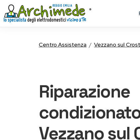
Centro Assistenza
Vezzano sul Cros
Riparazione
condizionato
Vezzano sul 