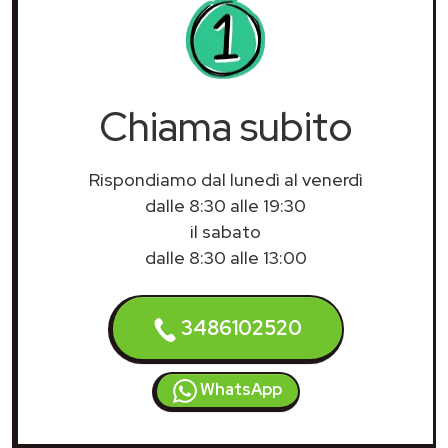
Chiama subito
Rispondiamo dal lunedì al venerdì
dalle 8:30 alle 19:30
il sabato
dalle 8:30 alle 13:00
3486102520
WhatsApp