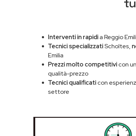
tu
Interventi in rapidi
a Reggio Emil
Tecnici specializzati
Scholtes,
n
Emilia
Prezzi molto competitivi
con un
qualità-prezzo
Tecnici qualificati
con esperienza
settore