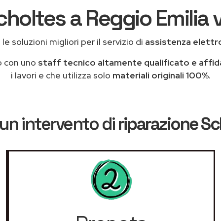
choltes a Reggio Emilia v
e soluzioni migliori per il servizio di
assistenza elettr
o con uno
staff tecnico altamente qualificato e affid
i lavori e che utilizza solo
materiali originali 100%
.
un intervento di
riparazione Sc