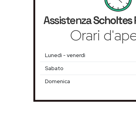
Assistenza
Scholtes
Orari d'ape
Lunedì - venerdì
Sabato
Domenica