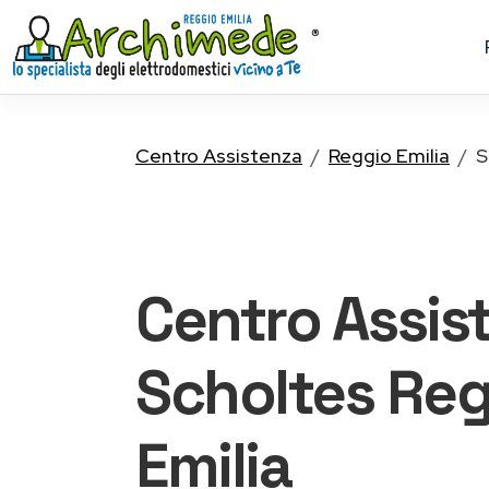
Centro Assistenza
Reggio Emilia
S
Centro Assis
Scholtes
Reg
Emilia