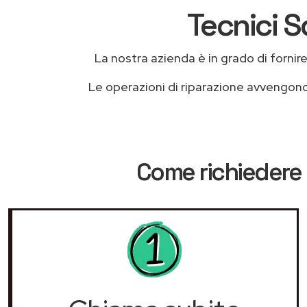
Tecnici S
La nostra azienda è in grado di fornire l
Le operazioni di riparazione avvengon
Come richiedere 