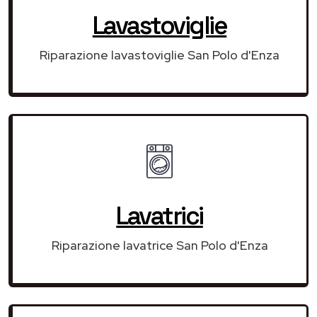
Lavastoviglie
Riparazione lavastoviglie San Polo d'Enza
Lavatrici
Riparazione lavatrice San Polo d'Enza