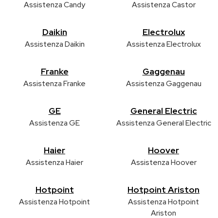
Assistenza Candy
Assistenza Castor
Daikin
Electrolux
Assistenza Daikin
Assistenza Electrolux
Franke
Gaggenau
Assistenza Franke
Assistenza Gaggenau
GE
General Electric
Assistenza GE
Assistenza General Electric
Haier
Hoover
Assistenza Haier
Assistenza Hoover
Hotpoint
Hotpoint Ariston
Assistenza Hotpoint
Assistenza Hotpoint
Ariston