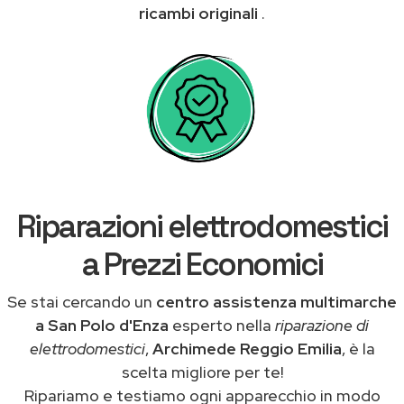
ricambi originali
.
Riparazioni elettrodomestici
a Prezzi Economici
Se stai cercando un
centro assistenza multimarche
a San Polo d'Enza
esperto nella
riparazione di
elettrodomestici
,
Archimede Reggio Emilia
, è la
scelta migliore per te!
Ripariamo e testiamo ogni apparecchio in modo