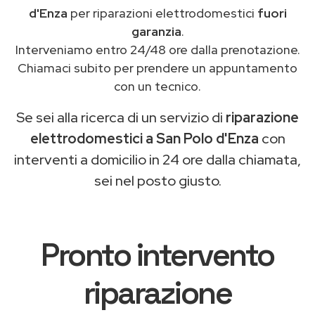
d'Enza
per riparazioni elettrodomestici
fuori
garanzia
.
Interveniamo entro 24/48 ore dalla prenotazione.
Chiamaci subito per prendere un appuntamento
con un tecnico.
Se sei alla ricerca di un servizio di
riparazione
elettrodomestici a San Polo d'Enza
con
interventi a domicilio in 24 ore dalla chiamata,
sei nel posto giusto.
Pronto intervento
riparazione