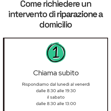
Come richiedere un
intervento di
riparazione
a
domicilio
Chiama subito
Rispondiamo dal lunedì al venerdì
dalle 8:30 alle 19:30
il sabato
dalle 8:30 alle 13:00