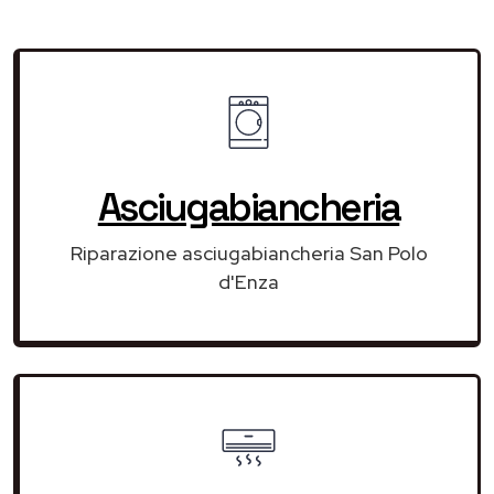
Asciugabiancheria
Riparazione asciugabiancheria San Polo
d'Enza