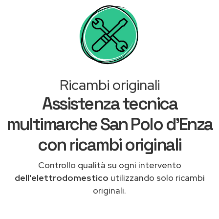
Ricambi originali
Assistenza tecnica
multimarche San Polo d'Enza
con ricambi originali
Controllo qualità su ogni intervento
dell'elettrodomestico
utilizzando solo ricambi
originali.