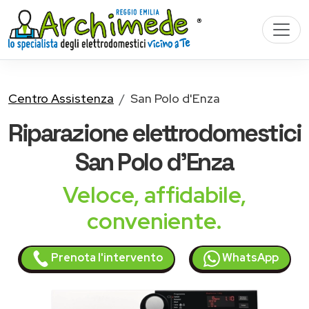
Centro Assistenza
San Polo d'Enza
Riparazione
elettrodomestici
San Polo d'Enza
Veloce, affidabile,
conveniente.
Prenota l'intervento
WhatsApp