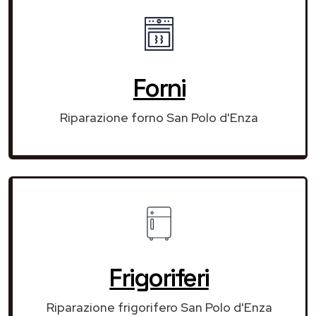
Forni
Riparazione forno San Polo d'Enza
Frigoriferi
Riparazione frigorifero San Polo d'Enza