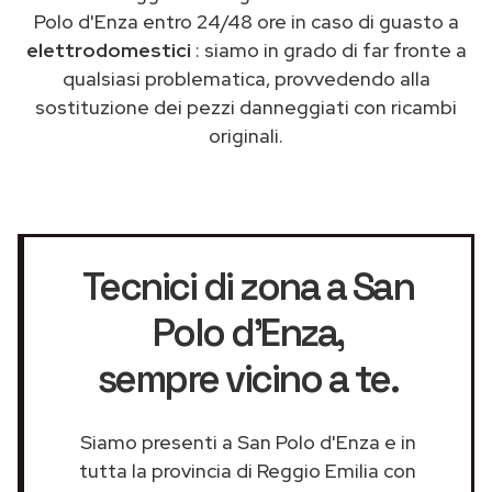
Polo d'Enza entro 24/48 ore in caso di guasto a
elettrodomestici
: siamo in grado di far fronte a
qualsiasi problematica, provvedendo alla
sostituzione dei pezzi danneggiati con ricambi
originali.
Tecnici di zona a San
Polo d'Enza
,
sempre vicino a te.
Siamo presenti a San Polo d'Enza e in
tutta la provincia di Reggio Emilia con