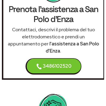
Prenota l'assistenza a San
Polo d'Enza
Contattaci, descrivi il problema del tuo
elettrodomestico e prendi un
appuntamento per
l'assistenza a San Polo
d'Enza
.
3486102520