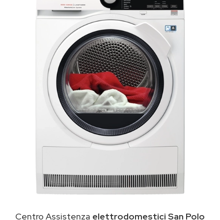
Centro Assistenza
elettrodomestici San Polo