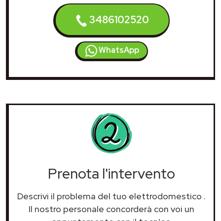
3486102520
WhatsApp
Prenota l'intervento
Descrivi il problema del tuo elettrodomestico
.
Il nostro personale concorderà con voi un