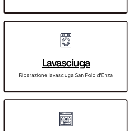
Lavasciuga
Riparazione lavasciuga San Polo d'Enza