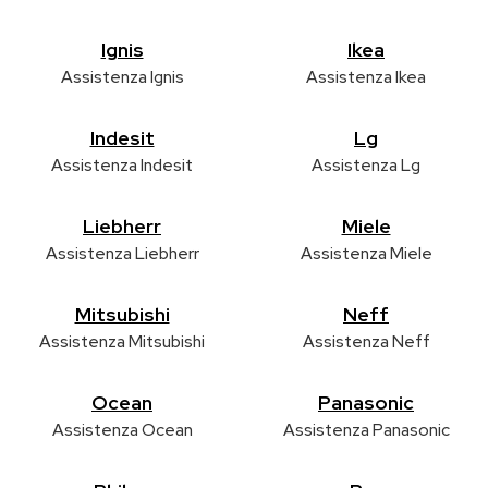
Ignis
Ikea
Assistenza Ignis
Assistenza Ikea
Indesit
Lg
Assistenza Indesit
Assistenza Lg
Liebherr
Miele
Assistenza Liebherr
Assistenza Miele
Mitsubishi
Neff
Assistenza Mitsubishi
Assistenza Neff
Ocean
Panasonic
Assistenza Ocean
Assistenza Panasonic