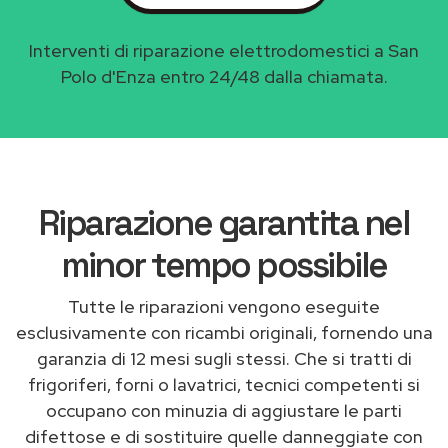
Interventi di riparazione elettrodomestici a San
Polo d'Enza entro 24/48 dalla chiamata.
Riparazione garantita nel
minor tempo possibile
Tutte le riparazioni vengono eseguite
esclusivamente con ricambi originali, fornendo una
garanzia di 12 mesi sugli stessi. Che si tratti di
frigoriferi, forni o lavatrici, tecnici competenti si
occupano con minuzia di aggiustare le parti
difettose e di sostituire quelle danneggiate con