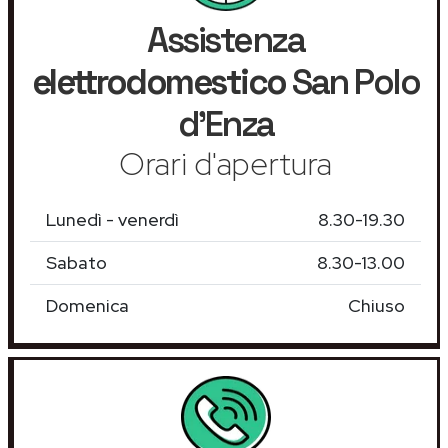
Assistenza
elettrodomestico
San Polo
d'Enza
Orari d'apertura
Lunedì - venerdì
8.30-19.30
Sabato
8.30-13.00
Domenica
Chiuso