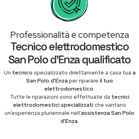
Professionalità e competenza
Tecnico elettrodomestico
San Polo d'Enza qualificato
Un
tecnico
specializzato direttamente a casa tua
a
San Polo d'Enza
per riparare
il tuo
elettrodomestico
.
Tutte le riparazioni sono effettuate da
tecnici
elettrodomestici specializzati
che vantano
un’esperienza pluriennale nell'
assistenza San Polo
d'Enza
.