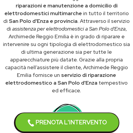
riparazioni e manutenzione a domicilio di
elettrodomestici multimarche
in tutto il territorio
di
San Polo d'Enza e provincia
. Attraverso il servizio
di
assistenza per elettrodomestici a San Polo d'Enza
,
Archimede Reggio Emilia è in grado di riparare e
intervenire su ogni tipologia di elettrodomestico sia
di ultima generazione sia per tutte le
apparecchiature più datate. Grazie alla propria
capacità nell’assistere il cliente, Archimede Reggio
Emilia fornisce un
servizio di riparazione
elettrodomestico a San Polo d'Enza
tempestivo
ed efficace.
PRENOTA L'INTERVENTO