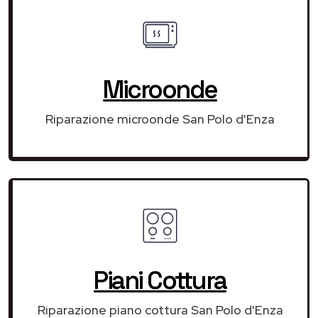
Microonde
Riparazione microonde San Polo d'Enza
Piani Cottura
Riparazione piano cottura San Polo d'Enza