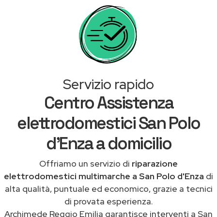
Servizio rapido
Centro Assistenza
elettrodomestici San Polo
d'Enza a domicilio
Offriamo un servizio di
riparazione
elettrodomestici multimarche a San Polo d'Enza
di
alta qualità, puntuale ed economico, grazie a tecnici
di provata esperienza.
Archimede Reggio Emilia garantisce interventi a San