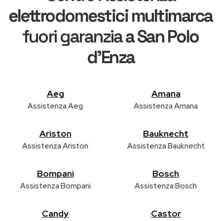
elettrodomestici multimarca
fuori garanzia
a San Polo
d'Enza
Aeg
Amana
Assistenza Aeg
Assistenza Amana
Ariston
Bauknecht
Assistenza Ariston
Assistenza Bauknecht
Bompani
Bosch
Assistenza Bompani
Assistenza Bosch
Candy
Castor