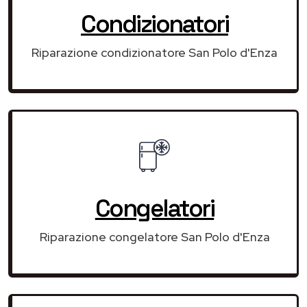
Condizionatori
Riparazione condizionatore San Polo d'Enza
Congelatori
Riparazione congelatore San Polo d'Enza