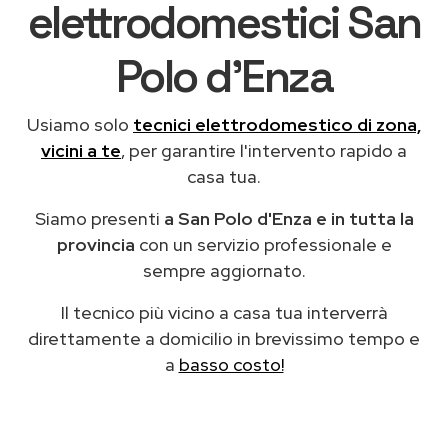
elettrodomestici San
Polo d'Enza
Usiamo solo
tecnici elettrodomestico di zona,
vicini a te
, per garantire l'intervento rapido a
casa tua.
Siamo presenti
a San Polo d'Enza e in tutta la
provincia
con un servizio professionale e
sempre aggiornato.
Il tecnico più vicino a casa tua interverrà
direttamente a domicilio in brevissimo tempo e
a
basso costo!