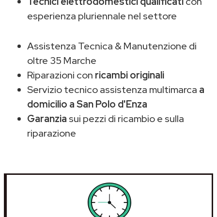
Tecnici elettrodomestici qualificati
con
esperienza pluriennale nel settore
Assistenza Tecnica & Manutenzione di
oltre 35 Marche
Riparazioni con
ricambi originali
Servizio tecnico assistenza multimarca
a
domicilio a San Polo d'Enza
Garanzia
sui pezzi di ricambio e sulla
riparazione