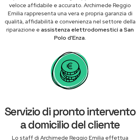
veloce affidabile e accurato. Archimede Reggio
Emilia rappresenta una vera e propria garanzia di
qualità, affidabilità e convenienza nel settore della
riparazione e
assistenza elettrodomestici a San
Polo d'Enza
.
Servizio di pronto intervento
a domicilio del cliente
Lo staff di Archimede Reggio Emilia effettua