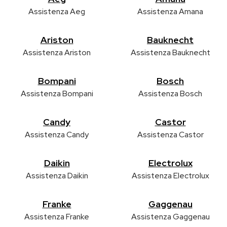
Assistenza Aeg
Assistenza Amana
Ariston
Bauknecht
Assistenza Ariston
Assistenza Bauknecht
Bompani
Bosch
Assistenza Bompani
Assistenza Bosch
Candy
Castor
Assistenza Candy
Assistenza Castor
Daikin
Electrolux
Assistenza Daikin
Assistenza Electrolux
Franke
Gaggenau
Assistenza Franke
Assistenza Gaggenau