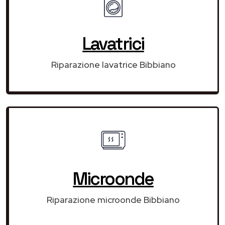
Lavatrici
Riparazione lavatrice Bibbiano
Microonde
Riparazione microonde Bibbiano