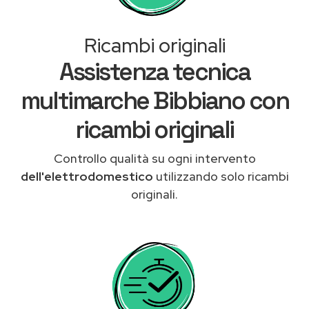
Ricambi originali
Assistenza tecnica
multimarche Bibbiano con
ricambi originali
Controllo qualità su ogni intervento
dell'elettrodomestico
utilizzando solo ricambi
originali.