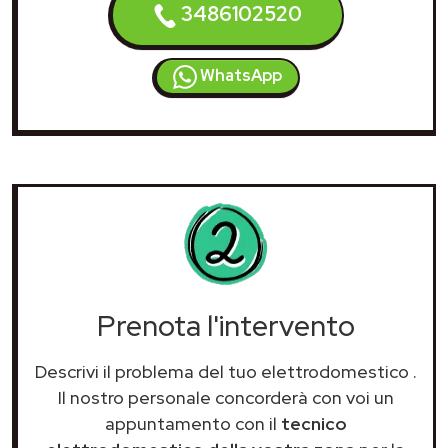
3486102520
WhatsApp
Prenota l'intervento
Descrivi il problema del tuo elettrodomestico
.
Il nostro personale concorderà con voi un
appuntamento con il
tecnico