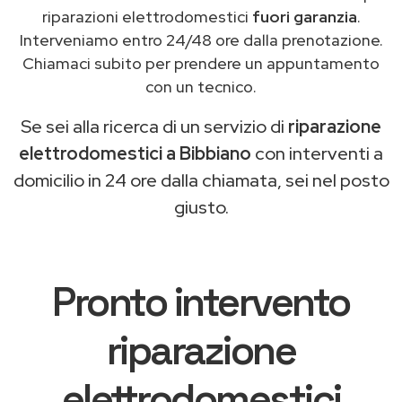
riparazioni elettrodomestici
fuori garanzia
.
Interveniamo entro 24/48 ore dalla prenotazione.
Chiamaci subito per prendere un appuntamento
con un tecnico.
Se sei alla ricerca di un servizio di
riparazione
elettrodomestici a Bibbiano
con interventi a
domicilio in 24 ore dalla chiamata, sei nel posto
giusto.
Pronto intervento
riparazione
elettrodomestici