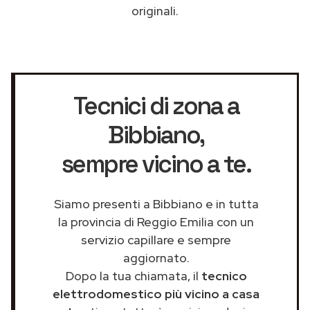
originali.
Tecnici di zona a
Bibbiano
,
sempre vicino a te.
Siamo presenti a Bibbiano e in tutta
la provincia di Reggio Emilia con un
servizio capillare e sempre
aggiornato.
Dopo la tua chiamata, il
tecnico
elettrodomestico più vicino a casa