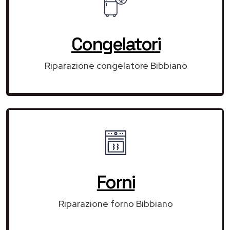
Congelatori
Riparazione congelatore Bibbiano
Forni
Riparazione forno Bibbiano