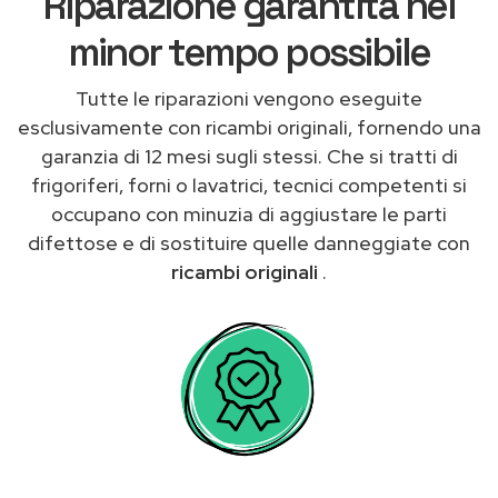
Riparazione garantita nel
minor tempo possibile
Tutte le riparazioni vengono eseguite
esclusivamente con ricambi originali, fornendo una
garanzia di 12 mesi sugli stessi. Che si tratti di
frigoriferi, forni o lavatrici, tecnici competenti si
occupano con minuzia di aggiustare le parti
difettose e di sostituire quelle danneggiate con
ricambi originali
.