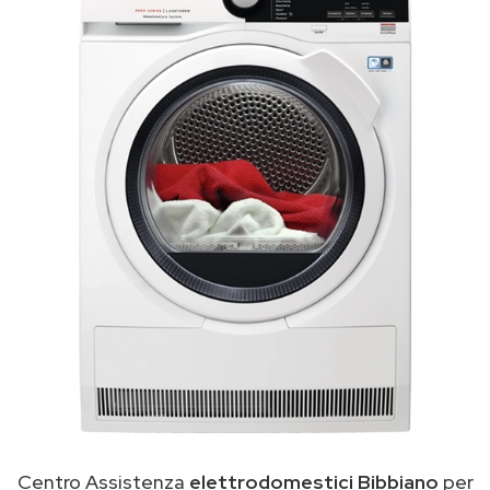
Centro Assistenza
elettrodomestici Bibbiano
per