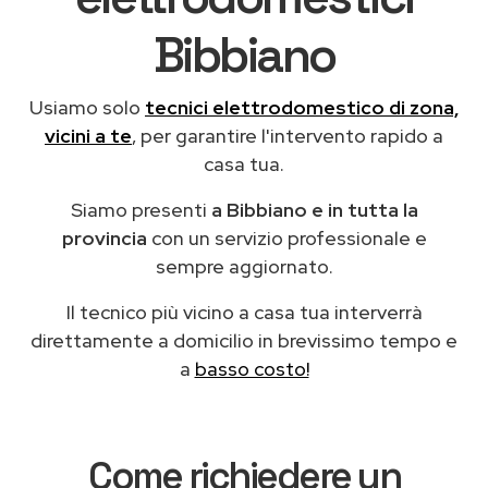
Bibbiano
Usiamo solo
tecnici elettrodomestico di zona,
vicini a te
, per garantire l'intervento rapido a
casa tua.
Siamo presenti
a Bibbiano e in tutta la
provincia
con un servizio professionale e
sempre aggiornato.
Il tecnico più vicino a casa tua interverrà
direttamente a domicilio in brevissimo tempo e
a
basso costo!
Come richiedere un