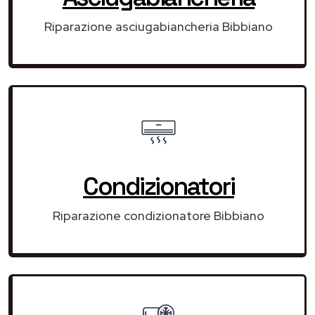
Riparazione asciugabiancheria Bibbiano
Condizionatori
Riparazione condizionatore Bibbiano