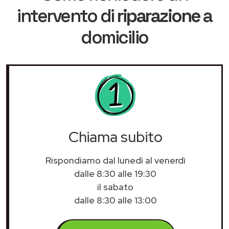
intervento di
riparazione
a
domicilio
Chiama subito
Rispondiamo dal lunedì al venerdì
dalle 8:30 alle 19:30
il sabato
dalle 8:30 alle 13:00