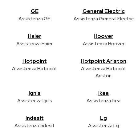
GE
General Electric
Assistenza GE
Assistenza General Electric
Haier
Hoover
Assistenza Haier
Assistenza Hoover
Hotpoint
Hotpoint Ariston
Assistenza Hotpoint
Assistenza Hotpoint
Ariston
Ignis
Ikea
Assistenza Ignis
Assistenza Ikea
Indesit
Lg
Assistenza Indesit
Assistenza Lg