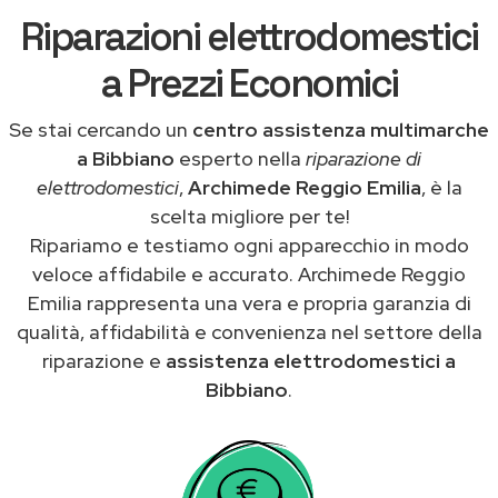
Riparazioni elettrodomestici
a Prezzi Economici
Se stai cercando un
centro assistenza multimarche
a Bibbiano
esperto nella
riparazione di
elettrodomestici
,
Archimede Reggio Emilia
, è la
scelta migliore per te!
Ripariamo e testiamo ogni apparecchio in modo
veloce affidabile e accurato. Archimede Reggio
Emilia rappresenta una vera e propria garanzia di
qualità, affidabilità e convenienza nel settore della
riparazione e
assistenza elettrodomestici a
Bibbiano
.