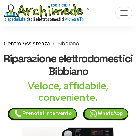
Centro Assistenza
Bibbiano
Riparazione
elettrodomestici
Bibbiano
Veloce, affidabile,
conveniente.
Prenota l'intervento
WhatsApp