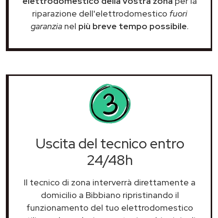
elettrodomestico della vostra zona
per la
riparazione dell'elettrodomestico
fuori
garanzia
nel
più breve tempo possibile
.
Uscita del tecnico entro
24/48h
Il tecnico di zona interverrà direttamente a
domicilio a Bibbiano ripristinando il
funzionamento del tuo elettrodomestico