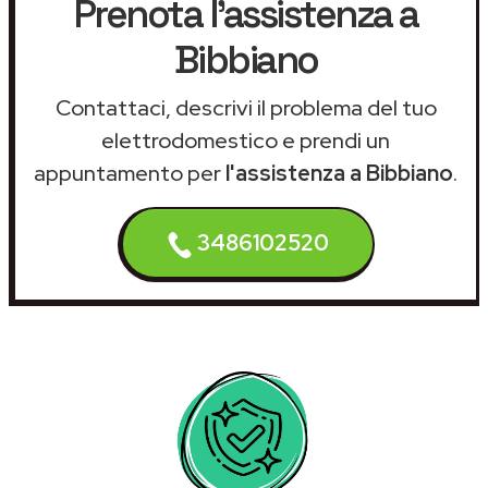
Prenota l'assistenza a
Bibbiano
Contattaci, descrivi il problema del tuo
elettrodomestico e prendi un
appuntamento per
l'assistenza a Bibbiano
.
3486102520