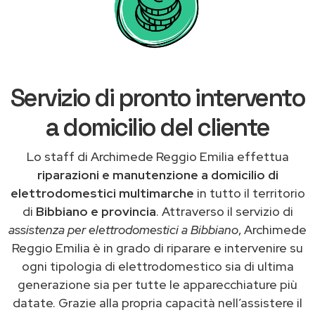
Servizio di pronto intervento
a domicilio del cliente
Lo staff di Archimede Reggio Emilia effettua
riparazioni e manutenzione a domicilio di
elettrodomestici multimarche
in tutto il territorio
di
Bibbiano e provincia
. Attraverso il servizio di
assistenza per elettrodomestici a Bibbiano
, Archimede
Reggio Emilia è in grado di riparare e intervenire su
ogni tipologia di elettrodomestico sia di ultima
generazione sia per tutte le apparecchiature più
datate. Grazie alla propria capacità nell’assistere il