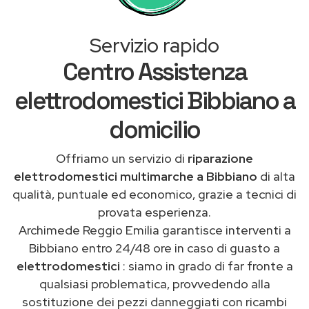
Servizio rapido
Centro Assistenza
elettrodomestici Bibbiano a
domicilio
Offriamo un servizio di
riparazione
elettrodomestici multimarche a Bibbiano
di alta
qualità, puntuale ed economico, grazie a tecnici di
provata esperienza.
Archimede Reggio Emilia garantisce interventi a
Bibbiano entro 24/48 ore in caso di guasto a
elettrodomestici
: siamo in grado di far fronte a
qualsiasi problematica, provvedendo alla
sostituzione dei pezzi danneggiati con ricambi