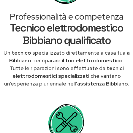
Professionalità e competenza
Tecnico elettrodomestico
Bibbiano qualificato
Un
tecnico
specializzato direttamente a casa tua
a
Bibbiano
per riparare
il tuo elettrodomestico
.
Tutte le riparazioni sono effettuate da
tecnici
elettrodomestici specializzati
che vantano
un’esperienza pluriennale nell'
assistenza Bibbiano
.