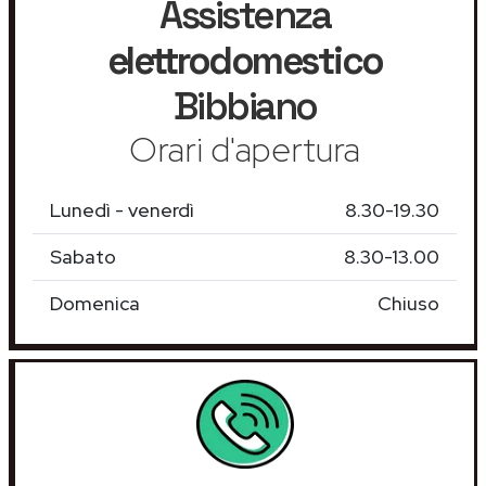
Assistenza
elettrodomestico
Bibbiano
Orari d'apertura
Lunedì - venerdì
8.30-19.30
Sabato
8.30-13.00
Domenica
Chiuso