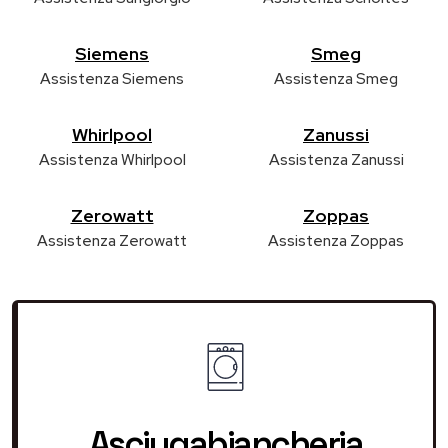
Siemens
Smeg
Assistenza Siemens
Assistenza Smeg
Whirlpool
Zanussi
Assistenza Whirlpool
Assistenza Zanussi
Zerowatt
Zoppas
Assistenza Zerowatt
Assistenza Zoppas
Asciugabiancheria