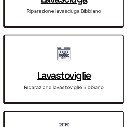
Riparazione lavasciuga Bibbiano
Lavastoviglie
Riparazione lavastoviglie Bibbiano