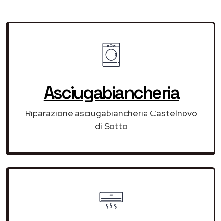
Asciugabiancheria
Riparazione asciugabiancheria Castelnovo
di Sotto