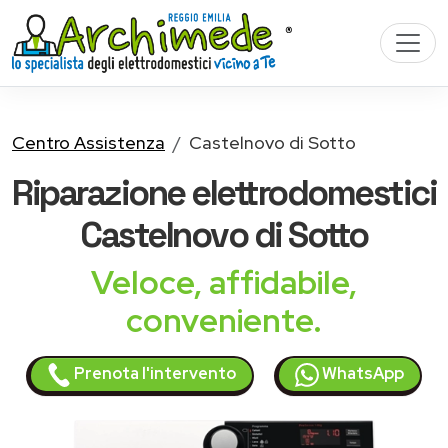
Centro Assistenza
Castelnovo di Sotto
Riparazione
elettrodomestici
Castelnovo di Sotto
Veloce, affidabile,
conveniente.
Prenota l'intervento
WhatsApp