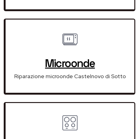
Microonde
Riparazione microonde Castelnovo di Sotto