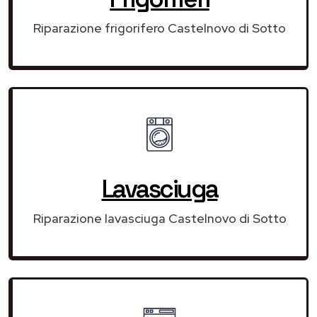
Riparazione frigorifero Castelnovo di Sotto
Lavasciuga
Riparazione lavasciuga Castelnovo di Sotto