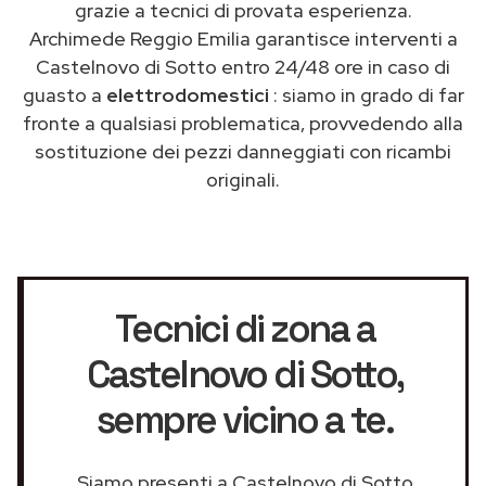
grazie a tecnici di provata esperienza.
Archimede Reggio Emilia garantisce interventi a
Castelnovo di Sotto entro 24/48 ore in caso di
guasto a
elettrodomestici
: siamo in grado di far
fronte a qualsiasi problematica, provvedendo alla
sostituzione dei pezzi danneggiati con ricambi
originali.
Tecnici di zona a
Castelnovo di Sotto
,
sempre vicino a te.
Siamo presenti a Castelnovo di Sotto