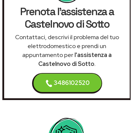
Prenota l'assistenza a
Castelnovo di Sotto
Contattaci, descrivi il problema del tuo
elettrodomestico e prendi un
appuntamento per
l'assistenza a
Castelnovo di Sotto
.
3486102520