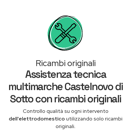
Ricambi originali
Assistenza tecnica
multimarche Castelnovo di
Sotto con ricambi originali
Controllo qualità su ogni intervento
dell'elettrodomestico
utilizzando solo ricambi
originali.