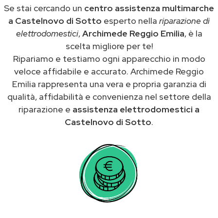
Se stai cercando un
centro assistenza multimarche
a Castelnovo di Sotto
esperto nella
riparazione di
elettrodomestici
,
Archimede Reggio Emilia
, è la
scelta migliore per te!
Ripariamo e testiamo ogni apparecchio in modo
veloce affidabile e accurato. Archimede Reggio
Emilia rappresenta una vera e propria garanzia di
qualità, affidabilità e convenienza nel settore della
riparazione e
assistenza elettrodomestici a
Castelnovo di Sotto
.