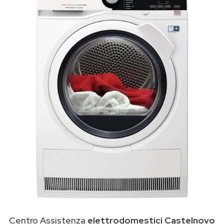
Centro Assistenza
elettrodomestici Castelnovo