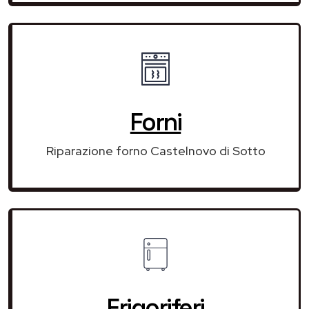
Forni
Riparazione forno Castelnovo di Sotto
Frigoriferi