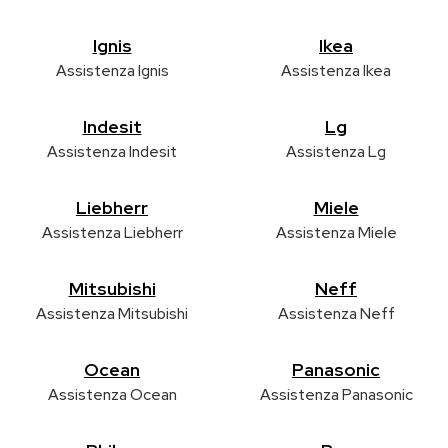
Ignis
Ikea
Assistenza Ignis
Assistenza Ikea
Indesit
Lg
Assistenza Indesit
Assistenza Lg
Liebherr
Miele
Assistenza Liebherr
Assistenza Miele
Mitsubishi
Neff
Assistenza Mitsubishi
Assistenza Neff
Ocean
Panasonic
Assistenza Ocean
Assistenza Panasonic