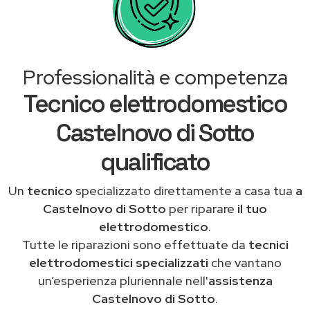
Professionalità e competenza
Tecnico elettrodomestico
Castelnovo di Sotto
qualificato
Un
tecnico
specializzato direttamente a casa tua
a
Castelnovo di Sotto
per riparare
il tuo
elettrodomestico
.
Tutte le riparazioni sono effettuate da
tecnici
elettrodomestici specializzati
che vantano
un’esperienza pluriennale nell'
assistenza
Castelnovo di Sotto
.