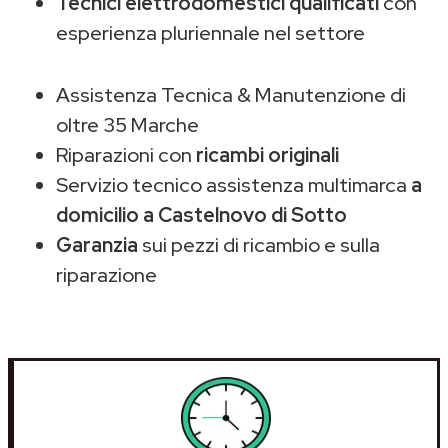
Tecnici elettrodomestici qualificati
con
esperienza pluriennale nel settore
Assistenza Tecnica & Manutenzione di
oltre 35 Marche
Riparazioni con
ricambi originali
Servizio tecnico assistenza multimarca
a
domicilio a Castelnovo di Sotto
Garanzia
sui pezzi di ricambio e sulla
riparazione