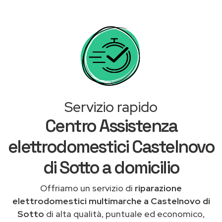
Servizio rapido
Centro Assistenza
elettrodomestici Castelnovo
di Sotto a domicilio
Offriamo un servizio di
riparazione
elettrodomestici multimarche a Castelnovo di
Sotto
di alta qualità, puntuale ed economico,