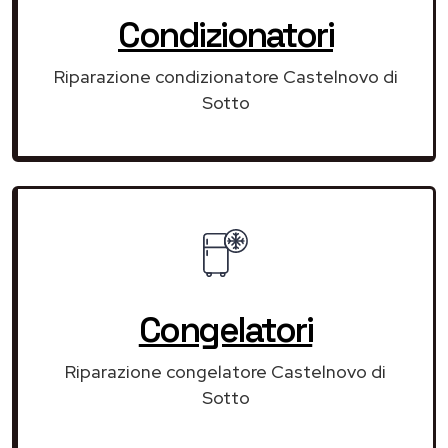
Condizionatori
Riparazione condizionatore Castelnovo di
Sotto
Congelatori
Riparazione congelatore Castelnovo di
Sotto