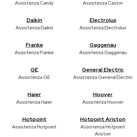
Assistenza Candy
Assistenza Castor
Daikin
Electrolux
Assistenza Daikin
Assistenza Electrolux
Franke
Gaggenau
Assistenza Franke
Assistenza Gaggenau
GE
General Electric
Assistenza GE
Assistenza General Electric
Haier
Hoover
Assistenza Haier
Assistenza Hoover
Hotpoint
Hotpoint Ariston
Assistenza Hotpoint
Assistenza Hotpoint
Ariston