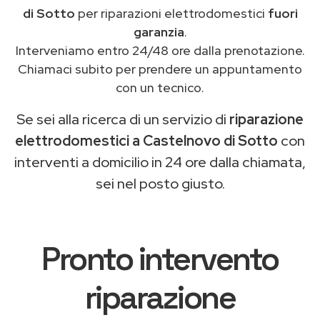
di Sotto
per riparazioni elettrodomestici
fuori
garanzia
.
Interveniamo entro 24/48 ore dalla prenotazione.
Chiamaci subito per prendere un appuntamento
con un tecnico.
Se sei alla ricerca di un servizio di
riparazione
elettrodomestici a Castelnovo di Sotto
con
interventi a domicilio in 24 ore dalla chiamata,
sei nel posto giusto.
Pronto intervento
riparazione