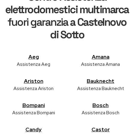
elettrodomestici multimarca
fuori garanzia
a Castelnovo
di Sotto
Aeg
Amana
Assistenza Aeg
Assistenza Amana
Ariston
Bauknecht
Assistenza Ariston
Assistenza Bauknecht
Bompani
Bosch
Assistenza Bompani
Assistenza Bosch
Candy
Castor