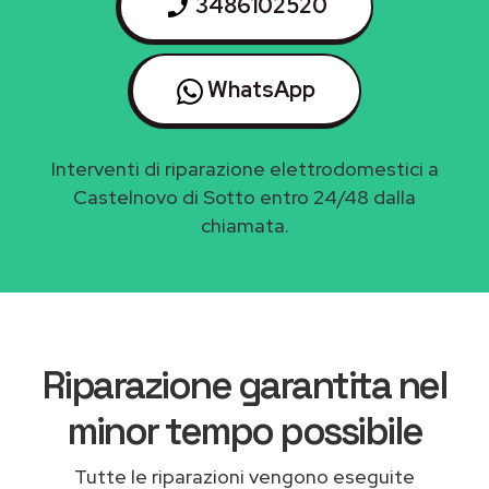
3486102520
WhatsApp
Interventi di riparazione elettrodomestici a
Castelnovo di Sotto entro 24/48 dalla
chiamata.
Riparazione garantita nel
minor tempo possibile
Tutte le riparazioni vengono eseguite