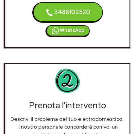
3486102520
WhatsApp
Prenota l'intervento
Descrivi il problema del tuo elettrodomestico
.
Il nostro personale concorderà con voi un