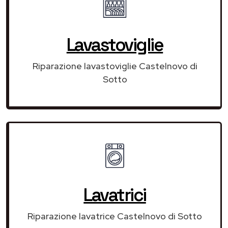
Lavastoviglie
Riparazione lavastoviglie Castelnovo di
Sotto
Lavatrici
Riparazione lavatrice Castelnovo di Sotto