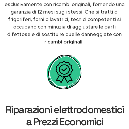
esclusivamente con ricambi originali, fornendo una
garanzia di 12 mesi sugli stessi. Che si tratti di
frigoriferi, forni o lavatrici, tecnici competenti si
occupano con minuzia di aggiustare le parti
difettose e di sostituire quelle danneggiate con
ricambi originali
.
Riparazioni elettrodomestici
a Prezzi Economici