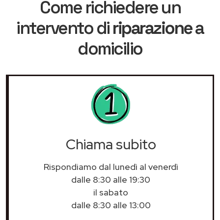
Come richiedere un
intervento di
riparazione
a
domicilio
Chiama subito
Rispondiamo dal lunedì al venerdì
dalle 8:30 alle 19:30
il sabato
dalle 8:30 alle 13:00