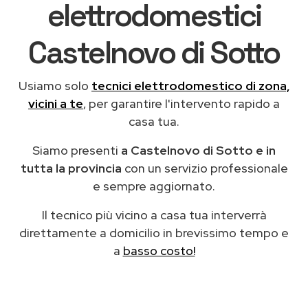
elettrodomestici
Castelnovo di Sotto
Usiamo solo
tecnici elettrodomestico di zona,
vicini a te
, per garantire l'intervento rapido a
casa tua.
Siamo presenti
a Castelnovo di Sotto e in
tutta la provincia
con un servizio professionale
e sempre aggiornato.
Il tecnico più vicino a casa tua interverrà
direttamente a domicilio in brevissimo tempo e
a
basso costo!