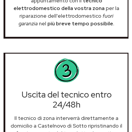
appuntamento con il
tecnico
elettrodomestico della vostra zona
per la
riparazione dell'elettrodomestico
fuori
garanzia
nel
più breve tempo possibile
.
Uscita del tecnico entro
24/48h
Il tecnico di zona interverrà direttamente a
domicilio a Castelnovo di Sotto ripristinando il