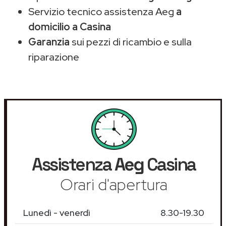
Servizio tecnico assistenza Aeg
a
domicilio a Casina
Garanzia
sui pezzi di ricambio e sulla
riparazione
Assistenza
Aeg
Casina
Orari d'apertura
Lunedì - venerdì
8.30-19.30