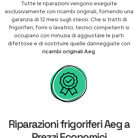
Tutte le riparazioni vengono eseguite
esclusivamente con ricambi originali, fornendo una
garanzia di 12 mesi sugli stessi. Che si tratti di
frigoriferi, forni o lavatrici, tecnici competenti si
occupano con minuzia di aggiustare le parti
difettose e di sostituire quelle danneggiate con
ricambi originali Aeg
.
Riparazioni frigoriferi Aeg a
Prezzi Economici