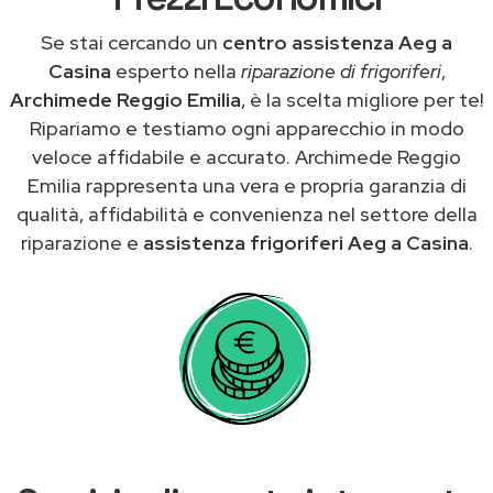
Se stai cercando un
centro assistenza Aeg a
Casina
esperto nella
riparazione di frigoriferi
,
Archimede Reggio Emilia
, è la scelta migliore per te!
Ripariamo e testiamo ogni apparecchio in modo
veloce affidabile e accurato. Archimede Reggio
Emilia rappresenta una vera e propria garanzia di
qualità, affidabilità e convenienza nel settore della
riparazione e
assistenza frigoriferi Aeg a Casina
.