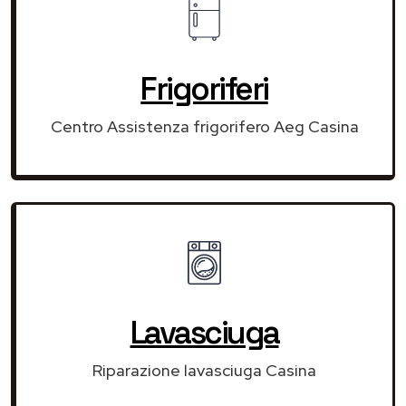
Frigoriferi
Centro Assistenza frigorifero Aeg Casina
Lavasciuga
Riparazione lavasciuga Casina