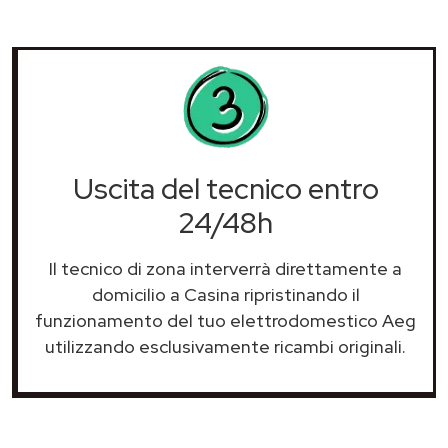
Uscita del tecnico entro
24/48h
Il tecnico di zona interverrà direttamente a
domicilio a Casina ripristinando il
funzionamento del tuo elettrodomestico Aeg
utilizzando esclusivamente ricambi originali.