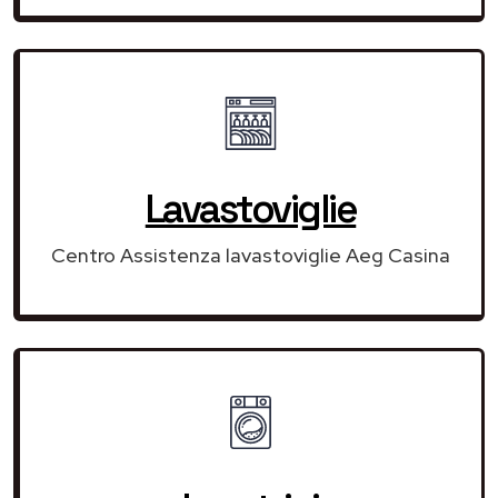
Lavastoviglie
Centro Assistenza lavastoviglie Aeg Casina