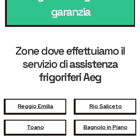
garanzia
Zone dove effettuiamo il
servizio di
assistenza
frigoriferi Aeg
Reggio Emilia
Rio Saliceto
Toano
Bagnolo in Piano