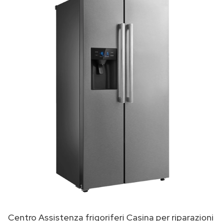
Centro Assistenza frigoriferi Casina per riparazioni