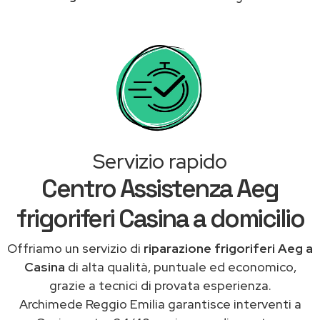
Servizio rapido
Centro Assistenza Aeg
frigoriferi Casina a domicilio
Offriamo un servizio di
riparazione frigoriferi Aeg a
Casina
di alta qualità, puntuale ed economico,
grazie a tecnici di provata esperienza.
Archimede Reggio Emilia garantisce interventi a