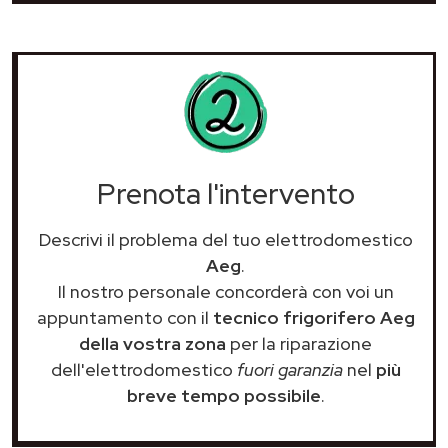
Prenota l'intervento
Descrivi il problema del tuo elettrodomestico
Aeg
.
Il nostro personale concorderà con voi un
appuntamento con il
tecnico frigorifero Aeg
della vostra zona
per la riparazione
dell'elettrodomestico
fuori garanzia
nel
più
breve tempo possibile
.