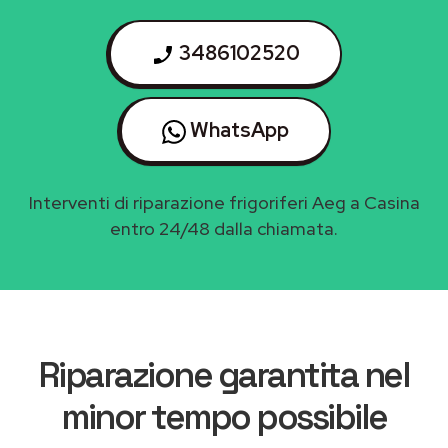
3486102520
WhatsApp
Interventi di riparazione frigoriferi Aeg a Casina
entro 24/48 dalla chiamata.
Riparazione garantita nel
minor tempo possibile