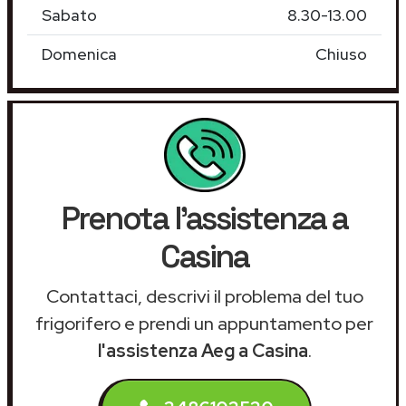
Sabato
8.30-13.00
Domenica
Chiuso
Prenota l'assistenza a
Casina
Contattaci, descrivi il problema del tuo
frigorifero e prendi un appuntamento per
l'assistenza Aeg a Casina
.