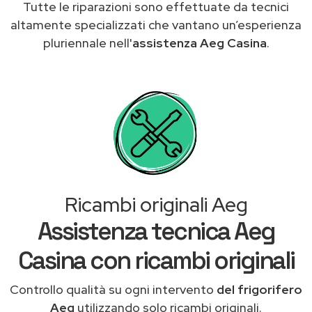
Tutte le riparazioni sono effettuate da tecnici
altamente specializzati che vantano un’esperienza
pluriennale nell'
assistenza Aeg Casina
.
Ricambi originali Aeg
Assistenza tecnica Aeg
Casina con ricambi originali
Controllo qualità su ogni intervento
del frigorifero
Aeg
utilizzando solo ricambi originali.