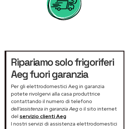
Ripariamo solo frigoriferi
Aeg fuori garanzia
Per gli elettrodomestici Aeg in garanzia
potete rivolgervi alla casa produttrice
contattando il numero di telefono
dell’assistenza in garanzia Aeg
o il sito internet
del
servizio clienti Aeg
I nostri servizi di assistenza elettrodomestici