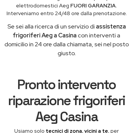
elettrodomestici Aeg
FUORI GARANZIA
.
Interveniamo entro 24/48 ore dalla prenotazione.
Se sei alla ricerca di un servizio di
assistenza
frigoriferi Aeg a Casina
con interventi a
domicilio in 24 ore dalla chiamata, sei nel posto
giusto.
Pronto intervento
riparazione frigoriferi
Aeg Casina
Usiamo solo
tecnici di zona, vicini a te
, per