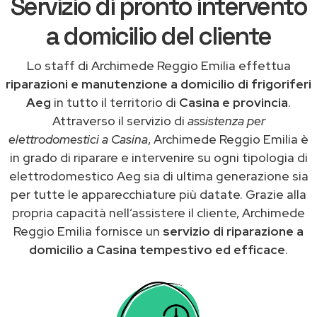
Servizio di pronto intervento
a domicilio del cliente
Lo staff di Archimede Reggio Emilia effettua
riparazioni e manutenzione a domicilio di frigoriferi
Aeg
in tutto il territorio di
Casina e provincia
.
Attraverso il servizio di
assistenza per
elettrodomestici a Casina
, Archimede Reggio Emilia è
in grado di riparare e intervenire su ogni tipologia di
elettrodomestico Aeg sia di ultima generazione sia
per tutte le apparecchiature più datate. Grazie alla
propria capacità nell’assistere il cliente, Archimede
Reggio Emilia fornisce un
servizio di riparazione a
domicilio a Casina tempestivo ed efficace
.