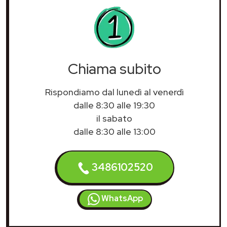
Chiama subito
Rispondiamo dal lunedì al venerdì
dalle 8:30 alle 19:30
il sabato
dalle 8:30 alle 13:00
3486102520
WhatsApp