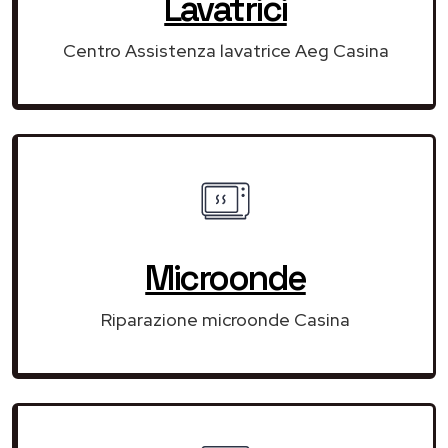
Lavatrici
Centro Assistenza lavatrice Aeg Casina
Microonde
Riparazione microonde Casina