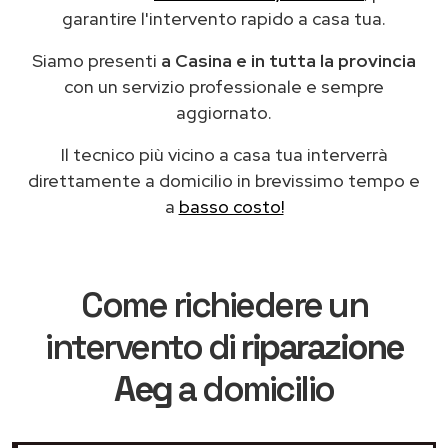
garantire l'intervento rapido a casa tua.
Siamo presenti
a Casina e in tutta la provincia
con un servizio professionale e sempre
aggiornato.
Il tecnico più vicino a casa tua interverrà
direttamente a domicilio in brevissimo tempo e
a
basso costo!
Come richiedere un
intervento di
riparazione
Aeg
a domicilio