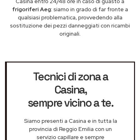
Casina entro 24/48 ore in caso di guasto a
frigoriferi Aeg
: siamo in grado di far fronte a
qualsiasi problematica, provvedendo alla
sostituzione dei pezzi danneggiati con ricambi
originali.
Tecnici di zona a
Casina
,
sempre vicino a te.
Siamo presenti a Casina e in tutta la
provincia di Reggio Emilia con un
servizio capillare e sempre