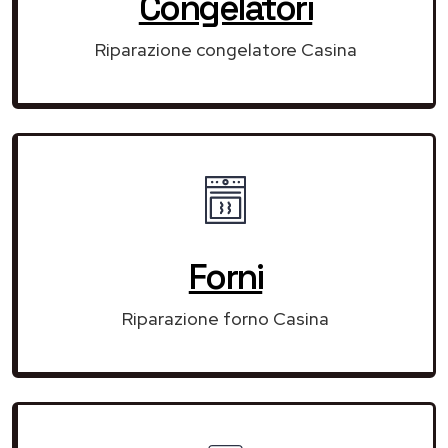
Congelatori
Riparazione congelatore Casina
Forni
Riparazione forno Casina