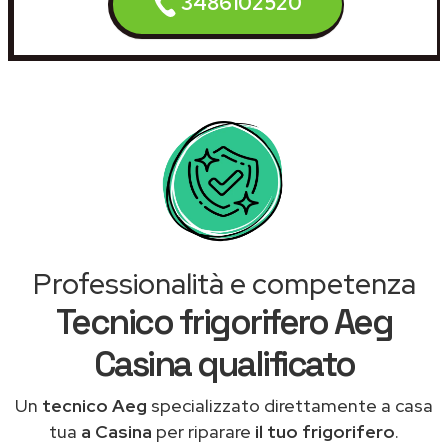
3486102520
Professionalità e competenza
Tecnico frigorifero Aeg
Casina qualificato
Un
tecnico Aeg
specializzato direttamente a casa
tua
a Casina
per riparare
il tuo frigorifero
.