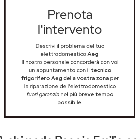
Prenota
l'intervento
Descrivi il problema del tuo
elettrodomestico
Aeg
.
Il nostro personale concorderà con voi
un appuntamento con il
tecnico
frigorifero Aeg della vostra zona
per
la riparazione dell'elettrodomestico
fuori garanzia
nel
più breve tempo
possibile
.