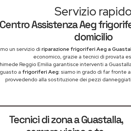
Servizio rapid
Centro Assistenza Aeg frigorife
domicilio
amo un servizio di
riparazione frigoriferi Aeg a Guastal
economico, grazie a tecnici di provata e
himede Reggio Emilia garantisce interventi a Guastalla
guasto a
frigoriferi Aeg
: siamo in grado di far fronte 
provvedendo alla sostituzione dei pezzi danneggiati 
Tecnici di zona a Guastalla
,