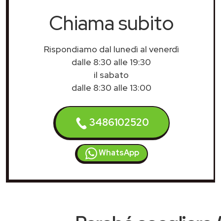
Chiama subito
Rispondiamo dal lunedì al venerdì
dalle 8:30 alle 19:30
il sabato
dalle 8:30 alle 13:00
3486102520
WhatsApp