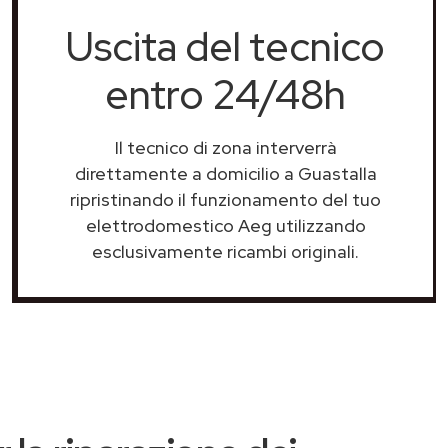
Uscita del tecnico
entro 24/48h
Il tecnico di zona interverrà
direttamente a domicilio a Guastalla
ripristinando il funzionamento del tuo
elettrodomestico Aeg utilizzando
esclusivamente ricambi originali.