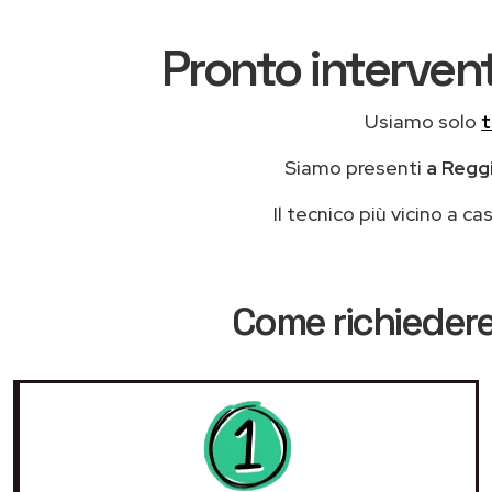
Pronto intervent
Usiamo solo
t
Siamo presenti
a Reggi
Il tecnico più vicino a 
Come richiedere