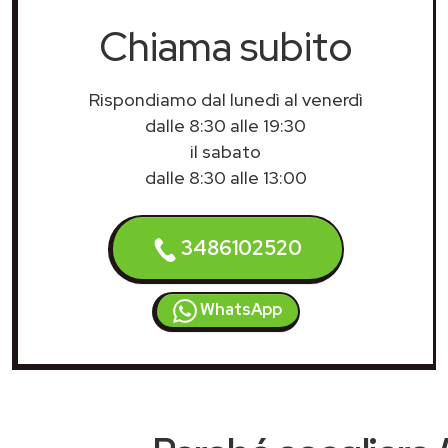
Chiama subito
Rispondiamo dal lunedì al venerdì
dalle 8:30 alle 19:30
il sabato
dalle 8:30 alle 13:00
3486102520
WhatsApp