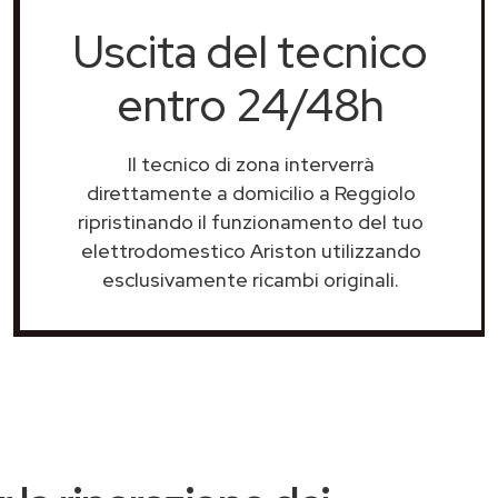
Uscita del tecnico
entro 24/48h
Il tecnico di zona interverrà
direttamente a domicilio a Reggiolo
ripristinando il funzionamento del tuo
elettrodomestico Ariston utilizzando
esclusivamente ricambi originali.