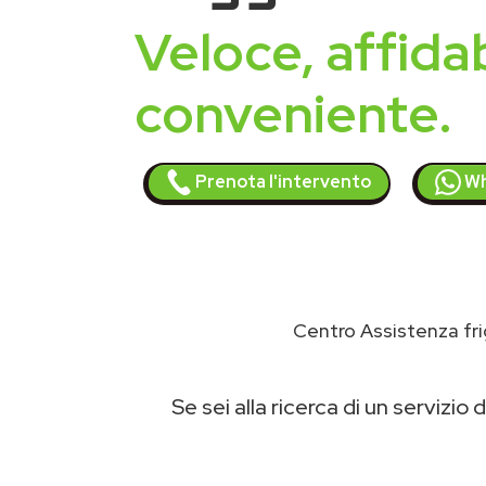
Veloce, affidab
conveniente.
Prenota l'intervento
Wh
Centro Assistenza fri
Se sei alla ricerca di un servizio d