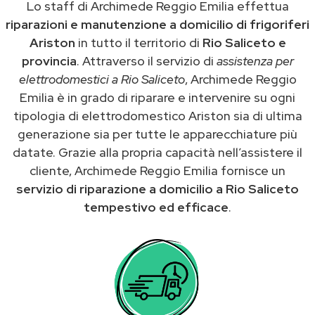
Lo staff di Archimede Reggio Emilia effettua
riparazioni e manutenzione a domicilio di frigoriferi
Ariston
in tutto il territorio di
Rio Saliceto e
provincia
. Attraverso il servizio di
assistenza per
elettrodomestici a Rio Saliceto
, Archimede Reggio
Emilia è in grado di riparare e intervenire su ogni
tipologia di elettrodomestico Ariston sia di ultima
generazione sia per tutte le apparecchiature più
datate. Grazie alla propria capacità nell’assistere il
cliente, Archimede Reggio Emilia fornisce un
servizio di riparazione a domicilio a Rio Saliceto
tempestivo ed efficace
.