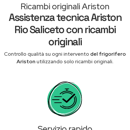
Ricambi originali Ariston
Assistenza tecnica Ariston
Rio Saliceto con ricambi
originali
Controllo qualità su ogni intervento
del frigorifero
Ariston
utilizzando solo ricambi originali.
Servizio rapido