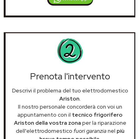
Prenota l'intervento
Descrivi il problema del tuo elettrodomestico
Ariston
.
Il nostro personale concorderà con voi un
appuntamento con il
tecnico frigorifero
Ariston della vostra zona
per la riparazione
dell'elettrodomestico
fuori garanzia
nel
più
breve tempo possibile
.