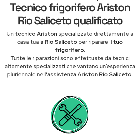
Tecnico frigorifero Ariston
Rio Saliceto qualificato
Un
tecnico Ariston
specializzato direttamente a
casa tua
a Rio Saliceto
per riparare
il tuo
frigorifero
.
Tutte le riparazioni sono effettuate da tecnici
altamente specializzati che vantano un’esperienza
pluriennale nell'
assistenza Ariston Rio Saliceto
.