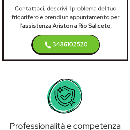
Contattaci, descrivi il problema del tuo
frigorifero e prendi un appuntamento per
l'assistenza Ariston a Rio Saliceto
.
3486102520
Professionalità e competenza