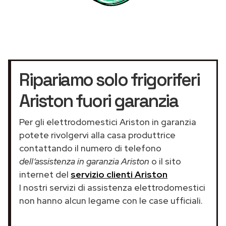
Ripariamo solo frigoriferi
Ariston fuori garanzia
Per gli elettrodomestici Ariston in garanzia
potete rivolgervi alla casa produttrice
contattando il numero di telefono
dell’assistenza in garanzia Ariston
o il sito
internet del
servizio clienti Ariston
I nostri servizi di assistenza elettrodomestici
non hanno alcun legame con le case ufficiali.