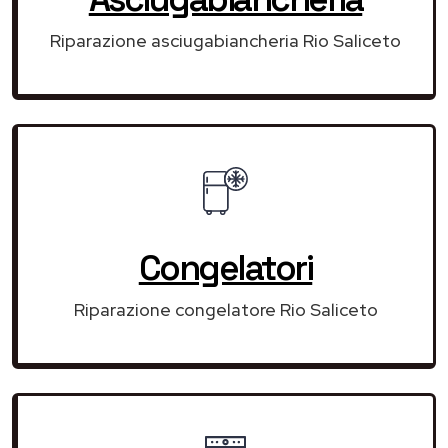
Riparazione asciugabiancheria Rio Saliceto
Congelatori
Riparazione congelatore Rio Saliceto