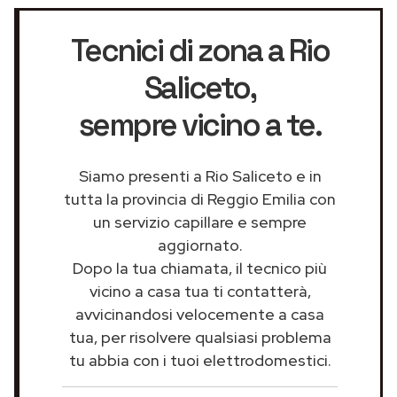
Tecnici di zona a Rio
Saliceto
,
sempre vicino a te.
Siamo presenti a Rio Saliceto e in
tutta la provincia di Reggio Emilia con
un servizio capillare e sempre
aggiornato.
Dopo la tua chiamata, il tecnico più
vicino a casa tua ti contatterà,
avvicinandosi velocemente a casa
tua, per risolvere qualsiasi problema
tu abbia con i tuoi elettrodomestici.