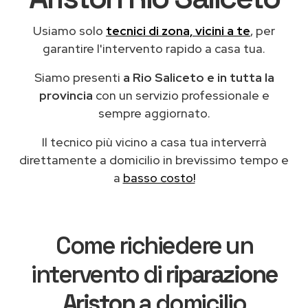
Usiamo solo
tecnici di zona, vicini a te
, per
garantire l'intervento rapido a casa tua.
Siamo presenti
a Rio Saliceto e in tutta la
provincia
con un servizio professionale e
sempre aggiornato.
Il tecnico più vicino a casa tua interverrà
direttamente a domicilio in brevissimo tempo e
a
basso costo!
Come richiedere un
intervento di
riparazione
Ariston
a domicilio