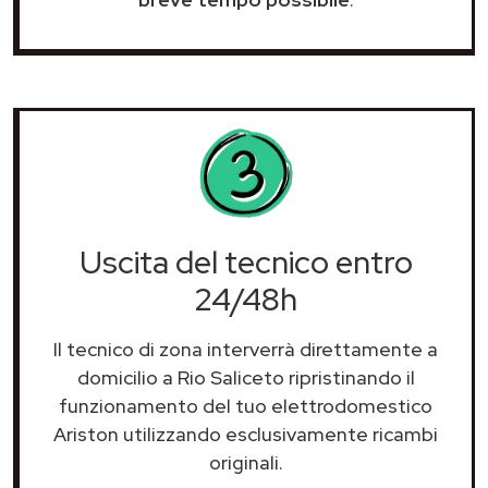
Uscita del tecnico entro
24/48h
Il tecnico di zona interverrà direttamente a
domicilio a Rio Saliceto ripristinando il
funzionamento del tuo elettrodomestico
Ariston utilizzando esclusivamente ricambi
originali.