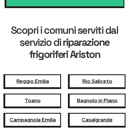
Scopri i comuni serviti dal
servizio di
riparazione
frigoriferi Ariston
Reggio Emilia
Rio Saliceto
Toano
Bagnolo in Piano
Campagnola Emilia
Casalgrande