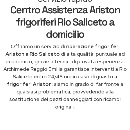
Centro Assistenza Ariston
frigoriferi Rio Saliceto a
domicilio
Offriamo un servizio di
riparazione frigoriferi
Ariston a Rio Saliceto
di alta qualità, puntuale ed
economico, grazie a tecnici di provata esperienza.
Archimede Reggio Emilia garantisce interventi a Rio
Saliceto entro 24/48 ore in caso di guasto a
frigoriferi Ariston
: siamo in grado di far fronte a
qualsiasi problematica, provvedendo alla
sostituzione dei pezzi danneggiati con ricambi
originali.