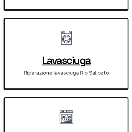
Lavasciuga
Riparazione lavasciuga Rio Saliceto