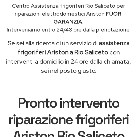
Centro Assistenza frigoriferi Rio Saliceto per
riparazioni elettrodomestici Ariston
FUORI
GARANZIA
.
Interveniamo entro 24/48 ore dalla prenotazione.
Se sei alla ricerca di un servizio di
assistenza
frigoriferi Ariston a Rio Saliceto
con
interventi a domicilio in 24 ore dalla chiamata,
sei nel posto giusto.
Pronto intervento
riparazione frigoriferi
Ariston Rio Saliceto