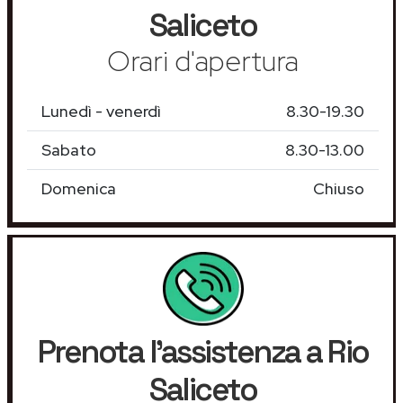
Saliceto
Orari d'apertura
Lunedì - venerdì
8.30-19.30
Sabato
8.30-13.00
Domenica
Chiuso
Prenota l'assistenza a Rio
Saliceto