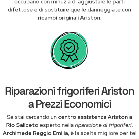
occupano con minuzia di aggiustare le parti
difettose e di sostituire quelle danneggiate con
ricambi originali Ariston
.
Riparazioni frigoriferi Ariston
a Prezzi Economici
Se stai cercando un
centro assistenza Ariston a
Rio Saliceto
esperto nella
riparazione di frigoriferi
,
Archimede Reggio Emilia
, è la scelta migliore per te!