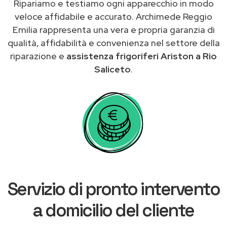
Ripariamo e testiamo ogni apparecchio in modo
veloce affidabile e accurato. Archimede Reggio
Emilia rappresenta una vera e propria garanzia di
qualità, affidabilità e convenienza nel settore della
riparazione e
assistenza frigoriferi Ariston a Rio
Saliceto
.
Servizio di pronto intervento
a domicilio del cliente