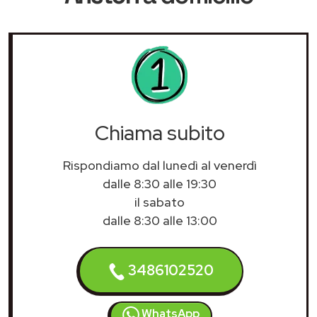
Chiama subito
Rispondiamo dal lunedì al venerdì
dalle 8:30 alle 19:30
il sabato
dalle 8:30 alle 13:00
3486102520
WhatsApp