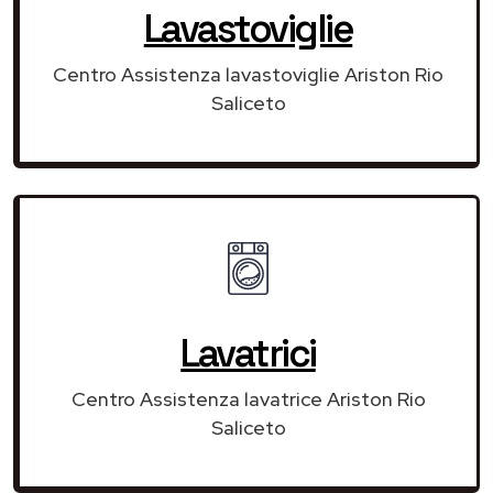
Lavastoviglie
Centro Assistenza lavastoviglie Ariston Rio
Saliceto
Lavatrici
Centro Assistenza lavatrice Ariston Rio
Saliceto