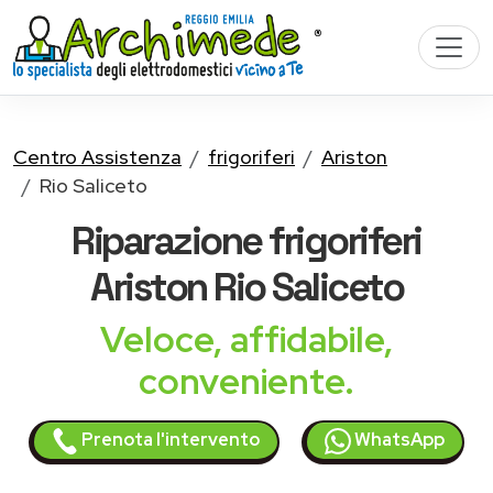
Centro Assistenza
frigoriferi
Ariston
Rio Saliceto
Riparazione
frigoriferi
Ariston
Rio Saliceto
Veloce, affidabile,
conveniente.
Prenota l'intervento
WhatsApp