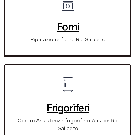
Forni
Riparazione forno Rio Saliceto
Frigoriferi
Centro Assistenza frigorifero Ariston Rio
Saliceto