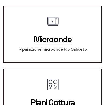
Microonde
Riparazione microonde Rio Saliceto
Piani Cottura