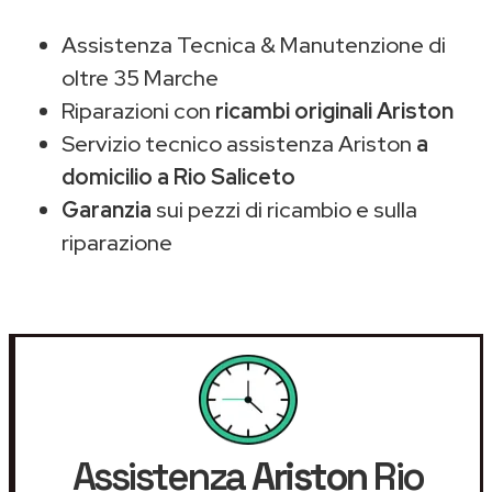
Assistenza Tecnica & Manutenzione di
oltre 35 Marche
Riparazioni con
ricambi originali Ariston
Servizio tecnico assistenza Ariston
a
domicilio a Rio Saliceto
Garanzia
sui pezzi di ricambio e sulla
riparazione
Assistenza
Ariston
Rio