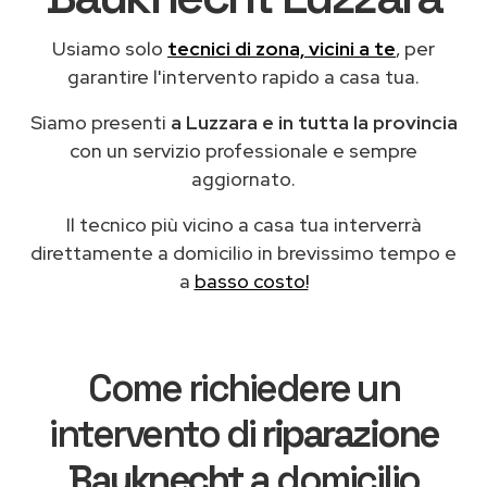
Usiamo solo
tecnici di zona, vicini a te
, per
garantire l'intervento rapido a casa tua.
Siamo presenti
a Luzzara e in tutta la provincia
con un servizio professionale e sempre
aggiornato.
Il tecnico più vicino a casa tua interverrà
direttamente a domicilio in brevissimo tempo e
a
basso costo!
Come richiedere un
intervento di
riparazione
Bauknecht
a domicilio