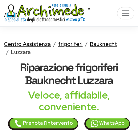
Centro Assistenza
frigoriferi
Bauknecht
Luzzara
Riparazione
frigoriferi
Bauknecht
Luzzara
Veloce, affidabile,
conveniente.
Prenota l'intervento
WhatsApp