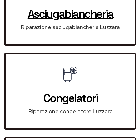
Asciugabiancheria
Riparazione asciugabiancheria Luzzara
Congelatori
Riparazione congelatore Luzzara