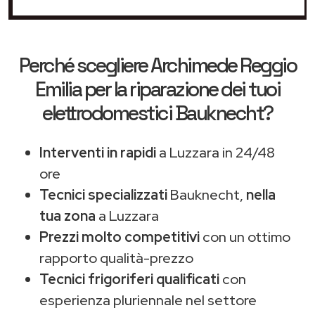
Perché scegliere
Archimede Reggio
Emilia
per la riparazione dei tuoi
elettrodomestici Bauknecht?
Interventi in rapidi
a Luzzara in 24/48
ore
Tecnici specializzati
Bauknecht,
nella
tua zona
a Luzzara
Prezzi molto competitivi
con un ottimo
rapporto qualità-prezzo
Tecnici frigoriferi qualificati
con
esperienza pluriennale nel settore