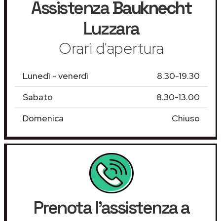
Assistenza
Bauknecht
Luzzara
Orari d'apertura
Lunedì - venerdì
8.30-19.30
Sabato
8.30-13.00
Domenica
Chiuso
Prenota l'assistenza a