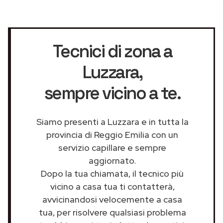
Tecnici di zona a
Luzzara
,
sempre vicino a te.
Siamo presenti a Luzzara e in tutta la
provincia di Reggio Emilia con un
servizio capillare e sempre
aggiornato.
Dopo la tua chiamata, il tecnico più
vicino a casa tua ti contatterà,
avvicinandosi velocemente a casa
tua, per risolvere qualsiasi problema