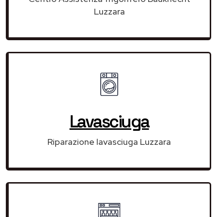
Luzzara
Lavasciuga
Riparazione lavasciuga Luzzara