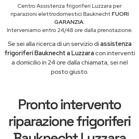
Centro Assistenza frigoriferi Luzzara per
riparazioni elettrodomestici Bauknecht
FUORI
GARANZIA
.
Interveniamo entro 24/48 ore dalla prenotazione.
Se sei alla ricerca di un servizio di
assistenza
frigoriferi Bauknecht a Luzzara
con interventi
a domicilio in 24 ore dalla chiamata, sei nel
posto giusto.
Pronto intervento
riparazione frigoriferi
Bauknecht Luzzara