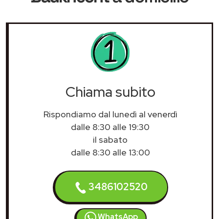
Chiama subito
Rispondiamo dal lunedì al venerdì
dalle 8:30 alle 19:30
il sabato
dalle 8:30 alle 13:00
3486102520
WhatsApp