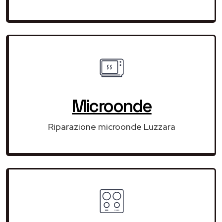
Microonde
Riparazione microonde Luzzara