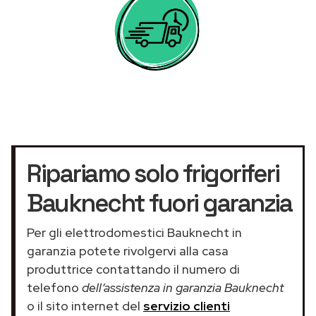
Ripariamo solo frigoriferi
Bauknecht fuori garanzia
Per gli elettrodomestici Bauknecht in
garanzia potete rivolgervi alla casa
produttrice contattando il numero di
telefono
dell’assistenza in garanzia Bauknecht
o il sito internet del
servizio clienti