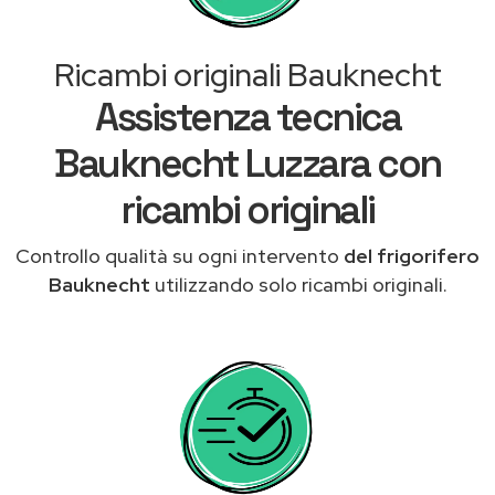
Ricambi originali Bauknecht
Assistenza tecnica
Bauknecht Luzzara con
ricambi originali
Controllo qualità su ogni intervento
del frigorifero
Bauknecht
utilizzando solo ricambi originali.