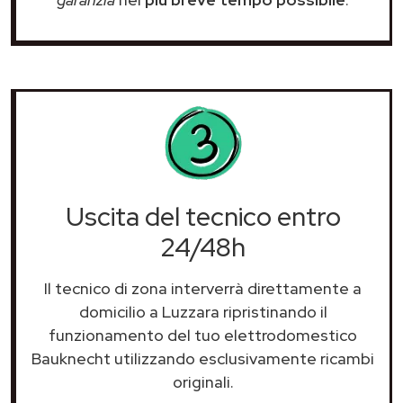
Uscita del tecnico entro
24/48h
Il tecnico di zona interverrà direttamente a
domicilio a Luzzara ripristinando il
funzionamento del tuo elettrodomestico
Bauknecht utilizzando esclusivamente ricambi
originali.