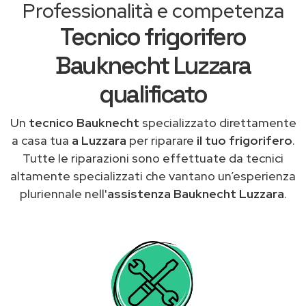
Professionalità e competenza
Tecnico frigorifero
Bauknecht Luzzara
qualificato
Un
tecnico Bauknecht
specializzato direttamente
a casa tua
a Luzzara
per riparare
il tuo frigorifero
.
Tutte le riparazioni sono effettuate da tecnici
altamente specializzati che vantano un’esperienza
pluriennale nell'
assistenza Bauknecht Luzzara
.