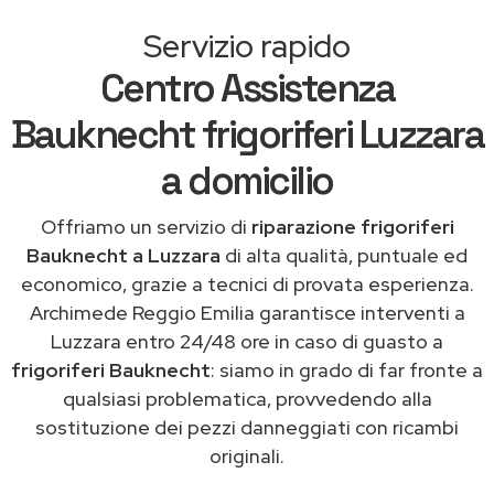
Servizio rapido
Centro Assistenza
Bauknecht frigoriferi Luzzara
a domicilio
Offriamo un servizio di
riparazione frigoriferi
Bauknecht a Luzzara
di alta qualità, puntuale ed
economico, grazie a tecnici di provata esperienza.
Archimede Reggio Emilia garantisce interventi a
Luzzara entro 24/48 ore in caso di guasto a
frigoriferi Bauknecht
: siamo in grado di far fronte a
qualsiasi problematica, provvedendo alla
sostituzione dei pezzi danneggiati con ricambi
originali.