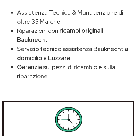
Assistenza Tecnica & Manutenzione di
oltre 35 Marche
Riparazioni con
ricambi originali
Bauknecht
Servizio tecnico assistenza Bauknecht
a
domicilio a Luzzara
Garanzia
sui pezzi di ricambio e sulla
riparazione