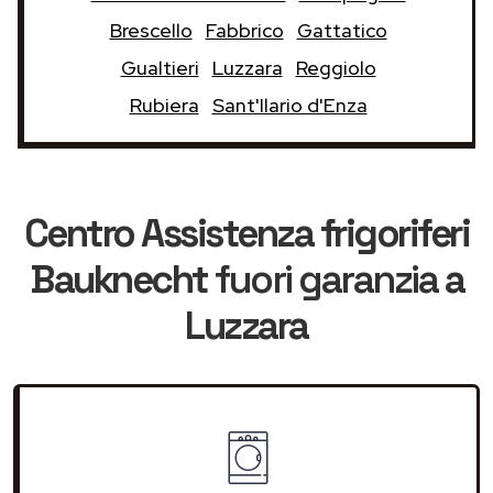
Brescello
Fabbrico
Gattatico
Gualtieri
Luzzara
Reggiolo
Rubiera
Sant'Ilario d'Enza
Centro Assistenza frigoriferi
Bauknecht
fuori garanzia
a
Luzzara