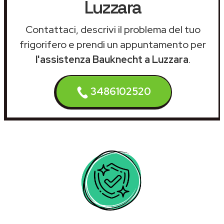
Luzzara
Contattaci, descrivi il problema del tuo
frigorifero e prendi un appuntamento per
l'assistenza Bauknecht a Luzzara
.
3486102520