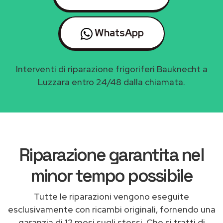
WhatsApp
Interventi di riparazione frigoriferi Bauknecht a
Luzzara entro 24/48 dalla chiamata.
Riparazione garantita nel
minor tempo possibile
Tutte le riparazioni vengono eseguite
esclusivamente con ricambi originali, fornendo una
garanzia di 12 mesi sugli stessi. Che si tratti di