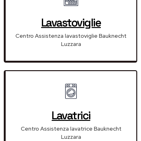
Lavastoviglie
Centro Assistenza lavastoviglie Bauknecht
Luzzara
Lavatrici
Centro Assistenza lavatrice Bauknecht
Luzzara