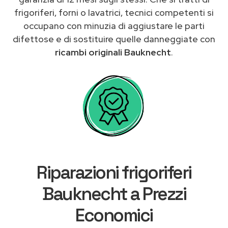
frigoriferi, forni o lavatrici, tecnici competenti si
occupano con minuzia di aggiustare le parti
difettose e di sostituire quelle danneggiate con
ricambi originali Bauknecht
.
Riparazioni frigoriferi
Bauknecht a Prezzi
Economici