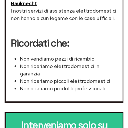
Bauknecht
I nostri servizi di assistenza elettrodomestici
non hanno alcun legame con le case ufficiali.
Ricordati che:
Non vendiamo pezzi di ricambio
Non ripariamo elettrodomestici in
garanzia
Non ripariamo piccoli elettrodomestici
Non ripariamo prodotti professionali
Interveniamo solo su