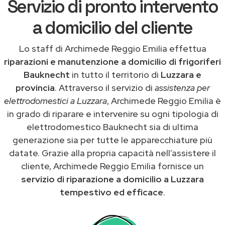
Servizio di pronto intervento
a domicilio del cliente
Lo staff di Archimede Reggio Emilia effettua
riparazioni e manutenzione a domicilio di frigoriferi
Bauknecht
in tutto il territorio di
Luzzara e
provincia
. Attraverso il servizio di
assistenza per
elettrodomestici a Luzzara
, Archimede Reggio Emilia è
in grado di riparare e intervenire su ogni tipologia di
elettrodomestico Bauknecht sia di ultima
generazione sia per tutte le apparecchiature più
datate. Grazie alla propria capacità nell’assistere il
cliente, Archimede Reggio Emilia fornisce un
servizio di riparazione a domicilio a Luzzara
tempestivo ed efficace
.