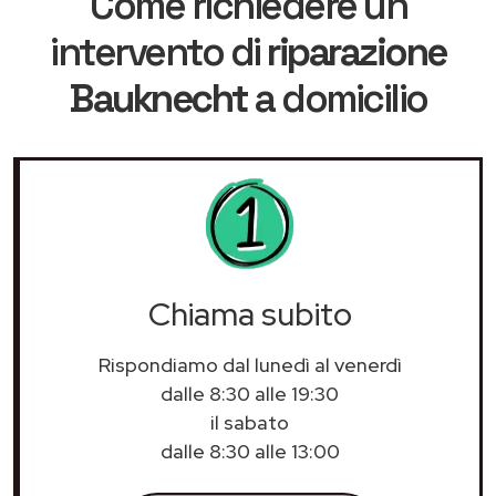
Come richiedere un
intervento di
riparazione
Bauknecht
a domicilio
Chiama subito
Rispondiamo dal lunedì al venerdì
dalle 8:30 alle 19:30
il sabato
dalle 8:30 alle 13:00