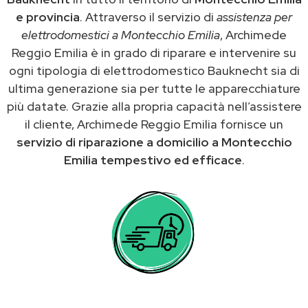
e provincia
. Attraverso il servizio di
assistenza per
elettrodomestici a Montecchio Emilia
, Archimede
Reggio Emilia è in grado di riparare e intervenire su
ogni tipologia di elettrodomestico Bauknecht sia di
ultima generazione sia per tutte le apparecchiature
più datate. Grazie alla propria capacità nell’assistere
il cliente, Archimede Reggio Emilia fornisce un
servizio di riparazione a domicilio a Montecchio
Emilia tempestivo ed efficace
.