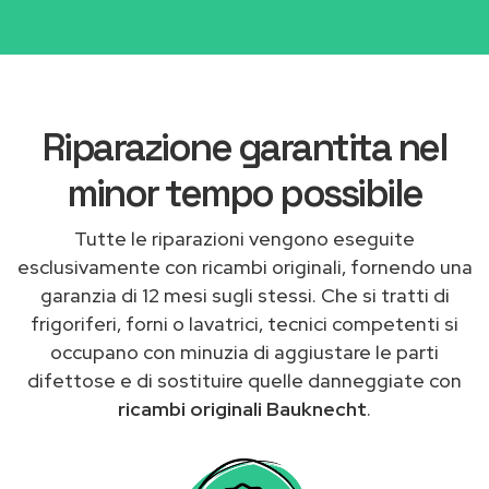
Riparazione garantita nel
minor tempo possibile
Tutte le riparazioni vengono eseguite
esclusivamente con ricambi originali, fornendo una
garanzia di 12 mesi sugli stessi. Che si tratti di
frigoriferi, forni o lavatrici, tecnici competenti si
occupano con minuzia di aggiustare le parti
difettose e di sostituire quelle danneggiate con
ricambi originali Bauknecht
.