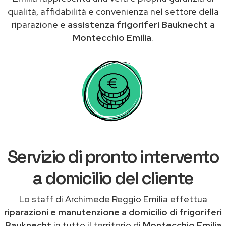
qualità, affidabilità e convenienza nel settore della
riparazione e
assistenza frigoriferi Bauknecht a
Montecchio Emilia
.
Servizio di pronto intervento
a domicilio del cliente
Lo staff di Archimede Reggio Emilia effettua
riparazioni e manutenzione a domicilio di frigoriferi
Bauknecht
in tutto il territorio di
Montecchio Emilia