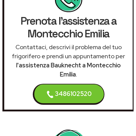
Prenota l'assistenza a
Montecchio Emilia
Contattaci, descrivi il problema del tuo
frigorifero e prendi un appuntamento per
l'assistenza Bauknecht a Montecchio
Emilia
.
3486102520