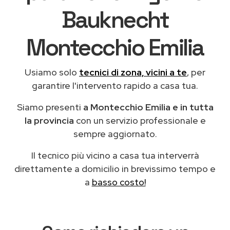
Bauknecht
Montecchio Emilia
Usiamo solo
tecnici di zona, vicini a te
, per
garantire l'intervento rapido a casa tua.
Siamo presenti
a Montecchio Emilia e in tutta
la provincia
con un servizio professionale e
sempre aggiornato.
Il tecnico più vicino a casa tua interverrà
direttamente a domicilio in brevissimo tempo e
a
basso costo!