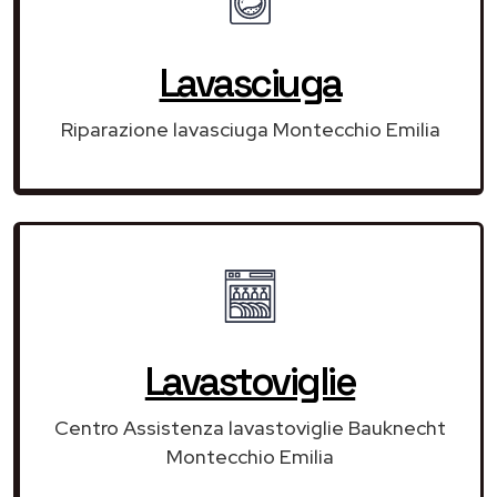
Lavasciuga
Riparazione lavasciuga Montecchio Emilia
Lavastoviglie
Centro Assistenza lavastoviglie Bauknecht
Montecchio Emilia