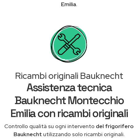
Emilia
.
Ricambi originali Bauknecht
Assistenza tecnica
Bauknecht Montecchio
Emilia con ricambi originali
Controllo qualità su ogni intervento
del frigorifero
Bauknecht
utilizzando solo ricambi originali.