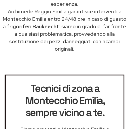
esperienza.
Archimede Reggio Emilia garantisce interventi a
Montecchio Emilia entro 24/48 ore in caso di guasto
a
frigoriferi Bauknecht
: siamo in grado di far fronte
a qualsiasi problematica, provvedendo alla
sostituzione dei pezzi danneggiati con ricambi
originali.
Tecnici di zona a
Montecchio Emilia
,
sempre vicino a te.