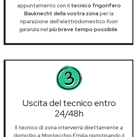
appuntamento con il
tecnico frigorifero
Bauknecht della vostra zona
per la
riparazione dell'elettrodomestico
fuori
garanzia
nel
più breve tempo possibile
.
Uscita del tecnico entro
24/48h
Il tecnico di zona interverrà direttamente a
domicilio a Montecchio Emilia ripristinando il