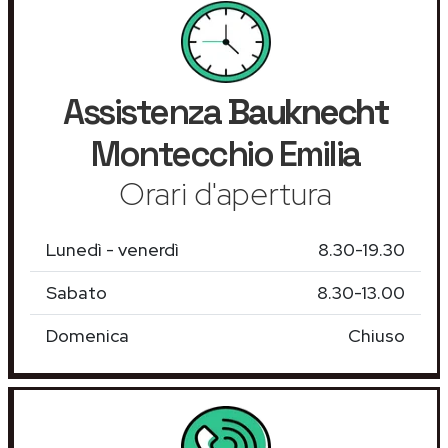
Assistenza
Bauknecht
Montecchio Emilia
Orari d'apertura
Lunedì - venerdì
8.30-19.30
Sabato
8.30-13.00
Domenica
Chiuso