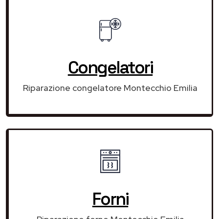
Congelatori
Riparazione congelatore Montecchio Emilia
Forni