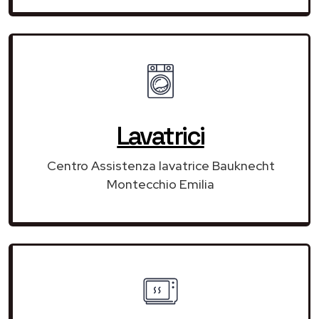
Lavatrici
Centro Assistenza lavatrice Bauknecht
Montecchio Emilia