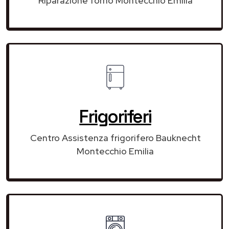
Riparazione forno Montecchio Emilia
Frigoriferi
Centro Assistenza frigorifero Bauknecht
Montecchio Emilia