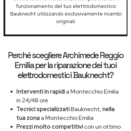
funzionamento del tuo elettrodomestico
Bauknecht utilizzando esclusivamente ricambi
originali.
Perché scegliere
Archimede Reggio
Emilia
per la riparazione dei tuoi
elettrodomestici Bauknecht?
Interventi in rapidi
a Montecchio Emilia
in 24/48 ore
Tecnici specializzati
Bauknecht,
nella
tua zona
a Montecchio Emilia
Prezzi molto competitivi
con un ottimo