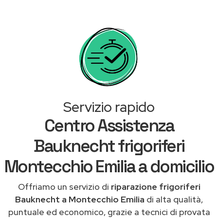
Servizio rapido
Centro Assistenza
Bauknecht frigoriferi
Montecchio Emilia a domicilio
Offriamo un servizio di
riparazione frigoriferi
Bauknecht a Montecchio Emilia
di alta qualità,
puntuale ed economico, grazie a tecnici di provata