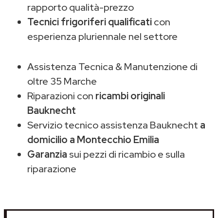
rapporto qualità-prezzo
Tecnici frigoriferi qualificati
con
esperienza pluriennale nel settore
Assistenza Tecnica & Manutenzione di
oltre 35 Marche
Riparazioni con
ricambi originali
Bauknecht
Servizio tecnico assistenza Bauknecht
a
domicilio a Montecchio Emilia
Garanzia
sui pezzi di ricambio e sulla
riparazione