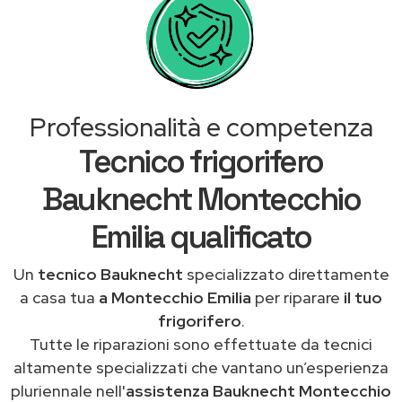
Professionalità e competenza
Tecnico frigorifero
Bauknecht Montecchio
Emilia qualificato
Un
tecnico Bauknecht
specializzato direttamente
a casa tua
a Montecchio Emilia
per riparare
il tuo
frigorifero
.
Tutte le riparazioni sono effettuate da tecnici
altamente specializzati che vantano un’esperienza
pluriennale nell'
assistenza Bauknecht Montecchio