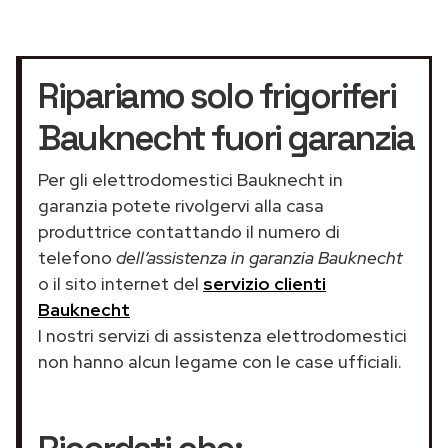
Ripariamo solo frigoriferi
Bauknecht fuori garanzia
Per gli elettrodomestici Bauknecht in
garanzia potete rivolgervi alla casa
produttrice contattando il numero di
telefono
dell’assistenza in garanzia Bauknecht
o il sito internet del
servizio clienti
Bauknecht
I nostri servizi di assistenza elettrodomestici
non hanno alcun legame con le case ufficiali.