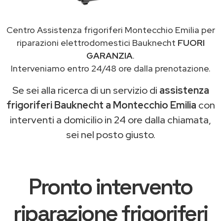
Centro Assistenza frigoriferi Montecchio Emilia per
riparazioni elettrodomestici Bauknecht
FUORI
GARANZIA
.
Interveniamo entro 24/48 ore dalla prenotazione.
Se sei alla ricerca di un servizio di
assistenza
frigoriferi Bauknecht a Montecchio Emilia
con
interventi a domicilio in 24 ore dalla chiamata,
sei nel posto giusto.
Pronto intervento
riparazione frigoriferi