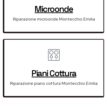
Microonde
Riparazione microonde Montecchio Emilia
Piani Cottura
Riparazione piano cottura Montecchio Emilia