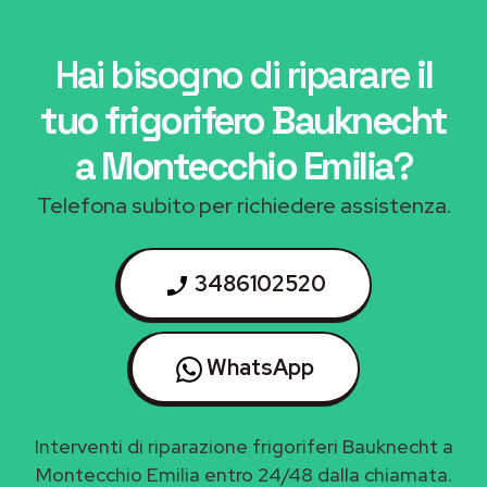
Hai bisogno di riparare
il
tuo frigorifero Bauknecht
a Montecchio Emilia
?
Telefona subito per richiedere assistenza.
3486102520
WhatsApp
Interventi di riparazione frigoriferi Bauknecht a
Montecchio Emilia entro 24/48 dalla chiamata.