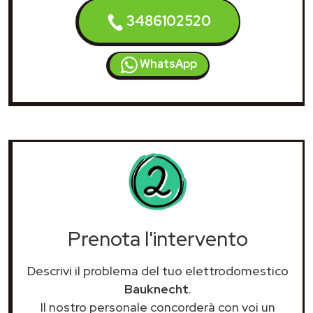
3486102520
WhatsApp
Prenota l'intervento
Descrivi il problema del tuo elettrodomestico
Bauknecht
.
Il nostro personale concorderà con voi un