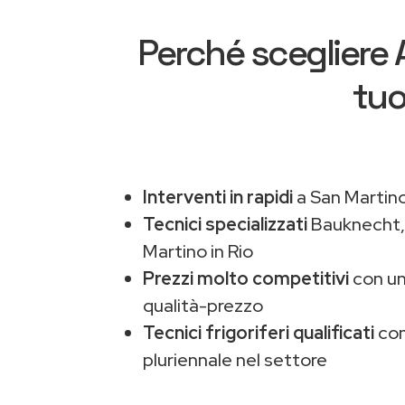
Perché scegliere
tuo
Interventi in rapidi
a San Martino 
Tecnici specializzati
Bauknecht
Martino in Rio
Prezzi molto competitivi
con un
qualità-prezzo
Tecnici frigoriferi qualificati
con
pluriennale nel settore