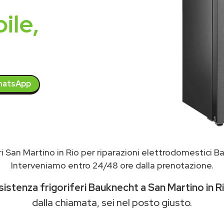
ile,
atsApp
ri San Martino in Rio per riparazioni elettrodomestici 
Interveniamo entro 24/48 ore dalla prenotazione.
sistenza frigoriferi Bauknecht a San Martino in R
dalla chiamata, sei nel posto giusto.