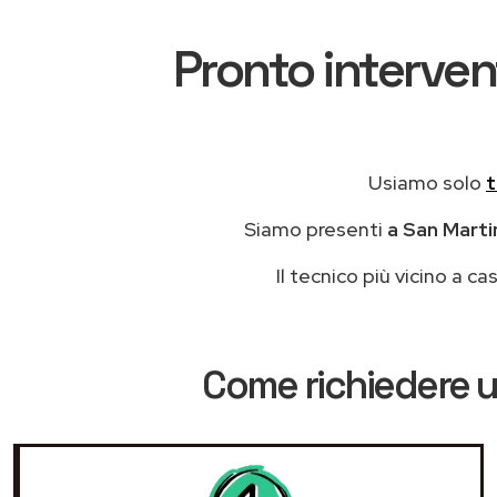
Pronto interven
Usiamo solo
t
Siamo presenti
a San Martin
Il tecnico più vicino a 
Come richiedere u