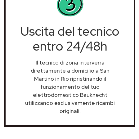
Uscita del tecnico
entro 24/48h
Il tecnico di zona interverrà
direttamente a domicilio a San
Martino in Rio ripristinando il
funzionamento del tuo
elettrodomestico Bauknecht
utilizzando esclusivamente ricambi
originali.