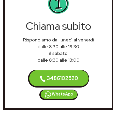
Chiama subito
Rispondiamo dal lunedì al venerdì
dalle 8:30 alle 19:30
il sabato
dalle 8:30 alle 13:00
3486102520
WhatsApp