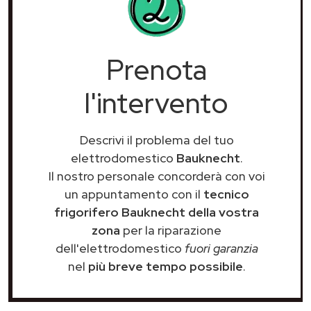
Prenota
l'intervento
Descrivi il problema del tuo
elettrodomestico
Bauknecht
.
Il nostro personale concorderà con voi
un appuntamento con il
tecnico
frigorifero Bauknecht della vostra
zona
per la riparazione
dell'elettrodomestico
fuori garanzia
nel
più breve tempo possibile
.