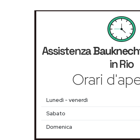
Assistenza
Bauknech
in Rio
Orari d'ape
Lunedì - venerdì
Sabato
Domenica