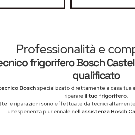
Professionalità e co
ecnico frigorifero Bosch Caste
qualificato
tecnico Bosch
specializzato direttamente a casa tua
riparare
il tuo frigorifero
.
tte le riparazioni sono effettuate da tecnici altamente
un’esperienza pluriennale nell'
assistenza Bosch Ca