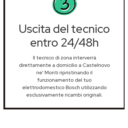
Uscita del tecnico
entro 24/48h
Il tecnico di zona interverrà
direttamente a domicilio a Castelnovo
ne' Monti ripristinando il
funzionamento del tuo
elettrodomestico Bosch utilizzando
esclusivamente ricambi originali.