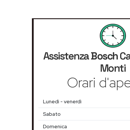
Assistenza
Bosch
Ca
Monti
Orari d'ape
Lunedì - venerdì
Sabato
Domenica