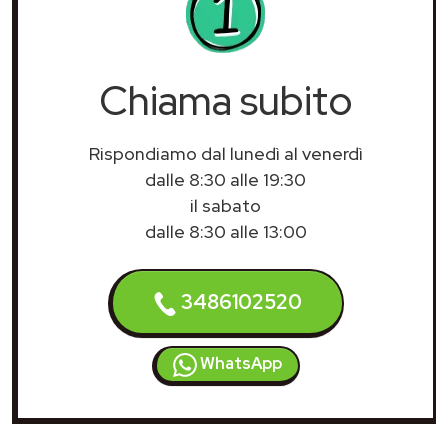
Chiama subito
Rispondiamo dal lunedì al venerdì
dalle 8:30 alle 19:30
il sabato
dalle 8:30 alle 13:00
3486102520
WhatsApp