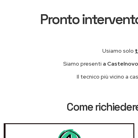
Pronto intervento
Usiamo solo
t
Siamo presenti
a Castelnovo 
Il tecnico più vicino a 
Come richiedere