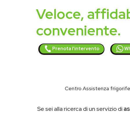
Veloce, affidab
conveniente.
Prenota l'intervento
Wh
Centro Assistenza frigorife
Se sei alla ricerca di un servizio di
as