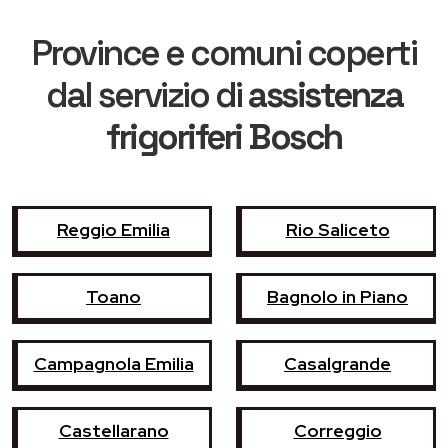
Province e comuni coperti
dal servizio di
assistenza
frigoriferi Bosch
Reggio Emilia
Rio Saliceto
Toano
Bagnolo in Piano
Campagnola Emilia
Casalgrande
Castellarano
Correggio