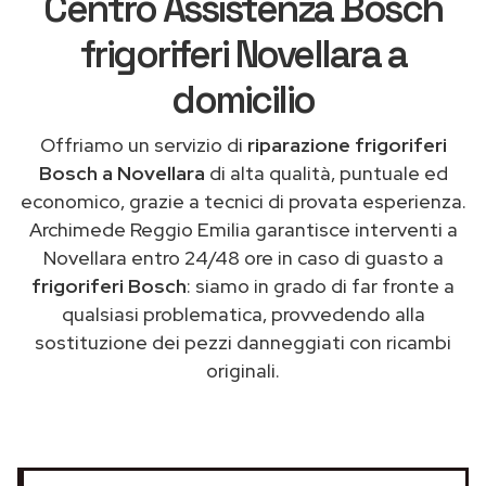
Centro Assistenza Bosch
frigoriferi Novellara a
domicilio
Offriamo un servizio di
riparazione frigoriferi
Bosch a Novellara
di alta qualità, puntuale ed
economico, grazie a tecnici di provata esperienza.
Archimede Reggio Emilia garantisce interventi a
Novellara entro 24/48 ore in caso di guasto a
frigoriferi Bosch
: siamo in grado di far fronte a
qualsiasi problematica, provvedendo alla
sostituzione dei pezzi danneggiati con ricambi
originali.