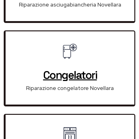
Riparazione asciugabiancheria Novellara
Congelatori
Riparazione congelatore Novellara