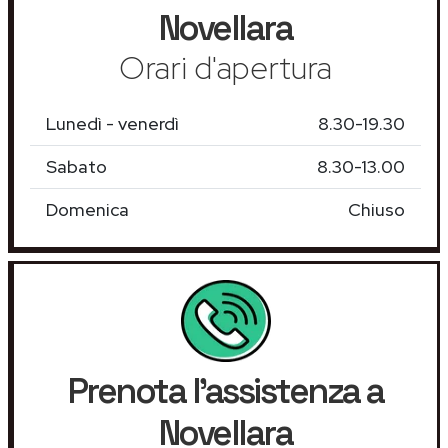
Novellara
Orari d'apertura
Lunedì - venerdì
8.30-19.30
Sabato
8.30-13.00
Domenica
Chiuso
Prenota l'assistenza a
Novellara