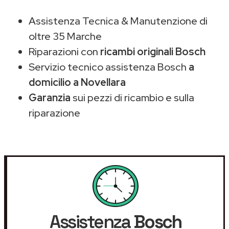
Assistenza Tecnica & Manutenzione di
oltre 35 Marche
Riparazioni con
ricambi originali Bosch
Servizio tecnico assistenza Bosch
a
domicilio a Novellara
Garanzia
sui pezzi di ricambio e sulla
riparazione
Assistenza
Bosch