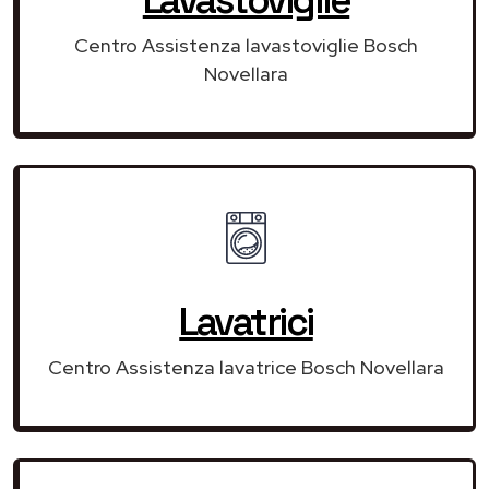
Centro Assistenza lavastoviglie Bosch
Novellara
Lavatrici
Centro Assistenza lavatrice Bosch Novellara