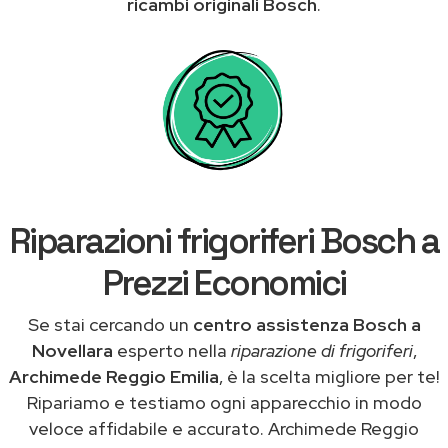
ricambi originali Bosch
.
Riparazioni frigoriferi Bosch a
Prezzi Economici
Se stai cercando un
centro assistenza Bosch a
Novellara
esperto nella
riparazione di frigoriferi
,
Archimede Reggio Emilia
, è la scelta migliore per te!
Ripariamo e testiamo ogni apparecchio in modo
veloce affidabile e accurato. Archimede Reggio