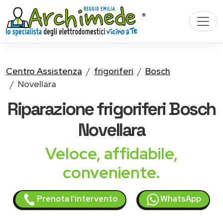
Centro Assistenza
frigoriferi
Bosch
Novellara
Riparazione
frigoriferi Bosch
Novellara
Veloce, affidabile,
conveniente.
Prenota l'intervento
WhatsApp