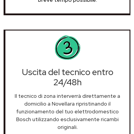
Uscita del tecnico entro
24/48h
Il tecnico di zona interverrà direttamente a
domicilio a Novellara ripristinando il
funzionamento del tuo elettrodomestico
Bosch utilizzando esclusivamente ricambi
originali.