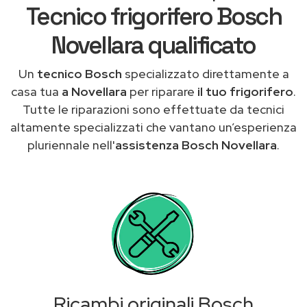
Tecnico frigorifero Bosch
Novellara qualificato
Un
tecnico Bosch
specializzato direttamente a
casa tua
a Novellara
per riparare
il tuo frigorifero
.
Tutte le riparazioni sono effettuate da tecnici
altamente specializzati che vantano un’esperienza
pluriennale nell'
assistenza Bosch Novellara
.
Ricambi originali Bosch