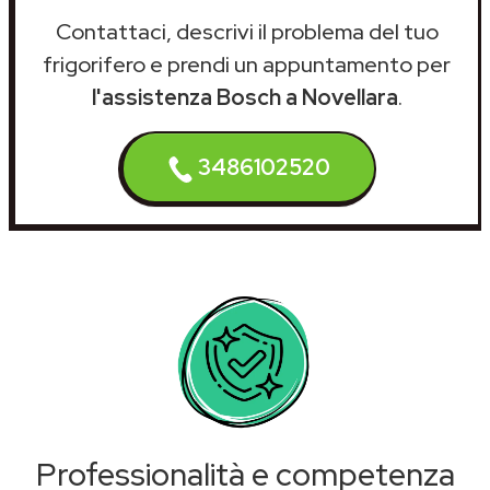
Contattaci, descrivi il problema del tuo
frigorifero e prendi un appuntamento per
l'assistenza Bosch a Novellara
.
3486102520
Professionalità e competenza