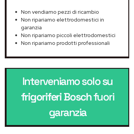
Non vendiamo pezzi di ricambio
Non ripariamo elettrodomestici in
garanzia
Non ripariamo piccoli elettrodomestici
Non ripariamo prodotti professionali
Interveniamo solo su
frigoriferi Bosch
fuori
garanzia