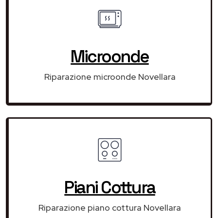
Microonde
Riparazione microonde Novellara
Piani Cottura
Riparazione piano cottura Novellara