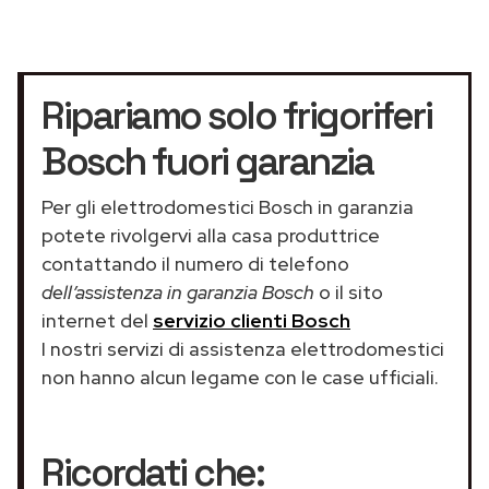
Ripariamo solo frigoriferi
Bosch fuori garanzia
Per gli elettrodomestici Bosch in garanzia
potete rivolgervi alla casa produttrice
contattando il numero di telefono
dell’assistenza in garanzia Bosch
o il sito
internet del
servizio clienti Bosch
I nostri servizi di assistenza elettrodomestici
non hanno alcun legame con le case ufficiali.
Ricordati che: