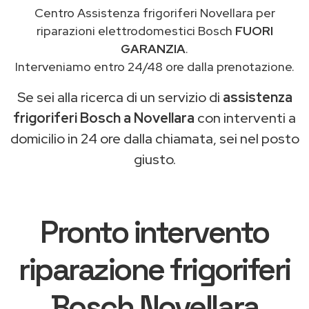
Centro Assistenza frigoriferi Novellara per
riparazioni elettrodomestici Bosch
FUORI
GARANZIA
.
Interveniamo entro 24/48 ore dalla prenotazione.
Se sei alla ricerca di un servizio di
assistenza
frigoriferi Bosch a Novellara
con interventi a
domicilio in 24 ore dalla chiamata, sei nel posto
giusto.
Pronto intervento
riparazione frigoriferi
Bosch Novellara