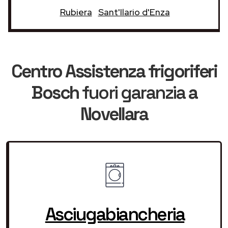
Rubiera
Sant'Ilario d'Enza
Centro Assistenza frigoriferi
Bosch
fuori garanzia
a
Novellara
Asciugabiancheria