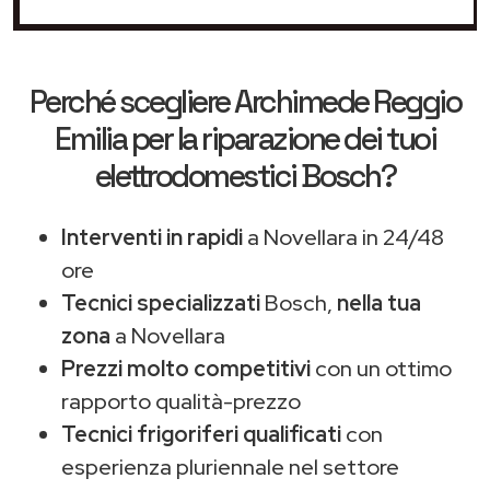
Perché scegliere
Archimede Reggio
Emilia
per la riparazione dei tuoi
elettrodomestici Bosch?
Interventi in rapidi
a Novellara in 24/48
ore
Tecnici specializzati
Bosch,
nella tua
zona
a Novellara
Prezzi molto competitivi
con un ottimo
rapporto qualità-prezzo
Tecnici frigoriferi qualificati
con
esperienza pluriennale nel settore