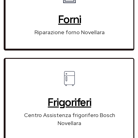
Forni
Riparazione forno Novellara
Frigoriferi
Centro Assistenza frigorifero Bosch
Novellara