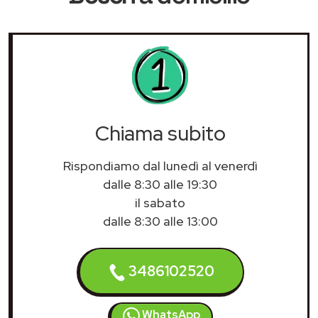
Chiama subito
Rispondiamo dal lunedì al venerdì
dalle 8:30 alle 19:30
il sabato
dalle 8:30 alle 13:00
3486102520
WhatsApp