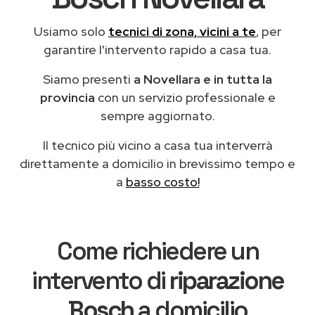
Usiamo solo
tecnici di zona, vicini a te
, per
garantire l'intervento rapido a casa tua.
Siamo presenti
a Novellara e in tutta la
provincia
con un servizio professionale e
sempre aggiornato.
Il tecnico più vicino a casa tua interverrà
direttamente a domicilio in brevissimo tempo e
a
basso costo!
Come richiedere un
intervento di
riparazione
Bosch
a domicilio