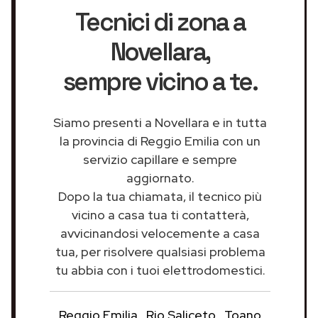
Tecnici di zona a
Novellara
,
sempre vicino a te.
Siamo presenti a Novellara e in tutta
la provincia di Reggio Emilia con un
servizio capillare e sempre
aggiornato.
Dopo la tua chiamata, il tecnico più
vicino a casa tua ti contatterà,
avvicinandosi velocemente a casa
tua, per risolvere qualsiasi problema
tu abbia con i tuoi elettrodomestici.
Reggio Emilia
Rio Saliceto
Toano