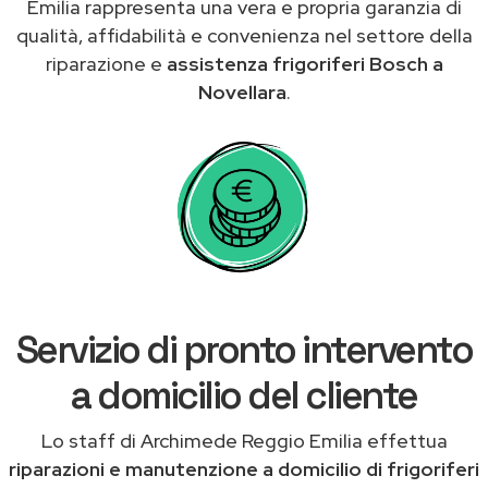
Emilia rappresenta una vera e propria garanzia di
qualità, affidabilità e convenienza nel settore della
riparazione e
assistenza frigoriferi Bosch a
Novellara
.
Servizio di pronto intervento
a domicilio del cliente
Lo staff di Archimede Reggio Emilia effettua
riparazioni e manutenzione a domicilio di frigoriferi