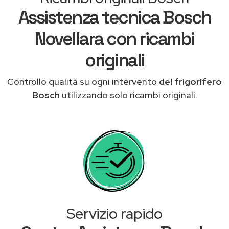
Assistenza tecnica Bosch
Novellara con ricambi
originali
Controllo qualità su ogni intervento
del frigorifero
Bosch
utilizzando solo ricambi originali.
Servizio rapido