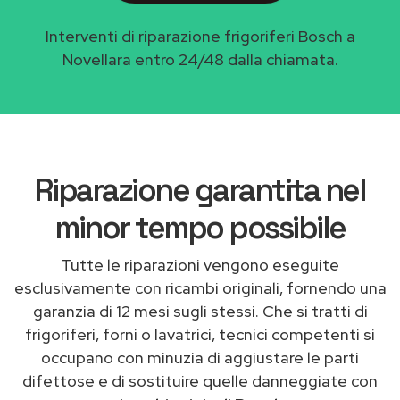
Interventi di riparazione frigoriferi Bosch a
Novellara entro 24/48 dalla chiamata.
Riparazione garantita nel
minor tempo possibile
Tutte le riparazioni vengono eseguite
esclusivamente con ricambi originali, fornendo una
garanzia di 12 mesi sugli stessi. Che si tratti di
frigoriferi, forni o lavatrici, tecnici competenti si
occupano con minuzia di aggiustare le parti
difettose e di sostituire quelle danneggiate con