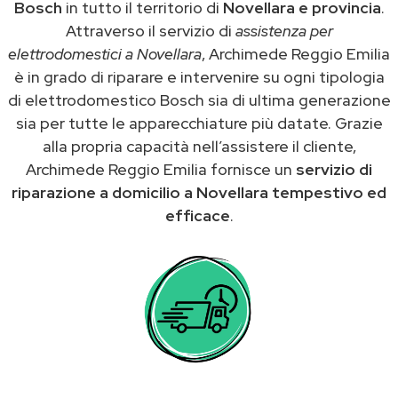
Bosch
in tutto il territorio di
Novellara e provincia
.
Attraverso il servizio di
assistenza per
elettrodomestici a Novellara
, Archimede Reggio Emilia
è in grado di riparare e intervenire su ogni tipologia
di elettrodomestico Bosch sia di ultima generazione
sia per tutte le apparecchiature più datate. Grazie
alla propria capacità nell’assistere il cliente,
Archimede Reggio Emilia fornisce un
servizio di
riparazione a domicilio a Novellara tempestivo ed
efficace
.