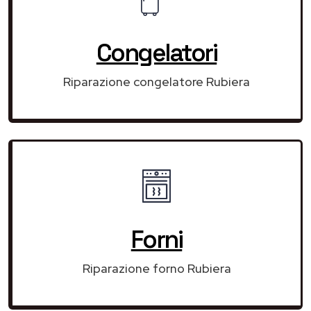
Congelatori
Riparazione congelatore Rubiera
Forni
Riparazione forno Rubiera