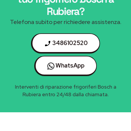
Rubiera
?
Telefona subito per richiedere assistenza.
3486102520
WhatsApp
Interventi di riparazione frigoriferi Bosch a
Rubiera entro 24/48 dalla chiamata.