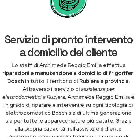
Servizio di pronto intervento
a domicilio del cliente
Lo staff di Archimede Reggio Emilia effettua
riparazioni e manutenzione a domicilio di frigoriferi
Bosch
in tutto il territorio di
Rubiera e provincia
.
Attraverso il servizio di
assistenza per
elettrodomestici a Rubiera
, Archimede Reggio Emilia è
in grado di riparare e intervenire su ogni tipologia di
elettrodomestico Bosch sia di ultima generazione
sia per tutte le apparecchiature più datate. Grazie
alla propria capacità nell’assistere il cliente,
Archimede Reggio Emilia fornisce un
servizio di