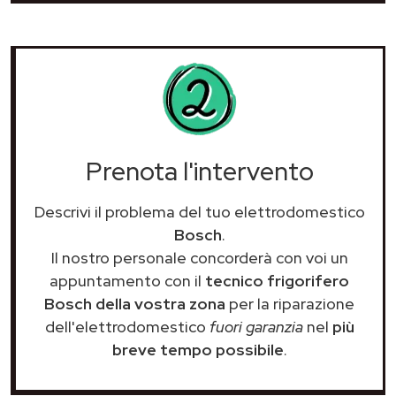
Prenota l'intervento
Descrivi il problema del tuo elettrodomestico
Bosch
.
Il nostro personale concorderà con voi un
appuntamento con il
tecnico frigorifero
Bosch della vostra zona
per la riparazione
dell'elettrodomestico
fuori garanzia
nel
più
breve tempo possibile
.