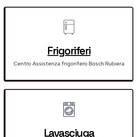
Frigoriferi
Centro Assistenza frigorifero Bosch Rubiera
Lavasciuga