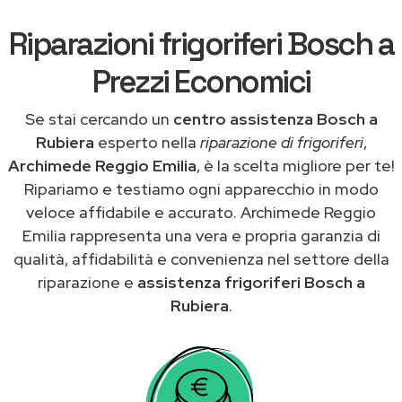
Riparazioni frigoriferi Bosch a
Prezzi Economici
Se stai cercando un
centro assistenza Bosch a
Rubiera
esperto nella
riparazione di frigoriferi
,
Archimede Reggio Emilia
, è la scelta migliore per te!
Ripariamo e testiamo ogni apparecchio in modo
veloce affidabile e accurato. Archimede Reggio
Emilia rappresenta una vera e propria garanzia di
qualità, affidabilità e convenienza nel settore della
riparazione e
assistenza frigoriferi Bosch a
Rubiera
.