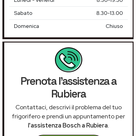
Sabato
8.30-13.00
Domenica
Chiuso
Prenota l'assistenza a
Rubiera
Contattaci, descrivi il problema del tuo
frigorifero e prendi un appuntamento per
l'assistenza Bosch a Rubiera
.