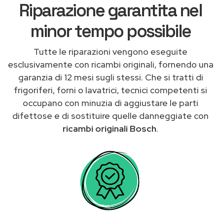
Riparazione garantita nel
minor tempo possibile
Tutte le riparazioni vengono eseguite
esclusivamente con ricambi originali, fornendo una
garanzia di 12 mesi sugli stessi. Che si tratti di
frigoriferi, forni o lavatrici, tecnici competenti si
occupano con minuzia di aggiustare le parti
difettose e di sostituire quelle danneggiate con
ricambi originali Bosch
.