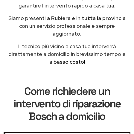
garantire l'intervento rapido a casa tua.
Siamo presenti
a Rubiera e in tutta la provincia
con un servizio professionale e sempre
aggiornato.
Il tecnico più vicino a casa tua interverrà
direttamente a domicilio in brevissimo tempo e
a
basso costo!
Come richiedere un
intervento di
riparazione
Bosch
a domicilio