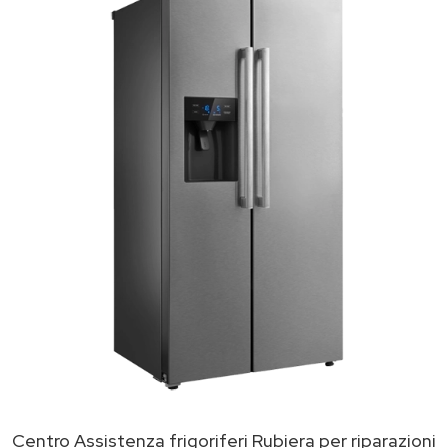
Centro Assistenza frigoriferi Rubiera per riparazioni