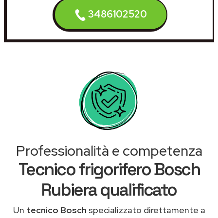
3486102520
Professionalità e competenza
Tecnico frigorifero Bosch
Rubiera qualificato
Un
tecnico Bosch
specializzato direttamente a