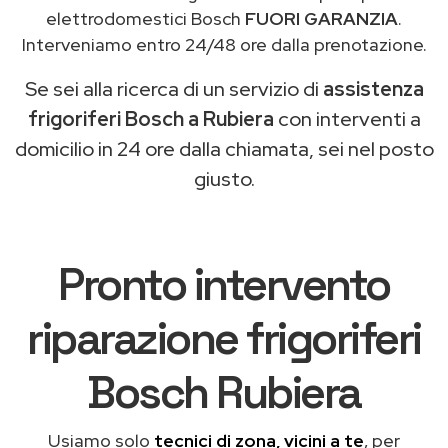
elettrodomestici Bosch
FUORI GARANZIA
.
Interveniamo entro 24/48 ore dalla prenotazione.
Se sei alla ricerca di un servizio di
assistenza
frigoriferi Bosch a Rubiera
con interventi a
domicilio in 24 ore dalla chiamata, sei nel posto
giusto.
Pronto intervento
riparazione frigoriferi
Bosch Rubiera
Usiamo solo
tecnici di zona, vicini a te
, per