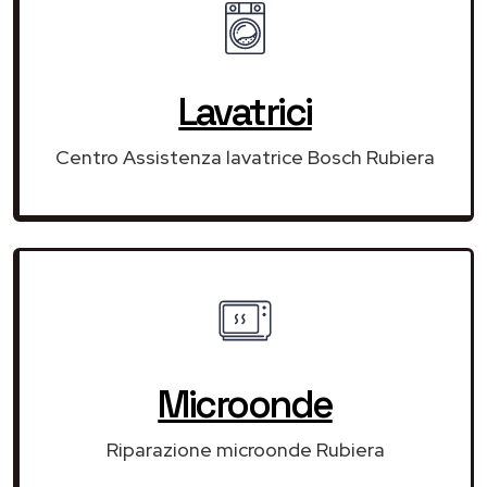
Lavatrici
Centro Assistenza lavatrice Bosch Rubiera
Microonde
Riparazione microonde Rubiera