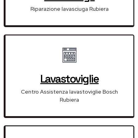
Riparazione lavasciuga Rubiera
Lavastoviglie
Centro Assistenza lavastoviglie Bosch
Rubiera