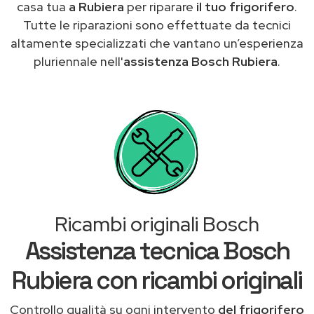
casa tua
a Rubiera
per riparare
il tuo frigorifero
.
Tutte le riparazioni sono effettuate da tecnici
altamente specializzati che vantano un’esperienza
pluriennale nell'
assistenza Bosch Rubiera
.
Ricambi originali Bosch
Assistenza tecnica Bosch
Rubiera con ricambi originali
Controllo qualità su ogni intervento
del frigorifero