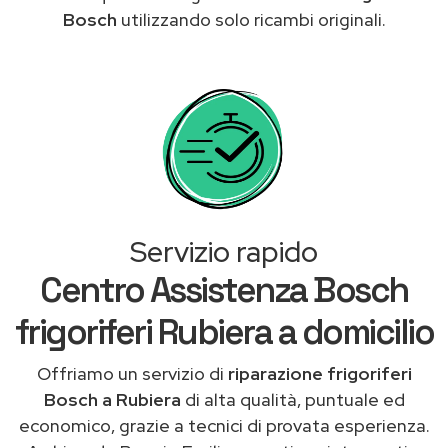
Bosch
utilizzando solo ricambi originali.
Servizio rapido
Centro Assistenza Bosch
frigoriferi Rubiera a domicilio
Offriamo un servizio di
riparazione frigoriferi
Bosch a Rubiera
di alta qualità, puntuale ed
economico, grazie a tecnici di provata esperienza.