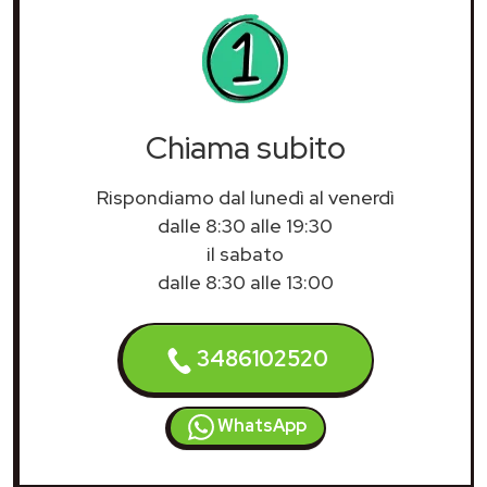
Chiama subito
Rispondiamo dal lunedì al venerdì
dalle 8:30 alle 19:30
il sabato
dalle 8:30 alle 13:00
3486102520
WhatsApp