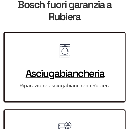
Bosch
fuori garanzia
a
Rubiera
Asciugabiancheria
Riparazione asciugabiancheria Rubiera