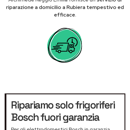
riparazione a domicilio a Rubiera tempestivo ed
efficace
.
Ripariamo solo frigoriferi
Bosch fuori garanzia
Per gli elettrodomestici Bosch in garanzia