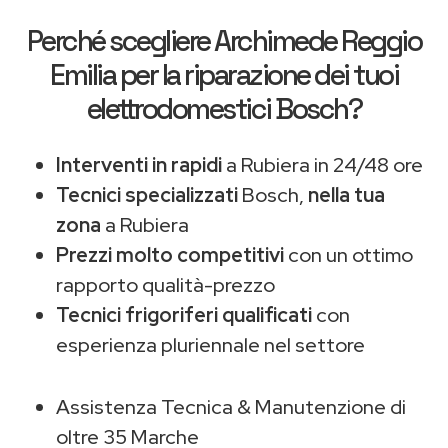
Perché scegliere
Archimede Reggio
Emilia
per la riparazione dei tuoi
elettrodomestici Bosch?
Interventi in rapidi
a Rubiera in 24/48 ore
Tecnici specializzati
Bosch,
nella tua
zona
a Rubiera
Prezzi molto competitivi
con un ottimo
rapporto qualità-prezzo
Tecnici frigoriferi qualificati
con
esperienza pluriennale nel settore
Assistenza Tecnica & Manutenzione di
oltre 35 Marche