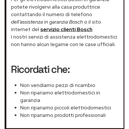
potete rivolgervi alla casa produttrice
contattando il numero di telefono
dell’assistenza in garanzia Bosch
o il sito
internet del
servizio clienti Bosch
I nostri servizi di assistenza elettrodomestici
non hanno alcun legame con le case ufficiali.
Ricordati che:
Non vendiamo pezzi di ricambio
Non ripariamo elettrodomestici in
garanzia
Non ripariamo piccoli elettrodomestici
Non ripariamo prodotti professionali