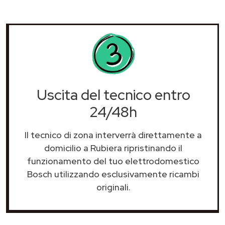
Uscita del tecnico entro
24/48h
Il tecnico di zona interverrà direttamente a
domicilio a Rubiera ripristinando il
funzionamento del tuo elettrodomestico
Bosch utilizzando esclusivamente ricambi
originali.