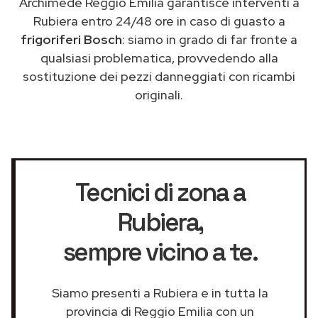
Archimede Reggio Emilia garantisce interventi a
Rubiera entro 24/48 ore in caso di guasto a
frigoriferi Bosch
: siamo in grado di far fronte a
qualsiasi problematica, provvedendo alla
sostituzione dei pezzi danneggiati con ricambi
originali.
Tecnici di zona a
Rubiera
,
sempre vicino a te.
Siamo presenti a Rubiera e in tutta la
provincia di Reggio Emilia con un