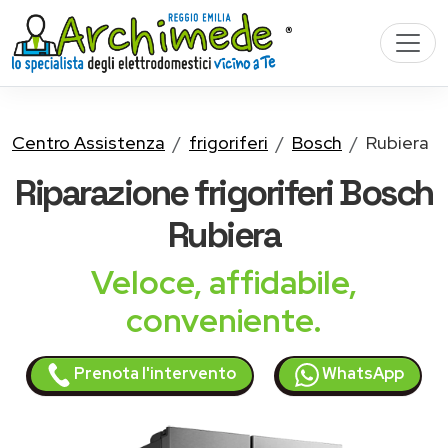
Centro Assistenza
frigoriferi
Bosch
Rubiera
Riparazione
frigoriferi Bosch
Rubiera
Veloce, affidabile,
conveniente.
Prenota l'intervento
WhatsApp