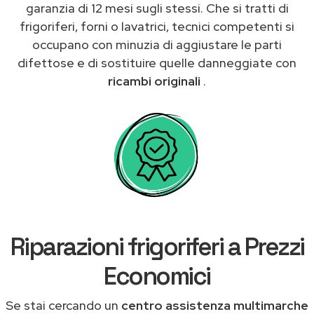
garanzia di 12 mesi sugli stessi. Che si tratti di
frigoriferi, forni o lavatrici, tecnici competenti si
occupano con minuzia di aggiustare le parti
difettose e di sostituire quelle danneggiate con
ricambi originali
.
Riparazioni frigoriferi a Prezzi
Economici
Se stai cercando un
centro assistenza multimarche