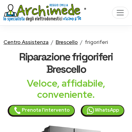
Centro Assistenza
Brescello
frigoriferi
Riparazione
frigoriferi
Brescello
Veloce, affidabile,
conveniente.
Prenota l'intervento
WhatsApp