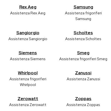
Rex Aeg
Samsung
Assistenza Rex Aeg
Assistenza frigoriferi
Samsung
Sangiorgio
Scholtes
Assistenza Sangiorgio
Assistenza Scholtes
Siemens
Smeg
Assistenza Siemens
Assistenza frigoriferi Smeg
Whirlpool
Zanussi
Assistenza frigoriferi
Assistenza Zanussi
Whirlpool
Zerowatt
Zoppas
Assistenza Zerowatt
Assistenza Zoppas