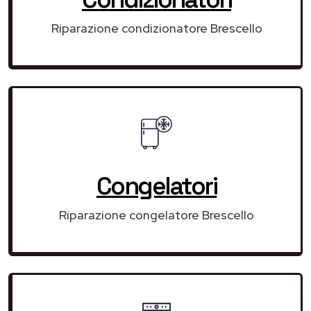
Riparazione condizionatore Brescello
Congelatori
Riparazione congelatore Brescello