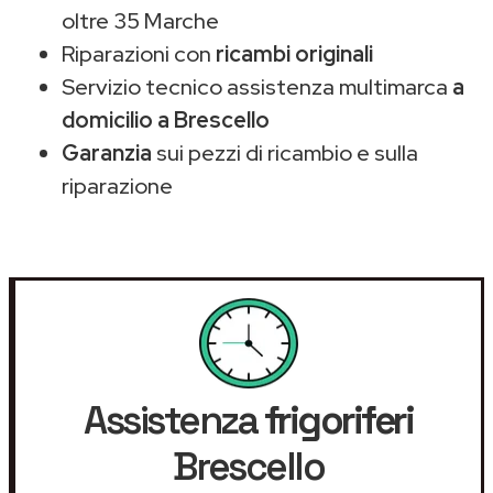
oltre 35 Marche
Riparazioni con
ricambi originali
Servizio tecnico assistenza multimarca
a
domicilio a Brescello
Garanzia
sui pezzi di ricambio e sulla
riparazione
Assistenza
frigoriferi
Brescello