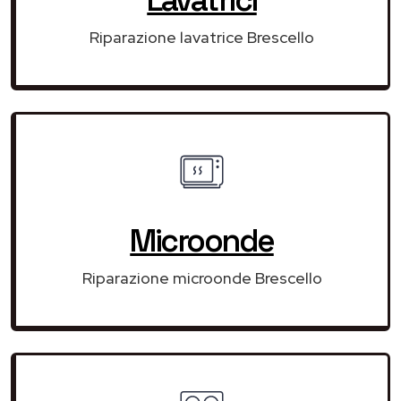
Riparazione lavatrice Brescello
Microonde
Riparazione microonde Brescello