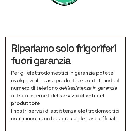
Ripariamo solo frigoriferi
fuori garanzia
Per gli elettrodomestici in garanzia potete
rivolgervi alla casa produttrice contattando il
numero di telefono
dell’assistenza in garanzia
o il sito internet del
servizio clienti del
produttore
I nostri servizi di assistenza elettrodomestici
non hanno alcun legame con le case ufficiali.