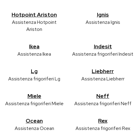
Hotpoint Ariston
Ignis
Assistenza Hotpoint
Assistenza Ignis
Ariston
Ikea
Indesit
Assistenza Ikea
Assistenza frigoriferi Indesit
Lg
Liebherr
Assistenza frigoriferi Lg
Assistenza Liebherr
Miele
Neff
Assistenza frigoriferi Miele
Assistenza frigoriferi Neff
Ocean
Rex
Assistenza Ocean
Assistenza frigoriferi Rex