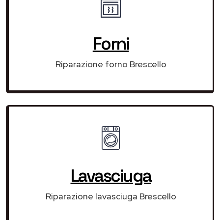
Forni
Riparazione forno Brescello
Lavasciuga
Riparazione lavasciuga Brescello