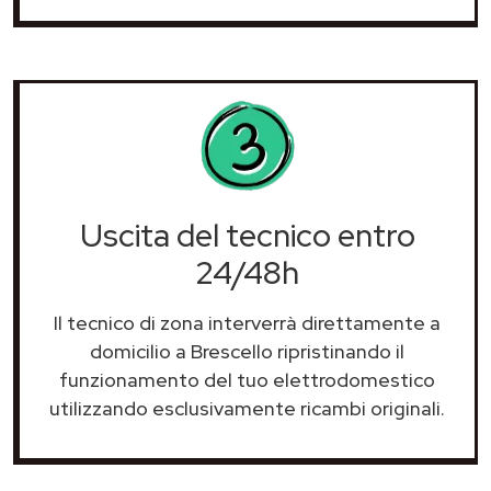
Uscita del tecnico entro
24/48h
Il tecnico di zona interverrà direttamente a
domicilio a Brescello ripristinando il
funzionamento del tuo elettrodomestico
utilizzando esclusivamente ricambi originali.