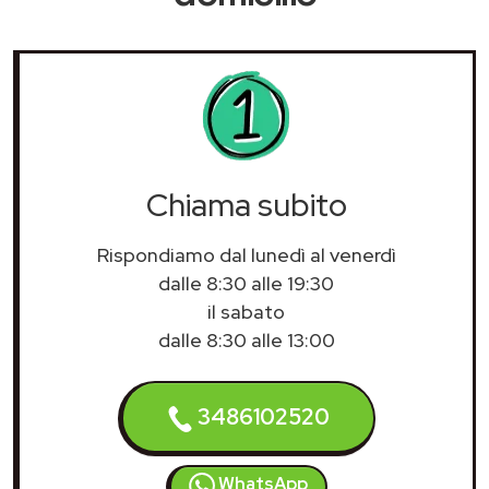
Chiama subito
Rispondiamo dal lunedì al venerdì
dalle 8:30 alle 19:30
il sabato
dalle 8:30 alle 13:00
3486102520
WhatsApp