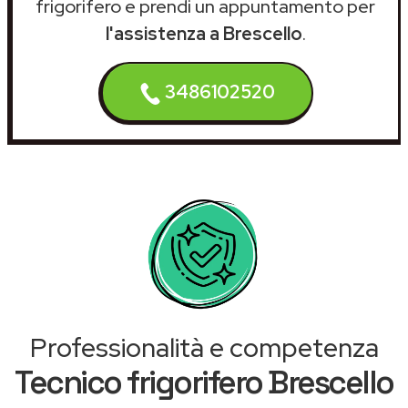
frigorifero e prendi un appuntamento per
l'assistenza a Brescello
.
3486102520
Professionalità e competenza
Tecnico frigorifero Brescello