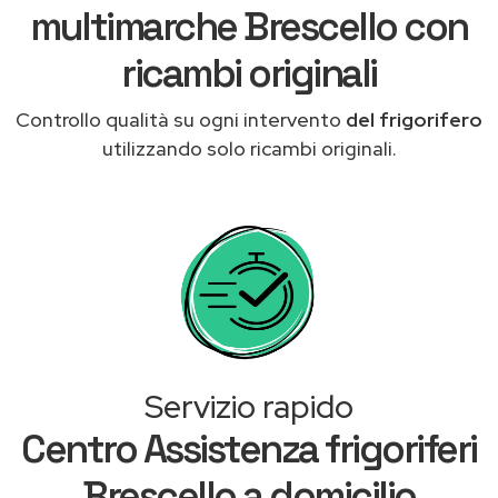
multimarche Brescello con
ricambi originali
Controllo qualità su ogni intervento
del frigorifero
utilizzando solo ricambi originali.
Servizio rapido
Centro Assistenza frigoriferi
Brescello a domicilio