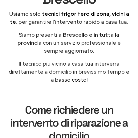
Usiamo solo
tecnici frigorifero di zona, vicini a
te
, per garantire l'intervento rapido a casa tua.
Siamo presenti
a Brescello e in tutta la
provincia
con un servizio professionale e
sempre aggiornato.
Il tecnico più vicino a casa tua interverrà
direttamente a domicilio in brevissimo tempo e
a
basso costo!
Come richiedere un
intervento di
riparazione
a
domicilio