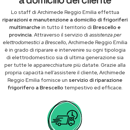
Lo staff di Archimede Reggio Emilia effettua
riparazioni e manutenzione a domicilio di frigoriferi
multimarche
in tutto il territorio di
Brescello e
provincia
. Attraverso il servizio di
assistenza per
elettrodomestici a Brescello
, Archimede Reggio Emilia
è in grado di riparare e intervenire su ogni tipologia
di elettrodomestico sia di ultima generazione sia
per tutte le apparecchiature più datate. Grazie alla
propria capacità nell’assistere il cliente, Archimede
Reggio Emilia fornisce un
servizio di riparazione
frigorifero a Brescello
tempestivo ed efficace.