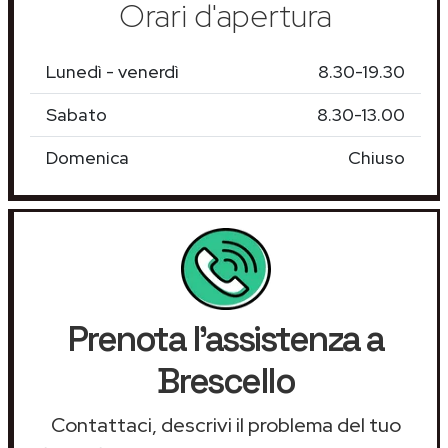
Orari d'apertura
Lunedì - venerdì
8.30-19.30
Sabato
8.30-13.00
Domenica
Chiuso
Prenota l'assistenza a
Brescello
Contattaci, descrivi il problema del tuo