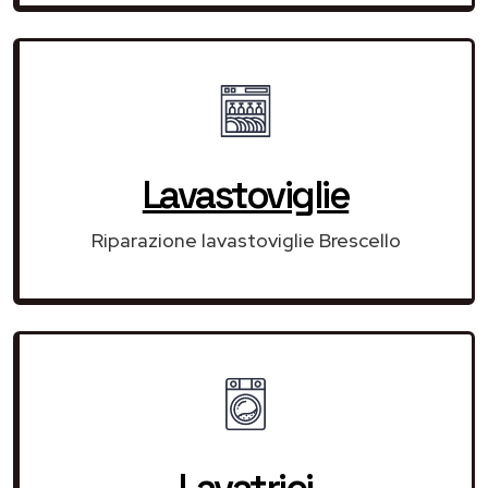
Lavastoviglie
Riparazione lavastoviglie Brescello
Lavatrici