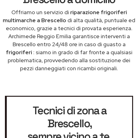
Offriamo un servizio di
riparazione frigoriferi
multimarche a Brescello
di alta qualità, puntuale ed
economico, grazie a tecnici di provata esperienza.
Archimede Reggio Emilia garantisce interventi a
Brescello entro 24/48 ore in caso di guasto a
frigoriferi
: siamo in grado di far fronte a qualsiasi
problematica, provvedendo alla sostituzione dei
pezzi danneggiati con ricambi originali.
Tecnici di zona a
Brescello
,
sempre vicino a te.