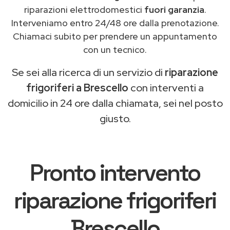
riparazioni elettrodomestici
fuori garanzia
.
Interveniamo entro 24/48 ore dalla prenotazione.
Chiamaci subito per prendere un appuntamento
con un tecnico.
Se sei alla ricerca di un servizio di
riparazione
frigoriferi a Brescello
con interventi a
domicilio in 24 ore dalla chiamata, sei nel posto
giusto.
Pronto intervento
riparazione frigoriferi
Brescello