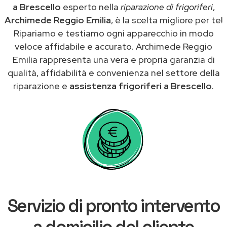
a Brescello
esperto nella
riparazione di frigoriferi
,
Archimede Reggio Emilia
, è la scelta migliore per te!
Ripariamo e testiamo ogni apparecchio in modo
veloce affidabile e accurato. Archimede Reggio
Emilia rappresenta una vera e propria garanzia di
qualità, affidabilità e convenienza nel settore della
riparazione e
assistenza frigoriferi a Brescello
.
Servizio di pronto intervento
a domicilio del cliente