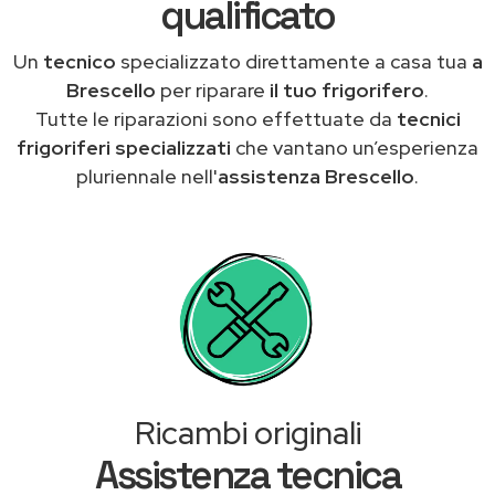
qualificato
Un
tecnico
specializzato direttamente a casa tua
a
Brescello
per riparare
il tuo frigorifero
.
Tutte le riparazioni sono effettuate da
tecnici
frigoriferi specializzati
che vantano un’esperienza
pluriennale nell'
assistenza Brescello
.
Ricambi originali
Assistenza tecnica