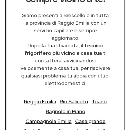
Siamo presenti a Brescello e in tutta
la provincia di Reggio Emilia con un
servizio capillare e sempre
aggiornato.
Dopo la tua chiamata, il
tecnico
frigorifero più vicino a casa tua
ti
contatterà, avvicinandosi
velocemente a casa tua, per risolvere
qualsiasi problema tu abbia con i tuoi
elettrodomestici.
Reggio Emilia
Rio Saliceto
Toano
Bagnolo in Piano
Campagnola Emilia
Casalgrande