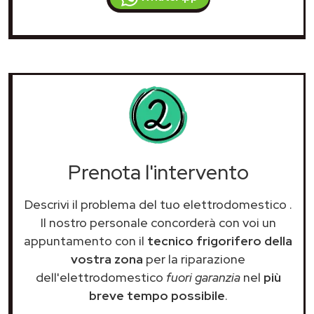
Prenota l'intervento
Descrivi il problema del tuo elettrodomestico
.
Il nostro personale concorderà con voi un
appuntamento con il
tecnico frigorifero della
vostra zona
per la riparazione
dell'elettrodomestico
fuori garanzia
nel
più
breve tempo possibile
.