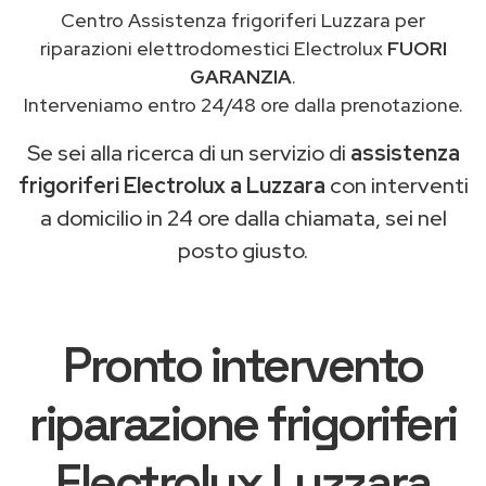
Centro Assistenza frigoriferi Luzzara per
riparazioni elettrodomestici Electrolux
FUORI
GARANZIA
.
Interveniamo entro 24/48 ore dalla prenotazione.
Se sei alla ricerca di un servizio di
assistenza
frigoriferi Electrolux a Luzzara
con interventi
a domicilio in 24 ore dalla chiamata, sei nel
posto giusto.
Pronto intervento
riparazione frigoriferi
Electrolux Luzzara