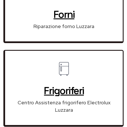
Forni
Riparazione forno Luzzara
Frigoriferi
Centro Assistenza frigorifero Electrolux
Luzzara