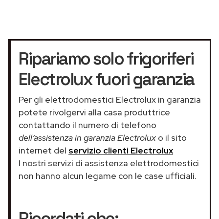
Ripariamo solo frigoriferi
Electrolux fuori garanzia
Per gli elettrodomestici Electrolux in garanzia
potete rivolgervi alla casa produttrice
contattando il numero di telefono
dell’assistenza in garanzia Electrolux
o il sito
internet del
servizio clienti Electrolux
I nostri servizi di assistenza elettrodomestici
non hanno alcun legame con le case ufficiali.
Ricordati che: