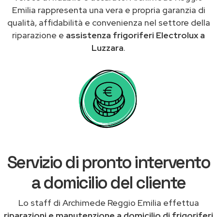
Emilia rappresenta una vera e propria garanzia di
qualità, affidabilità e convenienza nel settore della
riparazione e
assistenza frigoriferi Electrolux a
Luzzara
.
Servizio di pronto intervento
a domicilio del cliente
Lo staff di Archimede Reggio Emilia effettua
riparazioni e manutenzione a domicilio di frigoriferi