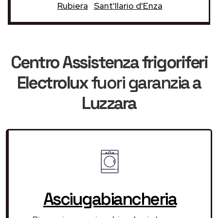
Rubiera
Sant'Ilario d'Enza
Centro Assistenza frigoriferi
Electrolux
fuori garanzia
a
Luzzara
Asciugabiancheria