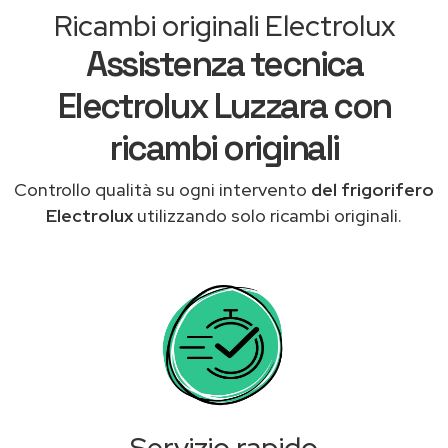
Ricambi originali Electrolux
Assistenza tecnica
Electrolux Luzzara con
ricambi originali
Controllo qualità su ogni intervento
del frigorifero
Electrolux
utilizzando solo ricambi originali.
Servizio rapido