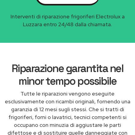
Interventi di riparazione frigoriferi Electrolux a
Luzzara entro 24/48 dalla chiamata.
Riparazione garantita nel
minor tempo possibile
Tutte le riparazioni vengono eseguite
esclusivamente con ricambi originali, fornendo una
garanzia di 12 mesi sugli stessi. Che si tratti di
frigoriferi, forni o lavatrici, tecnici competenti si
occupano con minuzia di aggiustare le parti
difettose e di sostituire quelle danneggiate con