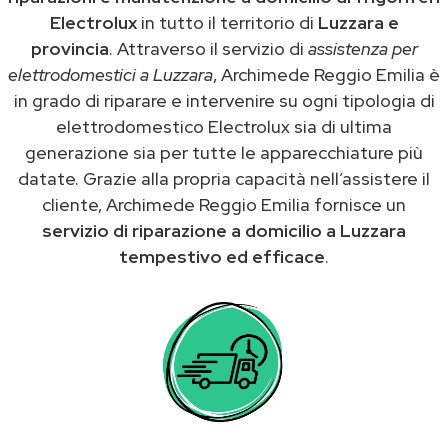
Electrolux
in tutto il territorio di
Luzzara e
provincia
. Attraverso il servizio di
assistenza per
elettrodomestici a Luzzara
, Archimede Reggio Emilia è
in grado di riparare e intervenire su ogni tipologia di
elettrodomestico Electrolux sia di ultima
generazione sia per tutte le apparecchiature più
datate. Grazie alla propria capacità nell’assistere il
cliente, Archimede Reggio Emilia fornisce un
servizio di riparazione a domicilio a Luzzara
tempestivo ed efficace
.