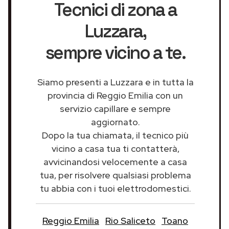
Tecnici di zona a
Luzzara
,
sempre vicino a te.
Siamo presenti a Luzzara e in tutta la
provincia di Reggio Emilia con un
servizio capillare e sempre
aggiornato.
Dopo la tua chiamata, il tecnico più
vicino a casa tua ti contatterà,
avvicinandosi velocemente a casa
tua, per risolvere qualsiasi problema
tu abbia con i tuoi elettrodomestici.
Reggio Emilia
Rio Saliceto
Toano