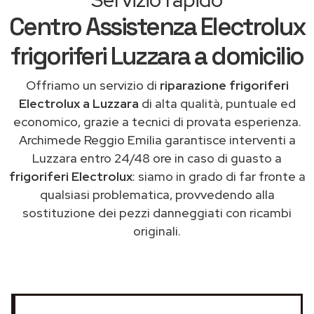
Centro Assistenza Electrolux
frigoriferi Luzzara a domicilio
Offriamo un servizio di
riparazione frigoriferi
Electrolux a Luzzara
di alta qualità, puntuale ed
economico, grazie a tecnici di provata esperienza.
Archimede Reggio Emilia garantisce interventi a
Luzzara entro 24/48 ore in caso di guasto a
frigoriferi Electrolux
: siamo in grado di far fronte a
qualsiasi problematica, provvedendo alla
sostituzione dei pezzi danneggiati con ricambi
originali.