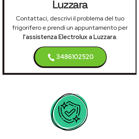
Luzzara
Contattaci, descrivi il problema del tuo
frigorifero e prendi un appuntamento per
l'assistenza Electrolux a Luzzara
.
3486102520