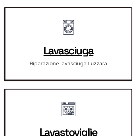
Lavasciuga
Riparazione lavasciuga Luzzara
Lavastoviglie