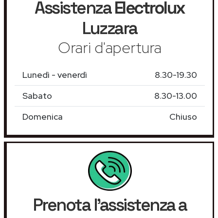
Assistenza
Electrolux
Luzzara
Orari d'apertura
Lunedì - venerdì
8.30-19.30
Sabato
8.30-13.00
Domenica
Chiuso
Prenota l'assistenza a