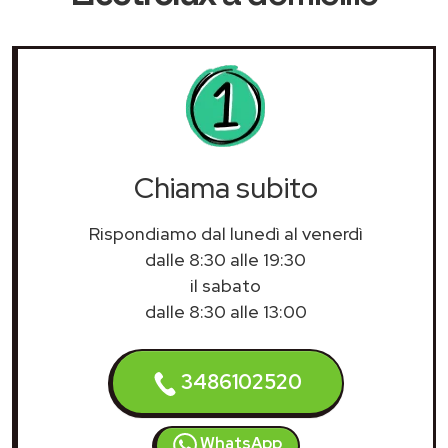
Chiama subito
Rispondiamo dal lunedì al venerdì
dalle 8:30 alle 19:30
il sabato
dalle 8:30 alle 13:00
3486102520
WhatsApp