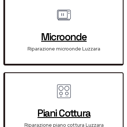
Microonde
Riparazione microonde Luzzara
Piani Cottura
Riparazione piano cottura Luzzara