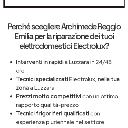
Perché scegliere
Archimede Reggio
Emilia
per la riparazione dei tuoi
elettrodomestici Electrolux?
Interventi in rapidi
a Luzzara in 24/48
ore
Tecnici specializzati
Electrolux,
nella tua
zona
a Luzzara
Prezzi molto competitivi
con un ottimo
rapporto qualità-prezzo
Tecnici frigoriferi qualificati
con
esperienza pluriennale nel settore