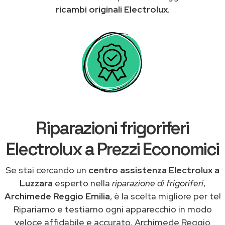
ricambi originali Electrolux
.
Riparazioni frigoriferi
Electrolux a Prezzi Economici
Se stai cercando un
centro assistenza Electrolux a
Luzzara
esperto nella
riparazione di frigoriferi
,
Archimede Reggio Emilia
, è la scelta migliore per te!
Ripariamo e testiamo ogni apparecchio in modo
veloce affidabile e accurato. Archimede Reggio