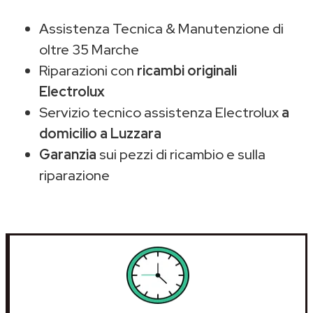
Assistenza Tecnica & Manutenzione di
oltre 35 Marche
Riparazioni con
ricambi originali
Electrolux
Servizio tecnico assistenza Electrolux
a
domicilio a Luzzara
Garanzia
sui pezzi di ricambio e sulla
riparazione