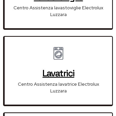
Centro Assistenza lavastoviglie Electrolux
Luzzara
Lavatrici
Centro Assistenza lavatrice Electrolux
Luzzara