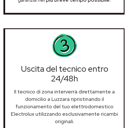
Uscita del tecnico entro
24/48h
Il tecnico di zona interverrà direttamente a
domicilio a Luzzara ripristinando il
funzionamento del tuo elettrodomestico
Electrolux utilizzando esclusivamente ricambi
originali.