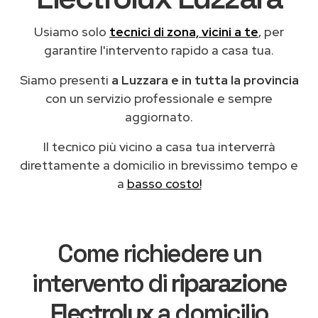
Usiamo solo
tecnici di zona, vicini a te
, per
garantire l'intervento rapido a casa tua.
Siamo presenti
a Luzzara e in tutta la provincia
con un servizio professionale e sempre
aggiornato.
Il tecnico più vicino a casa tua interverrà
direttamente a domicilio in brevissimo tempo e
a
basso costo!
Come richiedere un
intervento di
riparazione
Electrolux
a domicilio