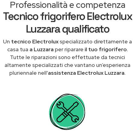
Professionalità e competenza
Tecnico frigorifero Electrolux
Luzzara qualificato
Un
tecnico Electrolux
specializzato direttamente a
casa tua
a Luzzara
per riparare
il tuo frigorifero
.
Tutte le riparazioni sono effettuate da tecnici
altamente specializzati che vantano un’esperienza
pluriennale nell'
assistenza Electrolux Luzzara
.