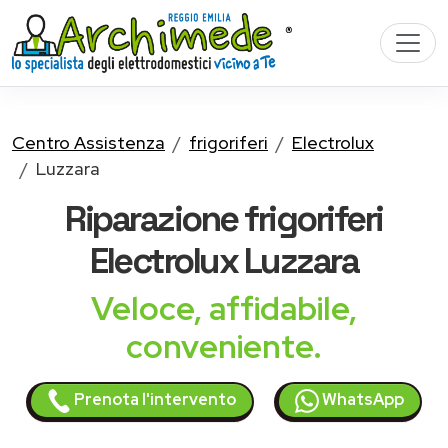
Centro Assistenza
frigoriferi
Electrolux
Luzzara
Riparazione
frigoriferi
Electrolux
Luzzara
Veloce, affidabile,
conveniente.
Prenota l'intervento
WhatsApp