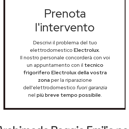
Prenota
l'intervento
Descrivi il problema del tuo
elettrodomestico
Electrolux
.
Il nostro personale concorderà con voi
un appuntamento con il
tecnico
frigorifero Electrolux della vostra
zona
per la riparazione
dell'elettrodomestico
fuori garanzia
nel
più breve tempo possibile
.