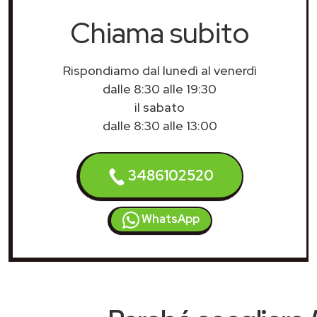
Chiama subito
Rispondiamo dal lunedì al venerdì
dalle 8:30 alle 19:30
il sabato
dalle 8:30 alle 13:00
3486102520
WhatsApp