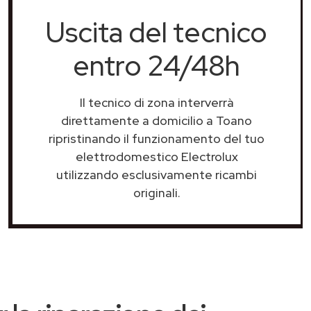
Uscita del tecnico
entro 24/48h
Il tecnico di zona interverrà
direttamente a domicilio a Toano
ripristinando il funzionamento del tuo
elettrodomestico Electrolux
utilizzando esclusivamente ricambi
originali.