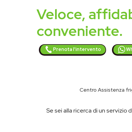
Veloce, affidab
conveniente.
Prenota l'intervento
Wh
Centro Assistenza fri
Se sei alla ricerca di un servizio d