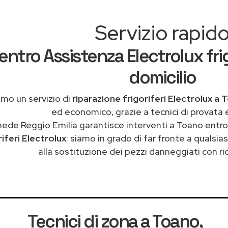
Servizio rapid
entro Assistenza Electrolux frig
domicilio
amo un servizio di
riparazione frigoriferi Electrolux a
ed economico, grazie a tecnici di provata 
ede Reggio Emilia garantisce interventi a Toano entro
riferi Electrolux
: siamo in grado di far fronte a qualsi
alla sostituzione dei pezzi danneggiati con ric
Tecnici di zona a Toano
,