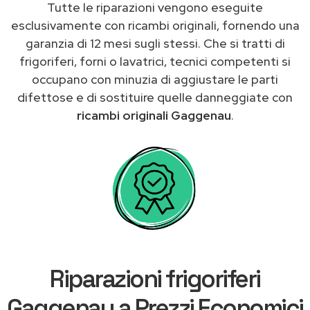
Tutte le riparazioni vengono eseguite
esclusivamente con ricambi originali, fornendo una
garanzia di 12 mesi sugli stessi. Che si tratti di
frigoriferi, forni o lavatrici, tecnici competenti si
occupano con minuzia di aggiustare le parti
difettose e di sostituire quelle danneggiate con
ricambi originali Gaggenau
.
Riparazioni frigoriferi
Gaggenau a Prezzi Economici