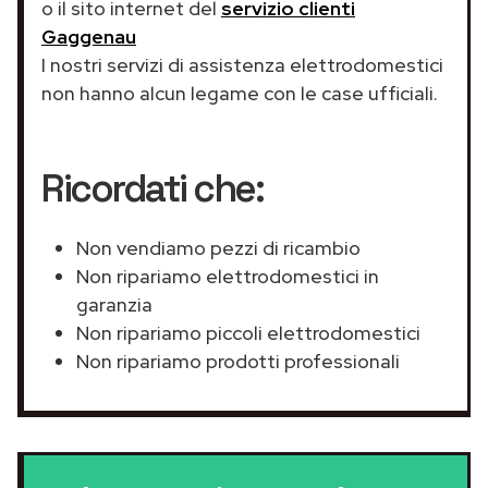
o il sito internet del
servizio clienti
Gaggenau
I nostri servizi di assistenza elettrodomestici
non hanno alcun legame con le case ufficiali.
Ricordati che:
Non vendiamo pezzi di ricambio
Non ripariamo elettrodomestici in
garanzia
Non ripariamo piccoli elettrodomestici
Non ripariamo prodotti professionali