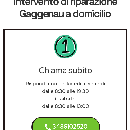
intervento di
riparazione
Gaggenau
a domicilio
Chiama subito
Rispondiamo dal lunedì al venerdì
dalle 8:30 alle 19:30
il sabato
dalle 8:30 alle 13:00
3486102520