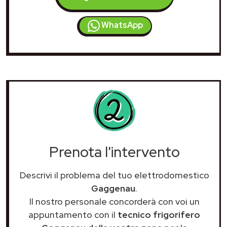
WhatsApp
Prenota l'intervento
Descrivi il problema del tuo elettrodomestico
Gaggenau
.
Il nostro personale concorderà con voi un
appuntamento con il
tecnico frigorifero