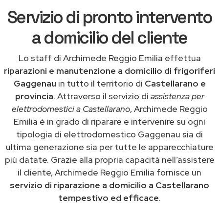
Servizio di pronto intervento
a domicilio del cliente
Lo staff di Archimede Reggio Emilia effettua
riparazioni e manutenzione a domicilio di frigoriferi
Gaggenau
in tutto il territorio di
Castellarano e
provincia
. Attraverso il servizio di
assistenza per
elettrodomestici a Castellarano
, Archimede Reggio
Emilia è in grado di riparare e intervenire su ogni
tipologia di elettrodomestico Gaggenau sia di
ultima generazione sia per tutte le apparecchiature
più datate. Grazie alla propria capacità nell’assistere
il cliente, Archimede Reggio Emilia fornisce un
servizio di riparazione a domicilio a Castellarano
tempestivo ed efficace
.