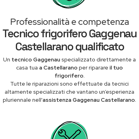
Professionalità e competenza
Tecnico frigorifero Gaggenau
Castellarano qualificato
Un
tecnico Gaggenau
specializzato direttamente a
casa tua
a Castellarano
per riparare
il tuo
frigorifero
.
Tutte le riparazioni sono effettuate da tecnici
altamente specializzati che vantano un’esperienza
pluriennale nell'
assistenza Gaggenau Castellarano
.