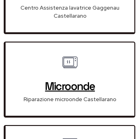
Centro Assistenza lavatrice Gaggenau
Castellarano
Microonde
Riparazione microonde Castellarano