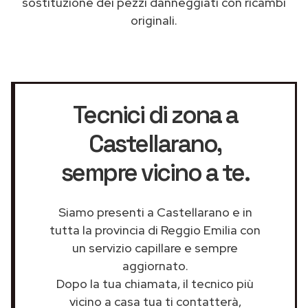
sostituzione dei pezzi danneggiati con ricambi
originali.
Tecnici di zona a
Castellarano
,
sempre vicino a te.
Siamo presenti a Castellarano e in
tutta la provincia di Reggio Emilia con
un servizio capillare e sempre
aggiornato.
Dopo la tua chiamata, il tecnico più
vicino a casa tua ti contatterà,