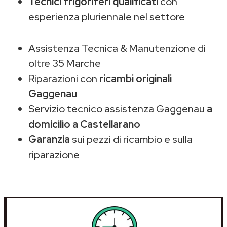
Tecnici frigoriferi qualificati
con
esperienza pluriennale nel settore
Assistenza Tecnica & Manutenzione di
oltre 35 Marche
Riparazioni con
ricambi originali
Gaggenau
Servizio tecnico assistenza Gaggenau
a
domicilio a Castellarano
Garanzia
sui pezzi di ricambio e sulla
riparazione