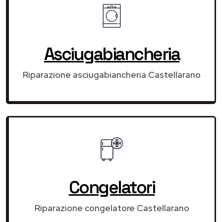
Asciugabiancheria
Riparazione asciugabiancheria Castellarano
Congelatori
Riparazione congelatore Castellarano