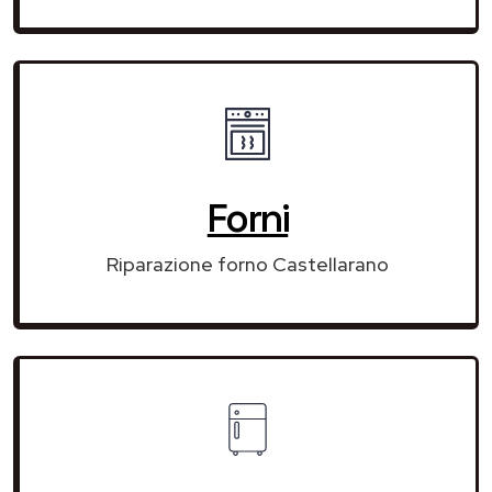
Forni
Riparazione forno Castellarano