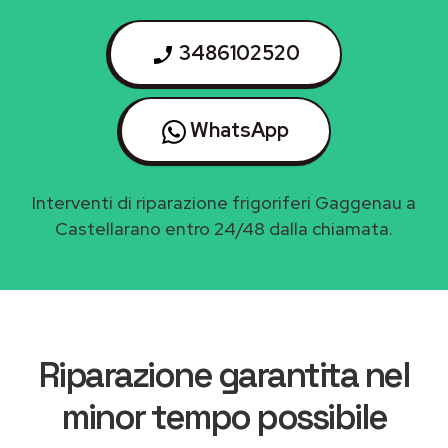
3486102520
WhatsApp
Interventi di riparazione frigoriferi Gaggenau a
Castellarano entro 24/48 dalla chiamata.
Riparazione garantita nel
minor tempo possibile