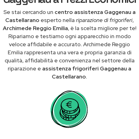
Se stai cercando un
centro assistenza Gaggenau a
Castellarano
esperto nella
riparazione di frigoriferi
,
Archimede Reggio Emilia
, è la scelta migliore per te!
Ripariamo e testiamo ogni apparecchio in modo
veloce affidabile e accurato. Archimede Reggio
Emilia rappresenta una vera e propria garanzia di
qualità, affidabilità e convenienza nel settore della
riparazione e
assistenza frigoriferi Gaggenau a
Castellarano
.