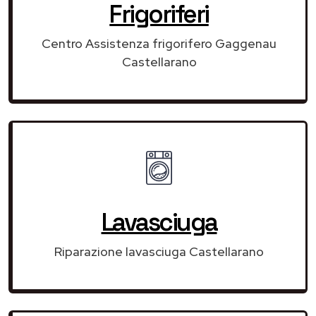
Frigoriferi
Centro Assistenza frigorifero Gaggenau
Castellarano
Lavasciuga
Riparazione lavasciuga Castellarano