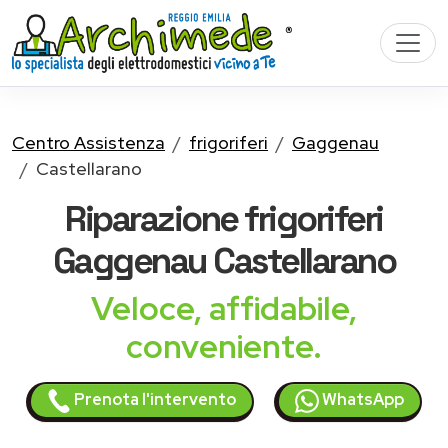
Centro Assistenza
frigoriferi
Gaggenau
Castellarano
Riparazione
frigoriferi
Gaggenau
Castellarano
Veloce, affidabile,
conveniente.
Prenota l'intervento
WhatsApp