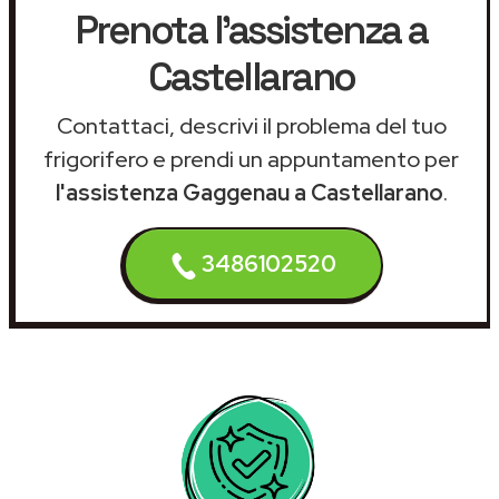
Prenota l'assistenza a
Castellarano
Contattaci, descrivi il problema del tuo
frigorifero e prendi un appuntamento per
l'assistenza Gaggenau a Castellarano
.
3486102520