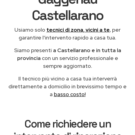
Castellarano
Usiamo solo
tecnici di zona, vicini a te
, per
garantire l'intervento rapido a casa tua.
Siamo presenti
a Castellarano e in tutta la
provincia
con un servizio professionale e
sempre aggiornato.
Il tecnico più vicino a casa tua interverrà
direttamente a domicilio in brevissimo tempo e
a
basso costo!
Come richiedere un