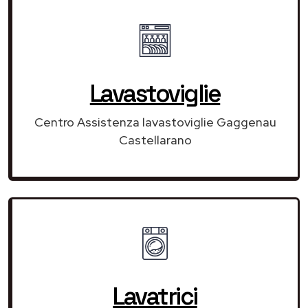
Lavastoviglie
Centro Assistenza lavastoviglie Gaggenau
Castellarano
Lavatrici