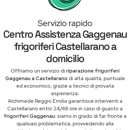
Servizio rapido
Centro Assistenza Gaggenau
frigoriferi Castellarano a
domicilio
Offriamo un servizio di
riparazione frigoriferi
Gaggenau a Castellarano
di alta qualità, puntuale
ed economico, grazie a tecnici di provata
esperienza.
Archimede Reggio Emilia garantisce interventi a
Castellarano entro 24/48 ore in caso di guasto a
frigoriferi Gaggenau
: siamo in grado di far fronte a
qualsiasi problematica, provvedendo alla