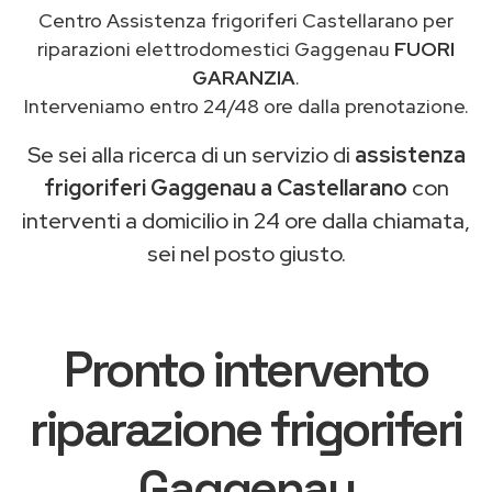
Centro Assistenza frigoriferi Castellarano per
riparazioni elettrodomestici Gaggenau
FUORI
GARANZIA
.
Interveniamo entro 24/48 ore dalla prenotazione.
Se sei alla ricerca di un servizio di
assistenza
frigoriferi Gaggenau a Castellarano
con
interventi a domicilio in 24 ore dalla chiamata,
sei nel posto giusto.
Pronto intervento
riparazione frigoriferi
Gaggenau