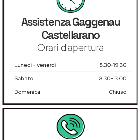
Assistenza
Gaggenau
Castellarano
Orari d'apertura
Lunedì - venerdì
8.30-19.30
Sabato
8.30-13.00
Domenica
Chiuso