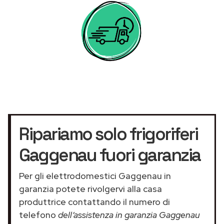
Ripariamo solo frigoriferi
Gaggenau fuori garanzia
Per gli elettrodomestici Gaggenau in
garanzia potete rivolgervi alla casa
produttrice contattando il numero di
telefono
dell’assistenza in garanzia Gaggenau