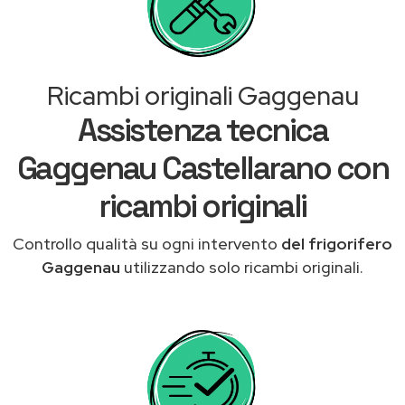
Ricambi originali Gaggenau
Assistenza tecnica
Gaggenau Castellarano con
ricambi originali
Controllo qualità su ogni intervento
del frigorifero
Gaggenau
utilizzando solo ricambi originali.