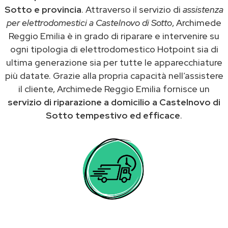
Sotto e provincia
. Attraverso il servizio di
assistenza
per elettrodomestici a Castelnovo di Sotto
, Archimede
Reggio Emilia è in grado di riparare e intervenire su
ogni tipologia di elettrodomestico Hotpoint sia di
ultima generazione sia per tutte le apparecchiature
più datate. Grazie alla propria capacità nell’assistere
il cliente, Archimede Reggio Emilia fornisce un
servizio di riparazione a domicilio a Castelnovo di
Sotto tempestivo ed efficace
.