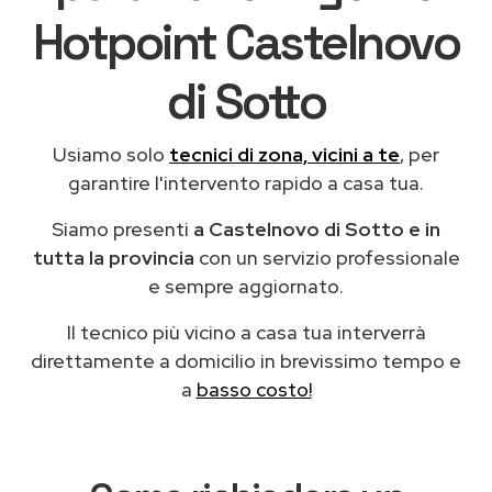
Hotpoint Castelnovo
di Sotto
Usiamo solo
tecnici di zona, vicini a te
, per
garantire l'intervento rapido a casa tua.
Siamo presenti
a Castelnovo di Sotto e in
tutta la provincia
con un servizio professionale
e sempre aggiornato.
Il tecnico più vicino a casa tua interverrà
direttamente a domicilio in brevissimo tempo e
a
basso costo!