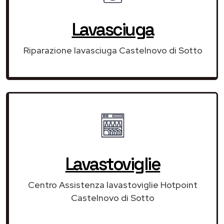
Lavasciuga
Riparazione lavasciuga Castelnovo di Sotto
Lavastoviglie
Centro Assistenza lavastoviglie Hotpoint
Castelnovo di Sotto