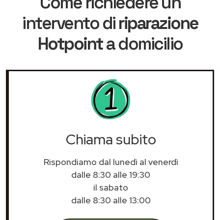
Come richiedere un
intervento di
riparazione
Hotpoint
a domicilio
Chiama subito
Rispondiamo dal lunedì al venerdì
dalle 8:30 alle 19:30
il sabato
dalle 8:30 alle 13:00