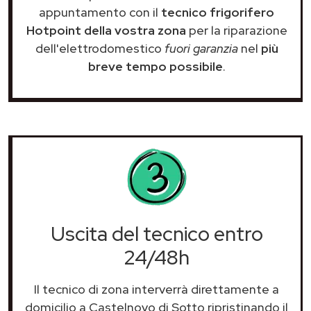
appuntamento con il
tecnico frigorifero
Hotpoint della vostra zona
per la riparazione
dell'elettrodomestico
fuori garanzia
nel
più
breve tempo possibile
.
Uscita del tecnico entro
24/48h
Il tecnico di zona interverrà direttamente a
domicilio a Castelnovo di Sotto ripristinando il