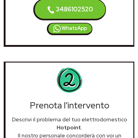
3486102520
WhatsApp
Prenota l'intervento
Descrivi il problema del tuo elettrodomestico
Hotpoint
.
Il nostro personale concorderà con voi un