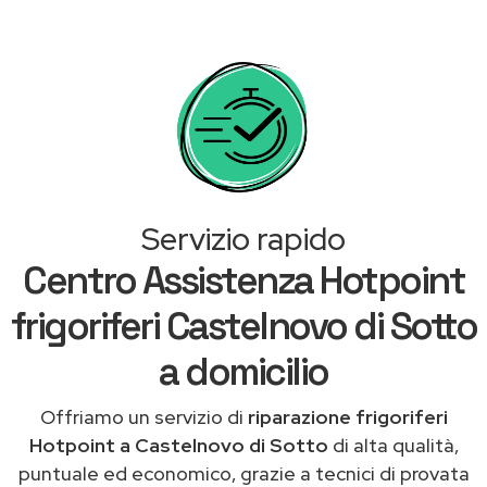
Servizio rapido
Centro Assistenza Hotpoint
frigoriferi Castelnovo di Sotto
a domicilio
Offriamo un servizio di
riparazione frigoriferi
Hotpoint a Castelnovo di Sotto
di alta qualità,
puntuale ed economico, grazie a tecnici di provata