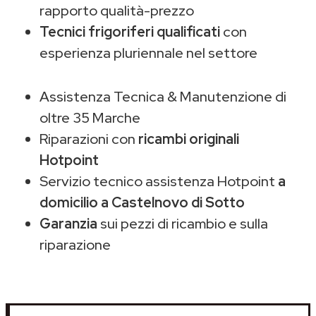
rapporto qualità-prezzo
Tecnici frigoriferi qualificati
con
esperienza pluriennale nel settore
Assistenza Tecnica & Manutenzione di
oltre 35 Marche
Riparazioni con
ricambi originali
Hotpoint
Servizio tecnico assistenza Hotpoint
a
domicilio a Castelnovo di Sotto
Garanzia
sui pezzi di ricambio e sulla
riparazione