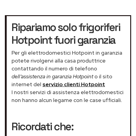
Ripariamo solo frigoriferi
Hotpoint fuori garanzia
Per gli elettrodomestici Hotpoint in garanzia
potete rivolgervi alla casa produttrice
contattando il numero di telefono
dell’assistenza in garanzia Hotpoint
o il sito
internet del
servizio clienti Hotpoint
I nostri servizi di assistenza elettrodomestici
non hanno alcun legame con le case ufficiali.
Ricordati che: