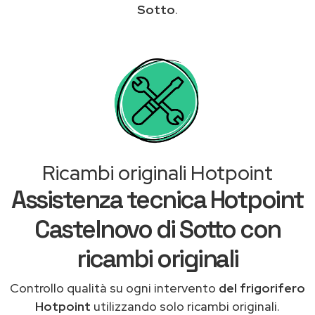
Sotto
.
Ricambi originali Hotpoint
Assistenza tecnica Hotpoint
Castelnovo di Sotto con
ricambi originali
Controllo qualità su ogni intervento
del frigorifero
Hotpoint
utilizzando solo ricambi originali.