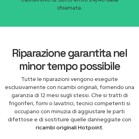
chiamata.
Riparazione garantita nel
minor tempo possibile
Tutte le riparazioni vengono eseguite
esclusivamente con ricambi originali, fornendo una
garanzia di 12 mesi sugli stessi. Che si tratti di
frigoriferi, forni o lavatrici, tecnici competenti si
occupano con minuzia di aggiustare le parti
difettose e di sostituire quelle danneggiate con
ricambi originali Hotpoint
.