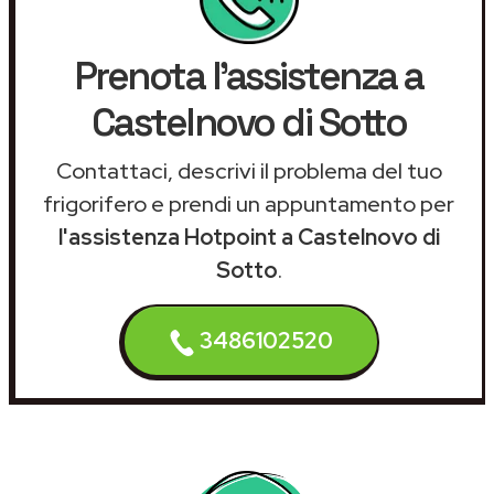
Prenota l'assistenza a
Castelnovo di Sotto
Contattaci, descrivi il problema del tuo
frigorifero e prendi un appuntamento per
l'assistenza Hotpoint a Castelnovo di
Sotto
.
3486102520