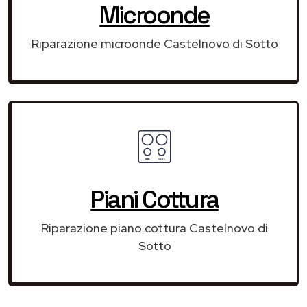
Microonde
Riparazione microonde Castelnovo di Sotto
Piani Cottura
Riparazione piano cottura Castelnovo di
Sotto