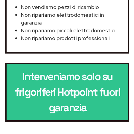
Non vendiamo pezzi di ricambio
Non ripariamo elettrodomestici in
garanzia
Non ripariamo piccoli elettrodomestici
Non ripariamo prodotti professionali
Interveniamo solo su
frigoriferi Hotpoint
fuori
garanzia