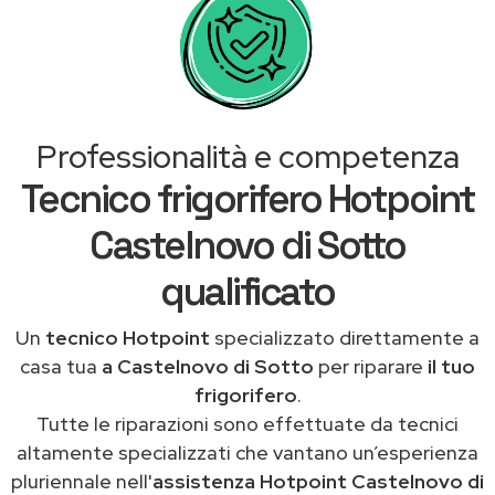
Professionalità e competenza
Tecnico frigorifero Hotpoint
Castelnovo di Sotto
qualificato
Un
tecnico Hotpoint
specializzato direttamente a
casa tua
a Castelnovo di Sotto
per riparare
il tuo
frigorifero
.
Tutte le riparazioni sono effettuate da tecnici
altamente specializzati che vantano un’esperienza
pluriennale nell'
assistenza Hotpoint Castelnovo di