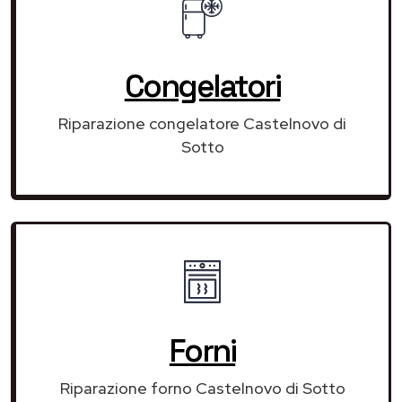
Congelatori
Riparazione congelatore Castelnovo di
Sotto
Forni
Riparazione forno Castelnovo di Sotto