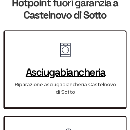
Hotpoint
fuori garanzia
a
Castelnovo di Sotto
Asciugabiancheria
Riparazione asciugabiancheria Castelnovo
di Sotto