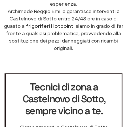
esperienza.
Archimede Reggio Emilia garantisce interventi a
Castelnovo di Sotto entro 24/48 ore in caso di
guasto a
frigoriferi Hotpoint
: siamo in grado di far
fronte a qualsiasi problematica, provvedendo alla
sostituzione dei pezzi danneggiati con ricambi
originali.
Tecnici di zona a
Castelnovo di Sotto
,
sempre vicino a te.