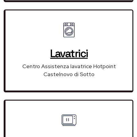
Lavatrici
Centro Assistenza lavatrice Hotpoint
Castelnovo di Sotto