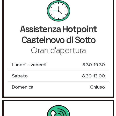
Assistenza
Hotpoint
Castelnovo di Sotto
Orari d'apertura
Lunedì - venerdì
8.30-19.30
Sabato
8.30-13.00
Domenica
Chiuso