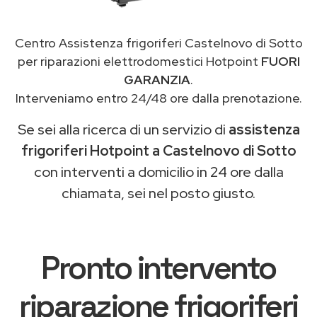
Centro Assistenza frigoriferi Castelnovo di Sotto
per riparazioni elettrodomestici Hotpoint
FUORI
GARANZIA
.
Interveniamo entro 24/48 ore dalla prenotazione.
Se sei alla ricerca di un servizio di
assistenza
frigoriferi Hotpoint a Castelnovo di Sotto
con interventi a domicilio in 24 ore dalla
chiamata, sei nel posto giusto.
Pronto intervento
riparazione frigoriferi