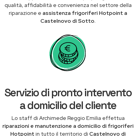
qualità, affidabilità e convenienza nel settore della
riparazione e
assistenza frigoriferi Hotpoint a
Castelnovo di Sotto
.
Servizio di pronto intervento
a domicilio del cliente
Lo staff di Archimede Reggio Emilia effettua
riparazioni e manutenzione a domicilio di frigoriferi
Hotpoint
in tutto il territorio di
Castelnovo di