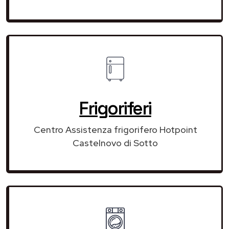
Frigoriferi
Centro Assistenza frigorifero Hotpoint
Castelnovo di Sotto