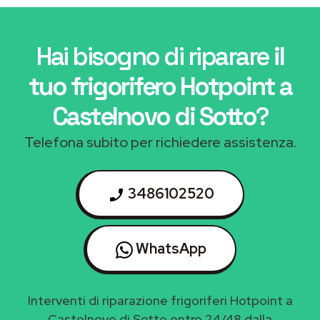
Hai bisogno di riparare
il
tuo frigorifero Hotpoint a
Castelnovo di Sotto
?
Telefona subito per richiedere assistenza.
3486102520
WhatsApp
Interventi di riparazione frigoriferi Hotpoint a
Castelnovo di Sotto entro 24/48 dalla