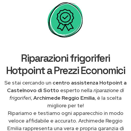
Riparazioni frigoriferi
Hotpoint a Prezzi Economici
Se stai cercando un
centro assistenza Hotpoint a
Castelnovo di Sotto
esperto nella
riparazione di
frigoriferi
,
Archimede Reggio Emilia
, è la scelta
migliore per te!
Ripariamo e testiamo ogni apparecchio in modo
veloce affidabile e accurato. Archimede Reggio
Emilia rappresenta una vera e propria garanzia di