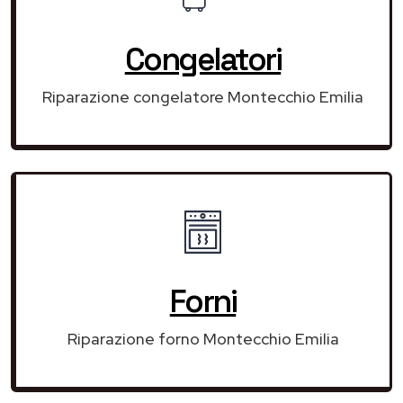
Congelatori
Riparazione congelatore Montecchio Emilia
Forni
Riparazione forno Montecchio Emilia