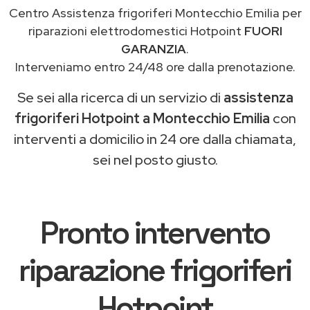
Centro Assistenza frigoriferi Montecchio Emilia per
riparazioni elettrodomestici Hotpoint
FUORI
GARANZIA
.
Interveniamo entro 24/48 ore dalla prenotazione.
Se sei alla ricerca di un servizio di
assistenza
frigoriferi Hotpoint a Montecchio Emilia
con
interventi a domicilio in 24 ore dalla chiamata,
sei nel posto giusto.
Pronto intervento
riparazione frigoriferi
Hotpoint