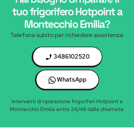
tuo frigorifero Hotpoint a
Montecchio Emilia
?
Telefona subito per richiedere assistenza.
3486102520
WhatsApp
Interventi di riparazione frigoriferi Hotpoint a
Montecchio Emilia entro 24/48 dalla chiamata.