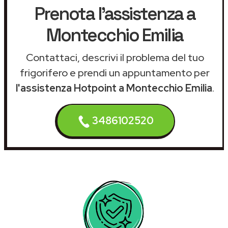
Prenota l'assistenza a
Montecchio Emilia
Contattaci, descrivi il problema del tuo
frigorifero e prendi un appuntamento per
l'assistenza Hotpoint a Montecchio Emilia
.
3486102520