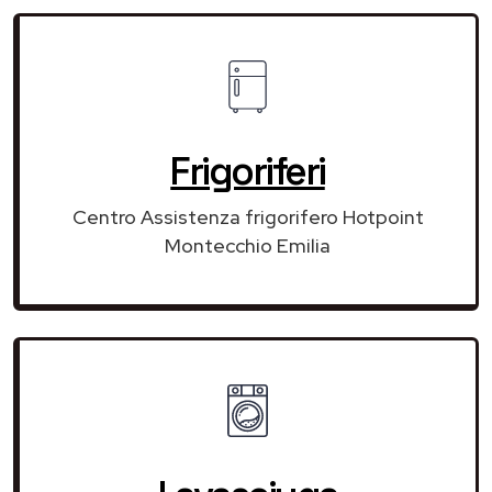
Frigoriferi
Centro Assistenza frigorifero Hotpoint
Montecchio Emilia