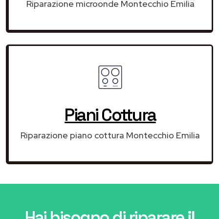
Riparazione microonde Montecchio Emilia
Piani Cottura
Riparazione piano cottura Montecchio Emilia
Hai bisogno di riparare
il