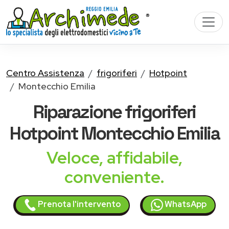
Centro Assistenza
frigoriferi
Hotpoint
Montecchio Emilia
Riparazione
frigoriferi
Hotpoint
Montecchio Emilia
Veloce, affidabile,
conveniente.
Prenota l'intervento
WhatsApp