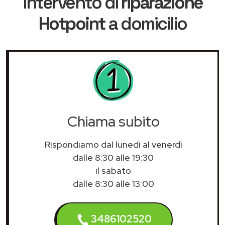
intervento di
riparazione
Hotpoint
a domicilio
Chiama subito
Rispondiamo dal lunedì al venerdì
dalle 8:30 alle 19:30
il sabato
dalle 8:30 alle 13:00
3486102520