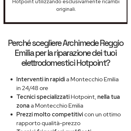
Hotpoint utilizzando esclusivamente ricambi
originali.
Perché scegliere
Archimede Reggio
Emilia
per la riparazione dei tuoi
elettrodomestici Hotpoint?
Interventi in rapidi
a Montecchio Emilia
in 24/48 ore
Tecnici specializzati
Hotpoint,
nella tua
zona
a Montecchio Emilia
Prezzi molto competitivi
con un ottimo
rapporto qualità-prezzo