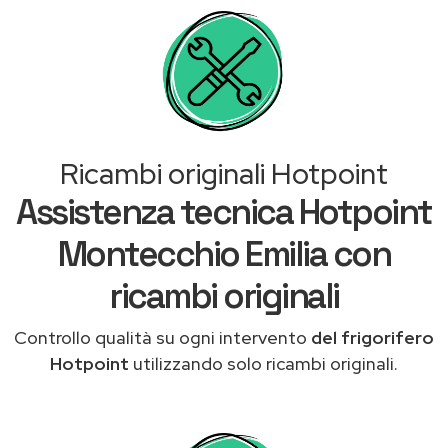
Ricambi originali Hotpoint
Assistenza tecnica Hotpoint
Montecchio Emilia con
ricambi originali
Controllo qualità su ogni intervento
del frigorifero
Hotpoint
utilizzando solo ricambi originali.