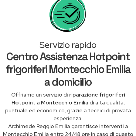
Servizio rapido
Centro Assistenza Hotpoint
frigoriferi Montecchio Emilia
a domicilio
Offriamo un servizio di
riparazione frigoriferi
Hotpoint a Montecchio Emilia
di alta qualità,
puntuale ed economico, grazie a tecnici di provata
esperienza.
Archimede Reggio Emilia garantisce interventi a
Montecchio Emilia entro 24/48 ore in caso di guasto