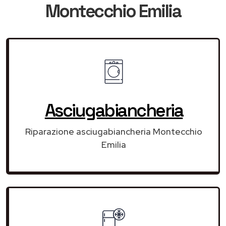
Montecchio Emilia
Asciugabiancheria
Riparazione asciugabiancheria Montecchio
Emilia