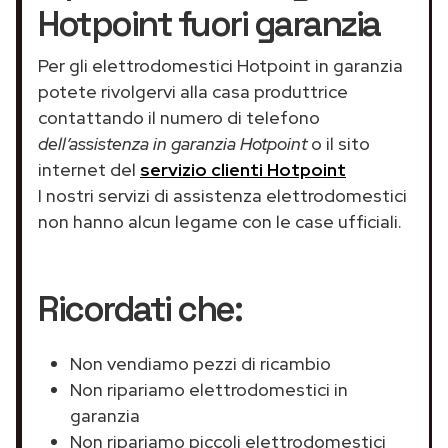
Hotpoint fuori garanzia
Per gli elettrodomestici Hotpoint in garanzia
potete rivolgervi alla casa produttrice
contattando il numero di telefono
dell’assistenza in garanzia Hotpoint
o il sito
internet del
servizio clienti Hotpoint
I nostri servizi di assistenza elettrodomestici
non hanno alcun legame con le case ufficiali.
Ricordati che:
Non vendiamo pezzi di ricambio
Non ripariamo elettrodomestici in
garanzia
Non ripariamo piccoli elettrodomestici