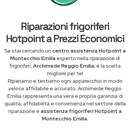
Riparazioni frigoriferi
Hotpoint a Prezzi Economici
Se stai cercando un
centro assistenza Hotpoint a
Montecchio Emilia
esperto nella
riparazione di
frigoriferi
,
Archimede Reggio Emilia
, è la scelta
migliore per te!
Ripariamo e testiamo ogni apparecchio in modo
veloce affidabile e accurato. Archimede Reggio
Emilia rappresenta una vera e propria garanzia di
qualità, affidabilità e convenienza nel settore della
riparazione e
assistenza frigoriferi Hotpoint a
Montecchio Emilia
.