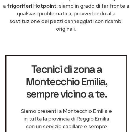
a
frigoriferi Hotpoint
: siamo in grado di far fronte a
qualsiasi problematica, provvedendo alla
sostituzione dei pezzi danneggiati con ricambi
originali.
Tecnici di zona a
Montecchio Emilia
,
sempre vicino a te.
Siamo presenti a Montecchio Emilia e
in tutta la provincia di Reggio Emilia
con un servizio capillare e sempre