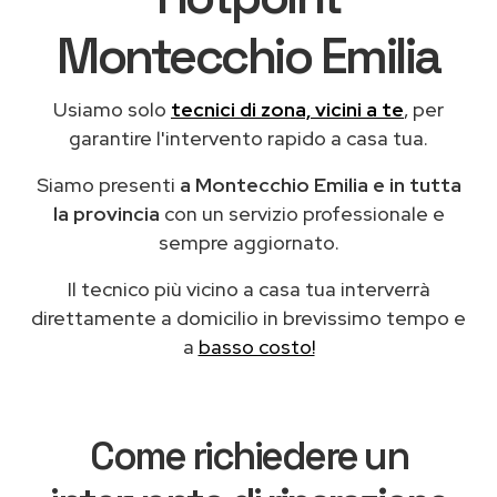
Montecchio Emilia
Usiamo solo
tecnici di zona, vicini a te
, per
garantire l'intervento rapido a casa tua.
Siamo presenti
a Montecchio Emilia e in tutta
la provincia
con un servizio professionale e
sempre aggiornato.
Il tecnico più vicino a casa tua interverrà
direttamente a domicilio in brevissimo tempo e
a
basso costo!
Come richiedere un