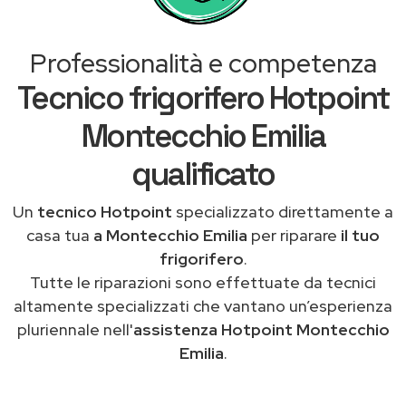
Professionalità e competenza
Tecnico frigorifero Hotpoint
Montecchio Emilia
qualificato
Un
tecnico Hotpoint
specializzato direttamente a
casa tua
a Montecchio Emilia
per riparare
il tuo
frigorifero
.
Tutte le riparazioni sono effettuate da tecnici
altamente specializzati che vantano un’esperienza
pluriennale nell'
assistenza Hotpoint Montecchio
Emilia
.