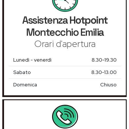
Assistenza
Hotpoint
Montecchio Emilia
Orari d'apertura
Lunedì - venerdì
8.30-19.30
Sabato
8.30-13.00
Domenica
Chiuso