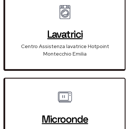
Lavatrici
Centro Assistenza lavatrice Hotpoint
Montecchio Emilia
Microonde