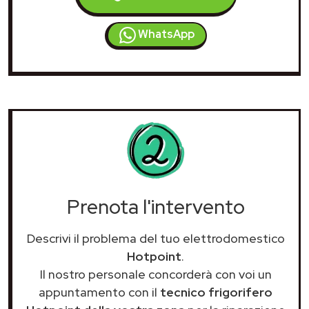
WhatsApp
Prenota l'intervento
Descrivi il problema del tuo elettrodomestico
Hotpoint
.
Il nostro personale concorderà con voi un
appuntamento con il
tecnico frigorifero