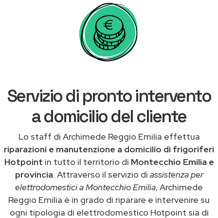
Servizio di pronto intervento
a domicilio del cliente
Lo staff di Archimede Reggio Emilia effettua
riparazioni e manutenzione a domicilio di frigoriferi
Hotpoint
in tutto il territorio di
Montecchio Emilia e
provincia
. Attraverso il servizio di
assistenza per
elettrodomestici a Montecchio Emilia
, Archimede
Reggio Emilia è in grado di riparare e intervenire su
ogni tipologia di elettrodomestico Hotpoint sia di