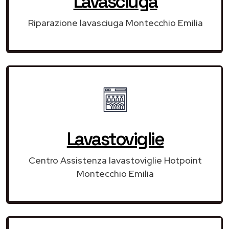
Lavasciuga
Riparazione lavasciuga Montecchio Emilia
Lavastoviglie
Centro Assistenza lavastoviglie Hotpoint
Montecchio Emilia