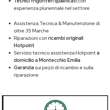
Tecnici frigoriferi qualificati
con
esperienza pluriennale nel settore
Assistenza Tecnica & Manutenzione di
oltre 35 Marche
Riparazioni con
ricambi originali
Hotpoint
Servizio tecnico assistenza Hotpoint
a
domicilio a Montecchio Emilia
Garanzia
sui pezzi di ricambio e sulla
riparazione