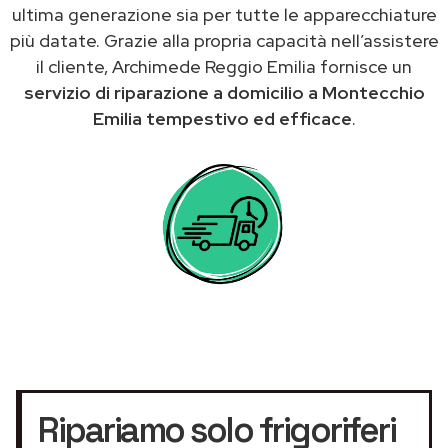
ultima generazione sia per tutte le apparecchiature
più datate. Grazie alla propria capacità nell’assistere
il cliente, Archimede Reggio Emilia fornisce un
servizio di riparazione a domicilio a Montecchio
Emilia tempestivo ed efficace
.
Ripariamo solo frigoriferi