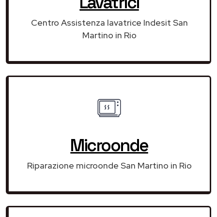
Lavatrici
Centro Assistenza lavatrice Indesit San
Martino in Rio
Microonde
Riparazione microonde San Martino in Rio