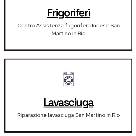
Frigoriferi
Centro Assistenza frigorifero Indesit San
Martino in Rio
Lavasciuga
Riparazione lavasciuga San Martino in Rio