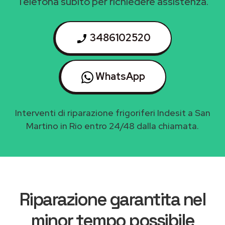
Telefona subito per richiedere assistenza.
3486102520
WhatsApp
Interventi di riparazione frigoriferi Indesit a San
Martino in Rio entro 24/48 dalla chiamata.
Riparazione garantita nel
minor tempo possibile