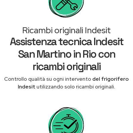
Ricambi originali Indesit
Assistenza tecnica Indesit
San Martino in Rio con
ricambi originali
Controllo qualità su ogni intervento
del frigorifero
Indesit
utilizzando solo ricambi originali.