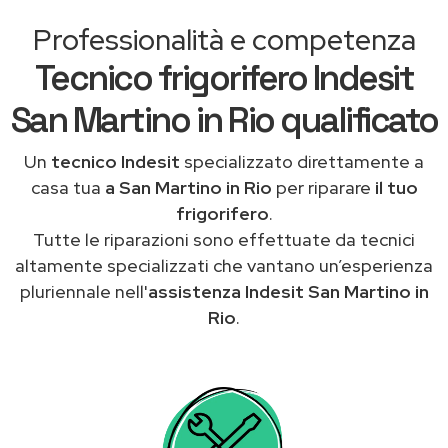
Professionalità e competenza
Tecnico frigorifero Indesit
San Martino in Rio qualificato
Un
tecnico Indesit
specializzato direttamente a
casa tua
a San Martino in Rio
per riparare
il tuo
frigorifero
.
Tutte le riparazioni sono effettuate da tecnici
altamente specializzati che vantano un’esperienza
pluriennale nell'
assistenza Indesit San Martino in
Rio
.