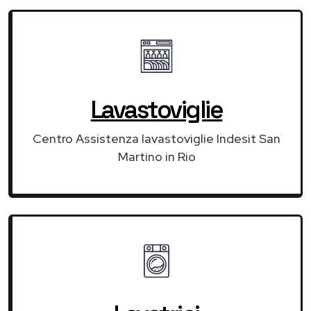
Lavastoviglie
Centro Assistenza lavastoviglie Indesit San
Martino in Rio