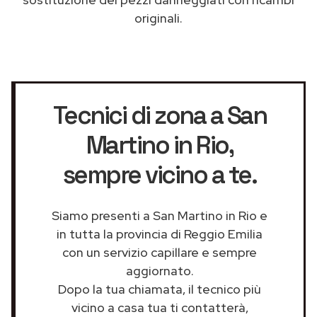
originali.
Tecnici di zona a San
Martino in Rio
,
sempre vicino a te.
Siamo presenti a San Martino in Rio e
in tutta la provincia di Reggio Emilia
con un servizio capillare e sempre
aggiornato.
Dopo la tua chiamata, il tecnico più
vicino a casa tua ti contatterà,