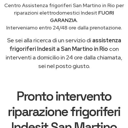
Centro Assistenza frigoriferi San Martino in Rio per
riparazioni elettrodomestici Indesit
FUORI
GARANZIA
.
Interveniamo entro 24/48 ore dalla prenotazione.
Se sei alla ricerca di un servizio di
assistenza
frigoriferi Indesit a San Martino in Rio
con
interventi a domicilio in 24 ore dalla chiamata,
sei nel posto giusto.
Pronto intervento
riparazione frigoriferi
Indesit San Martino