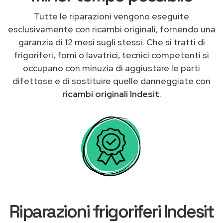
Tutte le riparazioni vengono eseguite
esclusivamente con ricambi originali, fornendo una
garanzia di 12 mesi sugli stessi. Che si tratti di
frigoriferi, forni o lavatrici, tecnici competenti si
occupano con minuzia di aggiustare le parti
difettose e di sostituire quelle danneggiate con
ricambi originali Indesit
.
Riparazioni frigoriferi Indesit