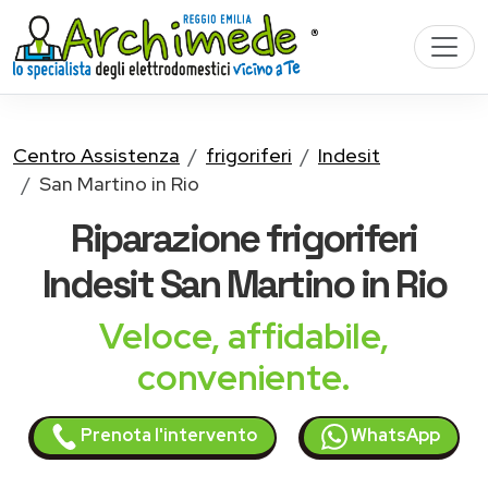
Centro Assistenza
frigoriferi
Indesit
San Martino in Rio
Riparazione
frigoriferi
Indesit
San Martino in Rio
Veloce, affidabile,
conveniente.
Prenota l'intervento
WhatsApp