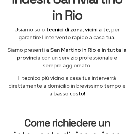
in Rio
Usiamo solo
tecnici di zona, vicini a te
, per
garantire l'intervento rapido a casa tua.
Siamo presenti
a San Martino in Rio e in tutta la
provincia
con un servizio professionale e
sempre aggiornato.
Il tecnico più vicino a casa tua interverrà
direttamente a domicilio in brevissimo tempo e
a
basso costo!
Come richiedere un