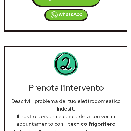
WhatsApp
Prenota l'intervento
Descrivi il problema del tuo elettrodomestico
Indesit
.
Il nostro personale concorderà con voi un
appuntamento con il
tecnico frigorifero