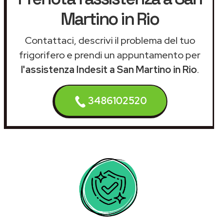
Martino in Rio
Contattaci, descrivi il problema del tuo
frigorifero e prendi un appuntamento per
l'assistenza Indesit a San Martino in Rio
.
3486102520