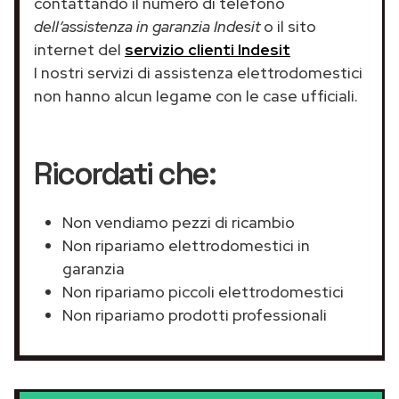
contattando il numero di telefono
dell’assistenza in garanzia Indesit
o il sito
internet del
servizio clienti Indesit
I nostri servizi di assistenza elettrodomestici
non hanno alcun legame con le case ufficiali.
Ricordati che:
Non vendiamo pezzi di ricambio
Non ripariamo elettrodomestici in
garanzia
Non ripariamo piccoli elettrodomestici
Non ripariamo prodotti professionali