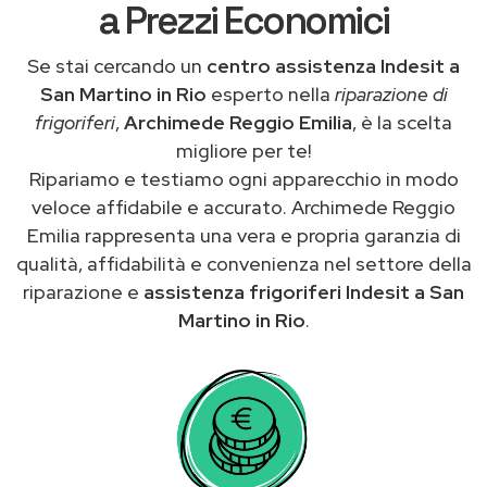
a Prezzi Economici
Se stai cercando un
centro assistenza Indesit a
San Martino in Rio
esperto nella
riparazione di
frigoriferi
,
Archimede Reggio Emilia
, è la scelta
migliore per te!
Ripariamo e testiamo ogni apparecchio in modo
veloce affidabile e accurato. Archimede Reggio
Emilia rappresenta una vera e propria garanzia di
qualità, affidabilità e convenienza nel settore della
riparazione e
assistenza frigoriferi Indesit a San
Martino in Rio
.