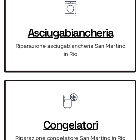
Asciugabiancheria
Riparazione asciugabiancheria San Martino
in Rio
Congelatori
Riparazione congelatore San Martino in Rio