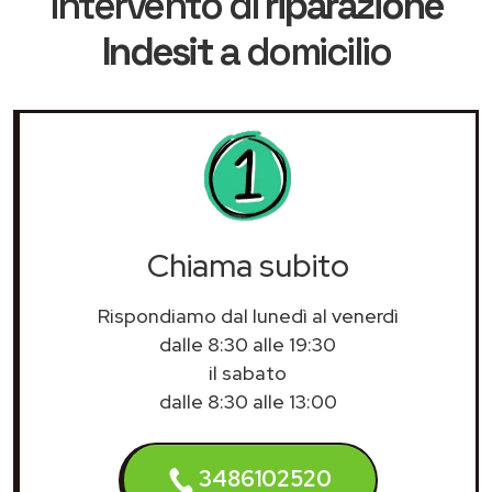
intervento di
riparazione
Indesit
a domicilio
Chiama subito
Rispondiamo dal lunedì al venerdì
dalle 8:30 alle 19:30
il sabato
dalle 8:30 alle 13:00
3486102520