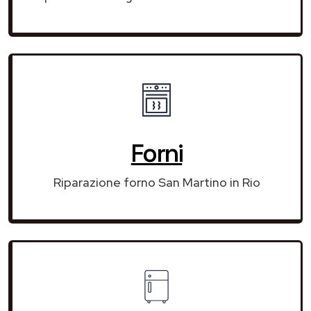
Forni
Riparazione forno San Martino in Rio