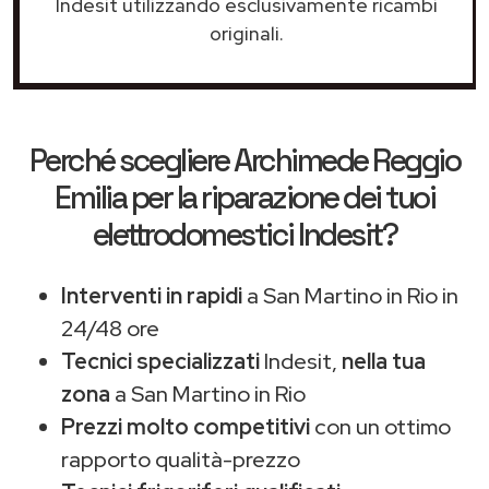
Indesit utilizzando esclusivamente ricambi
originali.
Perché scegliere
Archimede Reggio
Emilia
per la riparazione dei tuoi
elettrodomestici Indesit?
Interventi in rapidi
a San Martino in Rio in
24/48 ore
Tecnici specializzati
Indesit,
nella tua
zona
a San Martino in Rio
Prezzi molto competitivi
con un ottimo
rapporto qualità-prezzo