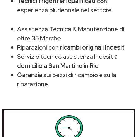
Tecnici frigoriferi qualificati
con
esperienza pluriennale nel settore
Assistenza Tecnica & Manutenzione di
oltre 35 Marche
Riparazioni con
ricambi originali Indesit
Servizio tecnico assistenza Indesit
a
domicilio a San Martino in Rio
Garanzia
sui pezzi di ricambio e sulla
riparazione