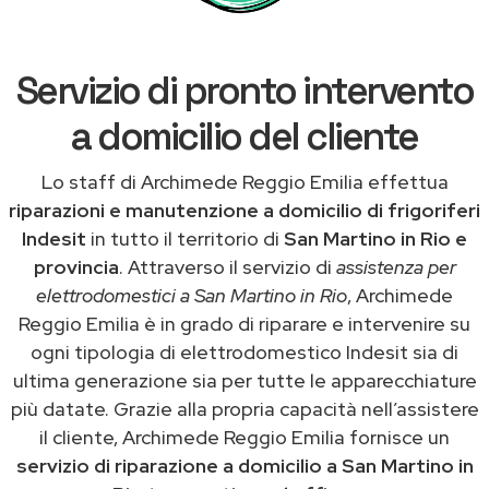
Servizio di pronto intervento
a domicilio del cliente
Lo staff di Archimede Reggio Emilia effettua
riparazioni e manutenzione a domicilio di frigoriferi
Indesit
in tutto il territorio di
San Martino in Rio e
provincia
. Attraverso il servizio di
assistenza per
elettrodomestici a San Martino in Rio
, Archimede
Reggio Emilia è in grado di riparare e intervenire su
ogni tipologia di elettrodomestico Indesit sia di
ultima generazione sia per tutte le apparecchiature
più datate. Grazie alla propria capacità nell’assistere
il cliente, Archimede Reggio Emilia fornisce un
servizio di riparazione a domicilio a San Martino in