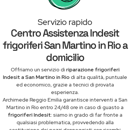
Servizio rapido
Centro Assistenza Indesit
frigoriferi San Martino in Rio a
domicilio
Offriamo un servizio di
riparazione frigoriferi
Indesit a San Martino in Rio
di alta qualità, puntuale
ed economico, grazie a tecnici di provata
esperienza.
Archimede Reggio Emilia garantisce interventi a San
Martino in Rio entro 24/48 ore in caso di guasto a
frigoriferi Indesit
: siamo in grado di far fronte a
qualsiasi problematica, provvedendo alla
sostituzione dei pezzi danneggiati con ricambi