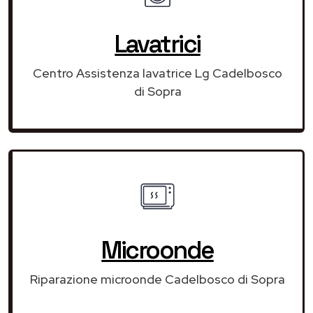
Lavatrici
Centro Assistenza lavatrice Lg Cadelbosco
di Sopra
Microonde
Riparazione microonde Cadelbosco di Sopra