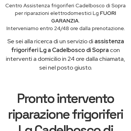
Centro Assistenza frigoriferi Cadelbosco di Sopra
per riparazioni elettrodomestici Lg
FUORI
GARANZIA
.
Interveniamo entro 24/48 ore dalla prenotazione.
Se sei alla ricerca di un servizio di
assistenza
frigoriferi Lg a Cadelbosco di Sopra
con
interventi a domicilio in 24 ore dalla chiamata,
sei nel posto giusto.
Pronto intervento
riparazione frigoriferi
Lg Cadelbosco di