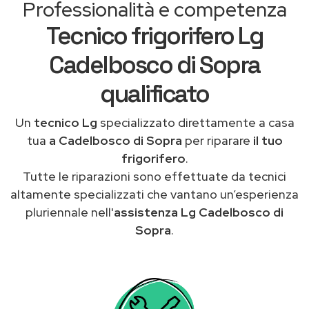
Professionalità e competenza
Tecnico frigorifero Lg
Cadelbosco di Sopra
qualificato
Un
tecnico Lg
specializzato direttamente a casa
tua
a Cadelbosco di Sopra
per riparare
il tuo
frigorifero
.
Tutte le riparazioni sono effettuate da tecnici
altamente specializzati che vantano un’esperienza
pluriennale nell'
assistenza Lg Cadelbosco di
Sopra
.