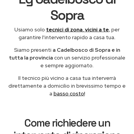
Sopra
Usiamo solo
tecnici di zona, vicini a te
, per
garantire l'intervento rapido a casa tua.
Siamo presenti
a Cadelbosco di Sopra e in
tutta la provincia
con un servizio professionale
e sempre aggiornato.
Il tecnico più vicino a casa tua interverrà
direttamente a domicilio in brevissimo tempo e
a
basso costo!
Come richiedere un