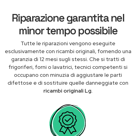
Riparazione garantita nel
minor tempo possibile
Tutte le riparazioni vengono eseguite
esclusivamente con ricambi originali, fornendo una
garanzia di 12 mesi sugli stessi. Che si tratti di
frigoriferi, forni o lavatrici, tecnici competenti si
occupano con minuzia di aggiustare le parti
difettose e di sostituire quelle danneggiate con
ricambi originali Lg
.