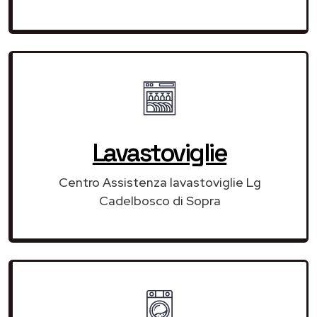
Lavastoviglie
Centro Assistenza lavastoviglie Lg
Cadelbosco di Sopra