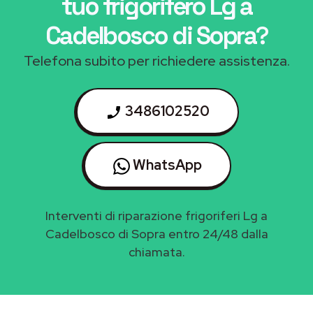
tuo frigorifero Lg a
Cadelbosco di Sopra
?
Telefona subito per richiedere assistenza.
3486102520
WhatsApp
Interventi di riparazione frigoriferi Lg a
Cadelbosco di Sopra entro 24/48 dalla
chiamata.