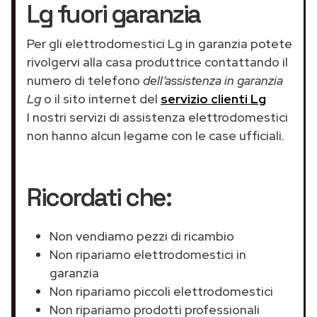
Lg fuori garanzia
Per gli elettrodomestici Lg in garanzia potete
rivolgervi alla casa produttrice contattando il
numero di telefono
dell’assistenza in garanzia
Lg
o il sito internet del
servizio clienti Lg
I nostri servizi di assistenza elettrodomestici
non hanno alcun legame con le case ufficiali.
Ricordati che:
Non vendiamo pezzi di ricambio
Non ripariamo elettrodomestici in
garanzia
Non ripariamo piccoli elettrodomestici
Non ripariamo prodotti professionali