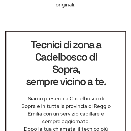
originali.
Tecnici di zona a
Cadelbosco di
Sopra
,
sempre vicino a te.
Siamo presenti a Cadelbosco di
Sopra e in tutta la provincia di Reggio
Emilia con un servizio capillare e
sempre aggiornato.
Dopo la tua chiamata, il tecnico più