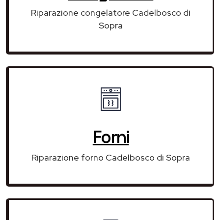
Riparazione congelatore Cadelbosco di
Sopra
Forni
Riparazione forno Cadelbosco di Sopra