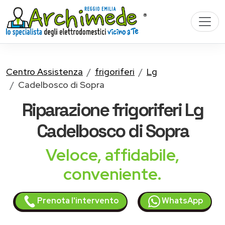
Centro Assistenza
frigoriferi
Lg
Cadelbosco di Sopra
Riparazione
frigoriferi Lg
Cadelbosco di Sopra
Veloce, affidabile,
conveniente.
Prenota l'intervento
WhatsApp