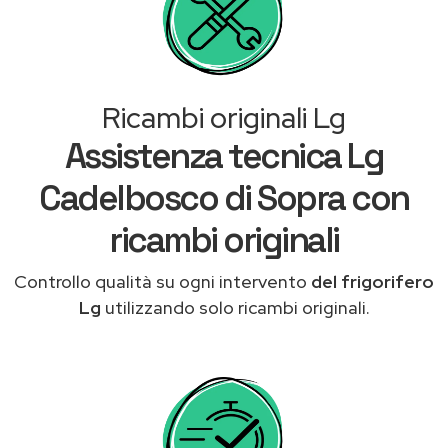
Ricambi originali Lg
Assistenza tecnica Lg
Cadelbosco di Sopra con
ricambi originali
Controllo qualità su ogni intervento
del frigorifero
Lg
utilizzando solo ricambi originali.