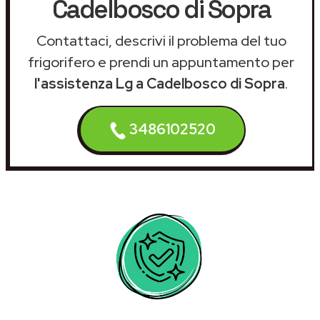
Cadelbosco di Sopra
Contattaci, descrivi il problema del tuo
frigorifero e prendi un appuntamento per
l'assistenza Lg a Cadelbosco di Sopra
.
3486102520