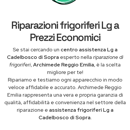
Riparazioni frigoriferi Lg a
Prezzi Economici
Se stai cercando un
centro assistenza Lg a
Cadelbosco di Sopra
esperto nella
riparazione di
frigoriferi
,
Archimede Reggio Emilia
, è la scelta
migliore per te!
Ripariamo e testiamo ogni apparecchio in modo
veloce affidabile e accurato. Archimede Reggio
Emilia rappresenta una vera e propria garanzia di
qualità, affidabilità e convenienza nel settore della
riparazione e
assistenza frigoriferi Lg a
Cadelbosco di Sopra
.