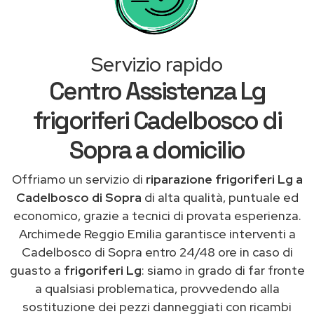
Servizio rapido
Centro Assistenza Lg
frigoriferi Cadelbosco di
Sopra a domicilio
Offriamo un servizio di
riparazione frigoriferi Lg a
Cadelbosco di Sopra
di alta qualità, puntuale ed
economico, grazie a tecnici di provata esperienza.
Archimede Reggio Emilia garantisce interventi a
Cadelbosco di Sopra entro 24/48 ore in caso di
guasto a
frigoriferi Lg
: siamo in grado di far fronte
a qualsiasi problematica, provvedendo alla
sostituzione dei pezzi danneggiati con ricambi