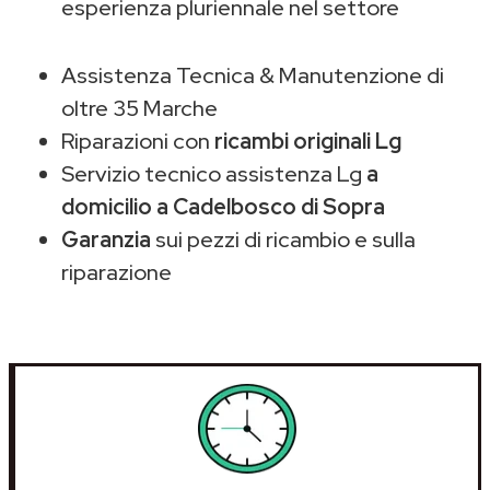
esperienza pluriennale nel settore
Assistenza Tecnica & Manutenzione di
oltre 35 Marche
Riparazioni con
ricambi originali Lg
Servizio tecnico assistenza Lg
a
domicilio a Cadelbosco di Sopra
Garanzia
sui pezzi di ricambio e sulla
riparazione