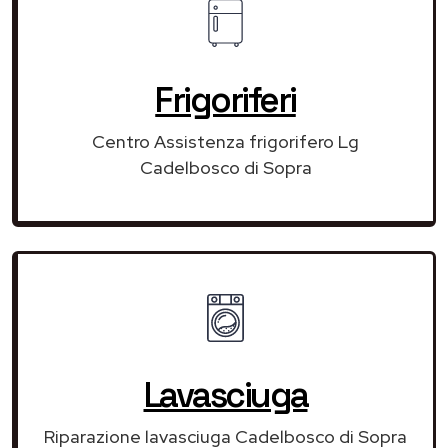
Frigoriferi
Centro Assistenza frigorifero Lg
Cadelbosco di Sopra
Lavasciuga
Riparazione lavasciuga Cadelbosco di Sopra