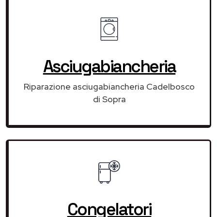
Asciugabiancheria
Riparazione asciugabiancheria Cadelbosco
di Sopra
Congelatori