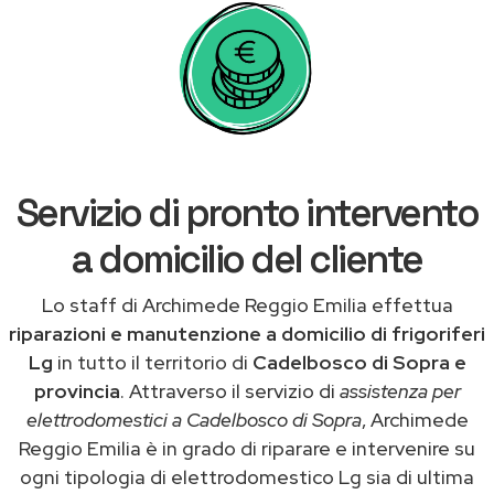
Servizio di pronto intervento
a domicilio del cliente
Lo staff di Archimede Reggio Emilia effettua
riparazioni e manutenzione a domicilio di frigoriferi
Lg
in tutto il territorio di
Cadelbosco di Sopra e
provincia
. Attraverso il servizio di
assistenza per
elettrodomestici a Cadelbosco di Sopra
, Archimede
Reggio Emilia è in grado di riparare e intervenire su
ogni tipologia di elettrodomestico Lg sia di ultima