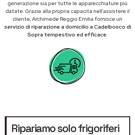
generazione sia per tutte le apparecchiature più
datate. Grazie alla propria capacità nell’assistere il
cliente, Archimede Reggio Emilia fornisce un
servizio di riparazione a domicilio a Cadelbosco di
Sopra tempestivo ed efficace
.
Ripariamo solo frigoriferi