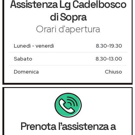
Assistenza
Lg
Cadelbosco
di Sopra
Orari d'apertura
Lunedì - venerdì
8.30-19.30
Sabato
8.30-13.00
Domenica
Chiuso
Prenota l'assistenza a