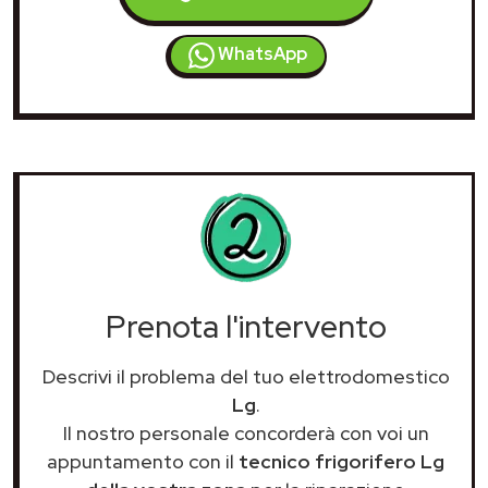
WhatsApp
Prenota l'intervento
Descrivi il problema del tuo elettrodomestico
Lg
.
Il nostro personale concorderà con voi un
appuntamento con il
tecnico frigorifero Lg