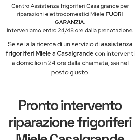
Centro Assistenza frigoriferi Casalgrande per
riparazioni elettrodomestici Miele
FUORI
GARANZIA
.
Interveniamo entro 24/48 ore dalla prenotazione.
Se sei alla ricerca di un servizio di
assistenza
frigoriferi Miele a Casalgrande
con interventi
a domicilio in 24 ore dalla chiamata, sei nel
posto giusto.
Pronto intervento
riparazione frigoriferi
Miele Casalgrande