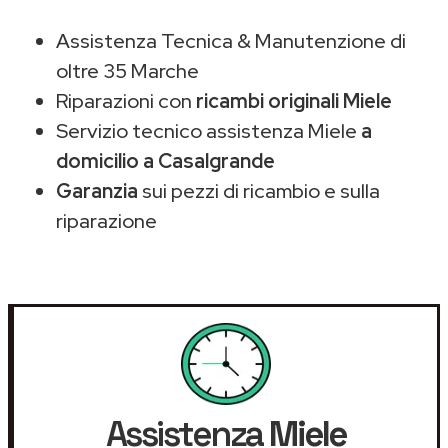
Assistenza Tecnica & Manutenzione di
oltre 35 Marche
Riparazioni con
ricambi originali Miele
Servizio tecnico assistenza Miele
a
domicilio a Casalgrande
Garanzia
sui pezzi di ricambio e sulla
riparazione
Assistenza
Miele