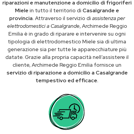
riparazioni e manutenzione a domicilio di frigoriferi
Miele
in tutto il territorio di
Casalgrande e
provincia
. Attraverso il servizio di
assistenza per
elettrodomestici a Casalgrande
, Archimede Reggio
Emilia è in grado di riparare e intervenire su ogni
tipologia di elettrodomestico Miele sia di ultima
generazione sia per tutte le apparecchiature più
datate. Grazie alla propria capacità nell’assistere il
cliente, Archimede Reggio Emilia fornisce un
servizio di riparazione a domicilio a Casalgrande
tempestivo ed efficace
.