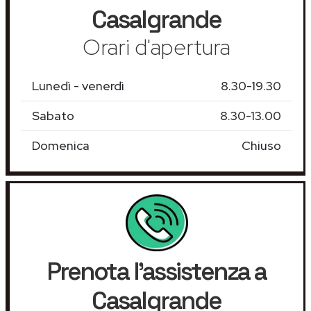
Casalgrande
Orari d'apertura
Lunedì - venerdì
8.30-19.30
Sabato
8.30-13.00
Domenica
Chiuso
Prenota l'assistenza a
Casalgrande