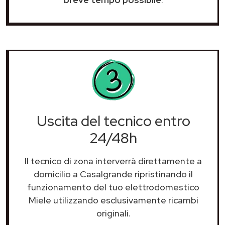
Uscita del tecnico entro
24/48h
Il tecnico di zona interverrà direttamente a
domicilio a Casalgrande ripristinando il
funzionamento del tuo elettrodomestico
Miele utilizzando esclusivamente ricambi
originali.