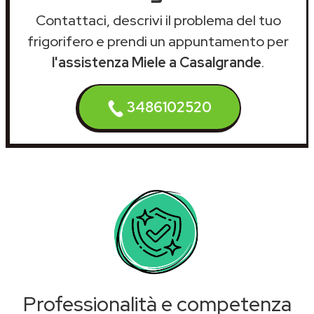
Contattaci, descrivi il problema del tuo
frigorifero e prendi un appuntamento per
l'assistenza Miele a Casalgrande
.
3486102520
Professionalità e competenza