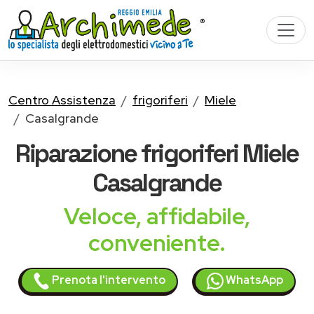
Centro Assistenza
frigoriferi
Miele
Casalgrande
Riparazione
frigoriferi Miele
Casalgrande
Veloce, affidabile,
conveniente.
Prenota l'intervento
WhatsApp