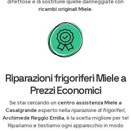
difettose e di sostituire quelle danneggiate con
ricambi originali Miele
.
Riparazioni frigoriferi Miele a
Prezzi Economici
Se stai cercando un
centro assistenza Miele a
Casalgrande
esperto nella
riparazione di frigoriferi
,
Archimede Reggio Emilia
, è la scelta migliore per te!
Ripariamo e testiamo ogni apparecchio in modo