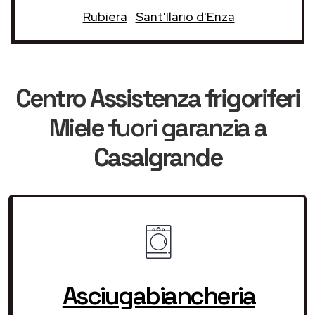
Rubiera
Sant'Ilario d'Enza
Centro Assistenza frigoriferi
Miele
fuori garanzia
a
Casalgrande
Asciugabiancheria