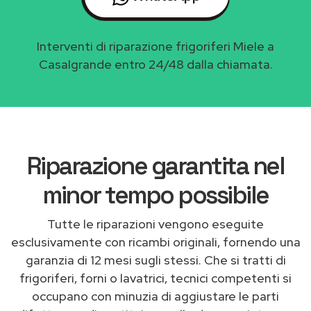
Interventi di riparazione frigoriferi Miele a
Casalgrande entro 24/48 dalla chiamata.
Riparazione garantita nel
minor tempo possibile
Tutte le riparazioni vengono eseguite
esclusivamente con ricambi originali, fornendo una
garanzia di 12 mesi sugli stessi. Che si tratti di
frigoriferi, forni o lavatrici, tecnici competenti si
occupano con minuzia di aggiustare le parti