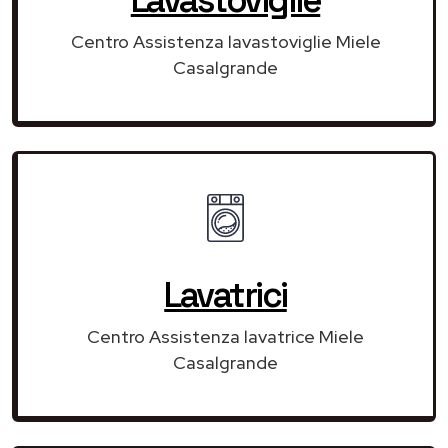
Centro Assistenza lavastoviglie Miele
Casalgrande
Lavatrici
Centro Assistenza lavatrice Miele
Casalgrande