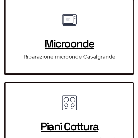
Microonde
Riparazione microonde Casalgrande
Piani Cottura