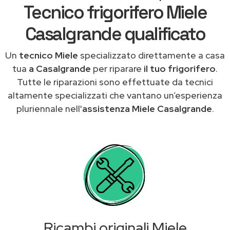
Tecnico frigorifero Miele
Casalgrande qualificato
Un
tecnico Miele
specializzato direttamente a casa
tua
a Casalgrande
per riparare
il tuo frigorifero
.
Tutte le riparazioni sono effettuate da tecnici
altamente specializzati che vantano un’esperienza
pluriennale nell'
assistenza Miele Casalgrande
.
Ricambi originali Miele