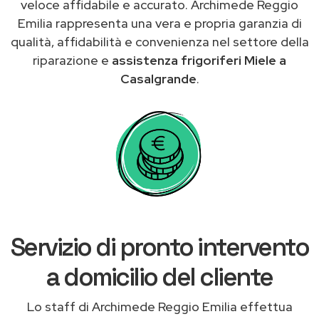
veloce affidabile e accurato. Archimede Reggio
Emilia rappresenta una vera e propria garanzia di
qualità, affidabilità e convenienza nel settore della
riparazione e
assistenza frigoriferi Miele a
Casalgrande
.
Servizio di pronto intervento
a domicilio del cliente
Lo staff di Archimede Reggio Emilia effettua