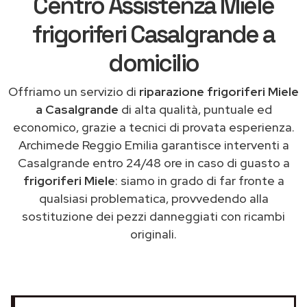
Centro Assistenza Miele
frigoriferi Casalgrande a
domicilio
Offriamo un servizio di
riparazione frigoriferi Miele
a Casalgrande
di alta qualità, puntuale ed
economico, grazie a tecnici di provata esperienza.
Archimede Reggio Emilia garantisce interventi a
Casalgrande entro 24/48 ore in caso di guasto a
frigoriferi Miele
: siamo in grado di far fronte a
qualsiasi problematica, provvedendo alla
sostituzione dei pezzi danneggiati con ricambi
originali.