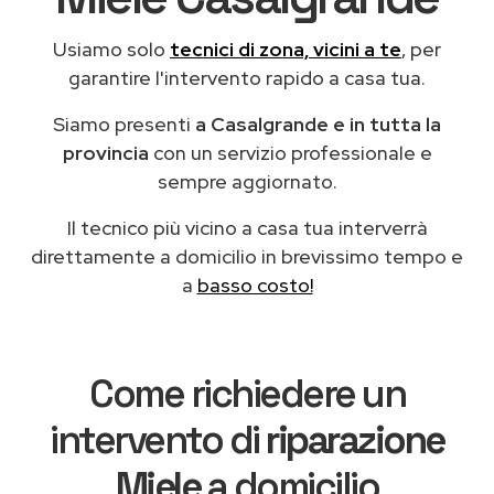
Usiamo solo
tecnici di zona, vicini a te
, per
garantire l'intervento rapido a casa tua.
Siamo presenti
a Casalgrande e in tutta la
provincia
con un servizio professionale e
sempre aggiornato.
Il tecnico più vicino a casa tua interverrà
direttamente a domicilio in brevissimo tempo e
a
basso costo!
Come richiedere un
intervento di
riparazione
Miele
a domicilio