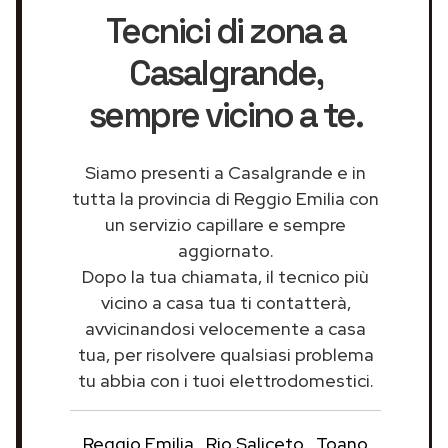
Tecnici di zona a
Casalgrande
,
sempre vicino a te.
Siamo presenti a Casalgrande e in
tutta la provincia di Reggio Emilia con
un servizio capillare e sempre
aggiornato.
Dopo la tua chiamata, il tecnico più
vicino a casa tua ti contatterà,
avvicinandosi velocemente a casa
tua, per risolvere qualsiasi problema
tu abbia con i tuoi elettrodomestici.
Reggio Emilia
Rio Saliceto
Toano