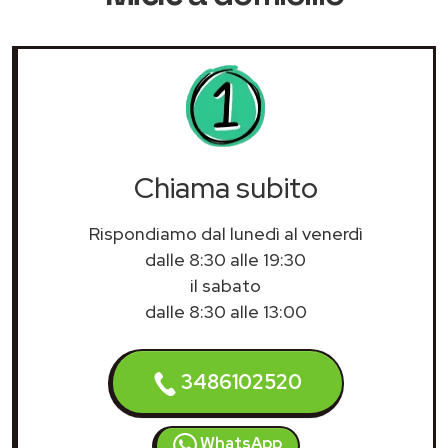
Chiama subito
Rispondiamo dal lunedì al venerdì
dalle 8:30 alle 19:30
il sabato
dalle 8:30 alle 13:00
3486102520
WhatsApp