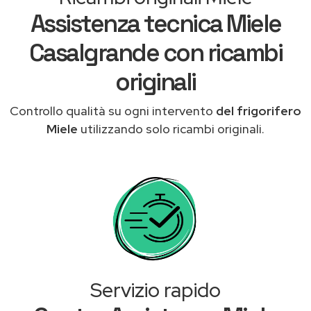
Assistenza tecnica Miele
Casalgrande con ricambi
originali
Controllo qualità su ogni intervento
del frigorifero
Miele
utilizzando solo ricambi originali.
Servizio rapido