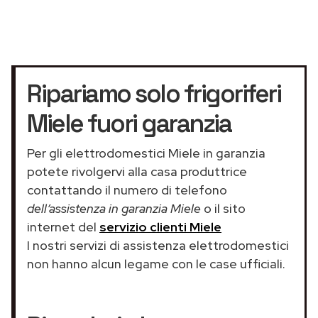
Ripariamo solo frigoriferi
Miele fuori garanzia
Per gli elettrodomestici Miele in garanzia
potete rivolgervi alla casa produttrice
contattando il numero di telefono
dell’assistenza in garanzia Miele
o il sito
internet del
servizio clienti Miele
I nostri servizi di assistenza elettrodomestici
non hanno alcun legame con le case ufficiali.