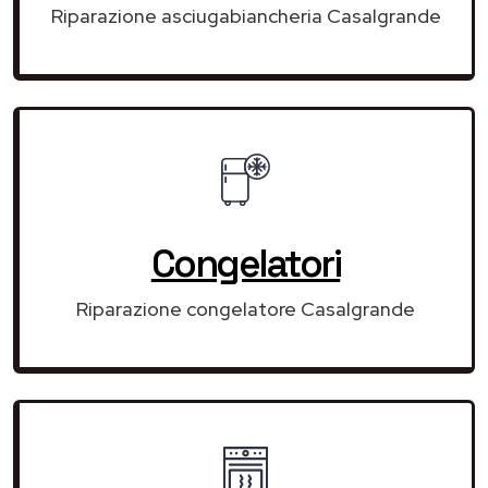
Riparazione asciugabiancheria Casalgrande
Congelatori
Riparazione congelatore Casalgrande