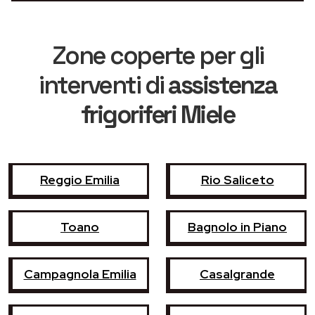
Zone coperte per gli
interventi di
assistenza
frigoriferi Miele
Reggio Emilia
Rio Saliceto
Toano
Bagnolo in Piano
Campagnola Emilia
Casalgrande