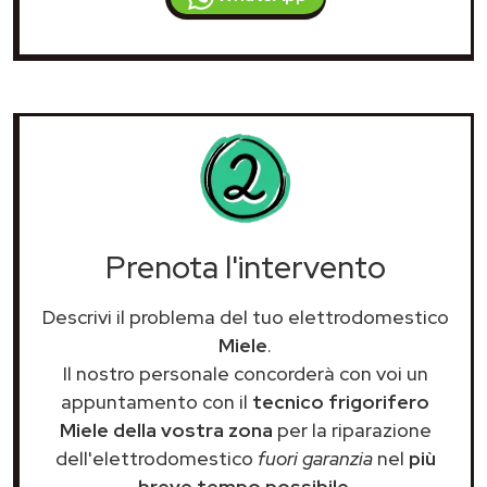
Prenota l'intervento
Descrivi il problema del tuo elettrodomestico
Miele
.
Il nostro personale concorderà con voi un
appuntamento con il
tecnico frigorifero
Miele della vostra zona
per la riparazione
dell'elettrodomestico
fuori garanzia
nel
più
breve tempo possibile
.