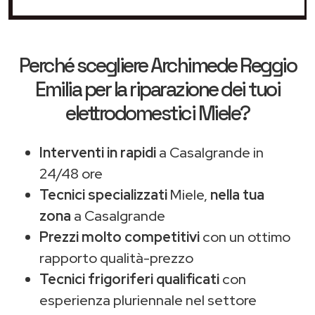
Perché scegliere
Archimede Reggio
Emilia
per la riparazione dei tuoi
elettrodomestici Miele?
Interventi in rapidi
a Casalgrande in
24/48 ore
Tecnici specializzati
Miele,
nella tua
zona
a Casalgrande
Prezzi molto competitivi
con un ottimo
rapporto qualità-prezzo
Tecnici frigoriferi qualificati
con
esperienza pluriennale nel settore