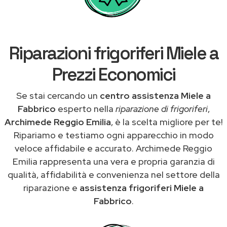
Riparazioni frigoriferi Miele a
Prezzi Economici
Se stai cercando un
centro assistenza Miele a
Fabbrico
esperto nella
riparazione di frigoriferi
,
Archimede Reggio Emilia
, è la scelta migliore per te!
Ripariamo e testiamo ogni apparecchio in modo
veloce affidabile e accurato. Archimede Reggio
Emilia rappresenta una vera e propria garanzia di
qualità, affidabilità e convenienza nel settore della
riparazione e
assistenza frigoriferi Miele a
Fabbrico
.