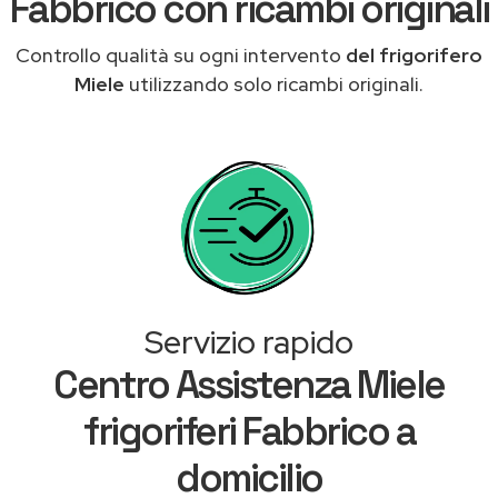
Fabbrico con ricambi originali
Controllo qualità su ogni intervento
del frigorifero
Miele
utilizzando solo ricambi originali.
Servizio rapido
Centro Assistenza Miele
frigoriferi Fabbrico a
domicilio