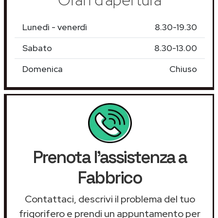
Lunedì - venerdì
8.30-19.30
Sabato
8.30-13.00
Domenica
Chiuso
Prenota l'assistenza a
Fabbrico
Contattaci, descrivi il problema del tuo
frigorifero e prendi un appuntamento per