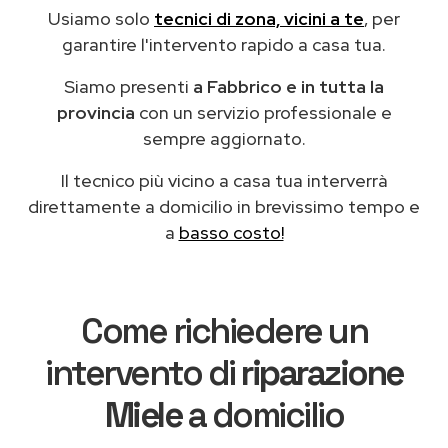
Usiamo solo
tecnici di zona, vicini a te
, per
garantire l'intervento rapido a casa tua.
Siamo presenti
a Fabbrico e in tutta la
provincia
con un servizio professionale e
sempre aggiornato.
Il tecnico più vicino a casa tua interverrà
direttamente a domicilio in brevissimo tempo e
a
basso costo!
Come richiedere un
intervento di
riparazione
Miele
a domicilio