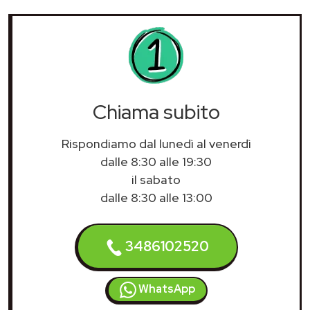
Chiama subito
Rispondiamo dal lunedì al venerdì
dalle 8:30 alle 19:30
il sabato
dalle 8:30 alle 13:00
3486102520
WhatsApp