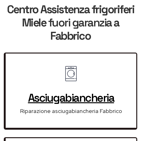
Centro Assistenza frigoriferi
Miele
fuori garanzia
a
Fabbrico
Asciugabiancheria
Riparazione asciugabiancheria Fabbrico