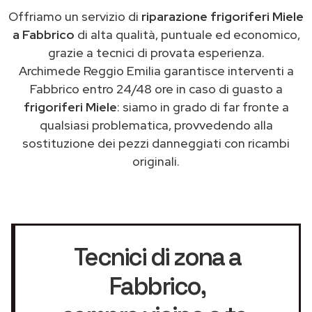
Offriamo un servizio di
riparazione frigoriferi Miele
a Fabbrico
di alta qualità, puntuale ed economico,
grazie a tecnici di provata esperienza.
Archimede Reggio Emilia garantisce interventi a
Fabbrico entro 24/48 ore in caso di guasto a
frigoriferi Miele
: siamo in grado di far fronte a
qualsiasi problematica, provvedendo alla
sostituzione dei pezzi danneggiati con ricambi
originali.
Tecnici di zona a
Fabbrico
,