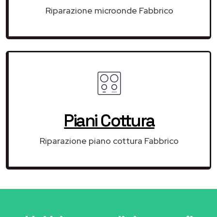
Riparazione microonde Fabbrico
Piani Cottura
Riparazione piano cottura Fabbrico