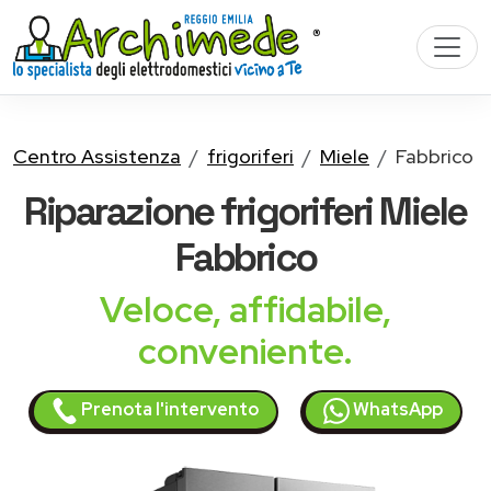
Centro Assistenza
frigoriferi
Miele
Fabbrico
Riparazione
frigoriferi Miele
Fabbrico
Veloce, affidabile,
conveniente.
Prenota l'intervento
WhatsApp