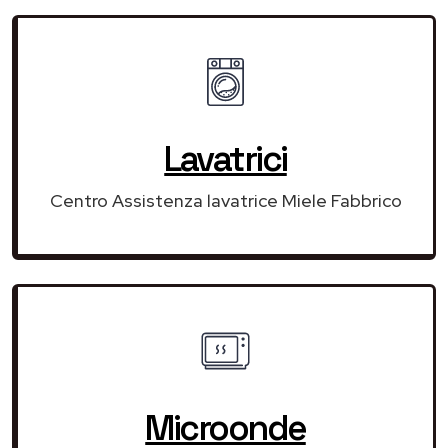
Lavatrici
Centro Assistenza lavatrice Miele Fabbrico
Microonde