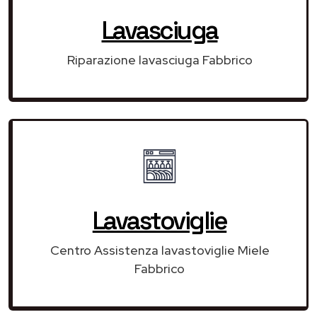
Lavasciuga
Riparazione lavasciuga Fabbrico
Lavastoviglie
Centro Assistenza lavastoviglie Miele
Fabbrico