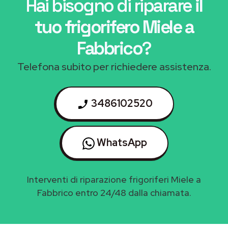
Hai bisogno di riparare
il
tuo frigorifero Miele a
Fabbrico
?
Telefona subito per richiedere assistenza.
3486102520
WhatsApp
Interventi di riparazione frigoriferi Miele a
Fabbrico entro 24/48 dalla chiamata.