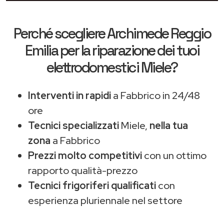
Perché scegliere
Archimede Reggio
Emilia
per la riparazione dei tuoi
elettrodomestici Miele?
Interventi in rapidi
a Fabbrico in 24/48
ore
Tecnici specializzati
Miele,
nella tua
zona
a Fabbrico
Prezzi molto competitivi
con un ottimo
rapporto qualità-prezzo
Tecnici frigoriferi qualificati
con
esperienza pluriennale nel settore