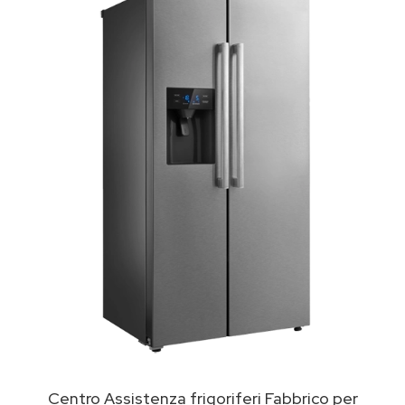
Centro Assistenza frigoriferi Fabbrico per