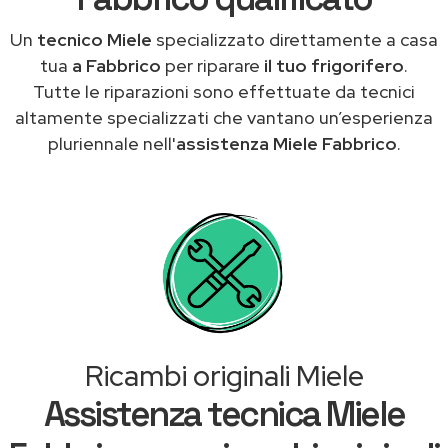
Un
tecnico Miele
specializzato direttamente a casa
tua
a Fabbrico
per riparare
il tuo frigorifero
.
Tutte le riparazioni sono effettuate da tecnici
altamente specializzati che vantano un’esperienza
pluriennale nell'
assistenza Miele Fabbrico
.
Ricambi originali Miele
Assistenza tecnica Miele