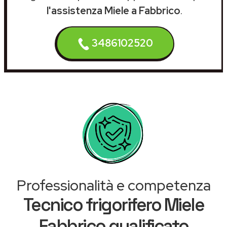
l'assistenza Miele a Fabbrico
.
3486102520
Professionalità e competenza
Tecnico frigorifero Miele
Fabbrico qualificato