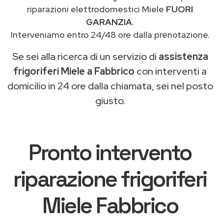
riparazioni elettrodomestici Miele
FUORI
GARANZIA
.
Interveniamo entro 24/48 ore dalla prenotazione.
Se sei alla ricerca di un servizio di
assistenza
frigoriferi Miele a Fabbrico
con interventi a
domicilio in 24 ore dalla chiamata, sei nel posto
giusto.
Pronto intervento
riparazione frigoriferi
Miele Fabbrico