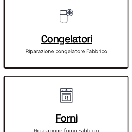
Congelatori
Riparazione congelatore Fabbrico
Forni
Riparazione forno Fabbrico