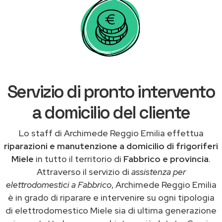
Servizio di pronto intervento
a domicilio del cliente
Lo staff di Archimede Reggio Emilia effettua
riparazioni e manutenzione a domicilio di frigoriferi
Miele
in tutto il territorio di
Fabbrico e provincia
.
Attraverso il servizio di
assistenza per
elettrodomestici a Fabbrico
, Archimede Reggio Emilia
è in grado di riparare e intervenire su ogni tipologia
di elettrodomestico Miele sia di ultima generazione