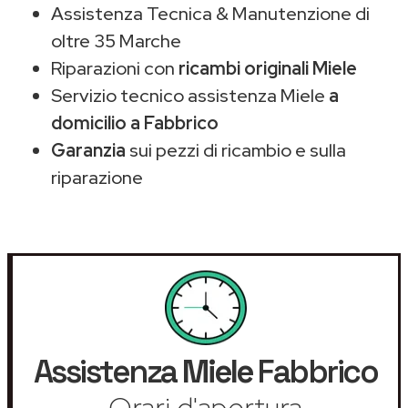
Assistenza Tecnica & Manutenzione di
oltre 35 Marche
Riparazioni con
ricambi originali Miele
Servizio tecnico assistenza Miele
a
domicilio a Fabbrico
Garanzia
sui pezzi di ricambio e sulla
riparazione
Assistenza
Miele
Fabbrico
Orari d'apertura