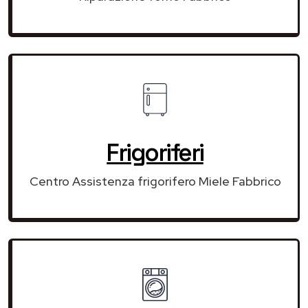
Frigoriferi
Centro Assistenza frigorifero Miele Fabbrico