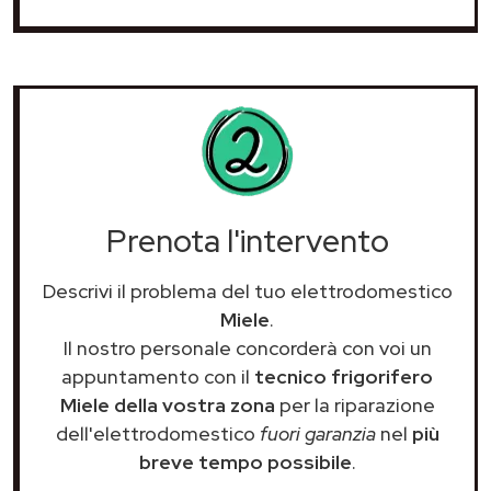
Prenota l'intervento
Descrivi il problema del tuo elettrodomestico
Miele
.
Il nostro personale concorderà con voi un
appuntamento con il
tecnico frigorifero
Miele della vostra zona
per la riparazione
dell'elettrodomestico
fuori garanzia
nel
più
breve tempo possibile
.