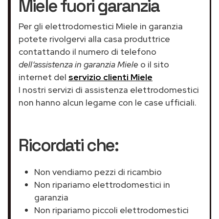
Miele fuori garanzia
Per gli elettrodomestici Miele in garanzia
potete rivolgervi alla casa produttrice
contattando il numero di telefono
dell’assistenza in garanzia Miele
o il sito
internet del
servizio clienti Miele
I nostri servizi di assistenza elettrodomestici
non hanno alcun legame con le case ufficiali.
Ricordati che:
Non vendiamo pezzi di ricambio
Non ripariamo elettrodomestici in
garanzia
Non ripariamo piccoli elettrodomestici