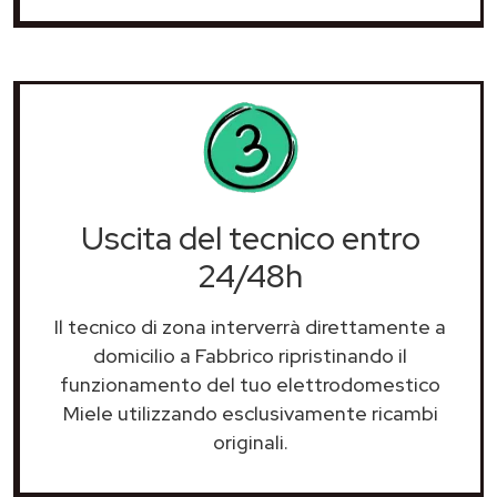
Uscita del tecnico entro
24/48h
Il tecnico di zona interverrà direttamente a
domicilio a Fabbrico ripristinando il
funzionamento del tuo elettrodomestico
Miele utilizzando esclusivamente ricambi
originali.