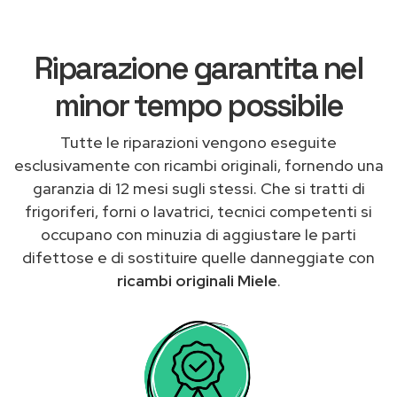
Riparazione garantita nel
minor tempo possibile
Tutte le riparazioni vengono eseguite
esclusivamente con ricambi originali, fornendo una
garanzia di 12 mesi sugli stessi. Che si tratti di
frigoriferi, forni o lavatrici, tecnici competenti si
occupano con minuzia di aggiustare le parti
difettose e di sostituire quelle danneggiate con
ricambi originali Miele
.