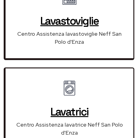
Lavastoviglie
Centro Assistenza lavastoviglie Neff San
Polo d'Enza
Lavatrici
Centro Assistenza lavatrice Neff San Polo
d'Enza