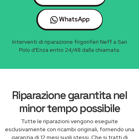
WhatsApp
Interventi di riparazione frigoriferi Neff a San
Polo d'Enza entro 24/48 dalla chiamata.
Riparazione garantita nel
minor tempo possibile
Tutte le riparazioni vengono eseguite
esclusivamente con ricambi originali, fornendo una
garanzia di 12 mesi sugli stessi. Che si tratti di