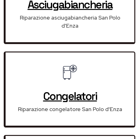
Asciugabiancheria
Riparazione asciugabiancheria San Polo
d'Enza
Congelatori
Riparazione congelatore San Polo d'Enza