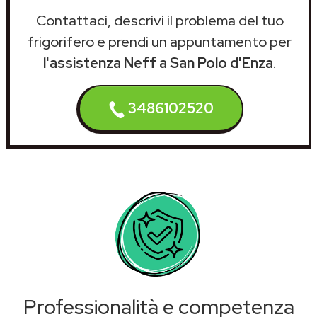
Contattaci, descrivi il problema del tuo
frigorifero e prendi un appuntamento per
l'assistenza Neff a San Polo d'Enza
.
3486102520
Professionalità e competenza