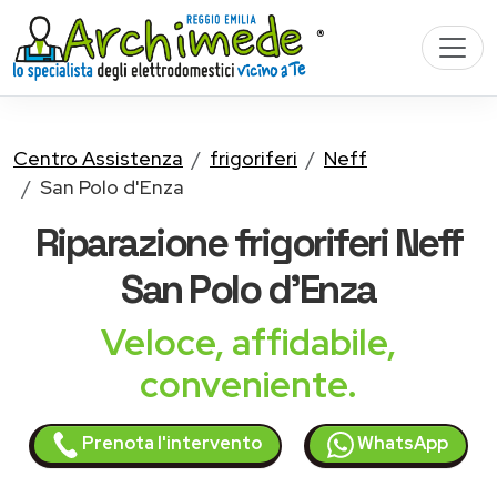
Centro Assistenza
frigoriferi
Neff
San Polo d'Enza
Riparazione
frigoriferi Neff
San Polo d'Enza
Veloce, affidabile,
conveniente.
Prenota l'intervento
WhatsApp