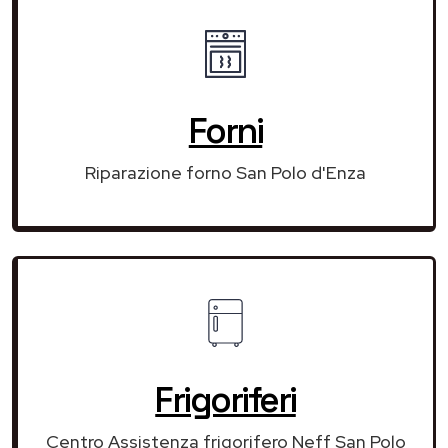
Forni
Riparazione forno San Polo d'Enza
Frigoriferi
Centro Assistenza frigorifero Neff San Polo