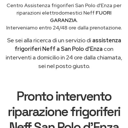
Centro Assistenza frigoriferi San Polo d'Enza per
riparazioni elettrodomestici Neff
FUORI
GARANZIA
.
Interveniamo entro 24/48 ore dalla prenotazione.
Se sei alla ricerca di un servizio di
assistenza
frigoriferi Neff a San Polo d'Enza
con
interventi a domicilio in 24 ore dalla chiamata,
sei nel posto giusto.
Pronto intervento
riparazione frigoriferi
Neff San Polo d'Enza