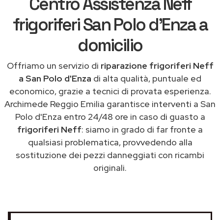
Centro Assistenza Neff
frigoriferi San Polo d'Enza a
domicilio
Offriamo un servizio di
riparazione frigoriferi Neff
a San Polo d'Enza
di alta qualità, puntuale ed
economico, grazie a tecnici di provata esperienza.
Archimede Reggio Emilia garantisce interventi a San
Polo d'Enza entro 24/48 ore in caso di guasto a
frigoriferi Neff
: siamo in grado di far fronte a
qualsiasi problematica, provvedendo alla
sostituzione dei pezzi danneggiati con ricambi
originali.