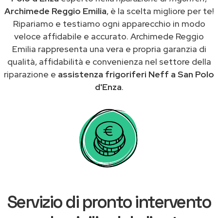
Archimede Reggio Emilia
, è la scelta migliore per te!
Ripariamo e testiamo ogni apparecchio in modo
veloce affidabile e accurato. Archimede Reggio
Emilia rappresenta una vera e propria garanzia di
qualità, affidabilità e convenienza nel settore della
riparazione e
assistenza frigoriferi Neff a San Polo
d'Enza
.
Servizio di pronto intervento