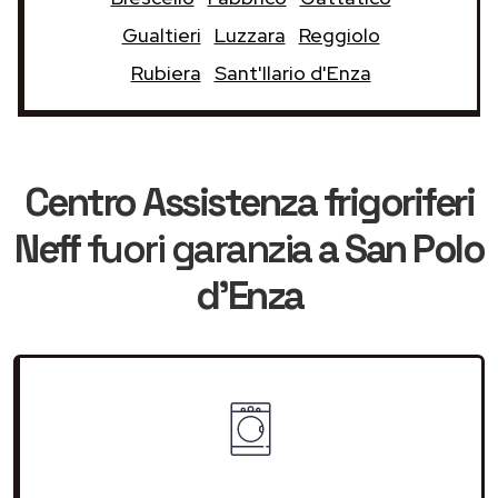
Gualtieri
Luzzara
Reggiolo
Rubiera
Sant'Ilario d'Enza
Centro Assistenza frigoriferi
Neff
fuori garanzia
a San Polo
d'Enza