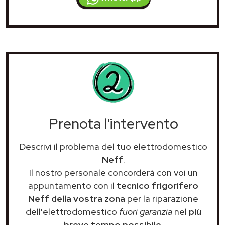
Prenota l'intervento
Descrivi il problema del tuo elettrodomestico
Neff
.
Il nostro personale concorderà con voi un
appuntamento con il
tecnico frigorifero
Neff della vostra zona
per la riparazione
dell'elettrodomestico
fuori garanzia
nel
più
breve tempo possibile
.