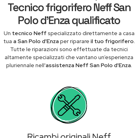
Tecnico frigorifero Neff San
Polo d'Enza qualificato
Un
tecnico Neff
specializzato direttamente a casa
tua
a San Polo d'Enza
per riparare
il tuo frigorifero
.
Tutte le riparazioni sono effettuate da tecnici
altamente specializzati che vantano un’esperienza
pluriennale nell'
assistenza Neff San Polo d'Enza
.
Ricambi originali Neff