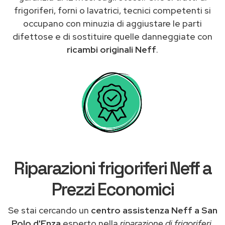
frigoriferi, forni o lavatrici, tecnici competenti si
occupano con minuzia di aggiustare le parti
difettose e di sostituire quelle danneggiate con
ricambi originali Neff
.
Riparazioni frigoriferi Neff a
Prezzi Economici
Se stai cercando un
centro assistenza Neff a San
Polo d'Enza
esperto nella
riparazione di frigoriferi
,