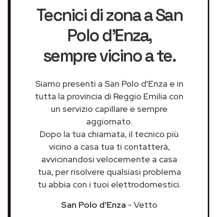
Tecnici di zona a San
Polo d'Enza
,
sempre vicino a te.
Siamo presenti a San Polo d'Enza e in
tutta la provincia di Reggio Emilia con
un servizio capillare e sempre
aggiornato.
Dopo la tua chiamata, il tecnico più
vicino a casa tua ti contatterà,
avvicinandosi velocemente a casa
tua, per risolvere qualsiasi problema
tu abbia con i tuoi elettrodomestici.
San Polo d'Enza
- Vetto