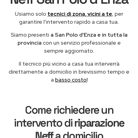
Usiamo solo
tecnici di zona, vicini a te
, per
garantire l'intervento rapido a casa tua.
Siamo presenti
a San Polo d'Enza e in tutta la
provincia
con un servizio professionale e
sempre aggiornato.
Il tecnico più vicino a casa tua interverrà
direttamente a domicilio in brevissimo tempo e
a
basso costo!
Come richiedere un
intervento di
riparazione
Neff
a domicilio