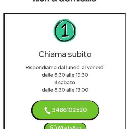
Chiama subito
Rispondiamo dal lunedì al venerdì
dalle 8:30 alle 19:30
il sabato
dalle 8:30 alle 13:00
3486102520
WhatsApp