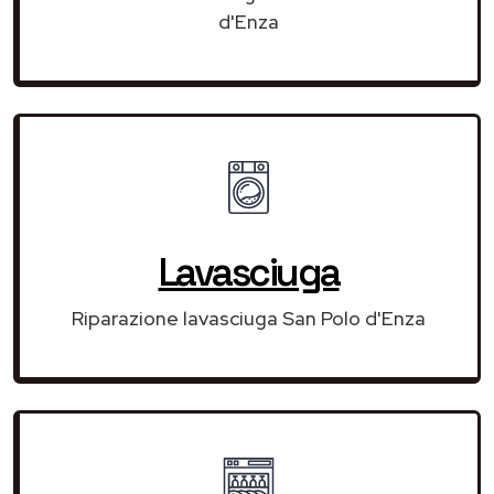
d'Enza
Lavasciuga
Riparazione lavasciuga San Polo d'Enza