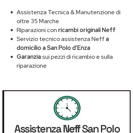
Assistenza Tecnica & Manutenzione di
oltre 35 Marche
Riparazioni con
ricambi originali Neff
Servizio tecnico assistenza Neff
a
domicilio a San Polo d'Enza
Garanzia
sui pezzi di ricambio e sulla
riparazione
Assistenza
Neff
San Polo