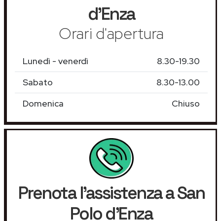
d'Enza
Orari d'apertura
Lunedì - venerdì
8.30-19.30
Sabato
8.30-13.00
Domenica
Chiuso
Prenota l'assistenza a San
Polo d'Enza