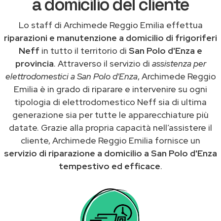
a domicilio del cliente
Lo staff di Archimede Reggio Emilia effettua
riparazioni e manutenzione a domicilio di frigoriferi
Neff
in tutto il territorio di
San Polo d'Enza e
provincia
. Attraverso il servizio di
assistenza per
elettrodomestici a San Polo d'Enza
, Archimede Reggio
Emilia è in grado di riparare e intervenire su ogni
tipologia di elettrodomestico Neff sia di ultima
generazione sia per tutte le apparecchiature più
datate. Grazie alla propria capacità nell’assistere il
cliente, Archimede Reggio Emilia fornisce un
servizio di riparazione a domicilio a San Polo d'Enza
tempestivo ed efficace
.