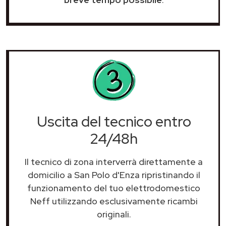
Uscita del tecnico entro
24/48h
Il tecnico di zona interverrà direttamente a
domicilio a San Polo d'Enza ripristinando il
funzionamento del tuo elettrodomestico
Neff utilizzando esclusivamente ricambi
originali.