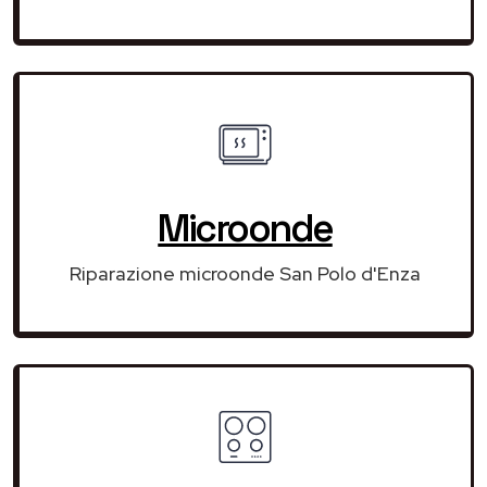
Microonde
Riparazione microonde San Polo d'Enza