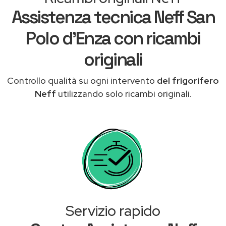
Assistenza tecnica Neff San
Polo d'Enza con ricambi
originali
Controllo qualità su ogni intervento
del frigorifero
Neff
utilizzando solo ricambi originali.
Servizio rapido