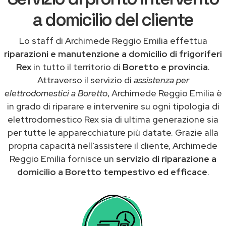
a domicilio del cliente
Lo staff di Archimede Reggio Emilia effettua
riparazioni e manutenzione a domicilio di frigoriferi
Rex
in tutto il territorio di
Boretto e provincia
.
Attraverso il servizio di
assistenza per
elettrodomestici a Boretto
, Archimede Reggio Emilia è
in grado di riparare e intervenire su ogni tipologia di
elettrodomestico Rex sia di ultima generazione sia
per tutte le apparecchiature più datate. Grazie alla
propria capacità nell’assistere il cliente, Archimede
Reggio Emilia fornisce un
servizio di riparazione a
domicilio a Boretto tempestivo ed efficace
.