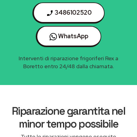
3486102520
WhatsApp
Interventi di riparazione frigoriferi Rex a
Boretto entro 24/48 dalla chiamata.
Riparazione garantita nel
minor tempo possibile
Tutte le riparazioni vengono eseguite