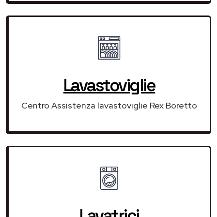
Lavastoviglie
Centro Assistenza lavastoviglie Rex Boretto
Lavatrici