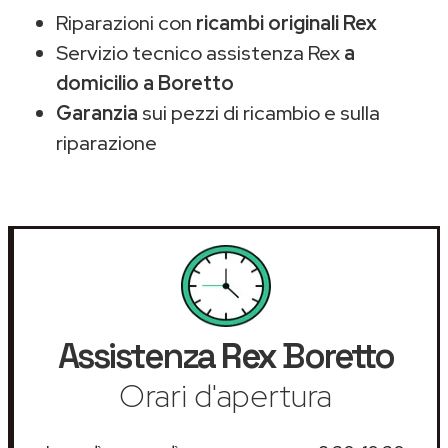
Riparazioni con
ricambi originali Rex
Servizio tecnico assistenza Rex
a
domicilio a Boretto
Garanzia
sui pezzi di ricambio e sulla
riparazione
Assistenza
Rex
Boretto
Orari d'apertura