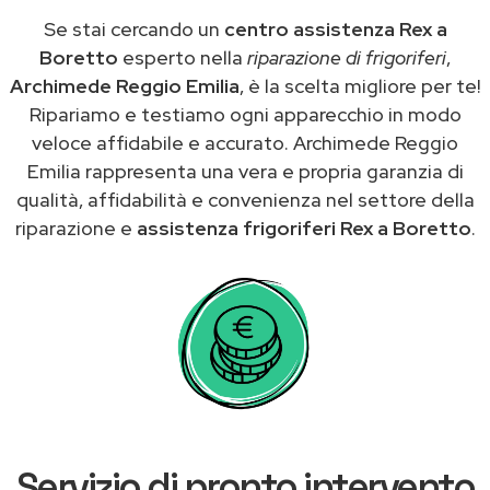
Se stai cercando un
centro assistenza Rex a
Boretto
esperto nella
riparazione di frigoriferi
,
Archimede Reggio Emilia
, è la scelta migliore per te!
Ripariamo e testiamo ogni apparecchio in modo
veloce affidabile e accurato. Archimede Reggio
Emilia rappresenta una vera e propria garanzia di
qualità, affidabilità e convenienza nel settore della
riparazione e
assistenza frigoriferi Rex a Boretto
.
Servizio di pronto intervento