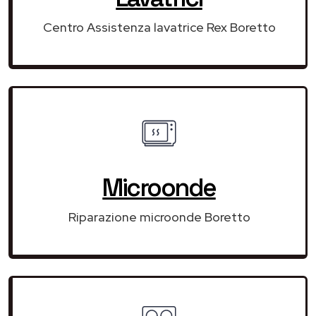
Centro Assistenza lavatrice Rex Boretto
Microonde
Riparazione microonde Boretto