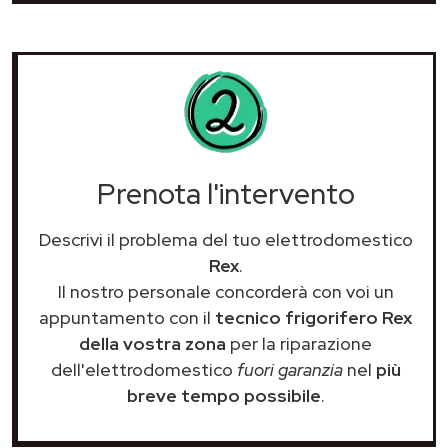
Prenota l'intervento
Descrivi il problema del tuo elettrodomestico
Rex
.
Il nostro personale concorderà con voi un
appuntamento con il
tecnico frigorifero Rex
della vostra zona
per la riparazione
dell'elettrodomestico
fuori garanzia
nel
più
breve tempo possibile
.