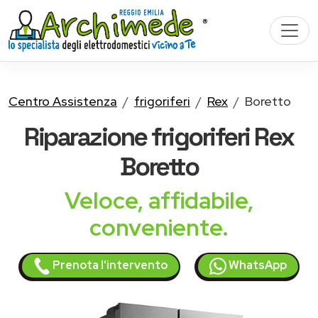
Centro Assistenza
frigoriferi
Rex
Boretto
Riparazione
frigoriferi Rex
Boretto
Veloce, affidabile,
conveniente.
Prenota l'intervento
WhatsApp