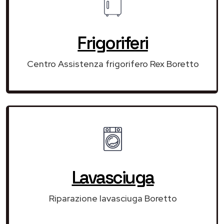
Frigoriferi
Centro Assistenza frigorifero Rex Boretto
Lavasciuga
Riparazione lavasciuga Boretto