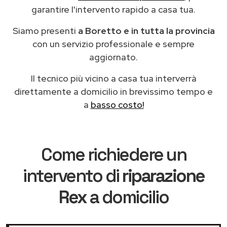
garantire l'intervento rapido a casa tua.
Siamo presenti
a Boretto e in tutta la provincia
con un servizio professionale e sempre
aggiornato.
Il tecnico più vicino a casa tua interverrà
direttamente a domicilio in brevissimo tempo e
a
basso costo!
Come richiedere un
intervento di
riparazione
Rex
a domicilio