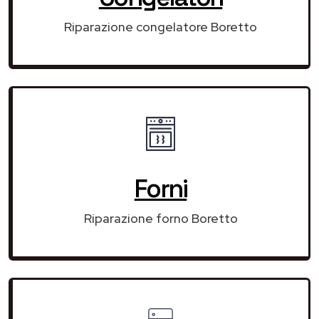
Riparazione congelatore Boretto
Forni
Riparazione forno Boretto