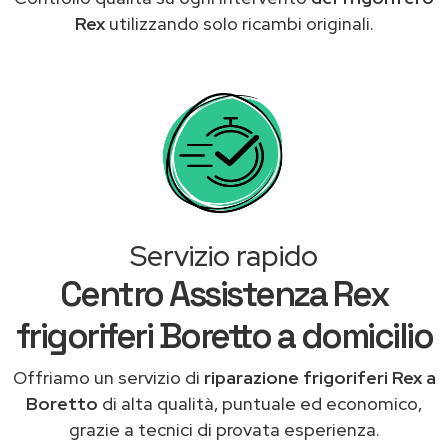
Rex
utilizzando solo ricambi originali.
Servizio rapido
Centro Assistenza Rex
frigoriferi Boretto a domicilio
Offriamo un servizio di
riparazione frigoriferi Rex a
Boretto
di alta qualità, puntuale ed economico,
grazie a tecnici di provata esperienza.