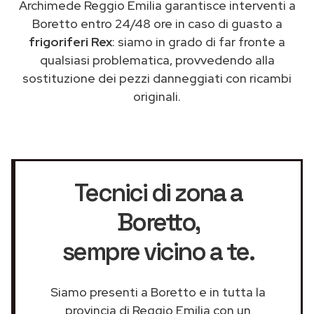
Archimede Reggio Emilia garantisce interventi a
Boretto entro 24/48 ore in caso di guasto a
frigoriferi Rex
: siamo in grado di far fronte a
qualsiasi problematica, provvedendo alla
sostituzione dei pezzi danneggiati con ricambi
originali.
Tecnici di zona a
Boretto
,
sempre vicino a te.
Siamo presenti a Boretto e in tutta la
provincia di Reggio Emilia con un