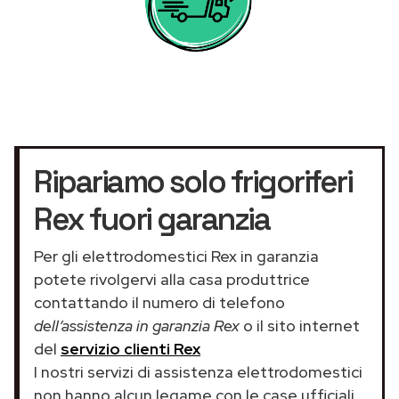
Ripariamo solo frigoriferi
Rex fuori garanzia
Per gli elettrodomestici Rex in garanzia
potete rivolgervi alla casa produttrice
contattando il numero di telefono
dell’assistenza in garanzia Rex
o il sito internet
del
servizio clienti Rex
I nostri servizi di assistenza elettrodomestici
non hanno alcun legame con le case ufficiali.