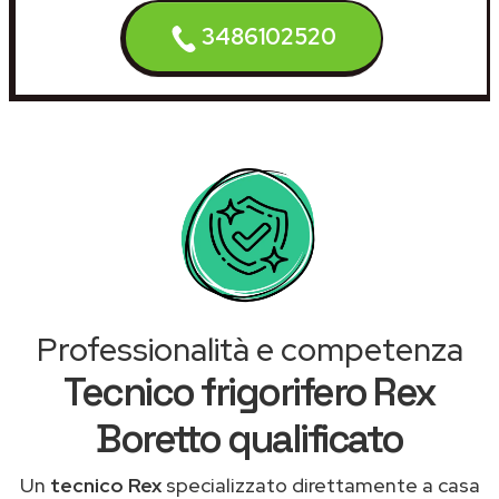
3486102520
Professionalità e competenza
Tecnico frigorifero Rex
Boretto qualificato
Un
tecnico Rex
specializzato direttamente a casa