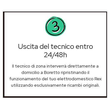
Uscita del tecnico entro
24/48h
Il tecnico di zona interverrà direttamente a
domicilio a Boretto ripristinando il
funzionamento del tuo elettrodomestico Rex
utilizzando esclusivamente ricambi originali.