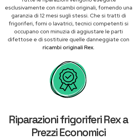
esclusivamente con ricambi originali, fornendo una
garanzia di 12 mesi sugli stessi. Che si tratti di
frigoriferi, forni o lavatrici, tecnici competenti si
occupano con minuzia di aggiustare le parti
difettose e di sostituire quelle danneggiate con
ricambi originali Rex
.
Riparazioni frigoriferi Rex a
Prezzi Economici