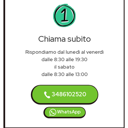
Chiama subito
Rispondiamo dal lunedì al venerdì
dalle 8:30 alle 19:30
il sabato
dalle 8:30 alle 13:00
3486102520
WhatsApp