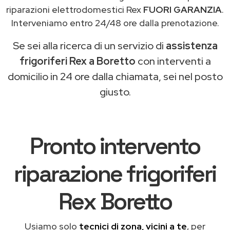
riparazioni elettrodomestici Rex
FUORI GARANZIA
.
Interveniamo entro 24/48 ore dalla prenotazione.
Se sei alla ricerca di un servizio di
assistenza
frigoriferi Rex a Boretto
con interventi a
domicilio in 24 ore dalla chiamata, sei nel posto
giusto.
Pronto intervento
riparazione frigoriferi
Rex Boretto
Usiamo solo
tecnici di zona, vicini a te
, per