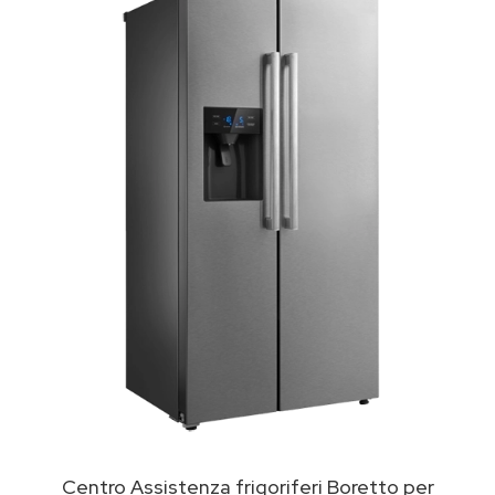
Centro Assistenza frigoriferi Boretto per