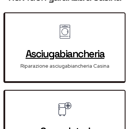
Asciugabiancheria
Riparazione asciugabiancheria Casina