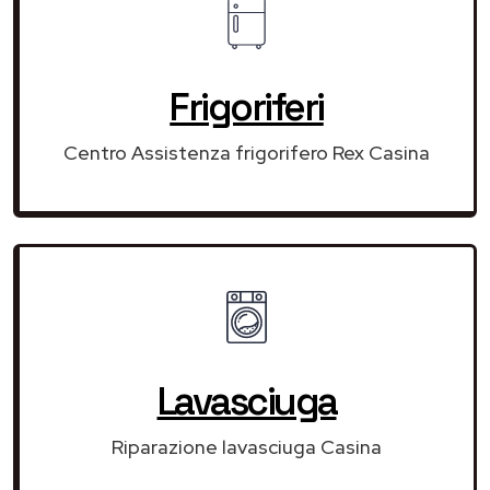
Frigoriferi
Centro Assistenza frigorifero Rex Casina
Lavasciuga
Riparazione lavasciuga Casina