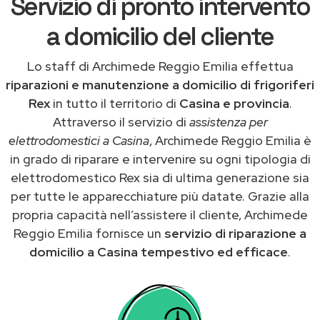
Servizio di pronto intervento
a domicilio del cliente
Lo staff di Archimede Reggio Emilia effettua
riparazioni e manutenzione a domicilio di frigoriferi
Rex
in tutto il territorio di
Casina e provincia
.
Attraverso il servizio di
assistenza per
elettrodomestici a Casina
, Archimede Reggio Emilia è
in grado di riparare e intervenire su ogni tipologia di
elettrodomestico Rex sia di ultima generazione sia
per tutte le apparecchiature più datate. Grazie alla
propria capacità nell’assistere il cliente, Archimede
Reggio Emilia fornisce un
servizio di riparazione a
domicilio a Casina tempestivo ed efficace
.