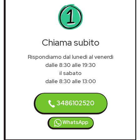
Chiama subito
Rispondiamo dal lunedì al venerdì
dalle 8:30 alle 19:30
il sabato
dalle 8:30 alle 13:00
3486102520
WhatsApp