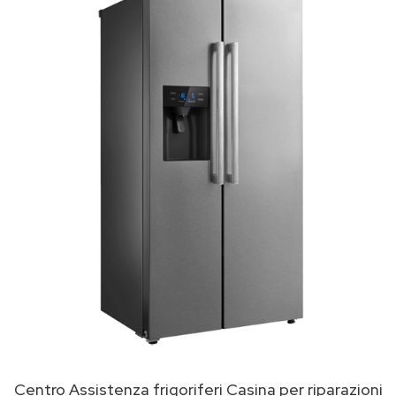
Centro Assistenza frigoriferi Casina per riparazioni