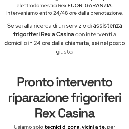
elettrodomestici Rex
FUORI GARANZIA
.
Interveniamo entro 24/48 ore dalla prenotazione.
Se sei alla ricerca di un servizio di
assistenza
frigoriferi Rex a Casina
con interventi a
domicilio in 24 ore dalla chiamata, sei nel posto
giusto.
Pronto intervento
riparazione frigoriferi
Rex Casina
Usiamo solo
tecnici di zona, vicini a te
, per