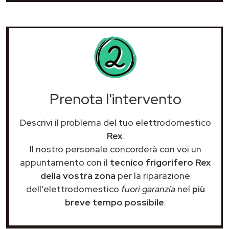
Prenota l'intervento
Descrivi il problema del tuo elettrodomestico
Rex
.
Il nostro personale concorderà con voi un
appuntamento con il
tecnico frigorifero Rex
della vostra zona
per la riparazione
dell'elettrodomestico
fuori garanzia
nel
più
breve tempo possibile
.