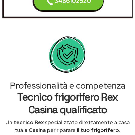
3486102520
Professionalità e competenza
Tecnico frigorifero Rex
Casina qualificato
Un
tecnico Rex
specializzato direttamente a casa
tua
a Casina
per riparare
il tuo frigorifero
.