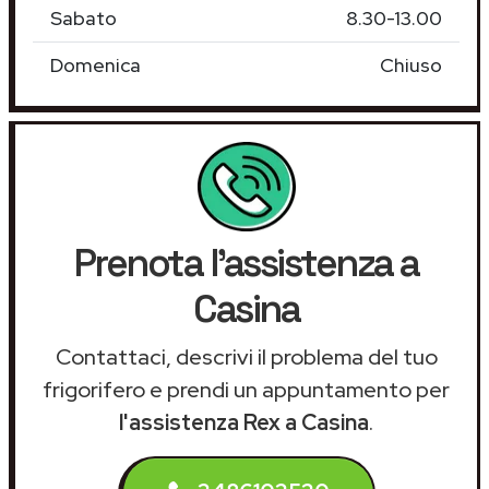
Sabato
8.30-13.00
Domenica
Chiuso
Prenota l'assistenza a
Casina
Contattaci, descrivi il problema del tuo
frigorifero e prendi un appuntamento per
l'assistenza Rex a Casina
.