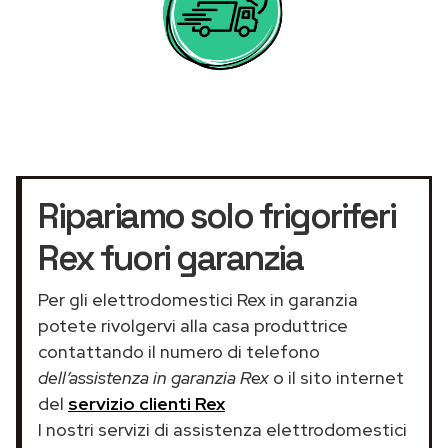
Ripariamo solo frigoriferi
Rex fuori garanzia
Per gli elettrodomestici Rex in garanzia
potete rivolgervi alla casa produttrice
contattando il numero di telefono
dell’assistenza in garanzia Rex
o il sito internet
del
servizio clienti Rex
I nostri servizi di assistenza elettrodomestici