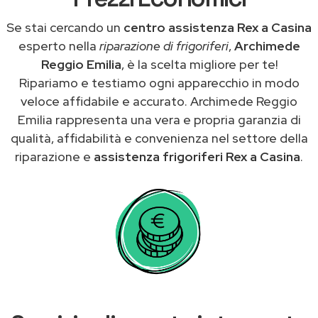
Se stai cercando un
centro assistenza Rex a Casina
esperto nella
riparazione di frigoriferi
,
Archimede
Reggio Emilia
, è la scelta migliore per te!
Ripariamo e testiamo ogni apparecchio in modo
veloce affidabile e accurato. Archimede Reggio
Emilia rappresenta una vera e propria garanzia di
qualità, affidabilità e convenienza nel settore della
riparazione e
assistenza frigoriferi Rex a Casina
.