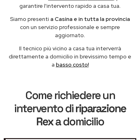
garantire l'intervento rapido a casa tua.
Siamo presenti
a Casina e in tutta la provincia
con un servizio professionale e sempre
aggiornato.
Il tecnico più vicino a casa tua interverrà
direttamente a domicilio in brevissimo tempo e
a
basso costo!
Come richiedere un
intervento di
riparazione
Rex
a domicilio