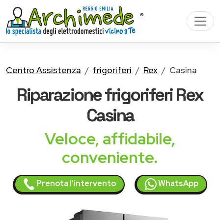
Centro Assistenza
frigoriferi
Rex
Casina
Riparazione
frigoriferi Rex
Casina
Veloce, affidabile,
conveniente.
Prenota l'intervento
WhatsApp