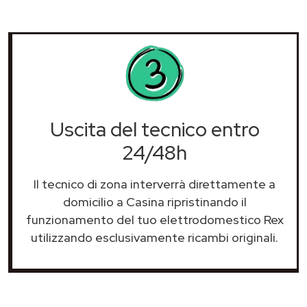
Uscita del tecnico entro
24/48h
Il tecnico di zona interverrà direttamente a
domicilio a Casina ripristinando il
funzionamento del tuo elettrodomestico Rex
utilizzando esclusivamente ricambi originali.