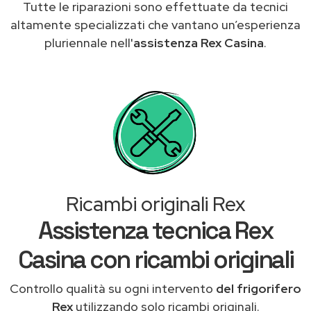
Tutte le riparazioni sono effettuate da tecnici
altamente specializzati che vantano un’esperienza
pluriennale nell'
assistenza Rex Casina
.
Ricambi originali Rex
Assistenza tecnica Rex
Casina con ricambi originali
Controllo qualità su ogni intervento
del frigorifero
Rex
utilizzando solo ricambi originali.