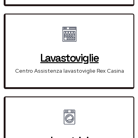
Lavastoviglie
Centro Assistenza lavastoviglie Rex Casina