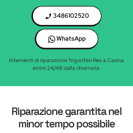
3486102520
WhatsApp
Interventi di riparazione frigoriferi Rex a Casina
entro 24/48 dalla chiamata.
Riparazione garantita nel
minor tempo possibile