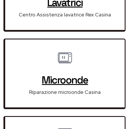
Lavatrici
Centro Assistenza lavatrice Rex Casina
Microonde
Riparazione microonde Casina