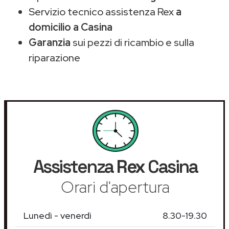
Servizio tecnico assistenza Rex
a
domicilio a Casina
Garanzia
sui pezzi di ricambio e sulla
riparazione
Assistenza
Rex
Casina
Orari d'apertura
Lunedì - venerdì
8.30-19.30