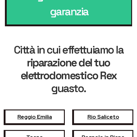
garanzia
Città in cui effettuiamo la
riparazione del tuo
elettrodomestico Rex
guasto.
Reggio Emilia
Rio Saliceto