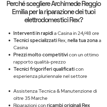
Perché scegliere
Archimede Reggio
Emilia
per la riparazione dei tuoi
elettrodomestici Rex?
Interventi in rapidi
a Casina in 24/48 ore
Tecnici specializzati
Rex,
nella tua zona
a
Casina
Prezzi molto competitivi
con un ottimo
rapporto qualità-prezzo
Tecnici frigoriferi qualificati
con
esperienza pluriennale nel settore
Assistenza Tecnica & Manutenzione di
oltre 35 Marche
Riparazioni con
ricambi originali Rex