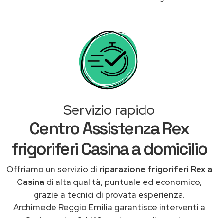
Servizio rapido
Centro Assistenza Rex
frigoriferi Casina a domicilio
Offriamo un servizio di
riparazione frigoriferi Rex a
Casina
di alta qualità, puntuale ed economico,
grazie a tecnici di provata esperienza.
Archimede Reggio Emilia garantisce interventi a