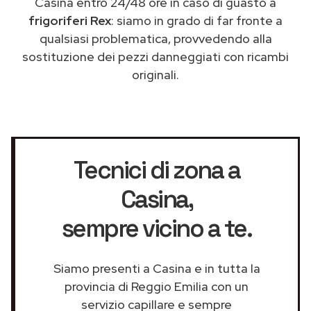
Casina entro 24/48 ore in caso di guasto a
frigoriferi Rex
: siamo in grado di far fronte a
qualsiasi problematica, provvedendo alla
sostituzione dei pezzi danneggiati con ricambi
originali.
Tecnici di zona a
Casina
,
sempre vicino a te.
Siamo presenti a Casina e in tutta la
provincia di Reggio Emilia con un
servizio capillare e sempre