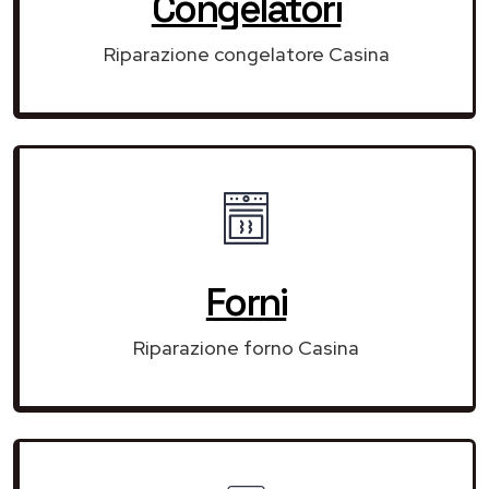
Congelatori
Riparazione congelatore Casina
Forni
Riparazione forno Casina