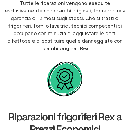
Tutte le riparazioni vengono eseguite
esclusivamente con ricambi originali, fornendo una
garanzia di 12 mesi sugli stessi. Che si tratti di
frigoriferi, forni o lavatrici, tecnici competenti si
occupano con minuzia di aggiustare le parti
difettose e di sostituire quelle danneggiate con
ricambi originali Rex
.
Riparazioni frigoriferi Rex a
Prezzi Economici