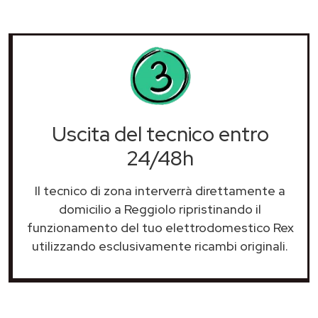
Uscita del tecnico entro
24/48h
Il tecnico di zona interverrà direttamente a
domicilio a Reggiolo ripristinando il
funzionamento del tuo elettrodomestico Rex
utilizzando esclusivamente ricambi originali.