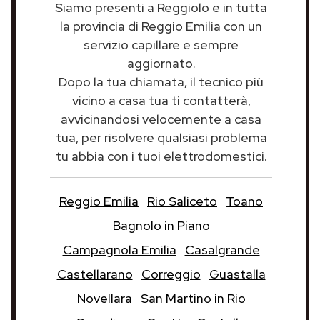
Siamo presenti a Reggiolo e in tutta
la provincia di Reggio Emilia con un
servizio capillare e sempre
aggiornato.
Dopo la tua chiamata, il tecnico più
vicino a casa tua ti contatterà,
avvicinandosi velocemente a casa
tua, per risolvere qualsiasi problema
tu abbia con i tuoi elettrodomestici.
Reggio Emilia
Rio Saliceto
Toano
Bagnolo in Piano
Campagnola Emilia
Casalgrande
Castellarano
Correggio
Guastalla
Novellara
San Martino in Rio