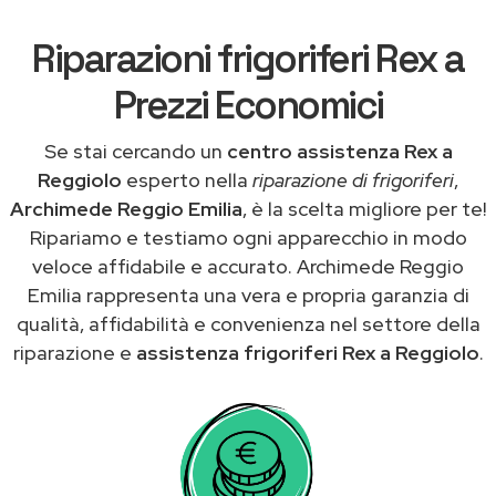
Riparazioni frigoriferi Rex a
Prezzi Economici
Se stai cercando un
centro assistenza Rex a
Reggiolo
esperto nella
riparazione di frigoriferi
,
Archimede Reggio Emilia
, è la scelta migliore per te!
Ripariamo e testiamo ogni apparecchio in modo
veloce affidabile e accurato. Archimede Reggio
Emilia rappresenta una vera e propria garanzia di
qualità, affidabilità e convenienza nel settore della
riparazione e
assistenza frigoriferi Rex a Reggiolo
.