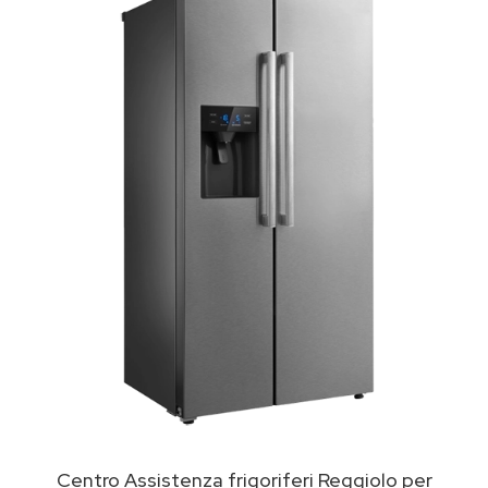
Centro Assistenza frigoriferi Reggiolo per