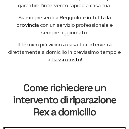
garantire l'intervento rapido a casa tua.
Siamo presenti
a Reggiolo e in tutta la
provincia
con un servizio professionale e
sempre aggiornato.
Il tecnico più vicino a casa tua interverrà
direttamente a domicilio in brevissimo tempo e
a
basso costo!
Come richiedere un
intervento di
riparazione
Rex
a domicilio