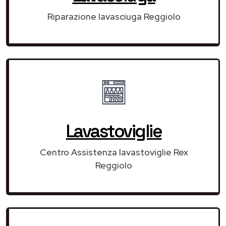
Riparazione lavasciuga Reggiolo
Lavastoviglie
Centro Assistenza lavastoviglie Rex
Reggiolo