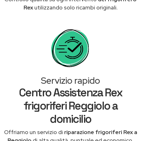
Rex
utilizzando solo ricambi originali.
Servizio rapido
Centro Assistenza Rex
frigoriferi Reggiolo a
domicilio
Offriamo un servizio di
riparazione frigoriferi Rex a
Reggiolo
di alta qualità, puntuale ed economico,