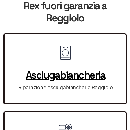
Rex
fuori garanzia
a
Reggiolo
Asciugabiancheria
Riparazione asciugabiancheria Reggiolo