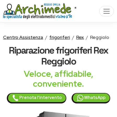
Centro Assistenza
frigoriferi
Rex
Reggiolo
Riparazione
frigoriferi Rex
Reggiolo
Veloce, affidabile,
conveniente.
Prenota l'intervento
WhatsApp