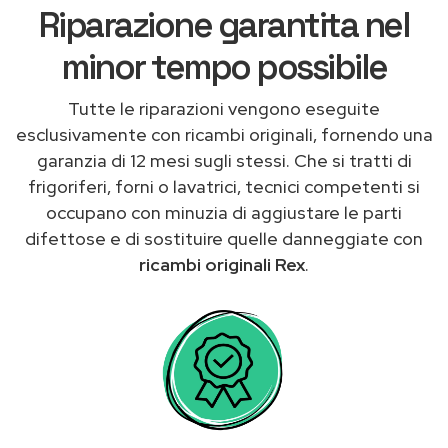
Riparazione garantita nel
minor tempo possibile
Tutte le riparazioni vengono eseguite
esclusivamente con ricambi originali, fornendo una
garanzia di 12 mesi sugli stessi. Che si tratti di
frigoriferi, forni o lavatrici, tecnici competenti si
occupano con minuzia di aggiustare le parti
difettose e di sostituire quelle danneggiate con
ricambi originali Rex
.