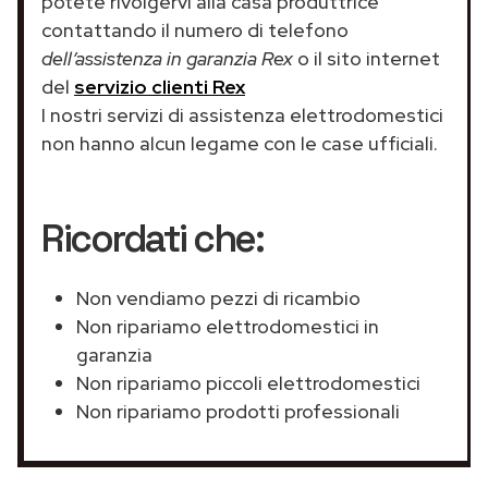
potete rivolgervi alla casa produttrice
contattando il numero di telefono
dell’assistenza in garanzia Rex
o il sito internet
del
servizio clienti Rex
I nostri servizi di assistenza elettrodomestici
non hanno alcun legame con le case ufficiali.
Ricordati che:
Non vendiamo pezzi di ricambio
Non ripariamo elettrodomestici in
garanzia
Non ripariamo piccoli elettrodomestici
Non ripariamo prodotti professionali