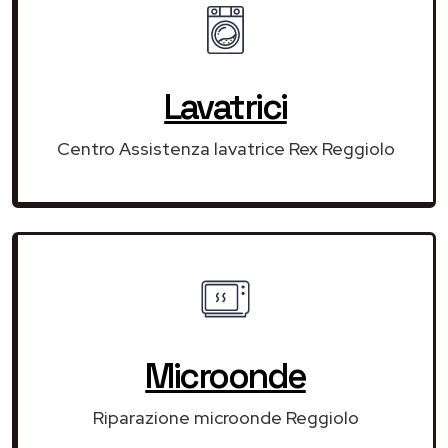
Lavatrici
Centro Assistenza lavatrice Rex Reggiolo
Microonde
Riparazione microonde Reggiolo