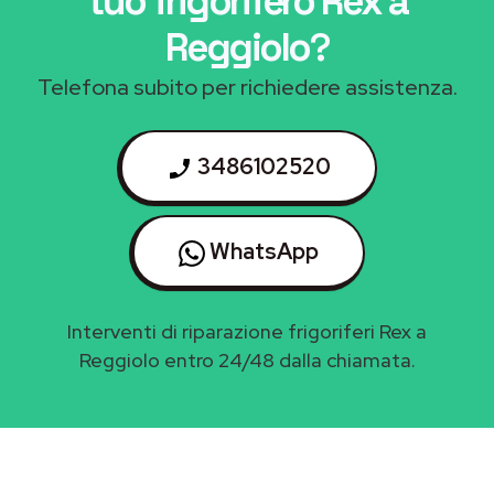
tuo frigorifero Rex a
Reggiolo
?
Telefona subito per richiedere assistenza.
3486102520
WhatsApp
Interventi di riparazione frigoriferi Rex a
Reggiolo entro 24/48 dalla chiamata.