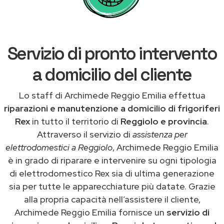
Servizio di pronto intervento
a domicilio del cliente
Lo staff di Archimede Reggio Emilia effettua
riparazioni e manutenzione a domicilio di frigoriferi
Rex
in tutto il territorio di
Reggiolo e provincia
.
Attraverso il servizio di
assistenza per
elettrodomestici a Reggiolo
, Archimede Reggio Emilia
è in grado di riparare e intervenire su ogni tipologia
di elettrodomestico Rex sia di ultima generazione
sia per tutte le apparecchiature più datate. Grazie
alla propria capacità nell’assistere il cliente,
Archimede Reggio Emilia fornisce un
servizio di