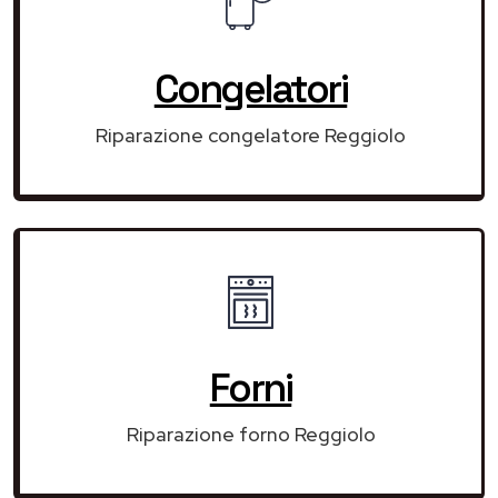
Congelatori
Riparazione congelatore Reggiolo
Forni
Riparazione forno Reggiolo