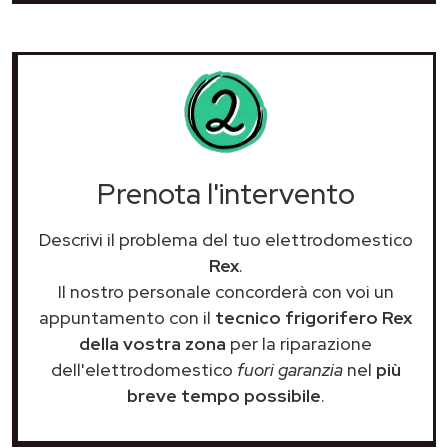
Prenota l'intervento
Descrivi il problema del tuo elettrodomestico
Rex
.
Il nostro personale concorderà con voi un
appuntamento con il
tecnico frigorifero Rex
della vostra zona
per la riparazione
dell'elettrodomestico
fuori garanzia
nel
più
breve tempo possibile
.