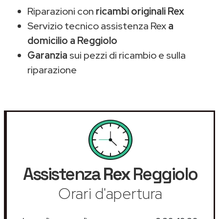
Riparazioni con
ricambi originali Rex
Servizio tecnico assistenza Rex
a
domicilio a Reggiolo
Garanzia
sui pezzi di ricambio e sulla
riparazione
Assistenza
Rex
Reggiolo
Orari d'apertura