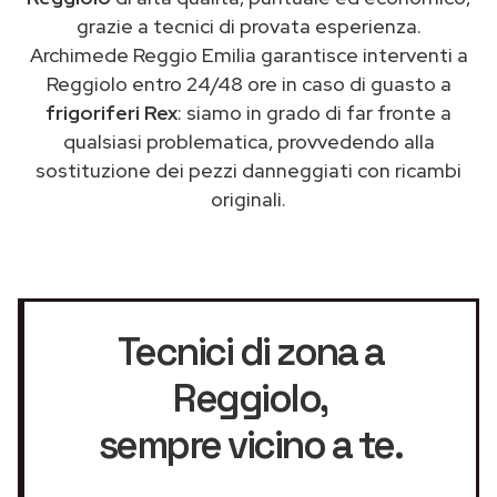
grazie a tecnici di provata esperienza.
Archimede Reggio Emilia garantisce interventi a
Reggiolo entro 24/48 ore in caso di guasto a
frigoriferi Rex
: siamo in grado di far fronte a
qualsiasi problematica, provvedendo alla
sostituzione dei pezzi danneggiati con ricambi
originali.
Tecnici di zona a
Reggiolo
,
sempre vicino a te.