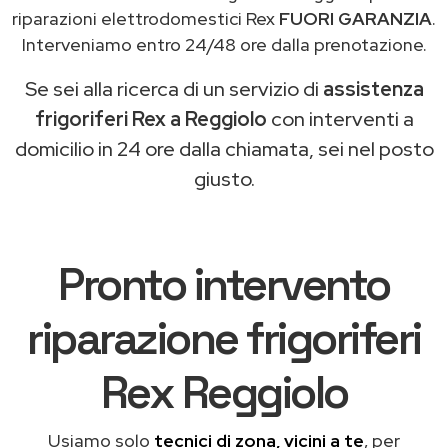
riparazioni elettrodomestici Rex
FUORI GARANZIA
.
Interveniamo entro 24/48 ore dalla prenotazione.
Se sei alla ricerca di un servizio di
assistenza
frigoriferi Rex a Reggiolo
con interventi a
domicilio in 24 ore dalla chiamata, sei nel posto
giusto.
Pronto intervento
riparazione frigoriferi
Rex Reggiolo
Usiamo solo
tecnici di zona, vicini a te
, per