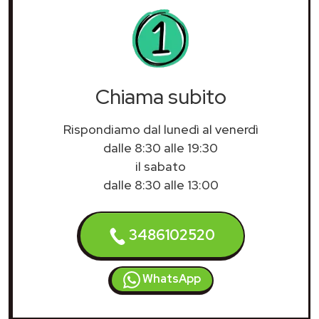
Chiama subito
Rispondiamo dal lunedì al venerdì
dalle 8:30 alle 19:30
il sabato
dalle 8:30 alle 13:00
3486102520
WhatsApp