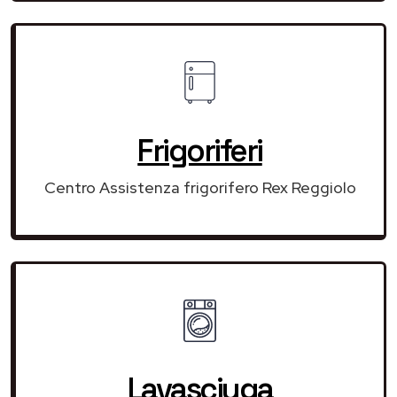
Frigoriferi
Centro Assistenza frigorifero Rex Reggiolo
Lavasciuga