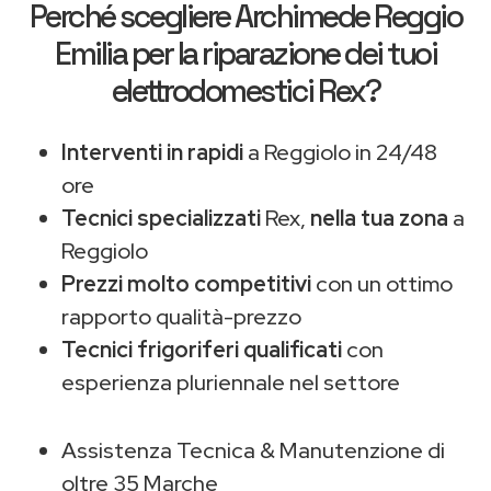
Perché scegliere
Archimede Reggio
Emilia
per la riparazione dei tuoi
elettrodomestici Rex?
Interventi in rapidi
a Reggiolo in 24/48
ore
Tecnici specializzati
Rex,
nella tua zona
a
Reggiolo
Prezzi molto competitivi
con un ottimo
rapporto qualità-prezzo
Tecnici frigoriferi qualificati
con
esperienza pluriennale nel settore
Assistenza Tecnica & Manutenzione di
oltre 35 Marche