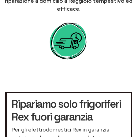
riparazione a domicilio a Reggiolo tempestivo ed
efficace
.
Ripariamo solo frigoriferi
Rex fuori garanzia
Per gli elettrodomestici Rex in garanzia