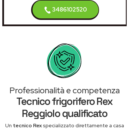
3486102520
Professionalità e competenza
Tecnico frigorifero Rex
Reggiolo qualificato
Un
tecnico Rex
specializzato direttamente a casa