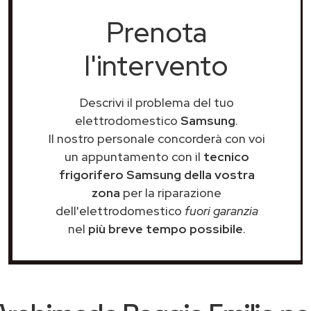
Prenota
l'intervento
Descrivi il problema del tuo
elettrodomestico
Samsung
.
Il nostro personale concorderà con voi
un appuntamento con il
tecnico
frigorifero Samsung della vostra
zona
per la riparazione
dell'elettrodomestico
fuori garanzia
nel
più breve tempo possibile
.