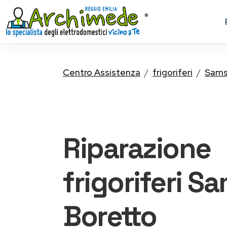
Centro Assistenza
frigoriferi
Sams
Riparazione
frigoriferi 
Boretto