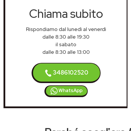
Chiama subito
Rispondiamo dal lunedì al venerdì
dalle 8:30 alle 19:30
il sabato
dalle 8:30 alle 13:00
3486102520
WhatsApp