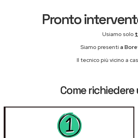
Pronto intervent
Usiamo solo
t
Siamo presenti
a Boret
Il tecnico più vicino a 
Come richiedere 