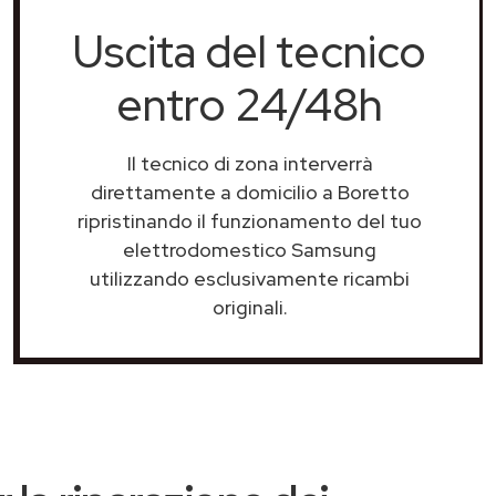
Uscita del tecnico
entro 24/48h
Il tecnico di zona interverrà
direttamente a domicilio a Boretto
ripristinando il funzionamento del tuo
elettrodomestico Samsung
utilizzando esclusivamente ricambi
originali.