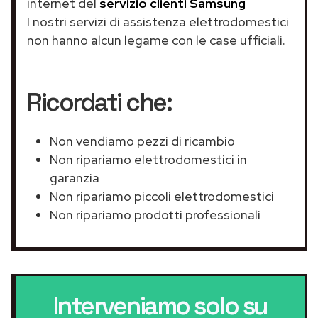
internet del
servizio clienti Samsung
I nostri servizi di assistenza elettrodomestici
non hanno alcun legame con le case ufficiali.
Ricordati che:
Non vendiamo pezzi di ricambio
Non ripariamo elettrodomestici in
garanzia
Non ripariamo piccoli elettrodomestici
Non ripariamo prodotti professionali
Interveniamo solo su