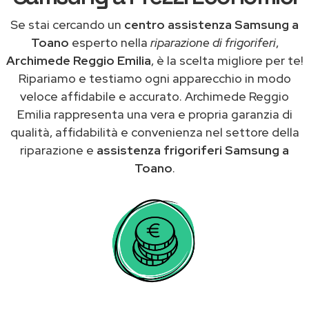
Se stai cercando un
centro assistenza Samsung a
Toano
esperto nella
riparazione di frigoriferi
,
Archimede Reggio Emilia
, è la scelta migliore per te!
Ripariamo e testiamo ogni apparecchio in modo
veloce affidabile e accurato. Archimede Reggio
Emilia rappresenta una vera e propria garanzia di
qualità, affidabilità e convenienza nel settore della
riparazione e
assistenza frigoriferi Samsung a
Toano
.