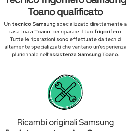
Toano qualificato
Un
tecnico Samsung
specializzato direttamente a
casa tua
a Toano
per riparare
il tuo frigorifero
.
Tutte le riparazioni sono effettuate da tecnici
altamente specializzati che vantano un’esperienza
pluriennale nell'
assistenza Samsung Toano
.
Ricambi originali Samsung