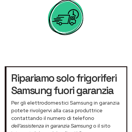
Ripariamo solo frigoriferi
Samsung fuori garanzia
Per gli elettrodomestici Samsung in garanzia
potete rivolgervi alla casa produttrice
contattando il numero di telefono
dell’assistenza in garanzia Samsung
o il sito