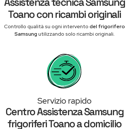
Assistenza tecnica Samsung
Toano con ricambi originali
Controllo qualità su ogni intervento
del frigorifero
Samsung
utilizzando solo ricambi originali.
Servizio rapido
Centro Assistenza Samsung
frigoriferi Toano a domicilio