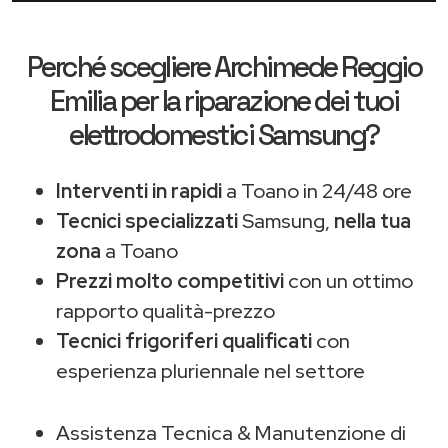
Perché scegliere
Archimede Reggio
Emilia
per la riparazione dei tuoi
elettrodomestici Samsung?
Interventi in rapidi
a Toano in 24/48 ore
Tecnici specializzati
Samsung,
nella tua
zona
a Toano
Prezzi molto competitivi
con un ottimo
rapporto qualità-prezzo
Tecnici frigoriferi qualificati
con
esperienza pluriennale nel settore
Assistenza Tecnica & Manutenzione di