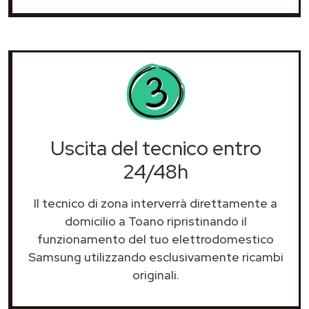
Uscita del tecnico entro
24/48h
Il tecnico di zona interverrà direttamente a
domicilio a Toano ripristinando il
funzionamento del tuo elettrodomestico
Samsung utilizzando esclusivamente ricambi
originali.