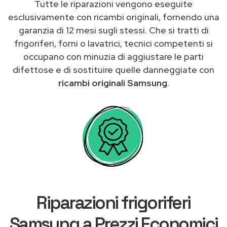
Tutte le riparazioni vengono eseguite
esclusivamente con ricambi originali, fornendo una
garanzia di 12 mesi sugli stessi. Che si tratti di
frigoriferi, forni o lavatrici, tecnici competenti si
occupano con minuzia di aggiustare le parti
difettose e di sostituire quelle danneggiate con
ricambi originali Samsung
.
Riparazioni frigoriferi
Samsung a Prezzi Economici