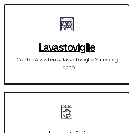
Lavastoviglie
Centro Assistenza lavastoviglie Samsung
Toano