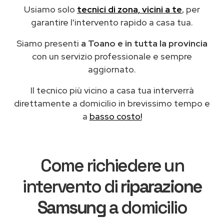
Usiamo solo
tecnici di zona, vicini a te
, per
garantire l'intervento rapido a casa tua.
Siamo presenti
a Toano e in tutta la provincia
con un servizio professionale e sempre
aggiornato.
Il tecnico più vicino a casa tua interverrà
direttamente a domicilio in brevissimo tempo e
a
basso costo!
Come richiedere un
intervento di
riparazione
Samsung
a domicilio