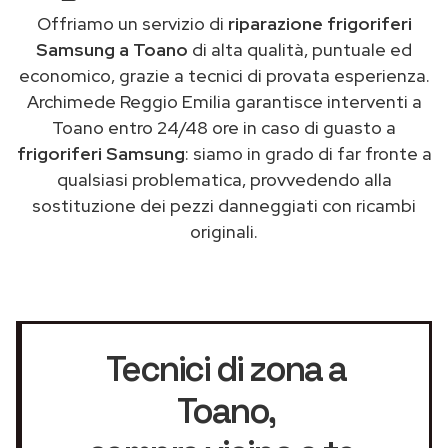
Offriamo un servizio di
riparazione frigoriferi
Samsung a Toano
di alta qualità, puntuale ed
economico, grazie a tecnici di provata esperienza.
Archimede Reggio Emilia garantisce interventi a
Toano entro 24/48 ore in caso di guasto a
frigoriferi Samsung
: siamo in grado di far fronte a
qualsiasi problematica, provvedendo alla
sostituzione dei pezzi danneggiati con ricambi
originali.
Tecnici di zona a
Toano
,