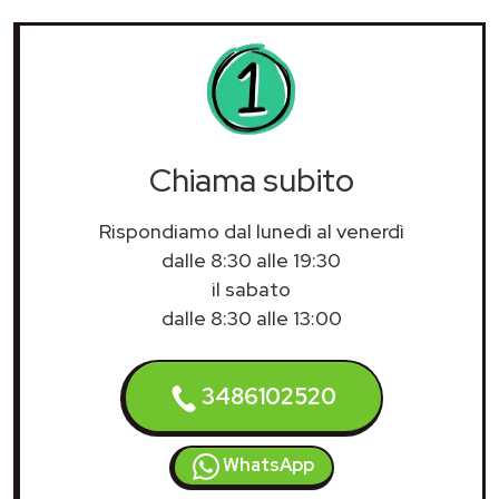
Chiama subito
Rispondiamo dal lunedì al venerdì
dalle 8:30 alle 19:30
il sabato
dalle 8:30 alle 13:00
3486102520
WhatsApp