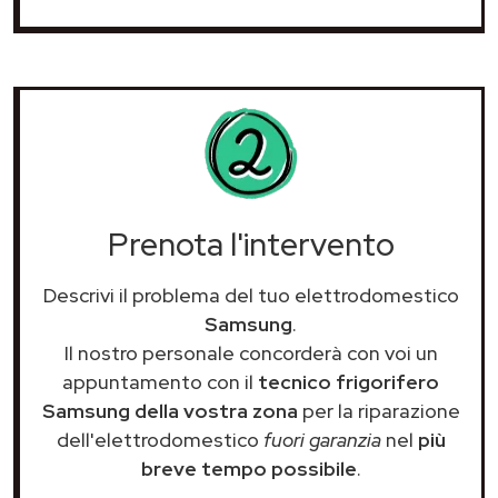
Prenota l'intervento
Descrivi il problema del tuo elettrodomestico
Samsung
.
Il nostro personale concorderà con voi un
appuntamento con il
tecnico frigorifero
Samsung della vostra zona
per la riparazione
dell'elettrodomestico
fuori garanzia
nel
più
breve tempo possibile
.