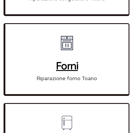
Forni
Riparazione forno Toano