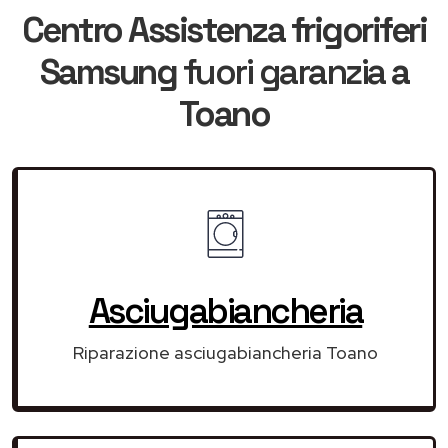
Centro Assistenza frigoriferi
Samsung
fuori garanzia
a
Toano
Asciugabiancheria
Riparazione asciugabiancheria Toano