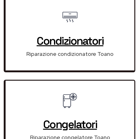
Condizionatori
Riparazione condizionatore Toano
Congelatori
Riparazione congelatore Toano