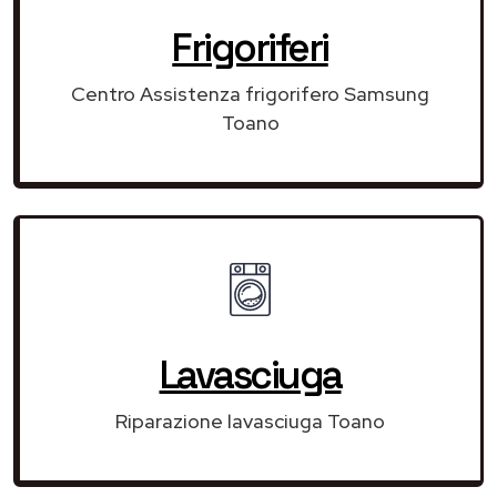
Frigoriferi
Centro Assistenza frigorifero Samsung
Toano
Lavasciuga
Riparazione lavasciuga Toano