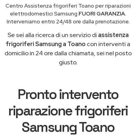
Centro Assistenza frigoriferi Toano per riparazioni
elettrodomestici Samsung
FUORI GARANZIA
.
Interveniamo entro 24/48 ore dalla prenotazione.
Se sei alla ricerca di un servizio di
assistenza
frigoriferi Samsung a Toano
con interventi a
domicilio in 24 ore dalla chiamata, sei nel posto
giusto.
Pronto intervento
riparazione frigoriferi
Samsung Toano