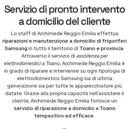
Servizio di pronto intervento
a domicilio del cliente
Lo staff di Archimede Reggio Emilia effettua
riparazioni e manutenzione a domicilio di frigoriferi
Samsung
in tutto il territorio di
Toano e provincia
.
Attraverso il servizio di
assistenza per
elettrodomestici a Toano
, Archimede Reggio Emilia è
in grado di riparare e intervenire su ogni tipologia di
elettrodomestico Samsung sia di ultima
generazione sia per tutte le apparecchiature più
datate. Grazie alla propria capacità nell’assistere il
cliente, Archimede Reggio Emilia fornisce un
servizio di riparazione a domicilio a Toano
tempestivo ed efficace
.