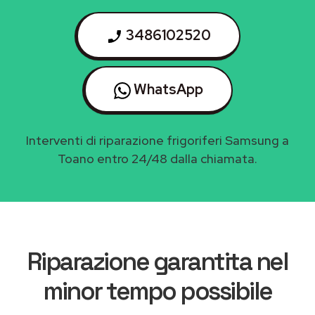
3486102520
WhatsApp
Interventi di riparazione frigoriferi Samsung a
Toano entro 24/48 dalla chiamata.
Riparazione garantita nel
minor tempo possibile