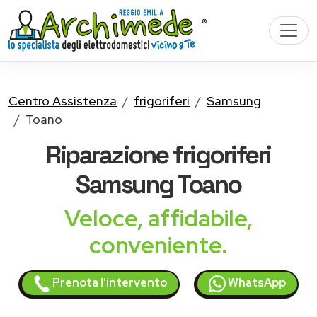
Centro Assistenza
frigoriferi
Samsung
Toano
Riparazione
frigoriferi
Samsung
Toano
Veloce, affidabile,
conveniente.
Prenota l'intervento
WhatsApp