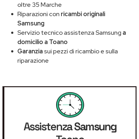
oltre 35 Marche
Riparazioni con
ricambi originali
Samsung
Servizio tecnico assistenza Samsung
a
domicilio a Toano
Garanzia
sui pezzi di ricambio e sulla
riparazione
Assistenza
Samsung