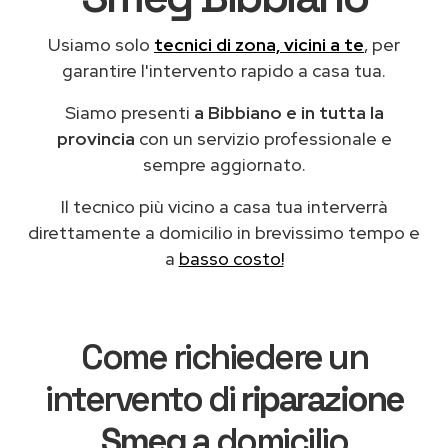
Usiamo solo
tecnici di zona, vicini a te
, per
garantire l'intervento rapido a casa tua.
Siamo presenti
a Bibbiano e in tutta la
provincia
con un servizio professionale e
sempre aggiornato.
Il tecnico più vicino a casa tua interverrà
direttamente a domicilio in brevissimo tempo e
a
basso costo!
Come richiedere un
intervento di
riparazione
Smeg
a domicilio