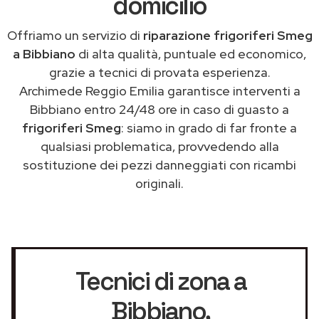
domicilio
Offriamo un servizio di
riparazione frigoriferi Smeg
a Bibbiano
di alta qualità, puntuale ed economico,
grazie a tecnici di provata esperienza.
Archimede Reggio Emilia garantisce interventi a
Bibbiano entro 24/48 ore in caso di guasto a
frigoriferi Smeg
: siamo in grado di far fronte a
qualsiasi problematica, provvedendo alla
sostituzione dei pezzi danneggiati con ricambi
originali.
Tecnici di zona a
Bibbiano
,