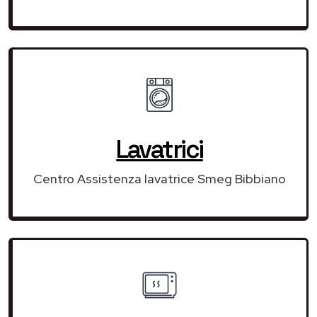
Lavatrici
Centro Assistenza lavatrice Smeg Bibbiano