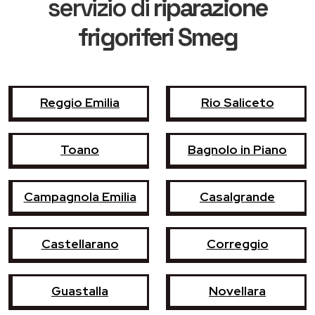
servizio di
riparazione
frigoriferi Smeg
Reggio Emilia
Rio Saliceto
Toano
Bagnolo in Piano
Campagnola Emilia
Casalgrande
Castellarano
Correggio
Guastalla
Novellara