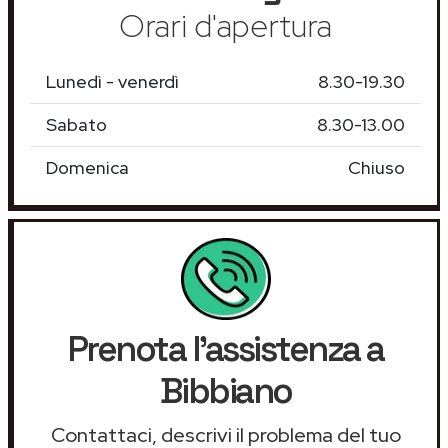
Orari d'apertura
Lunedì - venerdì
8.30-19.30
Sabato
8.30-13.00
Domenica
Chiuso
Prenota l'assistenza a
Bibbiano
Contattaci, descrivi il problema del tuo