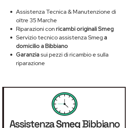
Assistenza Tecnica & Manutenzione di
oltre 35 Marche
Riparazioni con
ricambi originali Smeg
Servizio tecnico assistenza Smeg
a
domicilio a Bibbiano
Garanzia
sui pezzi di ricambio e sulla
riparazione
Assistenza
Smeg
Bibbiano