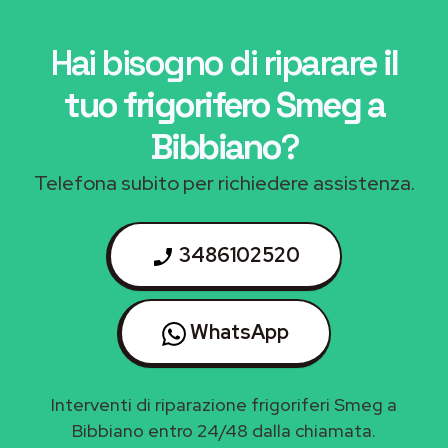
Hai bisogno di riparare
il
tuo frigorifero Smeg a
Bibbiano
?
Telefona subito per richiedere assistenza.
3486102520
WhatsApp
Interventi di riparazione frigoriferi Smeg a
Bibbiano entro 24/48 dalla chiamata.