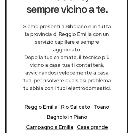
sempre vicino a te.
Siamo presenti a Bibbiano e in tutta
la provincia di Reggio Emilia con un
servizio capillare e sempre
aggiornato.
Dopo la tua chiamata, il tecnico più
vicino a casa tua ti contatterà,
avvicinandosi velocemente a casa
tua, per risolvere qualsiasi problema
tu abbia con i tuoi elettrodomestici.
Reggio Emilia
Rio Saliceto
Toano
Bagnolo in Piano
Campagnola Emilia
Casalgrande