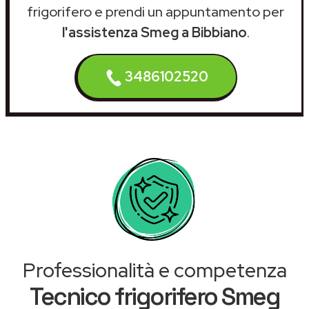
frigorifero e prendi un appuntamento per
l'assistenza Smeg a Bibbiano
.
3486102520
Professionalità e competenza
Tecnico frigorifero Smeg