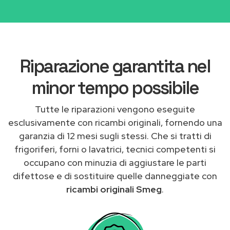
Riparazione garantita nel
minor tempo possibile
Tutte le riparazioni vengono eseguite
esclusivamente con ricambi originali, fornendo una
garanzia di 12 mesi sugli stessi. Che si tratti di
frigoriferi, forni o lavatrici, tecnici competenti si
occupano con minuzia di aggiustare le parti
difettose e di sostituire quelle danneggiate con
ricambi originali Smeg
.