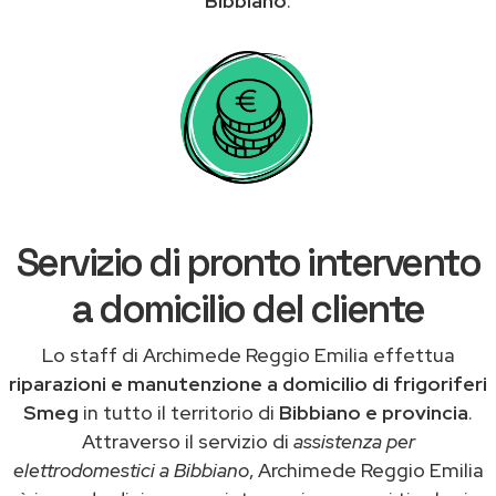
Bibbiano
.
Servizio di pronto intervento
a domicilio del cliente
Lo staff di Archimede Reggio Emilia effettua
riparazioni e manutenzione a domicilio di frigoriferi
Smeg
in tutto il territorio di
Bibbiano e provincia
.
Attraverso il servizio di
assistenza per
elettrodomestici a Bibbiano
, Archimede Reggio Emilia