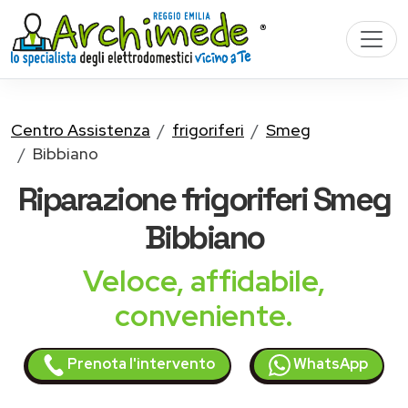
Centro Assistenza
frigoriferi
Smeg
Bibbiano
Riparazione
frigoriferi Smeg
Bibbiano
Veloce, affidabile,
conveniente.
Prenota l'intervento
WhatsApp