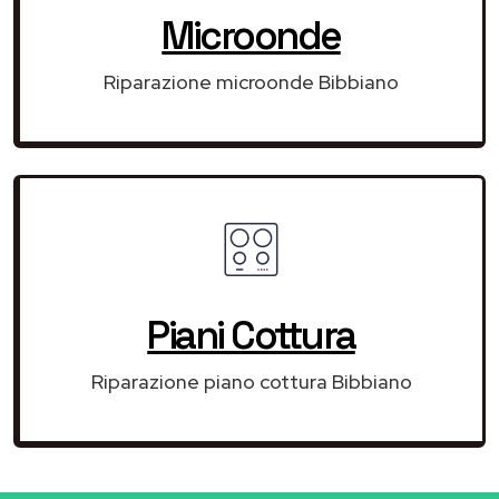
Microonde
Riparazione microonde Bibbiano
Piani Cottura
Riparazione piano cottura Bibbiano