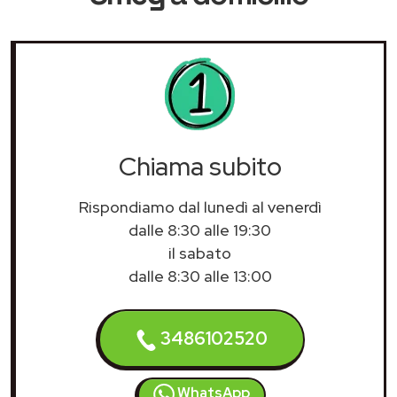
Chiama subito
Rispondiamo dal lunedì al venerdì
dalle 8:30 alle 19:30
il sabato
dalle 8:30 alle 13:00
3486102520
WhatsApp