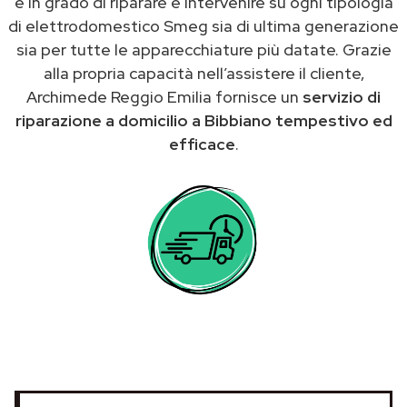
è in grado di riparare e intervenire su ogni tipologia
di elettrodomestico Smeg sia di ultima generazione
sia per tutte le apparecchiature più datate. Grazie
alla propria capacità nell’assistere il cliente,
Archimede Reggio Emilia fornisce un
servizio di
riparazione a domicilio a Bibbiano tempestivo ed
efficace
.