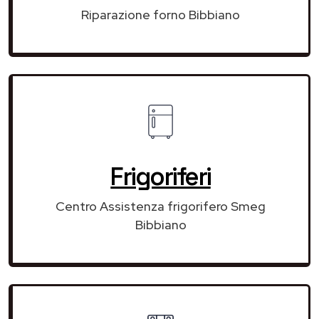
Riparazione forno Bibbiano
Frigoriferi
Centro Assistenza frigorifero Smeg
Bibbiano