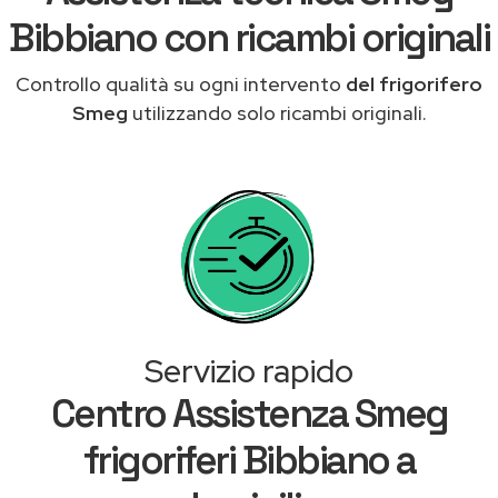
Bibbiano con ricambi originali
Controllo qualità su ogni intervento
del frigorifero
Smeg
utilizzando solo ricambi originali.
Servizio rapido
Centro Assistenza Smeg
frigoriferi Bibbiano a