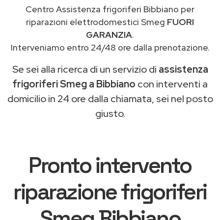
Centro Assistenza frigoriferi Bibbiano per
riparazioni elettrodomestici Smeg
FUORI
GARANZIA
.
Interveniamo entro 24/48 ore dalla prenotazione.
Se sei alla ricerca di un servizio di
assistenza
frigoriferi Smeg a Bibbiano
con interventi a
domicilio in 24 ore dalla chiamata, sei nel posto
giusto.
Pronto intervento
riparazione frigoriferi
Smeg Bibbiano