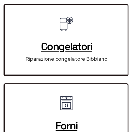
Congelatori
Riparazione congelatore Bibbiano
Forni