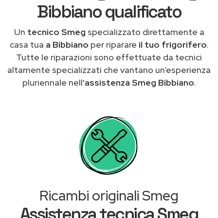
Bibbiano qualificato
Un
tecnico Smeg
specializzato direttamente a
casa tua
a Bibbiano
per riparare
il tuo frigorifero
.
Tutte le riparazioni sono effettuate da tecnici
altamente specializzati che vantano un’esperienza
pluriennale nell'
assistenza Smeg Bibbiano
.
Ricambi originali Smeg
Assistenza tecnica Smeg