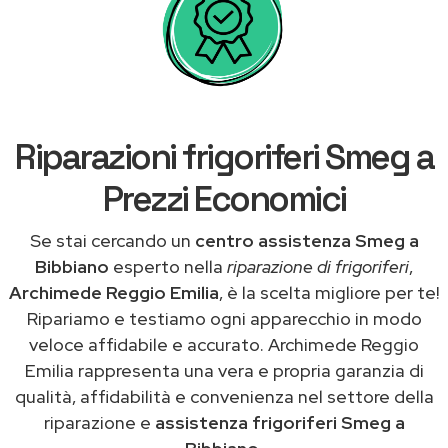
Riparazioni frigoriferi Smeg a
Prezzi Economici
Se stai cercando un
centro assistenza Smeg a
Bibbiano
esperto nella
riparazione di frigoriferi
,
Archimede Reggio Emilia
, è la scelta migliore per te!
Ripariamo e testiamo ogni apparecchio in modo
veloce affidabile e accurato. Archimede Reggio
Emilia rappresenta una vera e propria garanzia di
qualità, affidabilità e convenienza nel settore della
riparazione e
assistenza frigoriferi Smeg a