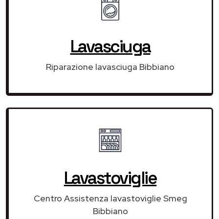
Lavasciuga
Riparazione lavasciuga Bibbiano
Lavastoviglie
Centro Assistenza lavastoviglie Smeg
Bibbiano