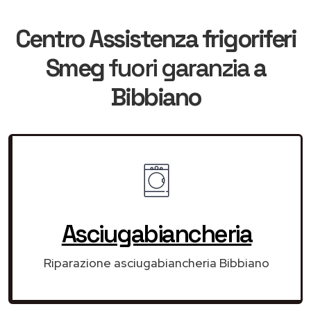
Centro Assistenza frigoriferi
Smeg
fuori garanzia
a
Bibbiano
Asciugabiancheria
Riparazione asciugabiancheria Bibbiano