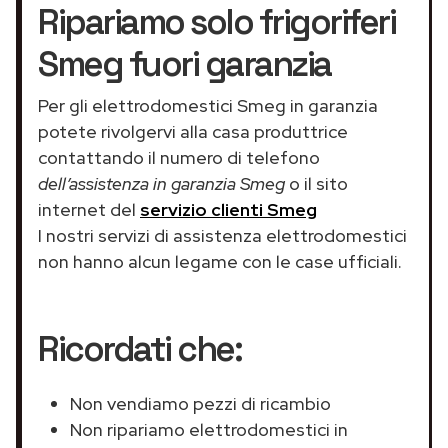
Ripariamo solo frigoriferi
Smeg fuori garanzia
Per gli elettrodomestici Smeg in garanzia
potete rivolgervi alla casa produttrice
contattando il numero di telefono
dell’assistenza in garanzia Smeg
o il sito
internet del
servizio clienti Smeg
I nostri servizi di assistenza elettrodomestici
non hanno alcun legame con le case ufficiali.
Ricordati che:
Non vendiamo pezzi di ricambio
Non ripariamo elettrodomestici in