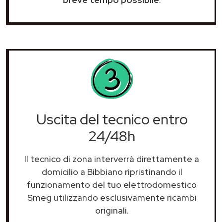
Uscita del tecnico entro
24/48h
Il tecnico di zona interverrà direttamente a
domicilio a Bibbiano ripristinando il
funzionamento del tuo elettrodomestico
Smeg utilizzando esclusivamente ricambi
originali.