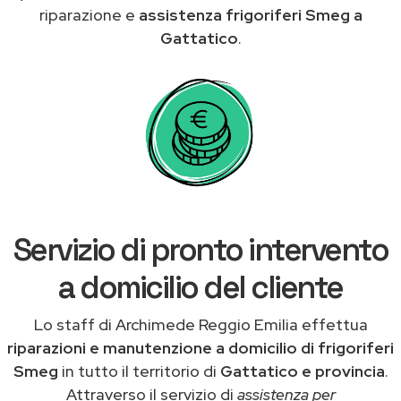
riparazione e
assistenza frigoriferi Smeg a
Gattatico
.
Servizio di pronto intervento
a domicilio del cliente
Lo staff di Archimede Reggio Emilia effettua
riparazioni e manutenzione a domicilio di frigoriferi
Smeg
in tutto il territorio di
Gattatico e provincia
.
Attraverso il servizio di
assistenza per