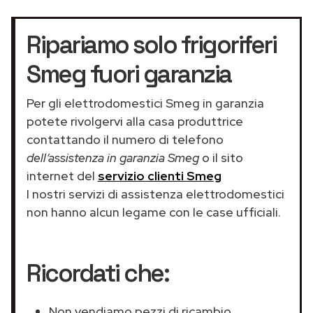
Ripariamo solo frigoriferi
Smeg fuori garanzia
Per gli elettrodomestici Smeg in garanzia
potete rivolgervi alla casa produttrice
contattando il numero di telefono
dell’assistenza in garanzia Smeg
o il sito
internet del
servizio clienti Smeg
I nostri servizi di assistenza elettrodomestici
non hanno alcun legame con le case ufficiali.
Ricordati che:
Non vendiamo pezzi di ricambio