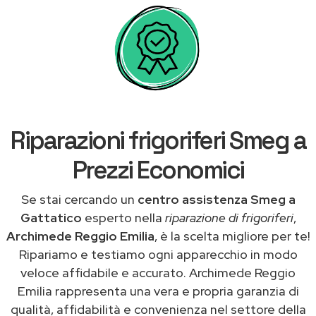
Riparazioni frigoriferi Smeg a
Prezzi Economici
Se stai cercando un
centro assistenza Smeg a
Gattatico
esperto nella
riparazione di frigoriferi
,
Archimede Reggio Emilia
, è la scelta migliore per te!
Ripariamo e testiamo ogni apparecchio in modo
veloce affidabile e accurato. Archimede Reggio
Emilia rappresenta una vera e propria garanzia di
qualità, affidabilità e convenienza nel settore della