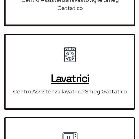
Gattatico
Lavatrici
Centro Assistenza lavatrice Smeg Gattatico