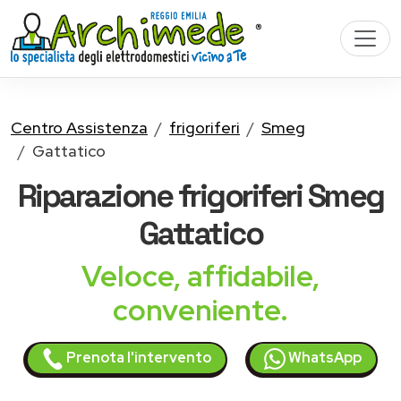
Centro Assistenza
frigoriferi
Smeg
Gattatico
Riparazione
frigoriferi Smeg
Gattatico
Veloce, affidabile,
conveniente.
Prenota l'intervento
WhatsApp