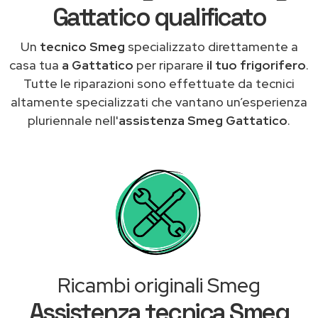
Gattatico qualificato
Un
tecnico Smeg
specializzato direttamente a
casa tua
a Gattatico
per riparare
il tuo frigorifero
.
Tutte le riparazioni sono effettuate da tecnici
altamente specializzati che vantano un’esperienza
pluriennale nell'
assistenza Smeg Gattatico
.
Ricambi originali Smeg
Assistenza tecnica Smeg