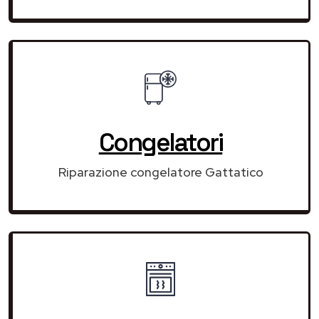
Congelatori
Riparazione congelatore Gattatico