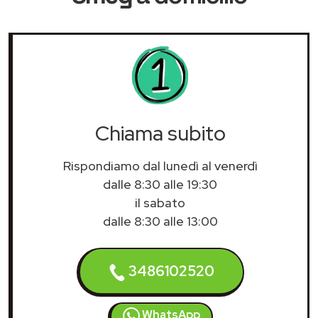
Chiama subito
Rispondiamo dal lunedì al venerdì
dalle 8:30 alle 19:30
il sabato
dalle 8:30 alle 13:00
3486102520
WhatsApp