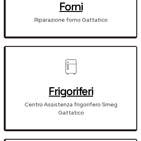
Forni
Riparazione forno Gattatico
Frigoriferi
Centro Assistenza frigorifero Smeg
Gattatico