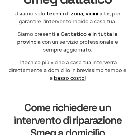
Usiamo solo
tecnici di zona, vicini a te
, per
garantire l'intervento rapido a casa tua.
Siamo presenti
a Gattatico e in tutta la
provincia
con un servizio professionale e
sempre aggiornato.
Il tecnico più vicino a casa tua interverrà
direttamente a domicilio in brevissimo tempo e
a
basso costo!
Come richiedere un
intervento di
riparazione
Smeg
a domicilio