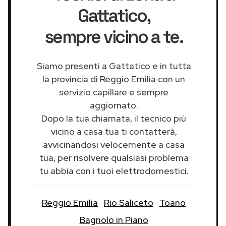
Gattatico
,
sempre vicino a te.
Siamo presenti a Gattatico e in tutta
la provincia di Reggio Emilia con un
servizio capillare e sempre
aggiornato.
Dopo la tua chiamata, il tecnico più
vicino a casa tua ti contatterà,
avvicinandosi velocemente a casa
tua, per risolvere qualsiasi problema
tu abbia con i tuoi elettrodomestici.
Reggio Emilia
Rio Saliceto
Toano
Bagnolo in Piano