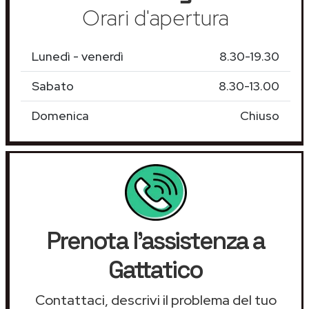
Orari d'apertura
Lunedì - venerdì
8.30-19.30
Sabato
8.30-13.00
Domenica
Chiuso
Prenota l'assistenza a
Gattatico
Contattaci, descrivi il problema del tuo