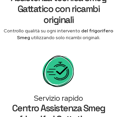
Gattatico con ricambi
originali
Controllo qualità su ogni intervento
del frigorifero
Smeg
utilizzando solo ricambi originali.
Servizio rapido
Centro Assistenza Smeg