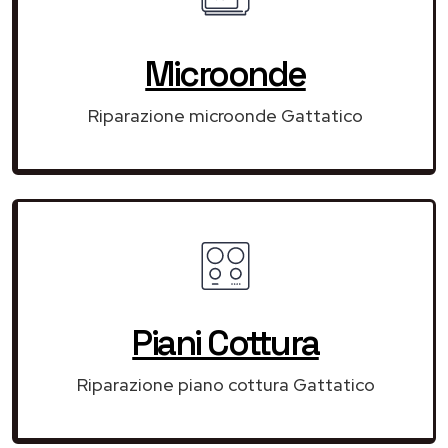
Microonde
Riparazione microonde Gattatico
Piani Cottura
Riparazione piano cottura Gattatico