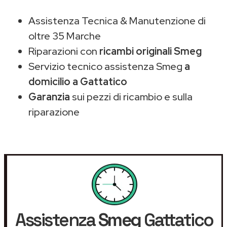
Assistenza Tecnica & Manutenzione di
oltre 35 Marche
Riparazioni con
ricambi originali Smeg
Servizio tecnico assistenza Smeg
a
domicilio a Gattatico
Garanzia
sui pezzi di ricambio e sulla
riparazione
Assistenza
Smeg
Gattatico