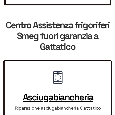
Centro Assistenza frigoriferi
Smeg
fuori garanzia
a
Gattatico
Asciugabiancheria
Riparazione asciugabiancheria Gattatico