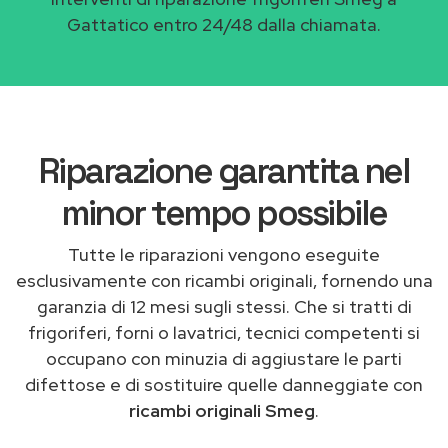
Gattatico entro 24/48 dalla chiamata.
Riparazione garantita nel
minor tempo possibile
Tutte le riparazioni vengono eseguite
esclusivamente con ricambi originali, fornendo una
garanzia di 12 mesi sugli stessi. Che si tratti di
frigoriferi, forni o lavatrici, tecnici competenti si
occupano con minuzia di aggiustare le parti
difettose e di sostituire quelle danneggiate con
ricambi originali Smeg
.