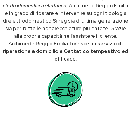
elettrodomestici a Gattatico
, Archimede Reggio Emilia
è in grado di riparare e intervenire su ogni tipologia
di elettrodomestico Smeg sia di ultima generazione
sia per tutte le apparecchiature più datate. Grazie
alla propria capacità nell’assistere il cliente,
Archimede Reggio Emilia fornisce un
servizio di
riparazione a domicilio a Gattatico tempestivo ed
efficace
.