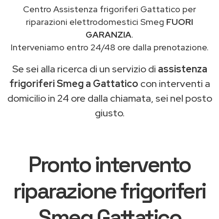
Centro Assistenza frigoriferi Gattatico per
riparazioni elettrodomestici Smeg
FUORI
GARANZIA
.
Interveniamo entro 24/48 ore dalla prenotazione.
Se sei alla ricerca di un servizio di
assistenza
frigoriferi Smeg a Gattatico
con interventi a
domicilio in 24 ore dalla chiamata, sei nel posto
giusto.
Pronto intervento
riparazione frigoriferi
Smeg Gattatico