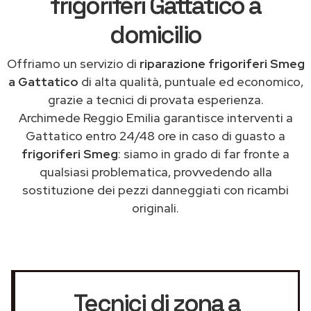
frigoriferi Gattatico a
domicilio
Offriamo un servizio di
riparazione frigoriferi Smeg
a Gattatico
di alta qualità, puntuale ed economico,
grazie a tecnici di provata esperienza.
Archimede Reggio Emilia garantisce interventi a
Gattatico entro 24/48 ore in caso di guasto a
frigoriferi Smeg
: siamo in grado di far fronte a
qualsiasi problematica, provvedendo alla
sostituzione dei pezzi danneggiati con ricambi
originali.
Tecnici di zona a