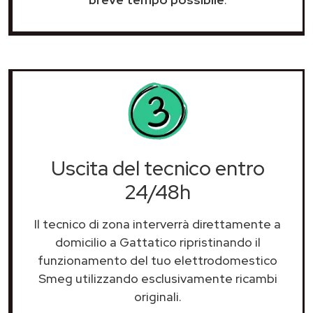
Uscita del tecnico entro
24/48h
Il tecnico di zona interverrà direttamente a
domicilio a Gattatico ripristinando il
funzionamento del tuo elettrodomestico
Smeg utilizzando esclusivamente ricambi
originali.