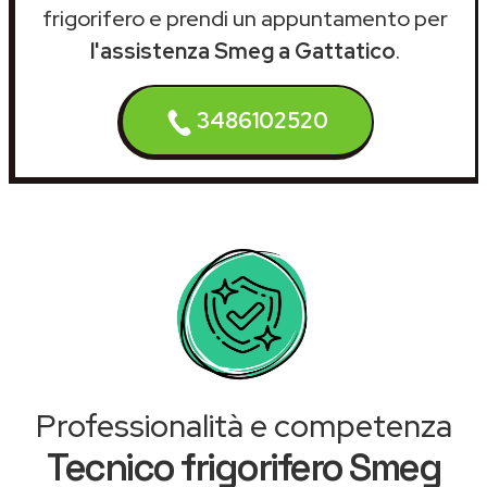
frigorifero e prendi un appuntamento per
l'assistenza Smeg a Gattatico
.
3486102520
Professionalità e competenza
Tecnico frigorifero Smeg