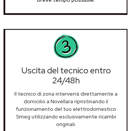
Uscita del tecnico entro
24/48h
Il tecnico di zona interverrà direttamente a
domicilio a Novellara ripristinando il
funzionamento del tuo elettrodomestico
Smeg utilizzando esclusivamente ricambi
originali.