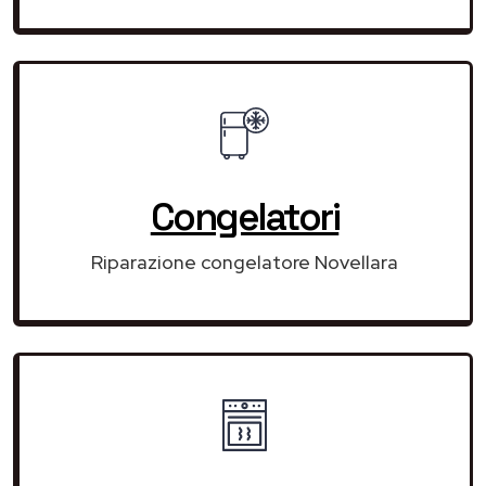
Congelatori
Riparazione congelatore Novellara