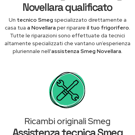
Novellara qualificato
Un
tecnico Smeg
specializzato direttamente a
casa tua
a Novellara
per riparare
il tuo frigorifero
.
Tutte le riparazioni sono effettuate da tecnici
altamente specializzati che vantano un’esperienza
pluriennale nell'
assistenza Smeg Novellara
.
Ricambi originali Smeg
Assistenza tecnica Smeg