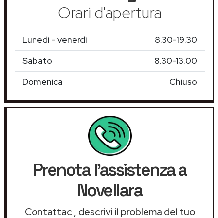
Orari d'apertura
Lunedì - venerdì
8.30-19.30
Sabato
8.30-13.00
Domenica
Chiuso
Prenota l'assistenza a
Novellara
Contattaci, descrivi il problema del tuo