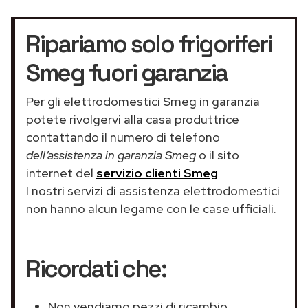
Ripariamo solo frigoriferi
Smeg fuori garanzia
Per gli elettrodomestici Smeg in garanzia
potete rivolgervi alla casa produttrice
contattando il numero di telefono
dell’assistenza in garanzia Smeg
o il sito
internet del
servizio clienti Smeg
I nostri servizi di assistenza elettrodomestici
non hanno alcun legame con le case ufficiali.
Ricordati che:
Non vendiamo pezzi di ricambio