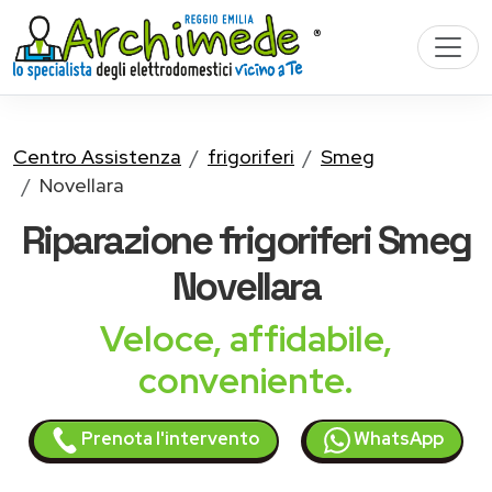
Centro Assistenza
frigoriferi
Smeg
Novellara
Riparazione
frigoriferi Smeg
Novellara
Veloce, affidabile,
conveniente.
Prenota l'intervento
WhatsApp