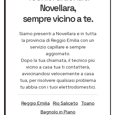
Novellara
,
sempre vicino a te.
Siamo presenti a Novellara e in tutta
la provincia di Reggio Emilia con un
servizio capillare e sempre
aggiornato.
Dopo la tua chiamata, il tecnico più
vicino a casa tua ti contatterà,
avvicinandosi velocemente a casa
tua, per risolvere qualsiasi problema
tu abbia con i tuoi elettrodomestici.
Reggio Emilia
Rio Saliceto
Toano
Bagnolo in Piano