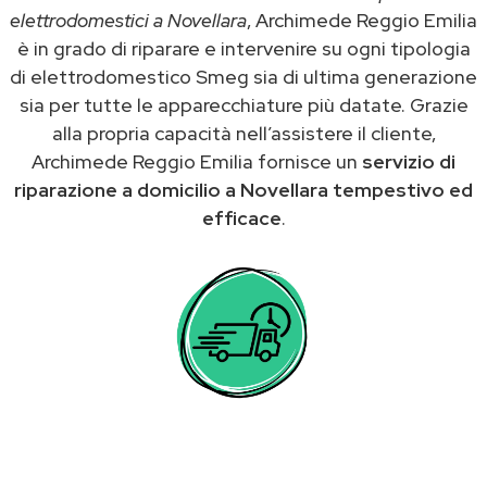
elettrodomestici a Novellara
, Archimede Reggio Emilia
è in grado di riparare e intervenire su ogni tipologia
di elettrodomestico Smeg sia di ultima generazione
sia per tutte le apparecchiature più datate. Grazie
alla propria capacità nell’assistere il cliente,
Archimede Reggio Emilia fornisce un
servizio di
riparazione a domicilio a Novellara tempestivo ed
efficace
.