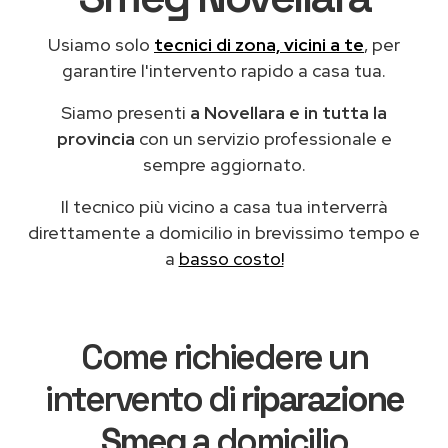
Usiamo solo
tecnici di zona, vicini a te
, per
garantire l'intervento rapido a casa tua.
Siamo presenti
a Novellara e in tutta la
provincia
con un servizio professionale e
sempre aggiornato.
Il tecnico più vicino a casa tua interverrà
direttamente a domicilio in brevissimo tempo e
a
basso costo!
Come richiedere un
intervento di
riparazione
Smeg
a domicilio