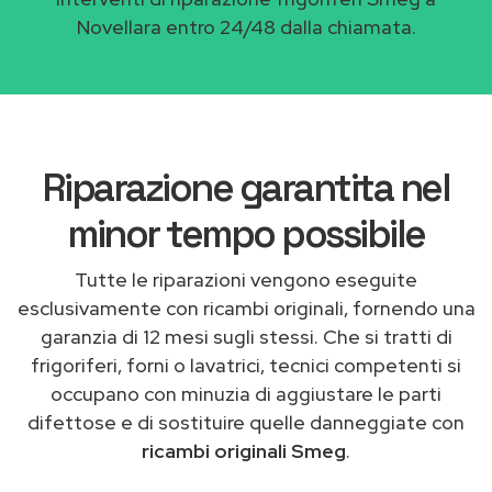
Novellara entro 24/48 dalla chiamata.
Riparazione garantita nel
minor tempo possibile
Tutte le riparazioni vengono eseguite
esclusivamente con ricambi originali, fornendo una
garanzia di 12 mesi sugli stessi. Che si tratti di
frigoriferi, forni o lavatrici, tecnici competenti si
occupano con minuzia di aggiustare le parti
difettose e di sostituire quelle danneggiate con
ricambi originali Smeg
.