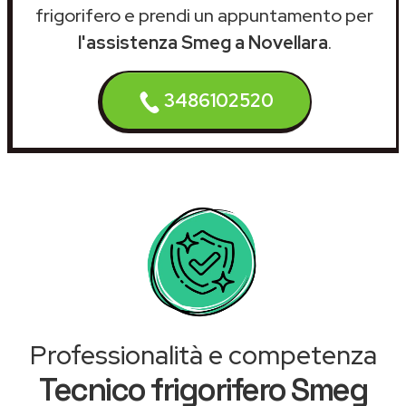
frigorifero e prendi un appuntamento per
l'assistenza Smeg a Novellara
.
3486102520
Professionalità e competenza
Tecnico frigorifero Smeg