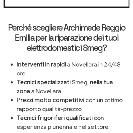
Perché scegliere
Archimede Reggio
Emilia
per la riparazione dei tuoi
elettrodomestici Smeg?
Interventi in rapidi
a Novellara in 24/48
ore
Tecnici specializzati
Smeg,
nella tua
zona
a Novellara
Prezzi molto competitivi
con un ottimo
rapporto qualità-prezzo
Tecnici frigoriferi qualificati
con
esperienza pluriennale nel settore