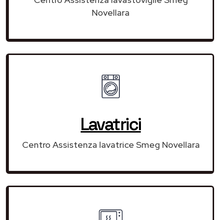
Novellara
Lavatrici
Centro Assistenza lavatrice Smeg Novellara