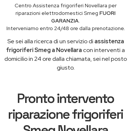
Centro Assistenza frigoriferi Novellara per
riparazioni elettrodomestici Smeg
FUORI
GARANZIA
.
Interveniamo entro 24/48 ore dalla prenotazione.
Se sei alla ricerca di un servizio di
assistenza
frigoriferi Smeg a Novellara
con interventi a
domicilio in 24 ore dalla chiamata, sei nel posto
giusto.
Pronto intervento
riparazione frigoriferi
Smeg Novellara