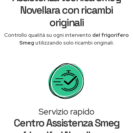
Novellara con ricambi
originali
Controllo qualità su ogni intervento
del frigorifero
Smeg
utilizzando solo ricambi originali.
Servizio rapido
Centro Assistenza Smeg