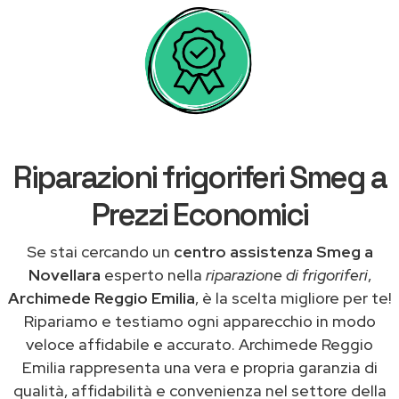
Riparazioni frigoriferi Smeg a
Prezzi Economici
Se stai cercando un
centro assistenza Smeg a
Novellara
esperto nella
riparazione di frigoriferi
,
Archimede Reggio Emilia
, è la scelta migliore per te!
Ripariamo e testiamo ogni apparecchio in modo
veloce affidabile e accurato. Archimede Reggio
Emilia rappresenta una vera e propria garanzia di
qualità, affidabilità e convenienza nel settore della