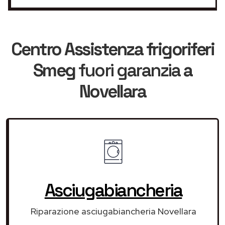
Centro Assistenza frigoriferi
Smeg
fuori garanzia
a
Novellara
Asciugabiancheria
Riparazione asciugabiancheria Novellara