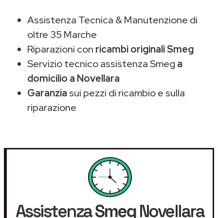
Assistenza Tecnica & Manutenzione di
oltre 35 Marche
Riparazioni con
ricambi originali Smeg
Servizio tecnico assistenza Smeg
a
domicilio a Novellara
Garanzia
sui pezzi di ricambio e sulla
riparazione
Assistenza
Smeg
Novellara