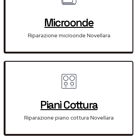
Microonde
Riparazione microonde Novellara
Piani Cottura
Riparazione piano cottura Novellara