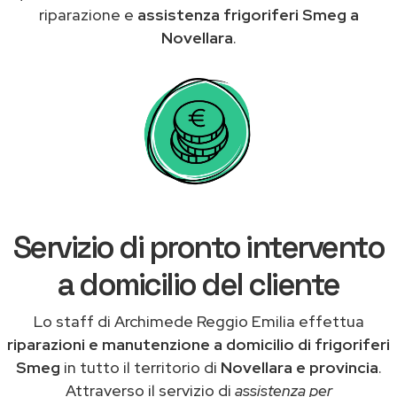
riparazione e
assistenza frigoriferi Smeg a
Novellara
.
Servizio di pronto intervento
a domicilio del cliente
Lo staff di Archimede Reggio Emilia effettua
riparazioni e manutenzione a domicilio di frigoriferi
Smeg
in tutto il territorio di
Novellara e provincia
.
Attraverso il servizio di
assistenza per