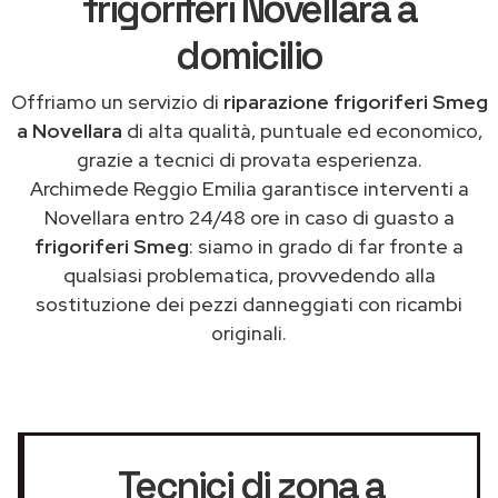
frigoriferi Novellara a
domicilio
Offriamo un servizio di
riparazione frigoriferi Smeg
a Novellara
di alta qualità, puntuale ed economico,
grazie a tecnici di provata esperienza.
Archimede Reggio Emilia garantisce interventi a
Novellara entro 24/48 ore in caso di guasto a
frigoriferi Smeg
: siamo in grado di far fronte a
qualsiasi problematica, provvedendo alla
sostituzione dei pezzi danneggiati con ricambi
originali.
Tecnici di zona a