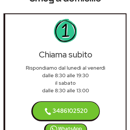
Chiama subito
Rispondiamo dal lunedì al venerdì
dalle 8:30 alle 19:30
il sabato
dalle 8:30 alle 13:00
3486102520
WhatsApp