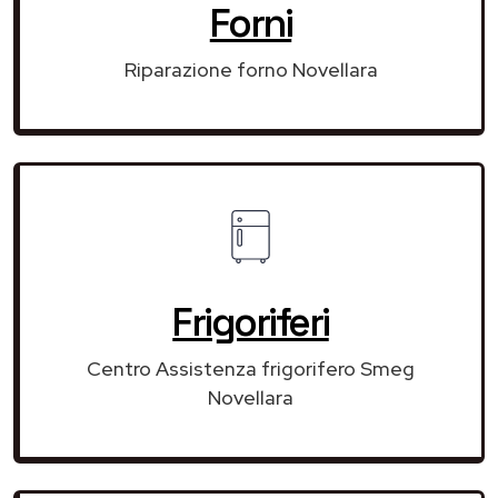
Forni
Riparazione forno Novellara
Frigoriferi
Centro Assistenza frigorifero Smeg
Novellara