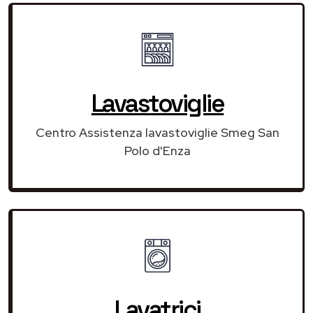
Lavastoviglie
Centro Assistenza lavastoviglie Smeg San
Polo d'Enza
Lavatrici