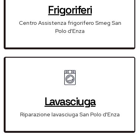
Frigoriferi
Centro Assistenza frigorifero Smeg San
Polo d'Enza
Lavasciuga
Riparazione lavasciuga San Polo d'Enza