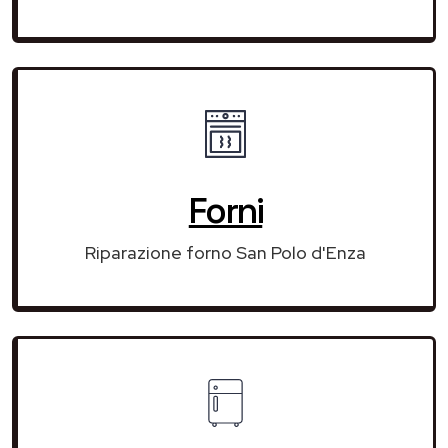
Forni
Riparazione forno San Polo d'Enza