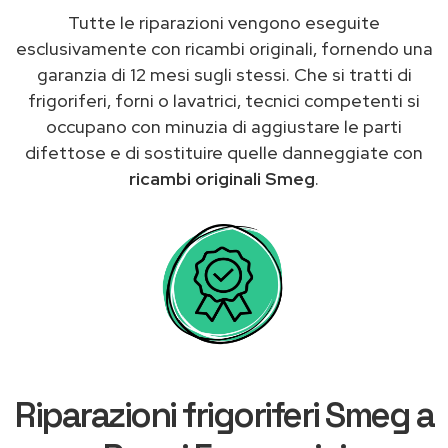
Tutte le riparazioni vengono eseguite
esclusivamente con ricambi originali, fornendo una
garanzia di 12 mesi sugli stessi. Che si tratti di
frigoriferi, forni o lavatrici, tecnici competenti si
occupano con minuzia di aggiustare le parti
difettose e di sostituire quelle danneggiate con
ricambi originali Smeg
.
Riparazioni frigoriferi Smeg a