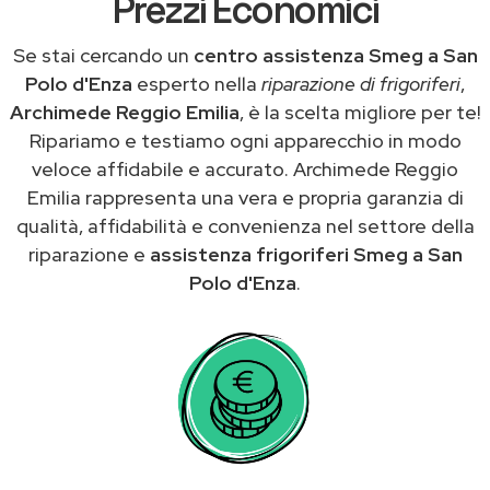
Prezzi Economici
Se stai cercando un
centro assistenza Smeg a San
Polo d'Enza
esperto nella
riparazione di frigoriferi
,
Archimede Reggio Emilia
, è la scelta migliore per te!
Ripariamo e testiamo ogni apparecchio in modo
veloce affidabile e accurato. Archimede Reggio
Emilia rappresenta una vera e propria garanzia di
qualità, affidabilità e convenienza nel settore della
riparazione e
assistenza frigoriferi Smeg a San
Polo d'Enza
.