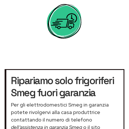
Ripariamo solo frigoriferi
Smeg fuori garanzia
Per gli elettrodomestici Smeg in garanzia
potete rivolgervi alla casa produttrice
contattando il numero di telefono
dell’assistenza in garanzia Smeg
o il sito