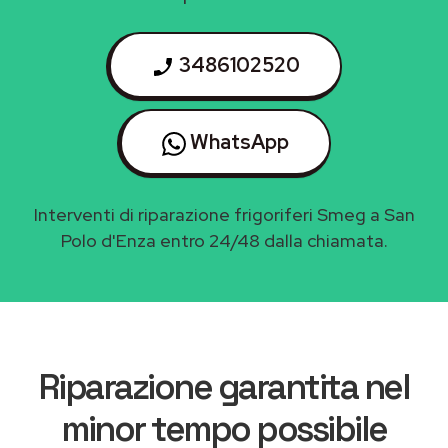
3486102520
WhatsApp
Interventi di riparazione frigoriferi Smeg a San
Polo d'Enza entro 24/48 dalla chiamata.
Riparazione garantita nel
minor tempo possibile