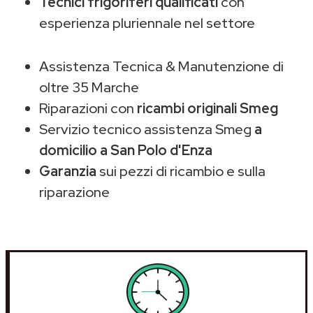
Tecnici frigoriferi qualificati
con
esperienza pluriennale nel settore
Assistenza Tecnica & Manutenzione di
oltre 35 Marche
Riparazioni con
ricambi originali Smeg
Servizio tecnico assistenza Smeg
a
domicilio a San Polo d'Enza
Garanzia
sui pezzi di ricambio e sulla
riparazione