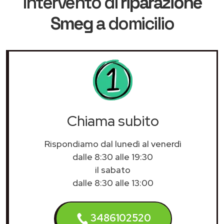
intervento di
riparazione
Smeg
a domicilio
Chiama subito
Rispondiamo dal lunedì al venerdì
dalle 8:30 alle 19:30
il sabato
dalle 8:30 alle 13:00
3486102520