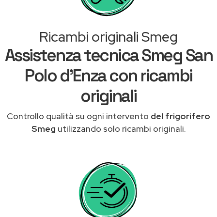
Ricambi originali Smeg
Assistenza tecnica Smeg San
Polo d'Enza con ricambi
originali
Controllo qualità su ogni intervento
del frigorifero
Smeg
utilizzando solo ricambi originali.