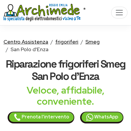
Centro Assistenza
frigoriferi
Smeg
San Polo d'Enza
Riparazione
frigoriferi Smeg
San Polo d'Enza
Veloce, affidabile,
conveniente.
Prenota l'intervento
WhatsApp