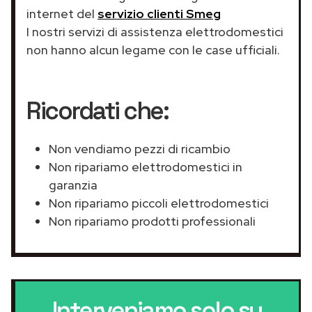
internet del
servizio clienti Smeg
I nostri servizi di assistenza elettrodomestici
non hanno alcun legame con le case ufficiali.
Ricordati che:
Non vendiamo pezzi di ricambio
Non ripariamo elettrodomestici in
garanzia
Non ripariamo piccoli elettrodomestici
Non ripariamo prodotti professionali
Interveniamo solo su