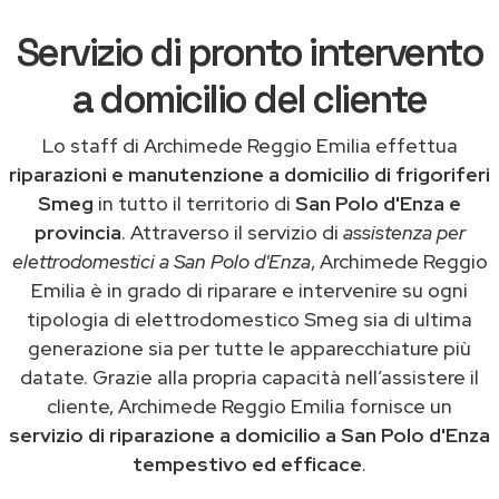
Servizio di pronto intervento
a domicilio del cliente
Lo staff di Archimede Reggio Emilia effettua
riparazioni e manutenzione a domicilio di frigoriferi
Smeg
in tutto il territorio di
San Polo d'Enza e
provincia
. Attraverso il servizio di
assistenza per
elettrodomestici a San Polo d'Enza
, Archimede Reggio
Emilia è in grado di riparare e intervenire su ogni
tipologia di elettrodomestico Smeg sia di ultima
generazione sia per tutte le apparecchiature più
datate. Grazie alla propria capacità nell’assistere il
cliente, Archimede Reggio Emilia fornisce un
servizio di riparazione a domicilio a San Polo d'Enza
tempestivo ed efficace
.