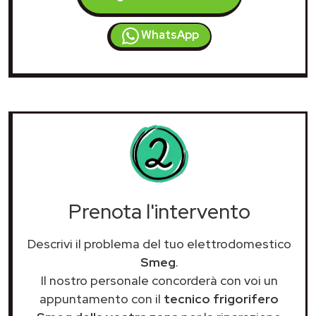
WhatsApp
Prenota l'intervento
Descrivi il problema del tuo elettrodomestico
Smeg
.
Il nostro personale concorderà con voi un
appuntamento con il
tecnico frigorifero