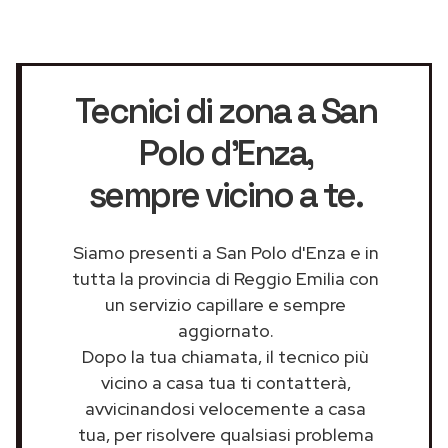
Tecnici di zona a San
Polo d'Enza
,
sempre vicino a te.
Siamo presenti a San Polo d'Enza e in
tutta la provincia di Reggio Emilia con
un servizio capillare e sempre
aggiornato.
Dopo la tua chiamata, il tecnico più
vicino a casa tua ti contatterà,
avvicinandosi velocemente a casa
tua, per risolvere qualsiasi problema