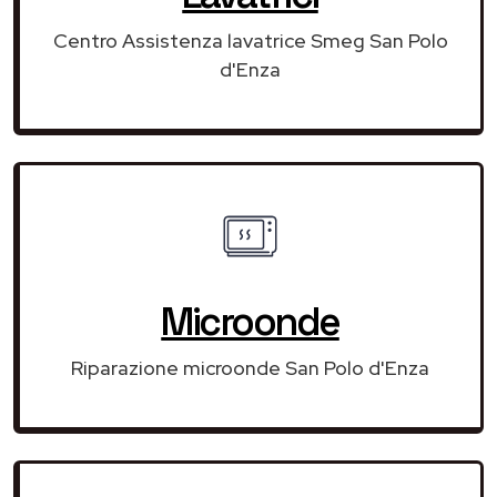
Centro Assistenza lavatrice Smeg San Polo
d'Enza
Microonde
Riparazione microonde San Polo d'Enza