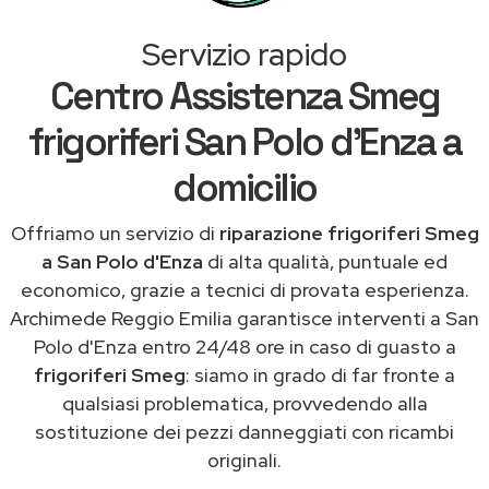
Servizio rapido
Centro Assistenza Smeg
frigoriferi San Polo d'Enza a
domicilio
Offriamo un servizio di
riparazione frigoriferi Smeg
a San Polo d'Enza
di alta qualità, puntuale ed
economico, grazie a tecnici di provata esperienza.
Archimede Reggio Emilia garantisce interventi a San
Polo d'Enza entro 24/48 ore in caso di guasto a
frigoriferi Smeg
: siamo in grado di far fronte a
qualsiasi problematica, provvedendo alla
sostituzione dei pezzi danneggiati con ricambi
originali.