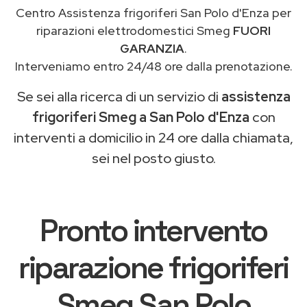
Centro Assistenza frigoriferi San Polo d'Enza per
riparazioni elettrodomestici Smeg
FUORI
GARANZIA
.
Interveniamo entro 24/48 ore dalla prenotazione.
Se sei alla ricerca di un servizio di
assistenza
frigoriferi Smeg a San Polo d'Enza
con
interventi a domicilio in 24 ore dalla chiamata,
sei nel posto giusto.
Pronto intervento
riparazione frigoriferi
Smeg San Polo