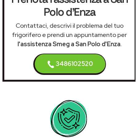
Polo d'Enza
Contattaci, descrivi il problema del tuo
frigorifero e prendi un appuntamento per
l'assistenza Smeg a San Polo d'Enza
.
3486102520