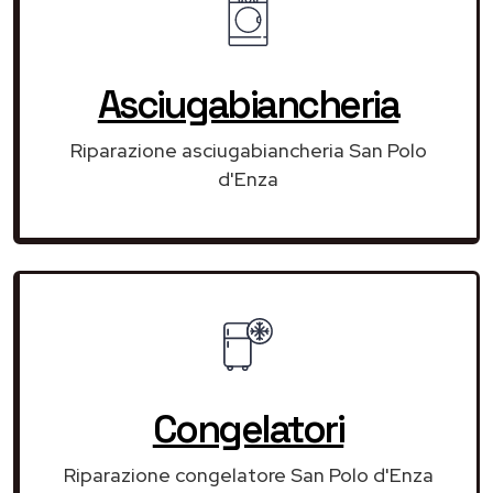
Asciugabiancheria
Riparazione asciugabiancheria San Polo
d'Enza
Congelatori
Riparazione congelatore San Polo d'Enza