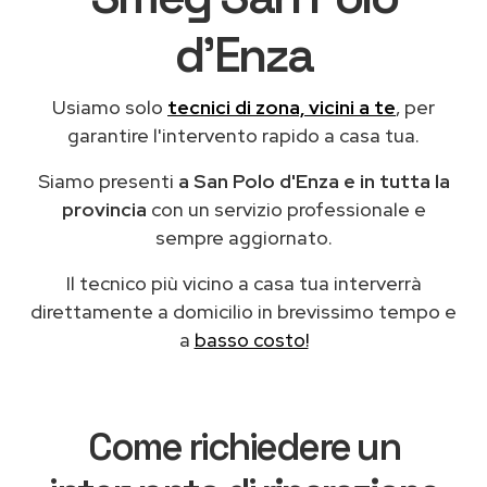
d'Enza
Usiamo solo
tecnici di zona, vicini a te
, per
garantire l'intervento rapido a casa tua.
Siamo presenti
a San Polo d'Enza e in tutta la
provincia
con un servizio professionale e
sempre aggiornato.
Il tecnico più vicino a casa tua interverrà
direttamente a domicilio in brevissimo tempo e
a
basso costo!
Come richiedere un