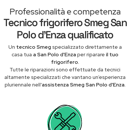
Professionalità e competenza
Tecnico frigorifero Smeg San
Polo d'Enza qualificato
Un
tecnico Smeg
specializzato direttamente a
casa tua
a San Polo d'Enza
per riparare
il tuo
frigorifero
.
Tutte le riparazioni sono effettuate da tecnici
altamente specializzati che vantano un’esperienza
pluriennale nell'
assistenza Smeg San Polo d'Enza
.