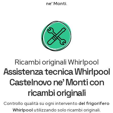
ne' Monti
.
Ricambi originali Whirlpool
Assistenza tecnica Whirlpool
Castelnovo ne' Monti con
ricambi originali
Controllo qualità su ogni intervento
del frigorifero
Whirlpool
utilizzando solo ricambi originali.