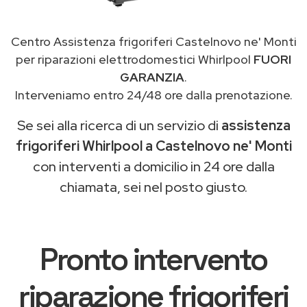
Centro Assistenza frigoriferi Castelnovo ne' Monti
per riparazioni elettrodomestici Whirlpool
FUORI
GARANZIA
.
Interveniamo entro 24/48 ore dalla prenotazione.
Se sei alla ricerca di un servizio di
assistenza
frigoriferi Whirlpool a Castelnovo ne' Monti
con interventi a domicilio in 24 ore dalla
chiamata, sei nel posto giusto.
Pronto intervento
riparazione frigoriferi