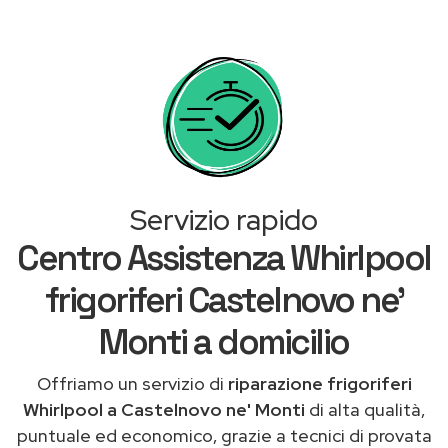
Servizio rapido
Centro Assistenza Whirlpool
frigoriferi Castelnovo ne'
Monti a domicilio
Offriamo un servizio di
riparazione frigoriferi
Whirlpool a Castelnovo ne' Monti
di alta qualità,
puntuale ed economico, grazie a tecnici di provata