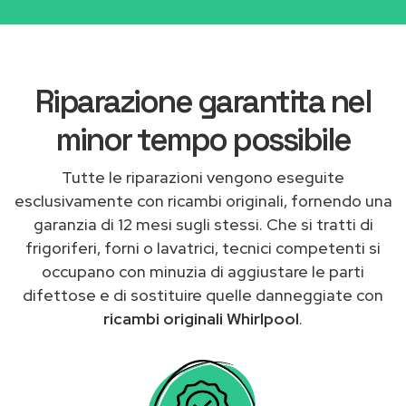
Riparazione garantita nel
minor tempo possibile
Tutte le riparazioni vengono eseguite
esclusivamente con ricambi originali, fornendo una
garanzia di 12 mesi sugli stessi. Che si tratti di
frigoriferi, forni o lavatrici, tecnici competenti si
occupano con minuzia di aggiustare le parti
difettose e di sostituire quelle danneggiate con
ricambi originali Whirlpool
.