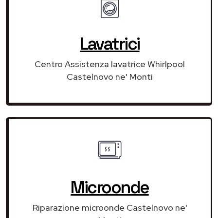
Lavatrici
Centro Assistenza lavatrice Whirlpool
Castelnovo ne' Monti
Microonde
Riparazione microonde Castelnovo ne'