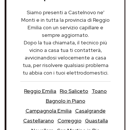
Siamo presenti a Castelnovo ne'
Monti e in tutta la provincia di Reggio
Emilia con un servizio capillare e
sempre aggiornato.
Dopo la tua chiamata, il tecnico più
vicino a casa tua ti contatterà,
avvicinandosi velocemente a casa
tua, per risolvere qualsiasi problema
tu abbia con i tuoi elettrodomestici.
Reggio Emilia
Rio Saliceto
Toano
Bagnolo in Piano
Campagnola Emilia
Casalgrande
Castellarano
Correggio
Guastalla