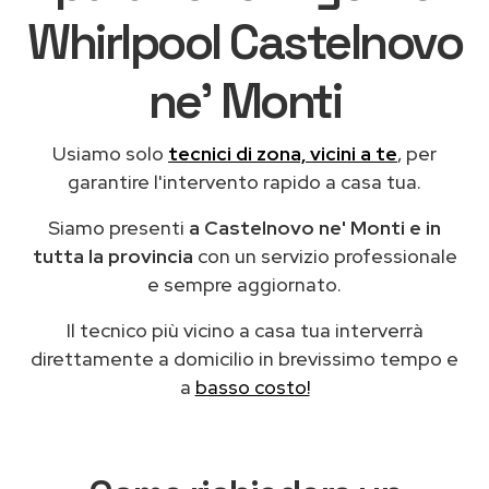
Whirlpool Castelnovo
ne' Monti
Usiamo solo
tecnici di zona, vicini a te
, per
garantire l'intervento rapido a casa tua.
Siamo presenti
a Castelnovo ne' Monti e in
tutta la provincia
con un servizio professionale
e sempre aggiornato.
Il tecnico più vicino a casa tua interverrà
direttamente a domicilio in brevissimo tempo e
a
basso costo!