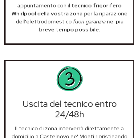
appuntamento con il
tecnico frigorifero
Whirlpool della vostra zona
per la riparazione
dell'elettrodomestico
fuori garanzia
nel
più
breve tempo possibile
.
Uscita del tecnico entro
24/48h
Il tecnico di zona interverrà direttamente a
domicilio a Castelnovo ne' Monti ripristinando