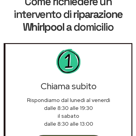
Come richiedere un
intervento di
riparazione
Whirlpool
a domicilio
Chiama subito
Rispondiamo dal lunedì al venerdì
dalle 8:30 alle 19:30
il sabato
dalle 8:30 alle 13:00