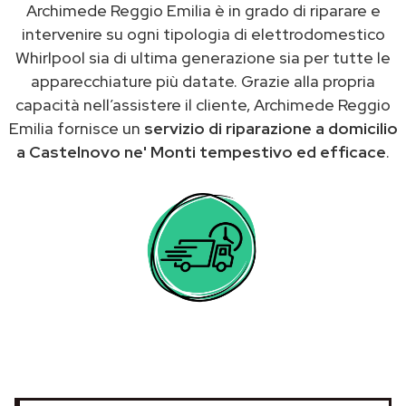
Archimede Reggio Emilia è in grado di riparare e
intervenire su ogni tipologia di elettrodomestico
Whirlpool sia di ultima generazione sia per tutte le
apparecchiature più datate. Grazie alla propria
capacità nell’assistere il cliente, Archimede Reggio
Emilia fornisce un
servizio di riparazione a domicilio
a Castelnovo ne' Monti tempestivo ed efficace
.