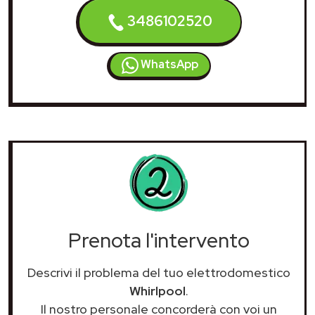
3486102520
WhatsApp
Prenota l'intervento
Descrivi il problema del tuo elettrodomestico
Whirlpool
.
Il nostro personale concorderà con voi un