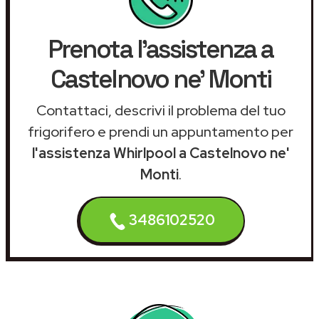
Prenota l'assistenza a
Castelnovo ne' Monti
Contattaci, descrivi il problema del tuo
frigorifero e prendi un appuntamento per
l'assistenza Whirlpool a Castelnovo ne'
Monti
.
3486102520