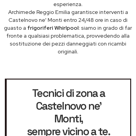
esperienza.
Archimede Reggio Emilia garantisce interventi a
Castelnovo ne' Monti entro 24/48 ore in caso di
guasto a
frigoriferi Whirlpool
: siamo in grado di far
fronte a qualsiasi problematica, provvedendo alla
sostituzione dei pezzi danneggiati con ricambi
originali.
Tecnici di zona a
Castelnovo ne'
Monti
,
sempre vicino a te.