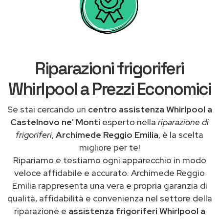
Riparazioni frigoriferi
Whirlpool a Prezzi Economici
Se stai cercando un
centro assistenza Whirlpool a
Castelnovo ne' Monti
esperto nella
riparazione di
frigoriferi
,
Archimede Reggio Emilia
, è la scelta
migliore per te!
Ripariamo e testiamo ogni apparecchio in modo
veloce affidabile e accurato. Archimede Reggio
Emilia rappresenta una vera e propria garanzia di
qualità, affidabilità e convenienza nel settore della
riparazione e
assistenza frigoriferi Whirlpool a