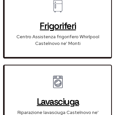
Frigoriferi
Centro Assistenza frigorifero Whirlpool
Castelnovo ne' Monti
Lavasciuga
Riparazione lavasciuga Castelnovo ne'