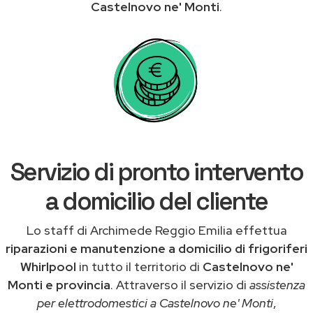
Castelnovo ne' Monti
.
Servizio di pronto intervento
a domicilio del cliente
Lo staff di Archimede Reggio Emilia effettua
riparazioni e manutenzione a domicilio di frigoriferi
Whirlpool
in tutto il territorio di
Castelnovo ne'
Monti e provincia
. Attraverso il servizio di
assistenza
per elettrodomestici a Castelnovo ne' Monti
,