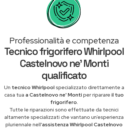
Professionalità e competenza
Tecnico frigorifero Whirlpool
Castelnovo ne' Monti
qualificato
Un
tecnico Whirlpool
specializzato direttamente a
casa tua
a Castelnovo ne' Monti
per riparare
il tuo
frigorifero
.
Tutte le riparazioni sono effettuate da tecnici
altamente specializzati che vantano un’esperienza
pluriennale nell'
assistenza Whirlpool Castelnovo