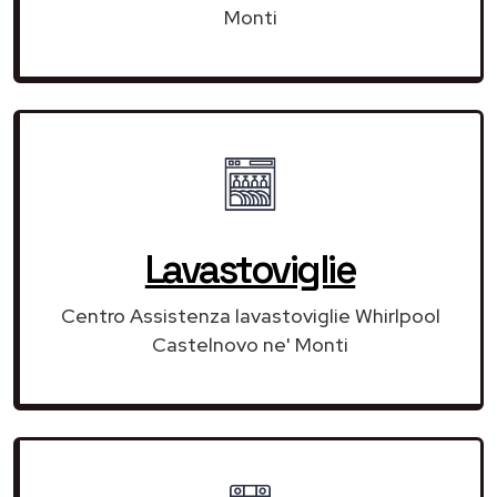
Monti
Lavastoviglie
Centro Assistenza lavastoviglie Whirlpool
Castelnovo ne' Monti