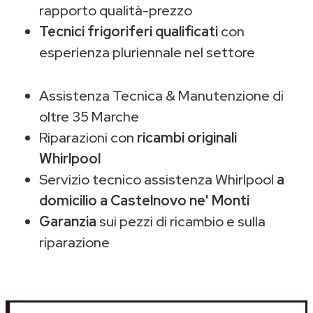
rapporto qualità-prezzo
Tecnici frigoriferi qualificati
con
esperienza pluriennale nel settore
Assistenza Tecnica & Manutenzione di
oltre 35 Marche
Riparazioni con
ricambi originali
Whirlpool
Servizio tecnico assistenza Whirlpool
a
domicilio a Castelnovo ne' Monti
Garanzia
sui pezzi di ricambio e sulla
riparazione