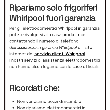
Ripariamo solo frigoriferi
Whirlpool fuori garanzia
Per gli elettrodomestici Whirlpool in garanzia
potete rivolgervi alla casa produttrice
contattando il numero di telefono
dell’assistenza in garanzia Whirlpool
o il sito
internet del
servizio clienti Whirlpool
I nostri servizi di assistenza elettrodomestici
non hanno alcun legame con le case ufficiali.
Ricordati che:
Non vendiamo pezzi di ricambio
Non ripariamo elettrodomestici in