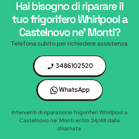
Hai bisogno di riparare
il
tuo frigorifero Whirlpool a
Castelnovo ne' Monti
?
Telefona subito per richiedere assistenza.
3486102520
WhatsApp
Interventi di riparazione frigoriferi Whirlpool a
Castelnovo ne' Monti entro 24/48 dalla
chiamata.