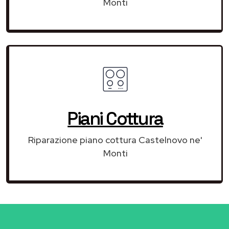
Monti
Piani Cottura
Riparazione piano cottura Castelnovo ne'
Monti