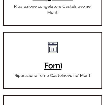
Riparazione congelatore Castelnovo ne'
Monti
Forni
Riparazione forno Castelnovo ne' Monti