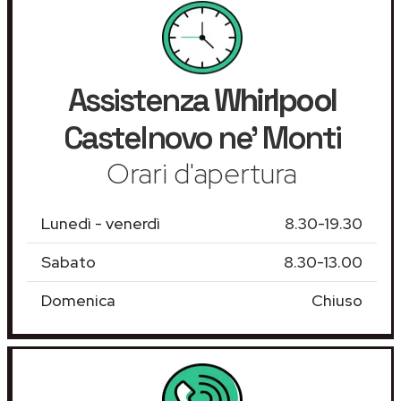
Assistenza
Whirlpool
Castelnovo ne' Monti
Orari d'apertura
Lunedì - venerdì
8.30-19.30
Sabato
8.30-13.00
Domenica
Chiuso