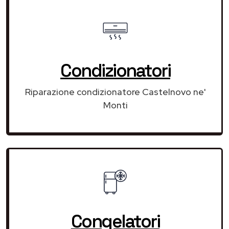
Condizionatori
Riparazione condizionatore Castelnovo ne'
Monti
Congelatori