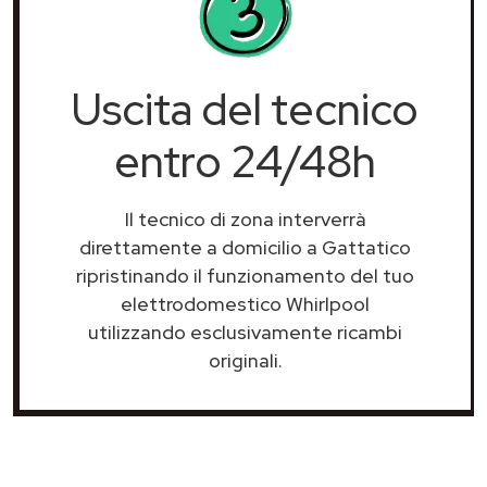
Uscita del tecnico
entro 24/48h
Il tecnico di zona interverrà
direttamente a domicilio a Gattatico
ripristinando il funzionamento del tuo
elettrodomestico Whirlpool
utilizzando esclusivamente ricambi
originali.