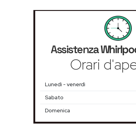
Assistenza
Whirlpo
Orari d'ape
Lunedì - venerdì
Sabato
Domenica