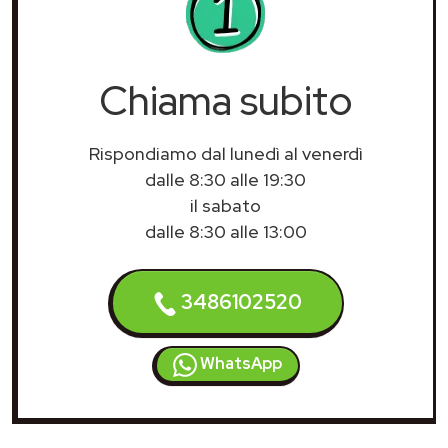
Chiama subito
Rispondiamo dal lunedì al venerdì
dalle 8:30 alle 19:30
il sabato
dalle 8:30 alle 13:00
3486102520
WhatsApp