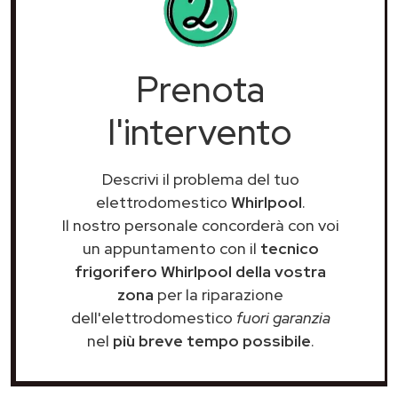
Prenota
l'intervento
Descrivi il problema del tuo
elettrodomestico
Whirlpool
.
Il nostro personale concorderà con voi
un appuntamento con il
tecnico
frigorifero Whirlpool della vostra
zona
per la riparazione
dell'elettrodomestico
fuori garanzia
nel
più breve tempo possibile
.