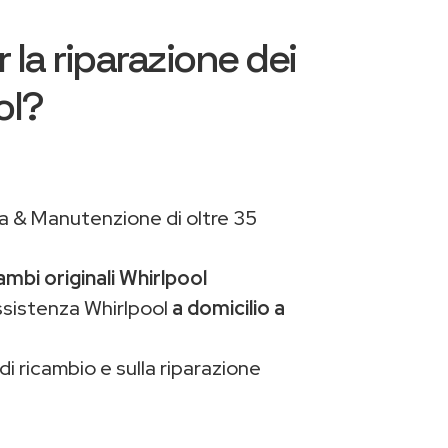
 la riparazione dei
ol?
a & Manutenzione di oltre 35
ambi originali Whirlpool
ssistenza Whirlpool
a domicilio a
di ricambio e sulla riparazione