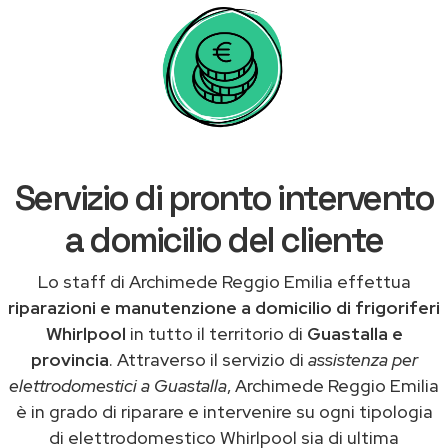
Servizio di pronto intervento
a domicilio del cliente
Lo staff di Archimede Reggio Emilia effettua
riparazioni e manutenzione a domicilio di frigoriferi
Whirlpool
in tutto il territorio di
Guastalla e
provincia
. Attraverso il servizio di
assistenza per
elettrodomestici a Guastalla
, Archimede Reggio Emilia
è in grado di riparare e intervenire su ogni tipologia
di elettrodomestico Whirlpool sia di ultima