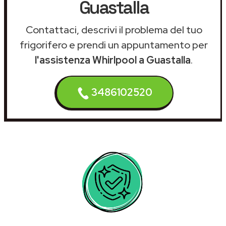
Guastalla
Contattaci, descrivi il problema del tuo
frigorifero e prendi un appuntamento per
l'assistenza Whirlpool a Guastalla
.
3486102520