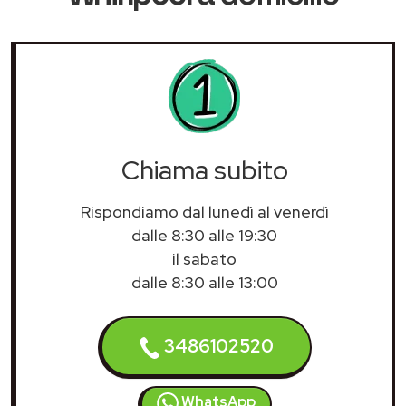
Chiama subito
Rispondiamo dal lunedì al venerdì
dalle 8:30 alle 19:30
il sabato
dalle 8:30 alle 13:00
3486102520
WhatsApp