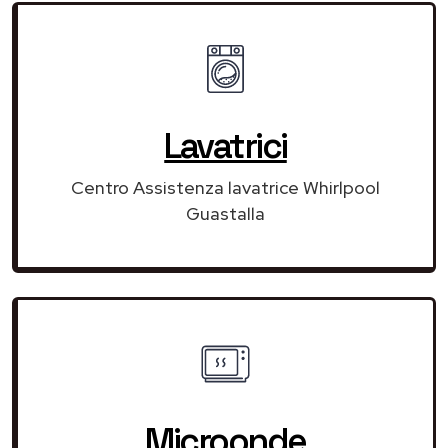
Lavatrici
Centro Assistenza lavatrice Whirlpool
Guastalla
Microonde