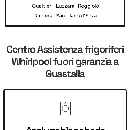
Gualtieri
Luzzara
Reggiolo
Rubiera
Sant'Ilario d'Enza
Centro Assistenza frigoriferi
Whirlpool
fuori garanzia
a
Guastalla