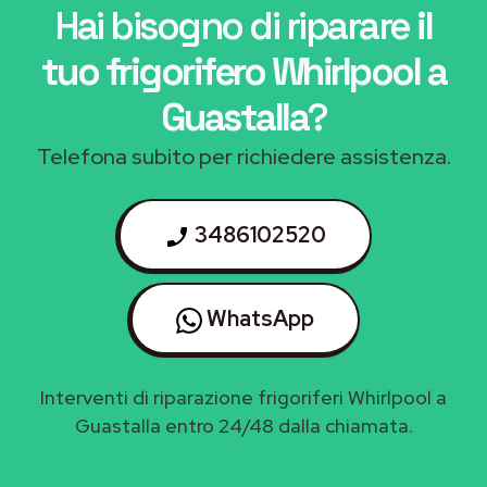
Hai bisogno di riparare
il
tuo frigorifero Whirlpool a
Guastalla
?
Telefona subito per richiedere assistenza.
3486102520
WhatsApp
Interventi di riparazione frigoriferi Whirlpool a
Guastalla entro 24/48 dalla chiamata.