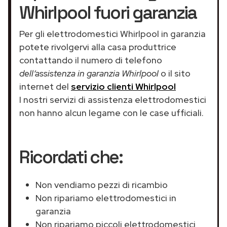
Whirlpool fuori garanzia
Per gli elettrodomestici Whirlpool in garanzia
potete rivolgervi alla casa produttrice
contattando il numero di telefono
dell’assistenza in garanzia Whirlpool
o il sito
internet del
servizio clienti Whirlpool
I nostri servizi di assistenza elettrodomestici
non hanno alcun legame con le case ufficiali.
Ricordati che:
Non vendiamo pezzi di ricambio
Non ripariamo elettrodomestici in
garanzia
Non ripariamo piccoli elettrodomestici