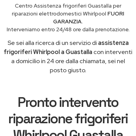
Centro Assistenza frigoriferi Guastalla per
riparazioni elettrodomestici Whirlpool
FUORI
GARANZIA
.
Interveniamo entro 24/48 ore dalla prenotazione.
Se sei alla ricerca di un servizio di
assistenza
frigoriferi Whirlpool a Guastalla
con interventi
a domicilio in 24 ore dalla chiamata, sei nel
posto giusto.
Pronto intervento
riparazione frigoriferi
Whirlpool Guastalla