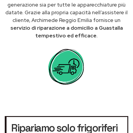
generazione sia per tutte le apparecchiature più
datate. Grazie alla propria capacità nell’assistere il
cliente, Archimede Reggio Emilia fornisce un
servizio di riparazione a domicilio a Guastalla
tempestivo ed efficace
.
Ripariamo solo frigoriferi