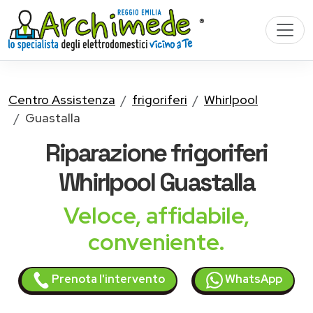
Centro Assistenza
frigoriferi
Whirlpool
Guastalla
Riparazione
frigoriferi
Whirlpool
Guastalla
Veloce, affidabile,
conveniente.
Prenota l'intervento
WhatsApp