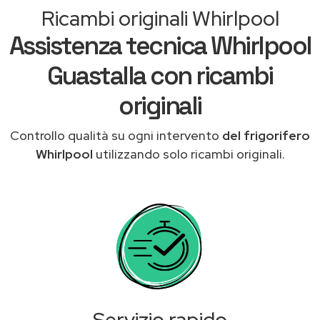
Ricambi originali Whirlpool
Assistenza tecnica Whirlpool
Guastalla con ricambi
originali
Controllo qualità su ogni intervento
del frigorifero
Whirlpool
utilizzando solo ricambi originali.
Servizio rapido