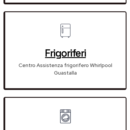
Frigoriferi
Centro Assistenza frigorifero Whirlpool
Guastalla