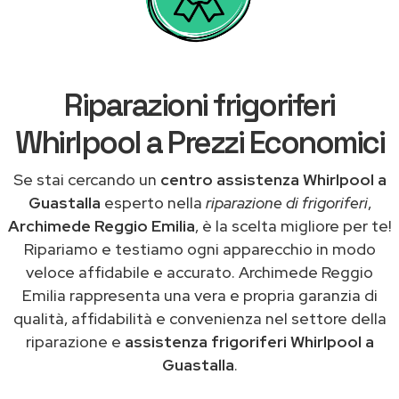
Riparazioni frigoriferi
Whirlpool a Prezzi Economici
Se stai cercando un
centro assistenza Whirlpool a
Guastalla
esperto nella
riparazione di frigoriferi
,
Archimede Reggio Emilia
, è la scelta migliore per te!
Ripariamo e testiamo ogni apparecchio in modo
veloce affidabile e accurato. Archimede Reggio
Emilia rappresenta una vera e propria garanzia di
qualità, affidabilità e convenienza nel settore della
riparazione e
assistenza frigoriferi Whirlpool a
Guastalla
.