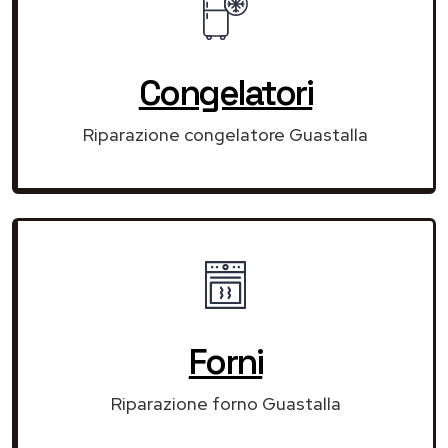
Congelatori
Riparazione congelatore Guastalla
Forni
Riparazione forno Guastalla