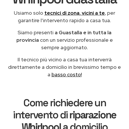
Usiamo solo
tecnici di zona, vicini a te
, per
garantire l'intervento rapido a casa tua.
Siamo presenti
a Guastalla e in tutta la
provincia
con un servizio professionale e
sempre aggiornato.
Il tecnico più vicino a casa tua interverrà
direttamente a domicilio in brevissimo tempo e
a
basso costo!
Come richiedere un
intervento di
riparazione
Whirlpool
a domicilio