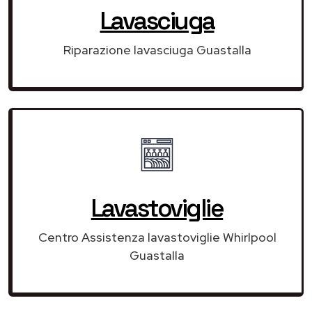
Lavasciuga
Riparazione lavasciuga Guastalla
Lavastoviglie
Centro Assistenza lavastoviglie Whirlpool
Guastalla