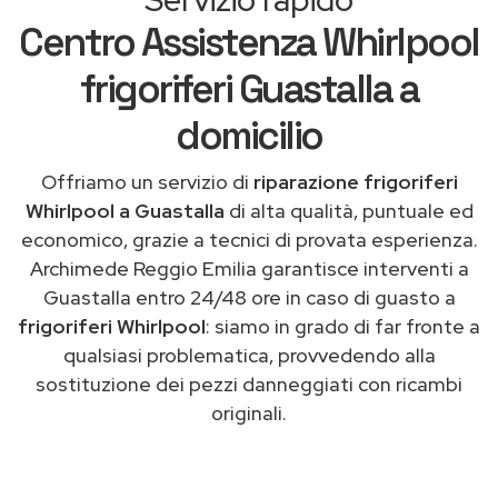
Centro Assistenza Whirlpool
frigoriferi Guastalla a
domicilio
Offriamo un servizio di
riparazione frigoriferi
Whirlpool a Guastalla
di alta qualità, puntuale ed
economico, grazie a tecnici di provata esperienza.
Archimede Reggio Emilia garantisce interventi a
Guastalla entro 24/48 ore in caso di guasto a
frigoriferi Whirlpool
: siamo in grado di far fronte a
qualsiasi problematica, provvedendo alla
sostituzione dei pezzi danneggiati con ricambi
originali.