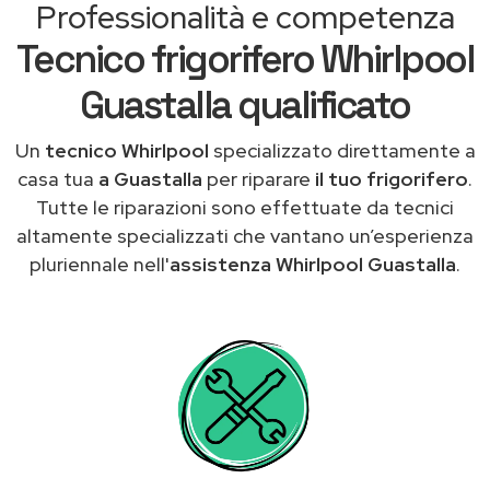
Professionalità e competenza
Tecnico frigorifero Whirlpool
Guastalla qualificato
Un
tecnico Whirlpool
specializzato direttamente a
casa tua
a Guastalla
per riparare
il tuo frigorifero
.
Tutte le riparazioni sono effettuate da tecnici
altamente specializzati che vantano un’esperienza
pluriennale nell'
assistenza Whirlpool Guastalla
.