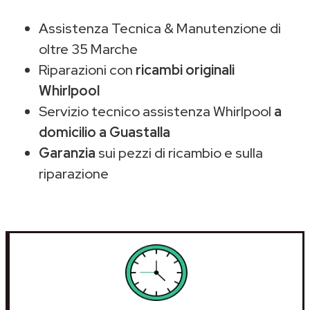
Assistenza Tecnica & Manutenzione di
oltre 35 Marche
Riparazioni con
ricambi originali
Whirlpool
Servizio tecnico assistenza Whirlpool
a
domicilio a Guastalla
Garanzia
sui pezzi di ricambio e sulla
riparazione