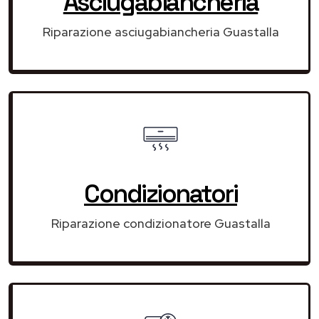
Asciugabiancheria
Riparazione asciugabiancheria Guastalla
Condizionatori
Riparazione condizionatore Guastalla