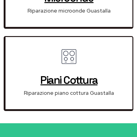
Riparazione microonde Guastalla
Piani Cottura
Riparazione piano cottura Guastalla