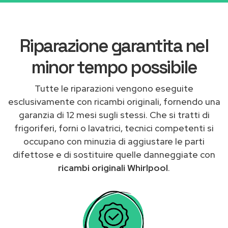
Riparazione garantita nel
minor tempo possibile
Tutte le riparazioni vengono eseguite
esclusivamente con ricambi originali, fornendo una
garanzia di 12 mesi sugli stessi. Che si tratti di
frigoriferi, forni o lavatrici, tecnici competenti si
occupano con minuzia di aggiustare le parti
difettose e di sostituire quelle danneggiate con
ricambi originali Whirlpool
.