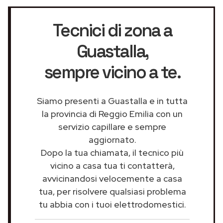
Tecnici di zona a
Guastalla
,
sempre vicino a te.
Siamo presenti a Guastalla e in tutta
la provincia di Reggio Emilia con un
servizio capillare e sempre
aggiornato.
Dopo la tua chiamata, il tecnico più
vicino a casa tua ti contatterà,
avvicinandosi velocemente a casa
tua, per risolvere qualsiasi problema
tu abbia con i tuoi elettrodomestici.