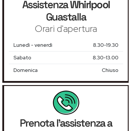
Assistenza
Whirlpool
Guastalla
Orari d'apertura
Lunedì - venerdì
8.30-19.30
Sabato
8.30-13.00
Domenica
Chiuso
Prenota l'assistenza a