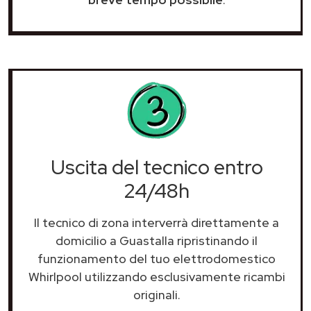
Uscita del tecnico entro
24/48h
Il tecnico di zona interverrà direttamente a
domicilio a Guastalla ripristinando il
funzionamento del tuo elettrodomestico
Whirlpool utilizzando esclusivamente ricambi
originali.