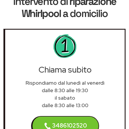
intervento di
riparazione
Whirlpool
a domicilio
Chiama subito
Rispondiamo dal lunedì al venerdì
dalle 8:30 alle 19:30
il sabato
dalle 8:30 alle 13:00
3486102520