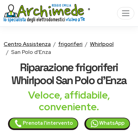
Centro Assistenza
frigoriferi
Whirlpool
San Polo d'Enza
Riparazione
frigoriferi
Whirlpool
San Polo d'Enza
Veloce, affidabile,
conveniente.
Prenota l'intervento
WhatsApp