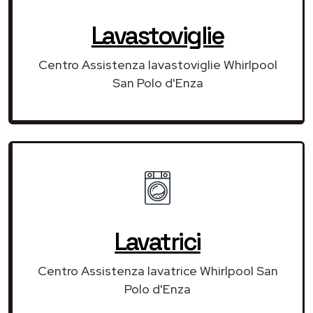
Lavastoviglie
Centro Assistenza lavastoviglie Whirlpool
San Polo d'Enza
Lavatrici
Centro Assistenza lavatrice Whirlpool San
Polo d'Enza