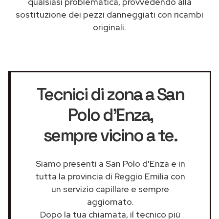
qualsiasi problematica, provvedendo alla
sostituzione dei pezzi danneggiati con ricambi
originali.
Tecnici di zona a San
Polo d'Enza
,
sempre vicino a te.
Siamo presenti a San Polo d'Enza e in
tutta la provincia di Reggio Emilia con
un servizio capillare e sempre
aggiornato.
Dopo la tua chiamata, il tecnico più