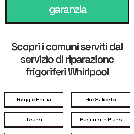
garanzia
Scopri i comuni serviti dal
servizio di
riparazione
frigoriferi Whirlpool
Reggio Emilia
Rio Saliceto
Toano
Bagnolo in Piano