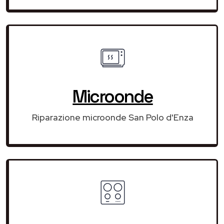
Microonde
Riparazione microonde San Polo d'Enza