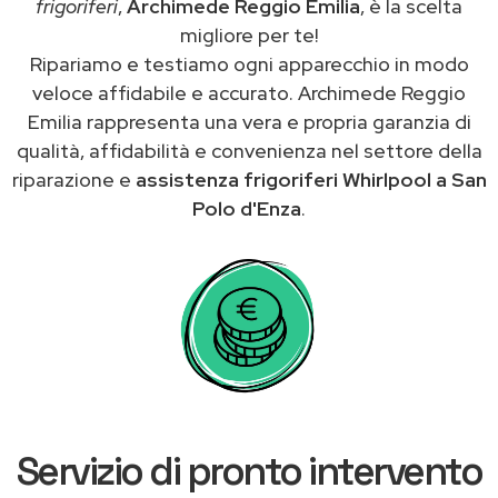
frigoriferi
,
Archimede Reggio Emilia
, è la scelta
migliore per te!
Ripariamo e testiamo ogni apparecchio in modo
veloce affidabile e accurato. Archimede Reggio
Emilia rappresenta una vera e propria garanzia di
qualità, affidabilità e convenienza nel settore della
riparazione e
assistenza frigoriferi Whirlpool a San
Polo d'Enza
.
Servizio di pronto intervento