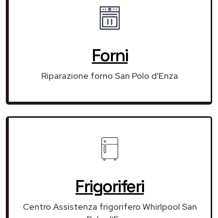
Forni
Riparazione forno San Polo d'Enza
Frigoriferi
Centro Assistenza frigorifero Whirlpool San