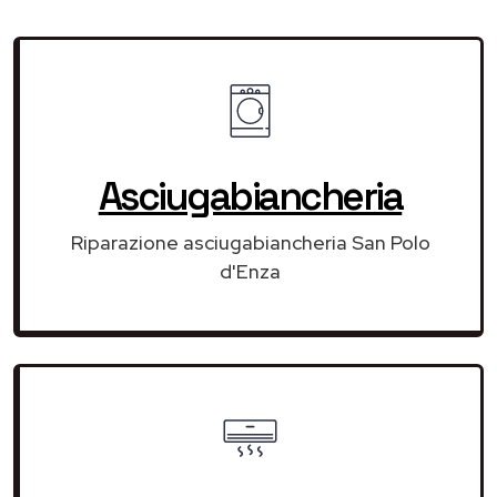
Asciugabiancheria
Riparazione asciugabiancheria San Polo
d'Enza