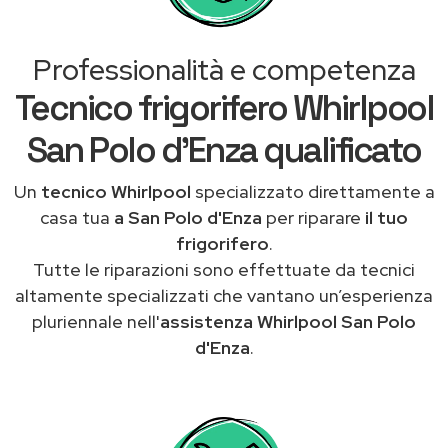
Professionalità e competenza
Tecnico frigorifero Whirlpool
San Polo d'Enza qualificato
Un
tecnico Whirlpool
specializzato direttamente a
casa tua
a San Polo d'Enza
per riparare
il tuo
frigorifero
.
Tutte le riparazioni sono effettuate da tecnici
altamente specializzati che vantano un’esperienza
pluriennale nell'
assistenza Whirlpool San Polo
d'Enza
.