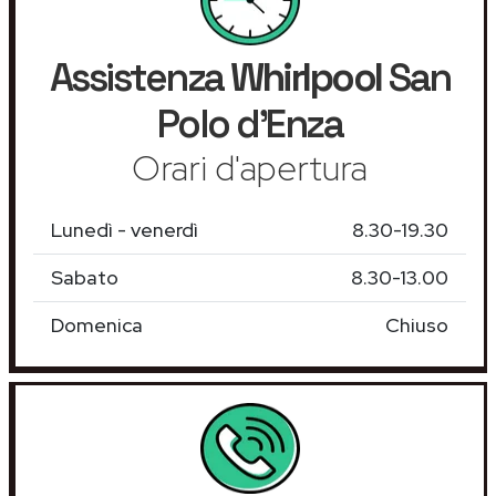
Assistenza
Whirlpool
San
Polo d'Enza
Orari d'apertura
Lunedì - venerdì
8.30-19.30
Sabato
8.30-13.00
Domenica
Chiuso