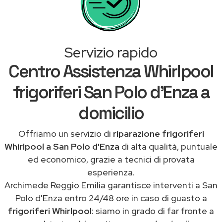
Servizio rapido
Centro Assistenza Whirlpool
frigoriferi San Polo d'Enza a
domicilio
Offriamo un servizio di
riparazione frigoriferi
Whirlpool a San Polo d'Enza
di alta qualità, puntuale
ed economico, grazie a tecnici di provata
esperienza.
Archimede Reggio Emilia garantisce interventi a San
Polo d'Enza entro 24/48 ore in caso di guasto a
frigoriferi Whirlpool
: siamo in grado di far fronte a