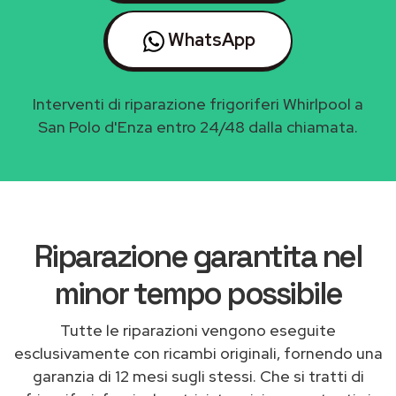
WhatsApp
Interventi di riparazione frigoriferi Whirlpool a
San Polo d'Enza entro 24/48 dalla chiamata.
Riparazione garantita nel
minor tempo possibile
Tutte le riparazioni vengono eseguite
esclusivamente con ricambi originali, fornendo una
garanzia di 12 mesi sugli stessi. Che si tratti di