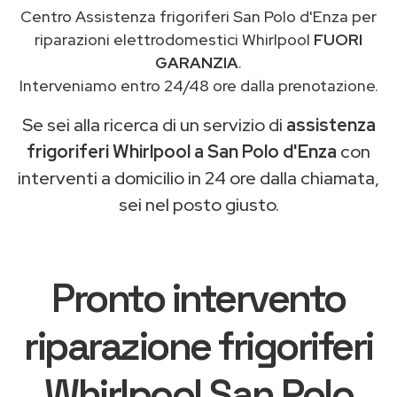
Centro Assistenza frigoriferi San Polo d'Enza per
riparazioni elettrodomestici Whirlpool
FUORI
GARANZIA
.
Interveniamo entro 24/48 ore dalla prenotazione.
Se sei alla ricerca di un servizio di
assistenza
frigoriferi Whirlpool a San Polo d'Enza
con
interventi a domicilio in 24 ore dalla chiamata,
sei nel posto giusto.
Pronto intervento
riparazione frigoriferi
Whirlpool San Polo