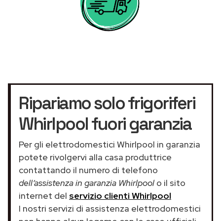
Ripariamo solo frigoriferi
Whirlpool fuori garanzia
Per gli elettrodomestici Whirlpool in garanzia
potete rivolgervi alla casa produttrice
contattando il numero di telefono
dell’assistenza in garanzia Whirlpool
o il sito
internet del
servizio clienti Whirlpool
I nostri servizi di assistenza elettrodomestici