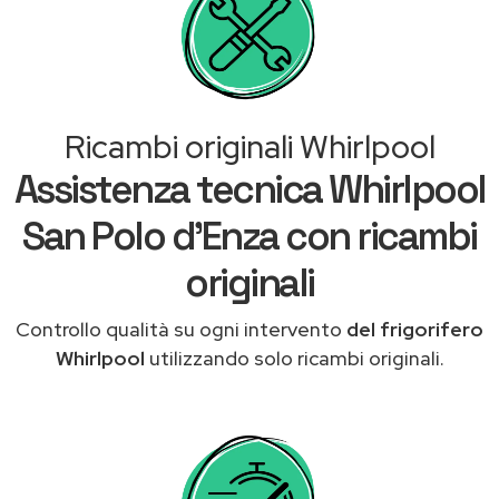
Ricambi originali Whirlpool
Assistenza tecnica Whirlpool
San Polo d'Enza con ricambi
originali
Controllo qualità su ogni intervento
del frigorifero
Whirlpool
utilizzando solo ricambi originali.