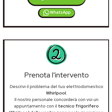
WhatsApp
Prenota l'intervento
Descrivi il problema del tuo elettrodomestico
Whirlpool
.
Il nostro personale concorderà con voi un
appuntamento con il
tecnico frigorifero