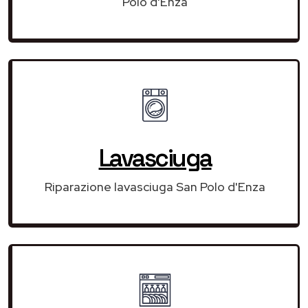
Polo d'Enza
Lavasciuga
Riparazione lavasciuga San Polo d'Enza