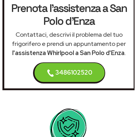
Prenota l'assistenza a San
Polo d'Enza
Contattaci, descrivi il problema del tuo
frigorifero e prendi un appuntamento per
l'assistenza Whirlpool a San Polo d'Enza
.
3486102520