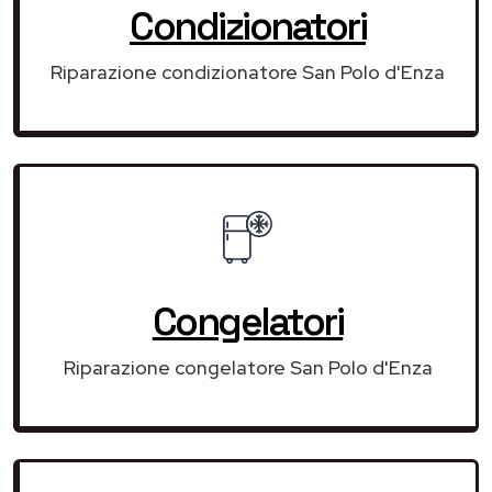
Condizionatori
Riparazione condizionatore San Polo d'Enza
Congelatori
Riparazione congelatore San Polo d'Enza