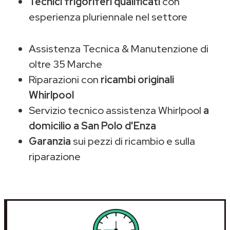
Tecnici frigoriferi qualificati
con
esperienza pluriennale nel settore
Assistenza Tecnica & Manutenzione di
oltre 35 Marche
Riparazioni con
ricambi originali
Whirlpool
Servizio tecnico assistenza Whirlpool
a
domicilio a San Polo d'Enza
Garanzia
sui pezzi di ricambio e sulla
riparazione