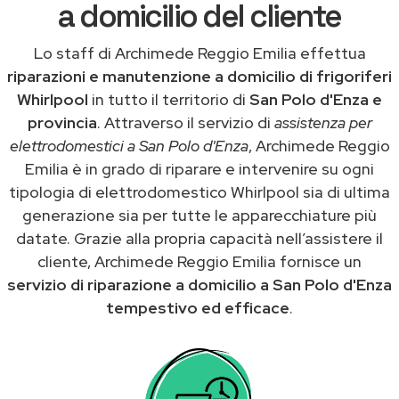
a domicilio del cliente
Lo staff di Archimede Reggio Emilia effettua
riparazioni e manutenzione a domicilio di frigoriferi
Whirlpool
in tutto il territorio di
San Polo d'Enza e
provincia
. Attraverso il servizio di
assistenza per
elettrodomestici a San Polo d'Enza
, Archimede Reggio
Emilia è in grado di riparare e intervenire su ogni
tipologia di elettrodomestico Whirlpool sia di ultima
generazione sia per tutte le apparecchiature più
datate. Grazie alla propria capacità nell’assistere il
cliente, Archimede Reggio Emilia fornisce un
servizio di riparazione a domicilio a San Polo d'Enza
tempestivo ed efficace
.