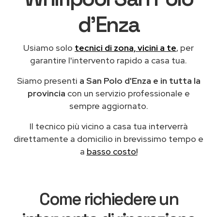
d'Enza
Usiamo solo
tecnici di zona, vicini a te
, per
garantire l'intervento rapido a casa tua.
Siamo presenti
a San Polo d'Enza e in tutta la
provincia
con un servizio professionale e
sempre aggiornato.
Il tecnico più vicino a casa tua interverrà
direttamente a domicilio in brevissimo tempo e
a
basso costo!
Come richiedere un