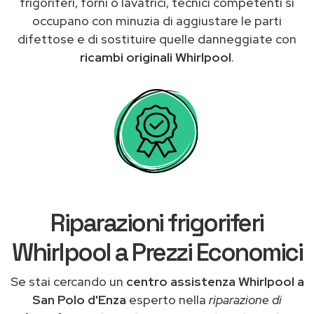
frigoriferi, forni o lavatrici, tecnici competenti si
occupano con minuzia di aggiustare le parti
difettose e di sostituire quelle danneggiate con
ricambi originali Whirlpool
.
Riparazioni frigoriferi
Whirlpool a Prezzi Economici
Se stai cercando un
centro assistenza Whirlpool a
San Polo d'Enza
esperto nella
riparazione di