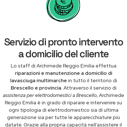
Servizio di pronto intervento
a domicilio del cliente
Lo staff di Archimede Reggio Emilia effettua
riparazioni e manutenzione a domicilio di
lavasciuga multimarche
in tutto il territorio di
Brescello e provincia
. Attraverso il servizio di
assistenza per elettrodomestici a Brescello
, Archimede
Reggio Emilia è in grado di riparare e intervenire su
ogni tipologia di elettrodomestico sia di ultima
generazione sia per tutte le apparecchiature più
datate. Grazie alla propria capacità nell’assistere il