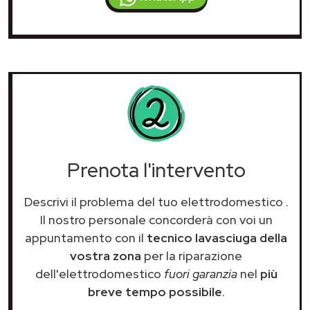
Prenota l'intervento
Descrivi il problema del tuo elettrodomestico
.
Il nostro personale concorderà con voi un
appuntamento con il
tecnico lavasciuga della
vostra zona
per la riparazione
dell'elettrodomestico
fuori garanzia
nel
più
breve tempo possibile
.