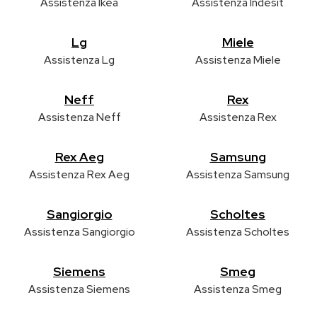
Assistenza Ikea
Assistenza Indesit
Lg
Miele
Assistenza Lg
Assistenza Miele
Neff
Rex
Assistenza Neff
Assistenza Rex
Rex Aeg
Samsung
Assistenza Rex Aeg
Assistenza Samsung
Sangiorgio
Scholtes
Assistenza Sangiorgio
Assistenza Scholtes
Siemens
Smeg
Assistenza Siemens
Assistenza Smeg