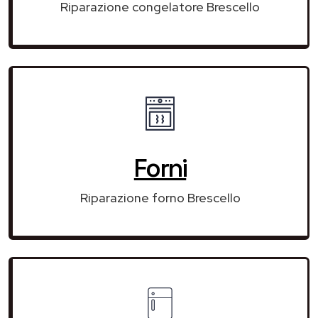
Riparazione congelatore Brescello
Forni
Riparazione forno Brescello