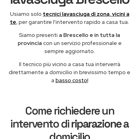
Usiamo solo
tecnici lavasciuga di zona, vicini a
te
, per garantire l'intervento rapido a casa tua.
Siamo presenti
a Brescello e in tutta la
provincia
con un servizio professionale e
sempre aggiornato.
Il tecnico più vicino a casa tua interverrà
direttamente a domicilio in brevissimo tempo e
a
basso costo!
Come richiedere un
intervento di
riparazione
a
domicilio