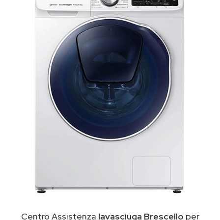
Centro Assistenza
lavasciuga Brescello
per