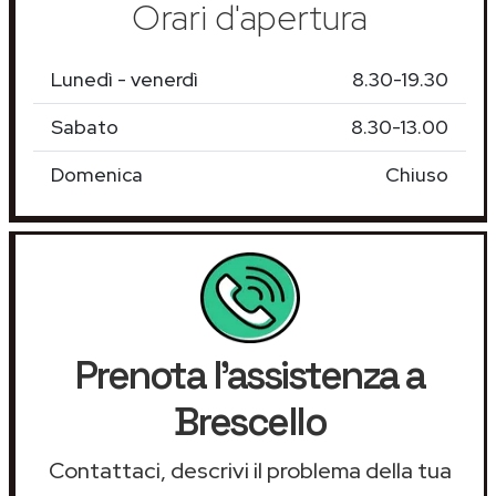
Orari d'apertura
Lunedì - venerdì
8.30-19.30
Sabato
8.30-13.00
Domenica
Chiuso
Prenota l'assistenza a
Brescello
Contattaci, descrivi il problema della tua