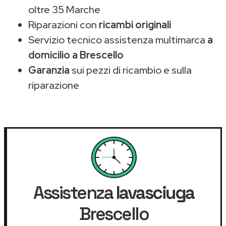
oltre 35 Marche
Riparazioni con
ricambi originali
Servizio tecnico assistenza multimarca
a
domicilio a Brescello
Garanzia
sui pezzi di ricambio e sulla
riparazione
Assistenza
lavasciuga
Brescello