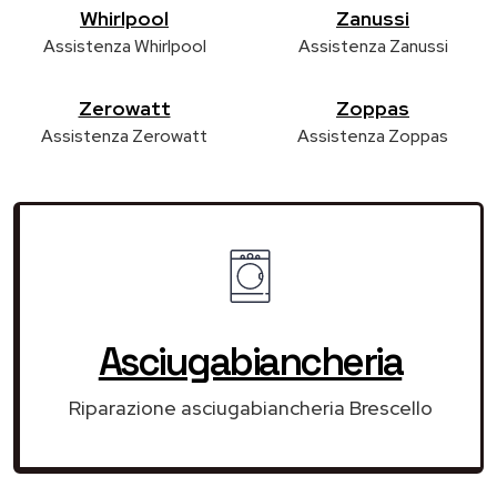
Whirlpool
Zanussi
Assistenza Whirlpool
Assistenza Zanussi
Zerowatt
Zoppas
Assistenza Zerowatt
Assistenza Zoppas
Asciugabiancheria
Riparazione asciugabiancheria Brescello