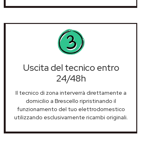
Uscita del tecnico entro
24/48h
Il tecnico di zona interverrà direttamente a
domicilio a Brescello ripristinando il
funzionamento del tuo elettrodomestico
utilizzando esclusivamente ricambi originali.