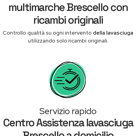
multimarche Brescello con
ricambi originali
Controllo qualità su ogni intervento
della lavasciuga
utilizzando solo ricambi originali.
Servizio rapido
Centro Assistenza lavasciuga
Brescello a domicilio