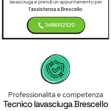
lavasciuga e prendi un appuntamento per
l'assistenza a Brescello
.
3486102520
Professionalità e competenza
Tecnico lavasciuga Brescello