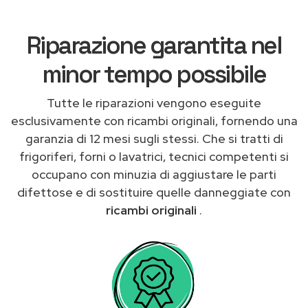
Riparazione garantita nel
minor tempo possibile
Tutte le riparazioni vengono eseguite
esclusivamente con ricambi originali, fornendo una
garanzia di 12 mesi sugli stessi. Che si tratti di
frigoriferi, forni o lavatrici, tecnici competenti si
occupano con minuzia di aggiustare le parti
difettose e di sostituire quelle danneggiate con
ricambi originali
.