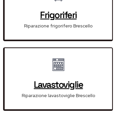
Frigoriferi
Riparazione frigorifero Brescello
Lavastoviglie
Riparazione lavastoviglie Brescello