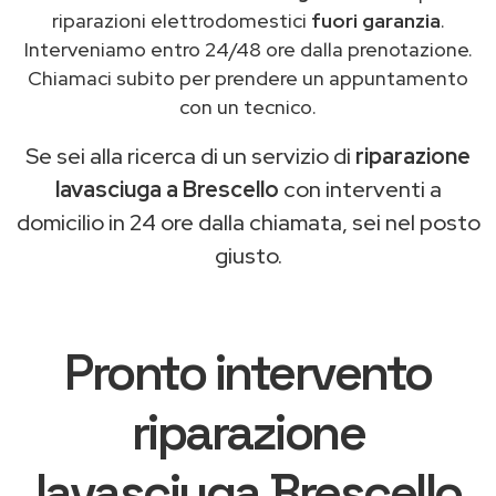
riparazioni elettrodomestici
fuori garanzia
.
Interveniamo entro 24/48 ore dalla prenotazione.
Chiamaci subito per prendere un appuntamento
con un tecnico.
Se sei alla ricerca di un servizio di
riparazione
lavasciuga a Brescello
con interventi a
domicilio in 24 ore dalla chiamata, sei nel posto
giusto.
Pronto intervento
riparazione
lavasciuga Brescello