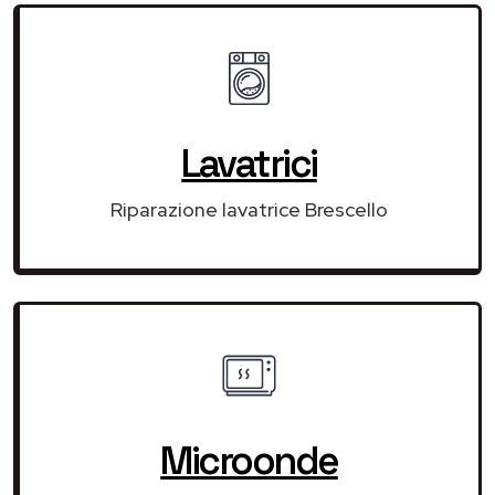
Lavatrici
Riparazione lavatrice Brescello
Microonde