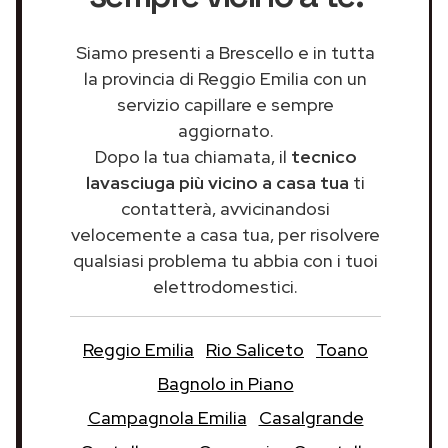
Siamo presenti a Brescello e in tutta
la provincia di Reggio Emilia con un
servizio capillare e sempre
aggiornato.
Dopo la tua chiamata, il
tecnico
lavasciuga più vicino a casa tua
ti
contatterà, avvicinandosi
velocemente a casa tua, per risolvere
qualsiasi problema tu abbia con i tuoi
elettrodomestici.
Reggio Emilia
Rio Saliceto
Toano
Bagnolo in Piano
Campagnola Emilia
Casalgrande