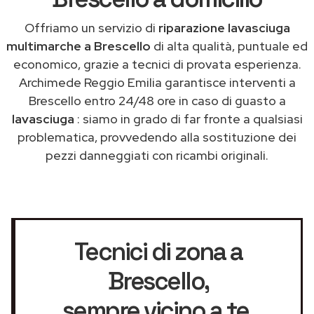
Offriamo un servizio di
riparazione lavasciuga
multimarche a Brescello
di alta qualità, puntuale ed
economico, grazie a tecnici di provata esperienza.
Archimede Reggio Emilia garantisce interventi a
Brescello entro 24/48 ore in caso di guasto a
lavasciuga
: siamo in grado di far fronte a qualsiasi
problematica, provvedendo alla sostituzione dei
pezzi danneggiati con ricambi originali.
Tecnici di zona a
Brescello
,
sempre vicino a te.