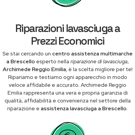
Riparazioni lavasciuga a
Prezzi Economici
Se stai cercando un
centro assistenza multimarche
a Brescello
esperto nella
riparazione di lavasciuga
,
Archimede Reggio Emilia
, è la scelta migliore per te!
Ripariamo e testiamo ogni apparecchio in modo
veloce affidabile e accurato. Archimede Reggio
Emilia rappresenta una vera e propria garanzia di
qualità, affidabilità e convenienza nel settore della
riparazione e
assistenza lavasciuga a Brescello
.