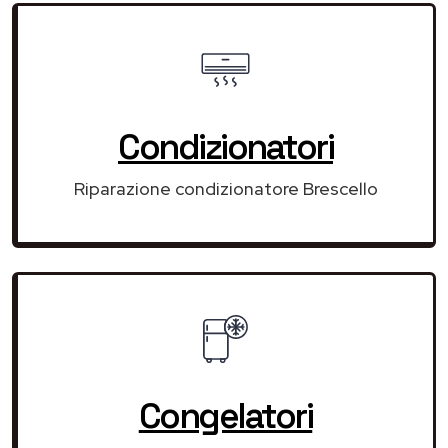
Condizionatori
Riparazione condizionatore Brescello
Congelatori