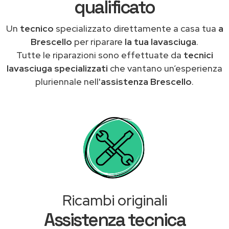
qualificato
Un
tecnico
specializzato direttamente a casa tua
a
Brescello
per riparare
la tua lavasciuga
.
Tutte le riparazioni sono effettuate da
tecnici
lavasciuga specializzati
che vantano un’esperienza
pluriennale nell'
assistenza Brescello
.
Ricambi originali
Assistenza tecnica