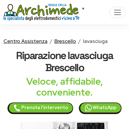
Centro Assistenza
Brescello
lavasciuga
Riparazione
lavasciuga
Brescello
Veloce, affidabile,
conveniente.
Prenota l'intervento
WhatsApp