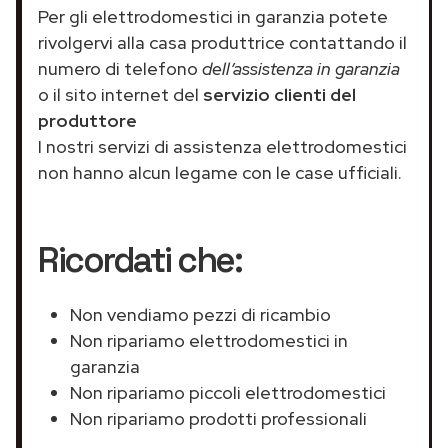
Per gli elettrodomestici in garanzia potete
rivolgervi alla casa produttrice contattando il
numero di telefono
dell’assistenza in garanzia
o il sito internet del
servizio clienti del
produttore
I nostri servizi di assistenza elettrodomestici
non hanno alcun legame con le case ufficiali.
Ricordati che:
Non vendiamo pezzi di ricambio
Non ripariamo elettrodomestici in
garanzia
Non ripariamo piccoli elettrodomestici
Non ripariamo prodotti professionali