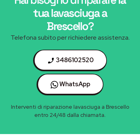
tua lavasciuga a
Brescello
?
Telefona subito per richiedere assistenza.
3486102520
WhatsApp
Interventi di riparazione lavasciuga a Brescello
entro 24/48 dalla chiamata.