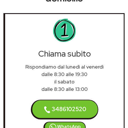
Chiama subito
Rispondiamo dal lunedì al venerdì
dalle 8:30 alle 19:30
il sabato
dalle 8:30 alle 13:00
3486102520
WhatsApp