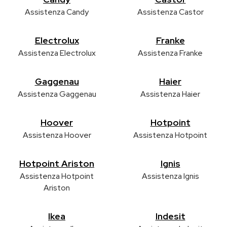
Assistenza Candy
Assistenza Castor
Electrolux
Franke
Assistenza Electrolux
Assistenza Franke
Gaggenau
Haier
Assistenza Gaggenau
Assistenza Haier
Hoover
Hotpoint
Assistenza Hoover
Assistenza Hotpoint
Hotpoint Ariston
Ignis
Assistenza Hotpoint
Assistenza Ignis
Ariston
Ikea
Indesit