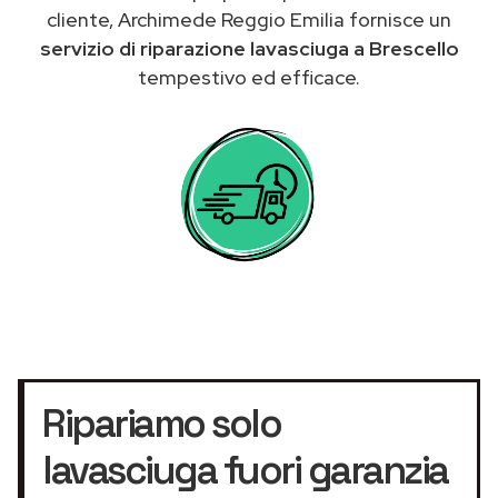
cliente, Archimede Reggio Emilia fornisce un
servizio di riparazione lavasciuga a Brescello
tempestivo ed efficace.
Ripariamo solo
lavasciuga fuori garanzia