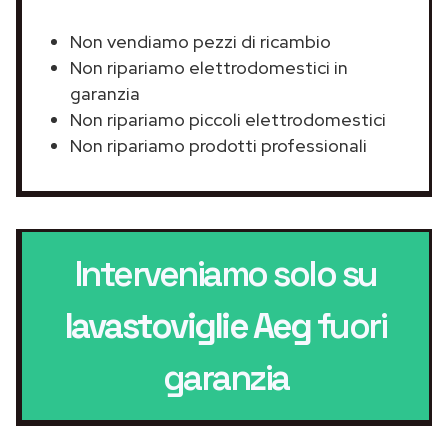
Non vendiamo pezzi di ricambio
Non ripariamo elettrodomestici in
garanzia
Non ripariamo piccoli elettrodomestici
Non ripariamo prodotti professionali
Interveniamo solo su
lavastoviglie Aeg
fuori
garanzia