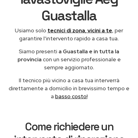
Guastalla
Usiamo solo
tecnici di zona, vicini a te
, per
garantire l'intervento rapido a casa tua.
Siamo presenti
a Guastalla e in tutta la
provincia
con un servizio professionale e
sempre aggiornato.
Il tecnico più vicino a casa tua interverrà
direttamente a domicilio in brevissimo tempo e
a
basso costo!
Come richiedere un