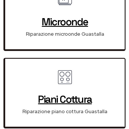
Microonde
Riparazione microonde Guastalla
Piani Cottura
Riparazione piano cottura Guastalla