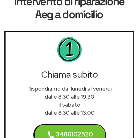
intervento di
riparazione
Aeg
a domicilio
Chiama subito
Rispondiamo dal lunedì al venerdì
dalle 8:30 alle 19:30
il sabato
dalle 8:30 alle 13:00
3486102520