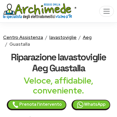
Centro Assistenza
lavastoviglie
Aeg
Guastalla
Riparazione
lavastoviglie
Aeg
Guastalla
Veloce, affidabile,
conveniente.
Prenota l'intervento
WhatsApp