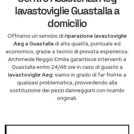
lavastoviglie Guastalla a
domicilio
Offriamo un servizio di
riparazione lavastoviglie
Aeg a Guastalla
di alta qualità, puntuale ed
economico, grazie a tecnici di provata esperienza.
Archimede Reggio Emilia garantisce interventi a
Guastalla entro 24/48 ore in caso di guasto a
lavastoviglie Aeg
: siamo in grado di far fronte a
qualsiasi problematica, provvedendo alla
sostituzione dei pezzi danneggiati con ricambi
originali.