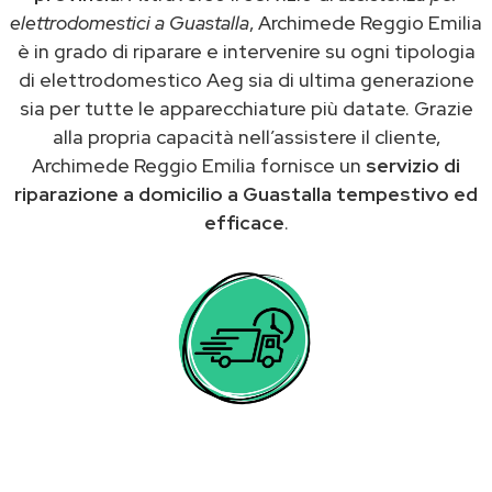
elettrodomestici a Guastalla
, Archimede Reggio Emilia
è in grado di riparare e intervenire su ogni tipologia
di elettrodomestico Aeg sia di ultima generazione
sia per tutte le apparecchiature più datate. Grazie
alla propria capacità nell’assistere il cliente,
Archimede Reggio Emilia fornisce un
servizio di
riparazione a domicilio a Guastalla tempestivo ed
efficace
.