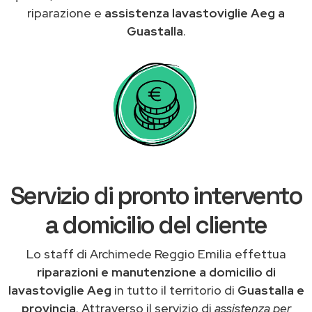
riparazione e
assistenza lavastoviglie Aeg a
Guastalla
.
Servizio di pronto intervento
a domicilio del cliente
Lo staff di Archimede Reggio Emilia effettua
riparazioni e manutenzione a domicilio di
lavastoviglie Aeg
in tutto il territorio di
Guastalla e
provincia
. Attraverso il servizio di
assistenza per