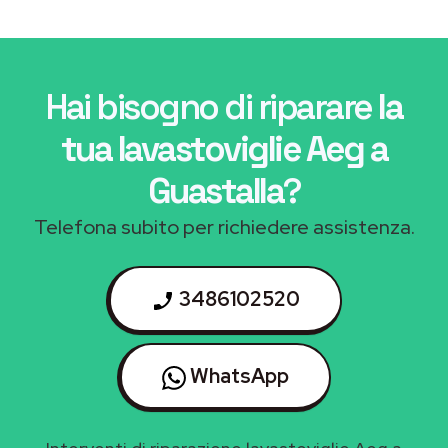
Hai bisogno di riparare
la
tua lavastoviglie Aeg a
Guastalla
?
Telefona subito per richiedere assistenza.
3486102520
WhatsApp