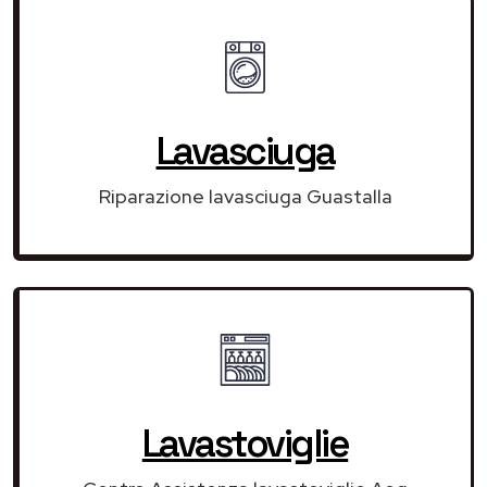
Lavasciuga
Riparazione lavasciuga Guastalla
Lavastoviglie