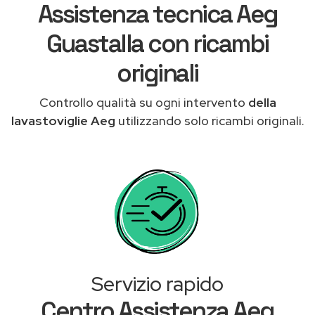
Assistenza tecnica Aeg
Guastalla con ricambi
originali
Controllo qualità su ogni intervento
della
lavastoviglie Aeg
utilizzando solo ricambi originali.
Servizio rapido
Centro Assistenza Aeg