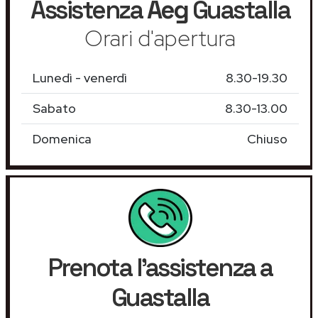
Assistenza
Aeg
Guastalla
Orari d'apertura
Lunedì - venerdì
8.30-19.30
Sabato
8.30-13.00
Domenica
Chiuso
Prenota l'assistenza a
Guastalla