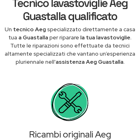
Tecnico lavastoviglie Aeg
Guastalla qualificato
Un
tecnico Aeg
specializzato direttamente a casa
tua
a Guastalla
per riparare
la tua lavastoviglie
.
Tutte le riparazioni sono effettuate da tecnici
altamente specializzati che vantano un’esperienza
pluriennale nell'
assistenza Aeg Guastalla
.
Ricambi originali Aeg