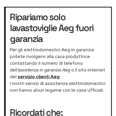
Ripariamo solo
lavastoviglie Aeg fuori
garanzia
Per gli elettrodomestici Aeg in garanzia
potete rivolgervi alla casa produttrice
contattando il numero di telefono
dell’assistenza in garanzia Aeg
o il sito internet
del
servizio clienti Aeg
I nostri servizi di assistenza elettrodomestici
non hanno alcun legame con le case ufficiali.
Ricordati che: