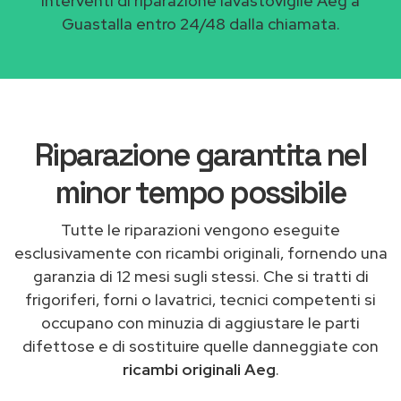
Interventi di riparazione lavastoviglie Aeg a
Guastalla entro 24/48 dalla chiamata.
Riparazione garantita nel
minor tempo possibile
Tutte le riparazioni vengono eseguite
esclusivamente con ricambi originali, fornendo una
garanzia di 12 mesi sugli stessi. Che si tratti di
frigoriferi, forni o lavatrici, tecnici competenti si
occupano con minuzia di aggiustare le parti
difettose e di sostituire quelle danneggiate con
ricambi originali Aeg
.