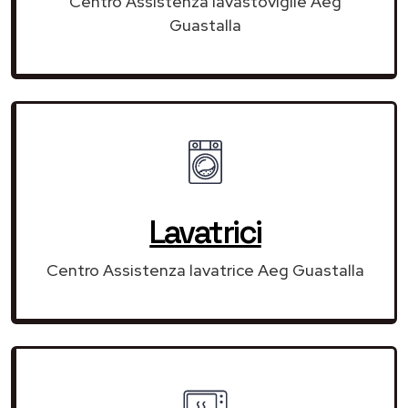
Centro Assistenza lavastoviglie Aeg
Guastalla
Lavatrici
Centro Assistenza lavatrice Aeg Guastalla