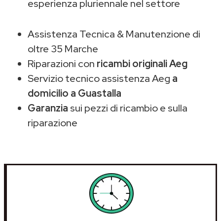
esperienza pluriennale nel settore
Assistenza Tecnica & Manutenzione di
oltre 35 Marche
Riparazioni con
ricambi originali Aeg
Servizio tecnico assistenza Aeg
a
domicilio a Guastalla
Garanzia
sui pezzi di ricambio e sulla
riparazione