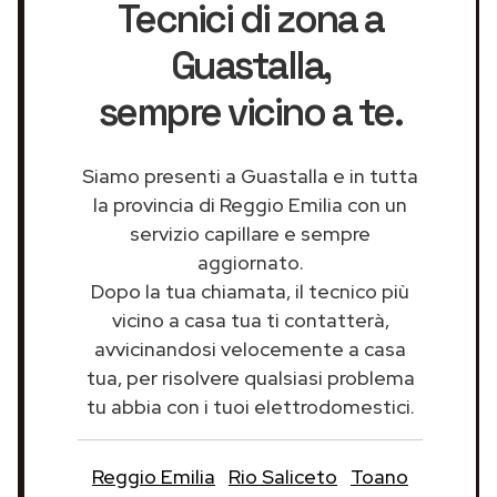
Tecnici di zona a
Guastalla
,
sempre vicino a te.
Siamo presenti a Guastalla e in tutta
la provincia di Reggio Emilia con un
servizio capillare e sempre
aggiornato.
Dopo la tua chiamata, il tecnico più
vicino a casa tua ti contatterà,
avvicinandosi velocemente a casa
tua, per risolvere qualsiasi problema
tu abbia con i tuoi elettrodomestici.
Reggio Emilia
Rio Saliceto
Toano