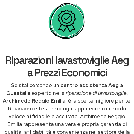
Riparazioni lavastoviglie Aeg
a Prezzi Economici
Se stai cercando un
centro assistenza Aeg a
Guastalla
esperto nella
riparazione di lavastoviglie
,
Archimede Reggio Emilia
, è la scelta migliore per te!
Ripariamo e testiamo ogni apparecchio in modo
veloce affidabile e accurato. Archimede Reggio
Emilia rappresenta una vera e propria garanzia di
qualità, affidabilità e convenienza nel settore della