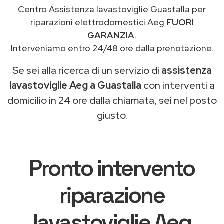
Centro Assistenza lavastoviglie Guastalla per
riparazioni elettrodomestici Aeg
FUORI
GARANZIA
.
Interveniamo entro 24/48 ore dalla prenotazione.
Se sei alla ricerca di un servizio di
assistenza
lavastoviglie Aeg a Guastalla
con interventi a
domicilio in 24 ore dalla chiamata, sei nel posto
giusto.
Pronto intervento
riparazione
lavastoviglie Aeg