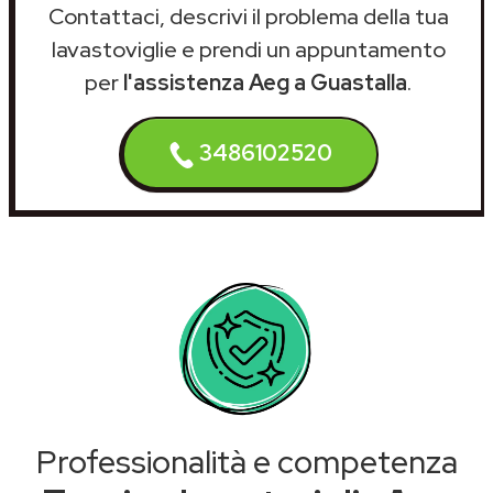
Contattaci, descrivi il problema della tua
lavastoviglie e prendi un appuntamento
per
l'assistenza Aeg a Guastalla
.
3486102520
Professionalità e competenza