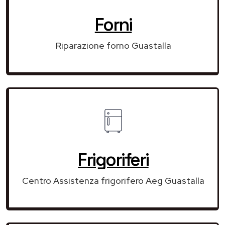
Forni
Riparazione forno Guastalla
Frigoriferi
Centro Assistenza frigorifero Aeg Guastalla