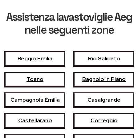
Assistenza lavastoviglie Aeg
nelle seguenti zone
Reggio Emilia
Rio Saliceto
Toano
Bagnolo in Piano
Campagnola Emilia
Casalgrande
Castellarano
Correggio