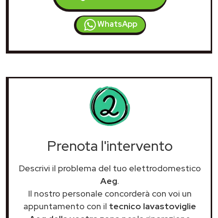
WhatsApp
Prenota l'intervento
Descrivi il problema del tuo elettrodomestico
Aeg
.
Il nostro personale concorderà con voi un
appuntamento con il
tecnico lavastoviglie