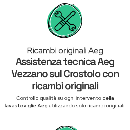
Ricambi originali Aeg
Assistenza tecnica Aeg
Vezzano sul Crostolo con
ricambi originali
Controllo qualità su ogni intervento
della
lavastoviglie Aeg
utilizzando solo ricambi originali.