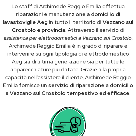
Lo staff di Archimede Reggio Emilia effettua
riparazioni e manutenzione a domicilio di
lavastoviglie Aeg
in tutto il territorio di
Vezzano sul
Crostolo e provincia
. Attraverso il servizio di
assistenza per elettrodomestici a Vezzano sul Crostolo
,
Archimede Reggio Emilia è in grado di riparare e
intervenire su ogni tipologia di elettrodomestico
Aeg sia di ultima generazione sia per tutte le
apparecchiature più datate. Grazie alla propria
capacità nell’assistere il cliente, Archimede Reggio
Emilia fornisce un
servizio di riparazione a domicilio
a Vezzano sul Crostolo tempestivo ed efficace
.