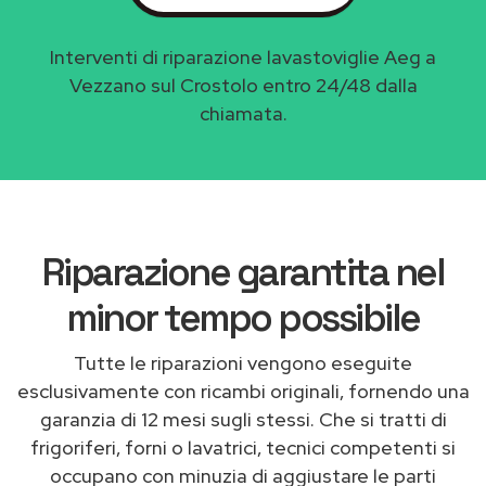
Interventi di riparazione lavastoviglie Aeg a
Vezzano sul Crostolo entro 24/48 dalla
chiamata.
Riparazione garantita nel
minor tempo possibile
Tutte le riparazioni vengono eseguite
esclusivamente con ricambi originali, fornendo una
garanzia di 12 mesi sugli stessi. Che si tratti di
frigoriferi, forni o lavatrici, tecnici competenti si
occupano con minuzia di aggiustare le parti