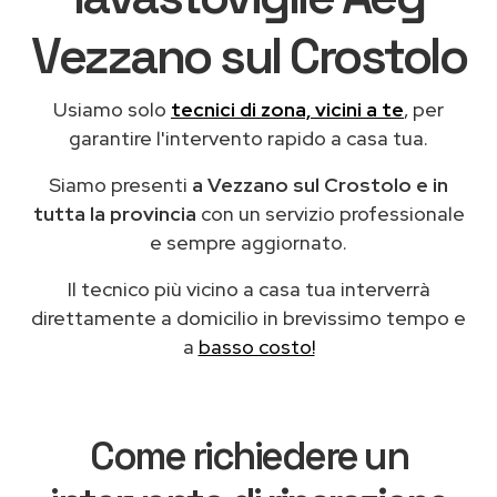
Vezzano sul Crostolo
Usiamo solo
tecnici di zona, vicini a te
, per
garantire l'intervento rapido a casa tua.
Siamo presenti
a Vezzano sul Crostolo e in
tutta la provincia
con un servizio professionale
e sempre aggiornato.
Il tecnico più vicino a casa tua interverrà
direttamente a domicilio in brevissimo tempo e
a
basso costo!
Come richiedere un