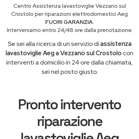
Centro Assistenza lavastoviglie Vezzano sul
Crostolo per riparazioni elettrodomestici Aeg
FUORI GARANZIA
.
Interveniamo entro 24/48 ore dalla prenotazione.
Se sei alla ricerca di un servizio di
assistenza
lavastoviglie Aeg a Vezzano sul Crostolo
con
interventi a domicilio in 24 ore dalla chiamata,
sei nel posto giusto.
Pronto intervento
riparazione
lavastoviglie Aeg