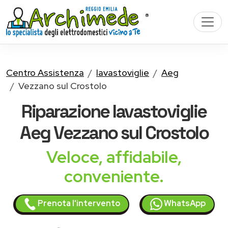
Centro Assistenza
lavastoviglie
Aeg
Vezzano sul Crostolo
Riparazione
lavastoviglie
Aeg
Vezzano sul Crostolo
Veloce, affidabile,
conveniente.
Prenota l'intervento
WhatsApp