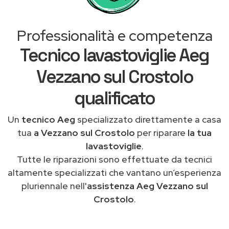
Professionalità e competenza
Tecnico lavastoviglie Aeg
Vezzano sul Crostolo
qualificato
Un
tecnico Aeg
specializzato direttamente a casa
tua
a Vezzano sul Crostolo
per riparare
la tua
lavastoviglie
.
Tutte le riparazioni sono effettuate da tecnici
altamente specializzati che vantano un’esperienza
pluriennale nell'
assistenza Aeg Vezzano sul
Crostolo
.