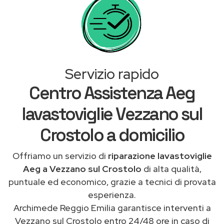
Servizio rapido
Centro Assistenza Aeg
lavastoviglie Vezzano sul
Crostolo a domicilio
Offriamo un servizio di
riparazione lavastoviglie
Aeg a Vezzano sul Crostolo
di alta qualità,
puntuale ed economico, grazie a tecnici di provata
esperienza.
Archimede Reggio Emilia garantisce interventi a
Vezzano sul Crostolo entro 24/48 ore in caso di