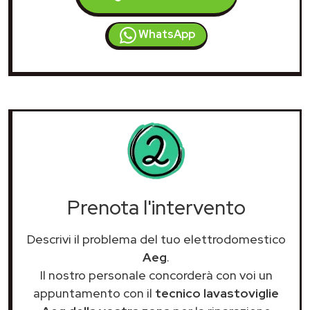
WhatsApp
Prenota l'intervento
Descrivi il problema del tuo elettrodomestico
Aeg
.
Il nostro personale concorderà con voi un
appuntamento con il
tecnico lavastoviglie