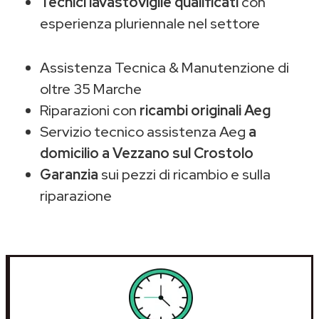
Tecnici lavastoviglie qualificati
con
esperienza pluriennale nel settore
Assistenza Tecnica & Manutenzione di
oltre 35 Marche
Riparazioni con
ricambi originali Aeg
Servizio tecnico assistenza Aeg
a
domicilio a Vezzano sul Crostolo
Garanzia
sui pezzi di ricambio e sulla
riparazione