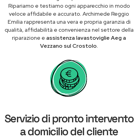
Ripariamo e testiamo ogni apparecchio in modo
veloce affidabile e accurato. Archimede Reggio
Emilia rappresenta una vera e propria garanzia di
qualità, affidabilità e convenienza nel settore della
riparazione e
assistenza lavastoviglie Aeg a
Vezzano sul Crostolo
.
Servizio di pronto intervento
a domicilio del cliente