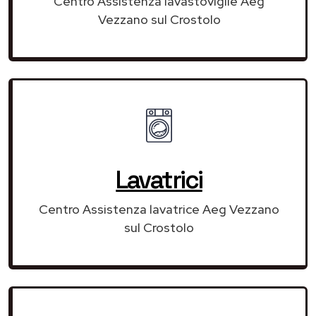
Centro Assistenza lavastoviglie Aeg
Vezzano sul Crostolo
Lavatrici
Centro Assistenza lavatrice Aeg Vezzano
sul Crostolo