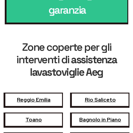
garanzia
Zone coperte per gli
interventi di
assistenza
lavastoviglie Aeg
Reggio Emilia
Rio Saliceto
Toano
Bagnolo in Piano