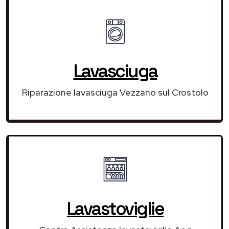
Lavasciuga
Riparazione lavasciuga Vezzano sul Crostolo
Lavastoviglie