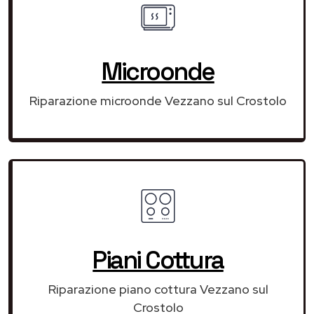
Microonde
Riparazione microonde Vezzano sul Crostolo
Piani Cottura
Riparazione piano cottura Vezzano sul
Crostolo