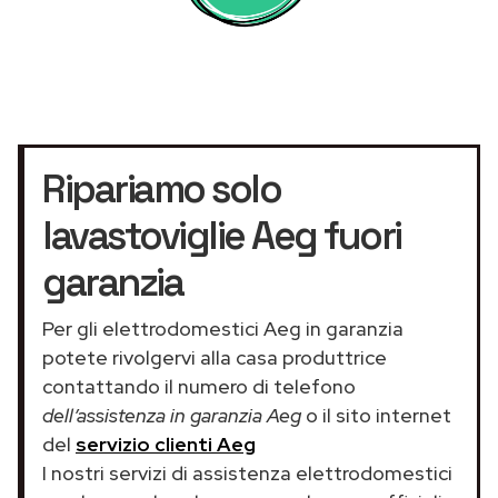
Ripariamo solo
lavastoviglie Aeg fuori
garanzia
Per gli elettrodomestici Aeg in garanzia
potete rivolgervi alla casa produttrice
contattando il numero di telefono
dell’assistenza in garanzia Aeg
o il sito internet
del
servizio clienti Aeg
I nostri servizi di assistenza elettrodomestici