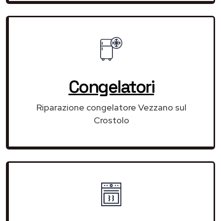
Congelatori
Riparazione congelatore Vezzano sul
Crostolo