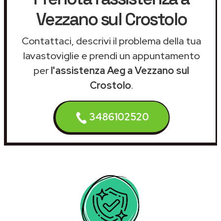
Vezzano sul Crostolo
Contattaci, descrivi il problema della tua
lavastoviglie e prendi un appuntamento
per
l'assistenza Aeg a Vezzano sul
Crostolo
.
3486102520