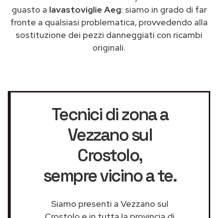
guasto a
lavastoviglie Aeg
: siamo in grado di far
fronte a qualsiasi problematica, provvedendo alla
sostituzione dei pezzi danneggiati con ricambi
originali.
Tecnici di zona a
Vezzano sul
Crostolo
,
sempre vicino a te.
Siamo presenti a Vezzano sul
Crostolo e in tutta la provincia di