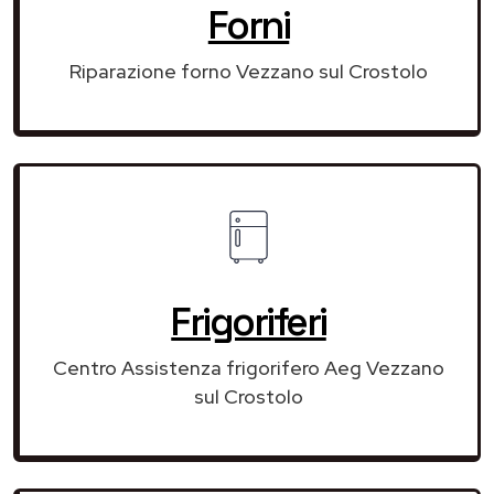
Forni
Riparazione forno Vezzano sul Crostolo
Frigoriferi
Centro Assistenza frigorifero Aeg Vezzano
sul Crostolo