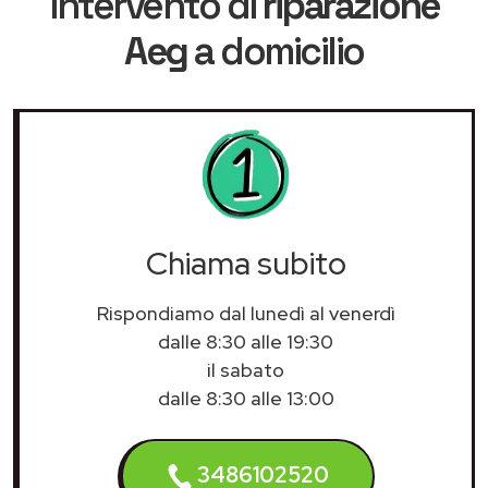
intervento di
riparazione
Aeg
a domicilio
Chiama subito
Rispondiamo dal lunedì al venerdì
dalle 8:30 alle 19:30
il sabato
dalle 8:30 alle 13:00
3486102520