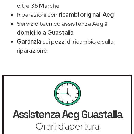
oltre 35 Marche
Riparazioni con
ricambi originali Aeg
Servizio tecnico assistenza Aeg
a
domicilio a Guastalla
Garanzia
sui pezzi di ricambio e sulla
riparazione
Assistenza
Aeg
Guastalla
Orari d'apertura