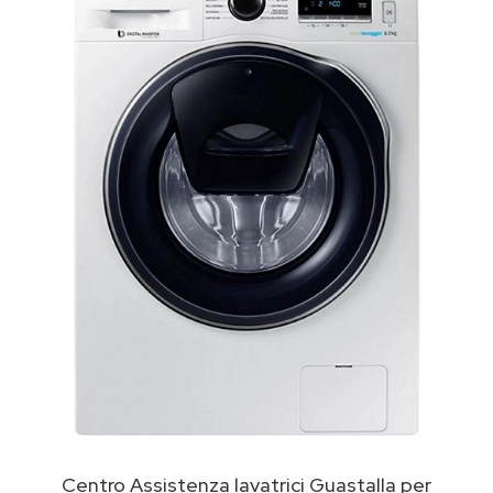
Centro Assistenza lavatrici Guastalla per