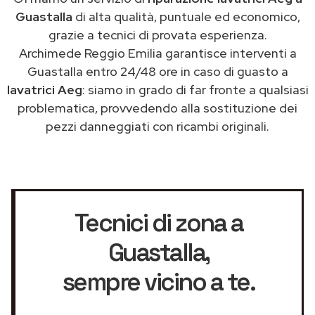
Guastalla
di alta qualità, puntuale ed economico,
grazie a tecnici di provata esperienza.
Archimede Reggio Emilia garantisce interventi a
Guastalla entro 24/48 ore in caso di guasto a
lavatrici Aeg
: siamo in grado di far fronte a qualsiasi
problematica, provvedendo alla sostituzione dei
pezzi danneggiati con ricambi originali.
Tecnici di zona a
Guastalla
,
sempre vicino a te.