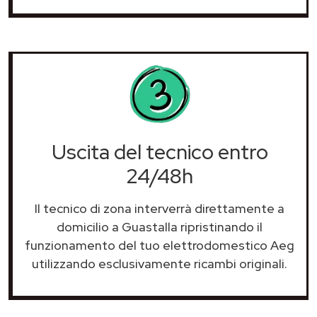
Uscita del tecnico entro
24/48h
Il tecnico di zona interverrà direttamente a
domicilio a Guastalla ripristinando il
funzionamento del tuo elettrodomestico Aeg
utilizzando esclusivamente ricambi originali.