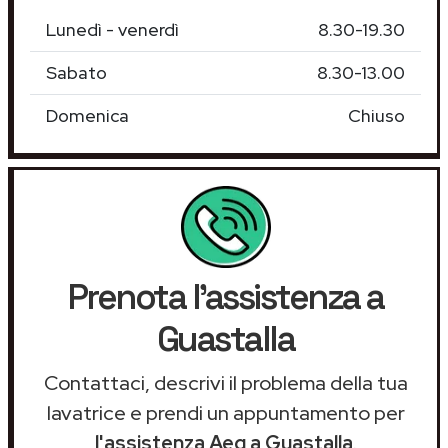
Lunedì - venerdì
8.30-19.30
Sabato
8.30-13.00
Domenica
Chiuso
Prenota l'assistenza a
Guastalla
Contattaci, descrivi il problema della tua
lavatrice e prendi un appuntamento per
l'assistenza Aeg a Guastalla
.