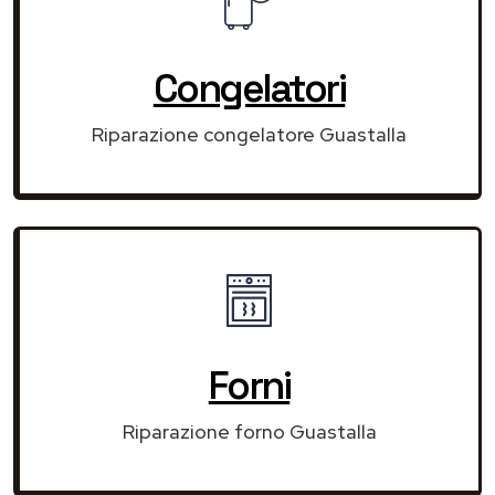
Congelatori
Riparazione congelatore Guastalla
Forni
Riparazione forno Guastalla