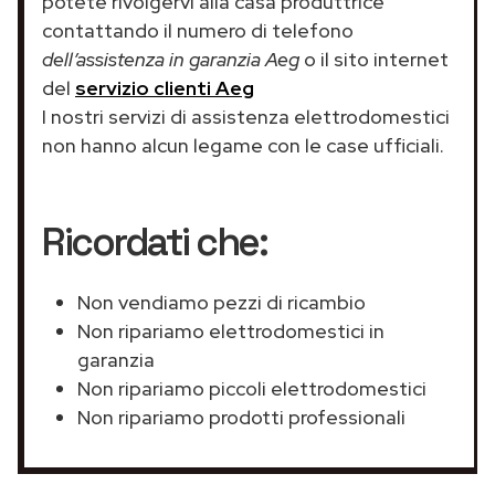
potete rivolgervi alla casa produttrice
contattando il numero di telefono
dell’assistenza in garanzia Aeg
o il sito internet
del
servizio clienti Aeg
I nostri servizi di assistenza elettrodomestici
non hanno alcun legame con le case ufficiali.
Ricordati che:
Non vendiamo pezzi di ricambio
Non ripariamo elettrodomestici in
garanzia
Non ripariamo piccoli elettrodomestici
Non ripariamo prodotti professionali