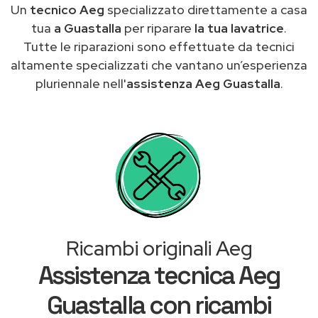
Un
tecnico Aeg
specializzato direttamente a casa
tua
a Guastalla
per riparare
la tua lavatrice
.
Tutte le riparazioni sono effettuate da tecnici
altamente specializzati che vantano un’esperienza
pluriennale nell'
assistenza Aeg Guastalla
.
Ricambi originali Aeg
Assistenza tecnica Aeg
Guastalla con ricambi