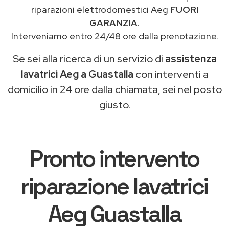
riparazioni elettrodomestici Aeg
FUORI
GARANZIA
.
Interveniamo entro 24/48 ore dalla prenotazione.
Se sei alla ricerca di un servizio di
assistenza
lavatrici Aeg a Guastalla
con interventi a
domicilio in 24 ore dalla chiamata, sei nel posto
giusto.
Pronto intervento
riparazione lavatrici
Aeg Guastalla