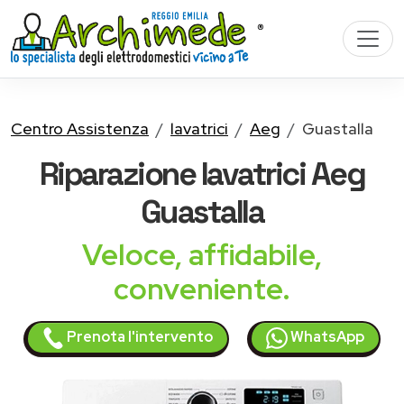
Centro Assistenza
lavatrici
Aeg
Guastalla
Riparazione
lavatrici Aeg
Guastalla
Veloce, affidabile,
conveniente.
Prenota l'intervento
WhatsApp