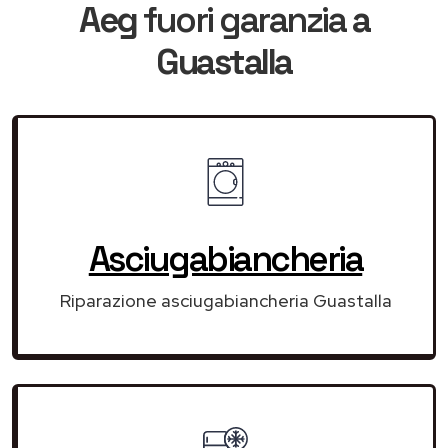
Aeg
fuori garanzia
a
Guastalla
Asciugabiancheria
Riparazione asciugabiancheria Guastalla