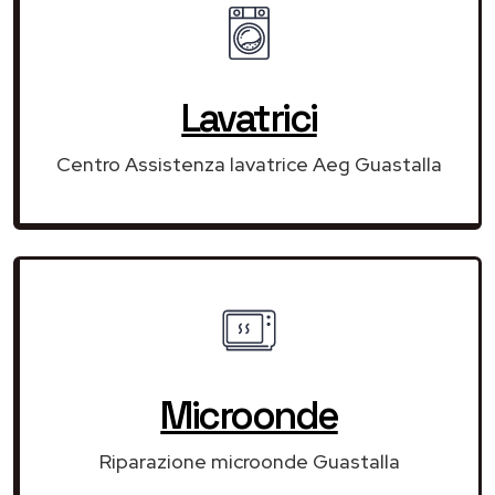
Lavatrici
Centro Assistenza lavatrice Aeg Guastalla
Microonde
Riparazione microonde Guastalla