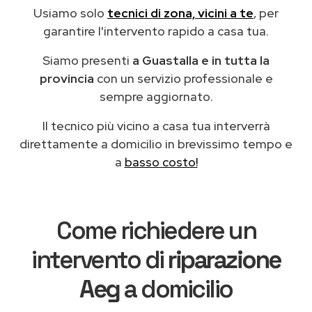
Usiamo solo
tecnici di zona, vicini a te
, per
garantire l'intervento rapido a casa tua.
Siamo presenti
a Guastalla e in tutta la
provincia
con un servizio professionale e
sempre aggiornato.
Il tecnico più vicino a casa tua interverrà
direttamente a domicilio in brevissimo tempo e
a
basso costo!
Come richiedere un
intervento di
riparazione
Aeg
a domicilio