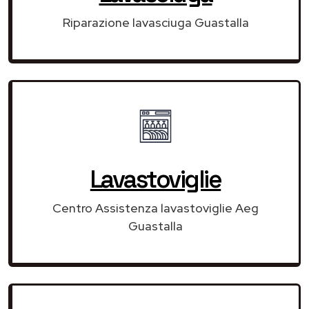
Riparazione lavasciuga Guastalla
Lavastoviglie
Centro Assistenza lavastoviglie Aeg
Guastalla