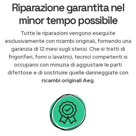
Riparazione garantita nel
minor tempo possibile
Tutte le riparazioni vengono eseguite
esclusivamente con ricambi originali, fornendo una
garanzia di 12 mesi sugli stessi. Che si tratti di
frigoriferi, forni o lavatrici, tecnici competenti si
occupano con minuzia di aggiustare le parti
difettose e di sostituire quelle danneggiate con
ricambi originali Aeg
.