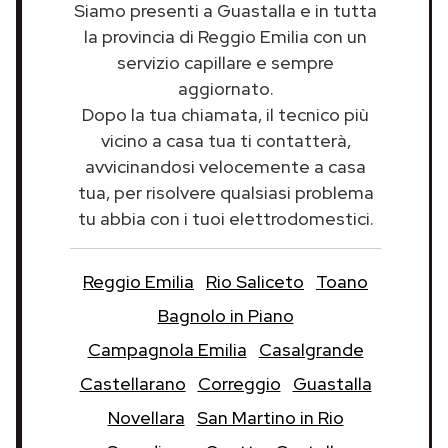
Siamo presenti a Guastalla e in tutta
la provincia di Reggio Emilia con un
servizio capillare e sempre
aggiornato.
Dopo la tua chiamata, il tecnico più
vicino a casa tua ti contatterà,
avvicinandosi velocemente a casa
tua, per risolvere qualsiasi problema
tu abbia con i tuoi elettrodomestici.
Reggio Emilia
Rio Saliceto
Toano
Bagnolo in Piano
Campagnola Emilia
Casalgrande
Castellarano
Correggio
Guastalla
Novellara
San Martino in Rio