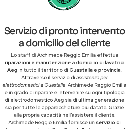
Servizio di pronto intervento
a domicilio del cliente
Lo staff di Archimede Reggio Emilia effettua
riparazioni e manutenzione a domicilio di lavatrici
Aeg
in tutto il territorio di
Guastalla e provincia
.
Attraverso il servizio di
assistenza per
elettrodomestici a Guastalla
, Archimede Reggio Emilia
è in grado di riparare e intervenire su ogni tipologia
di elettrodomestico Aeg sia di ultima generazione
sia per tutte le apparecchiature più datate. Grazie
alla propria capacità nell’assistere il cliente,
Archimede Reggio Emilia fornisce un
servizio di