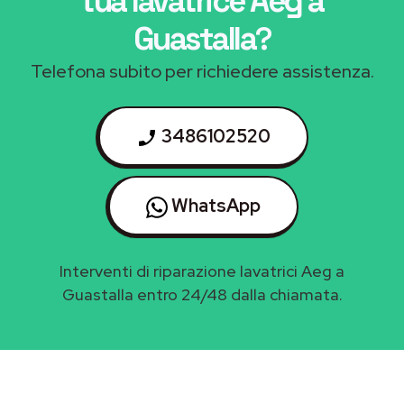
tua lavatrice Aeg a
Guastalla
?
Telefona subito per richiedere assistenza.
3486102520
WhatsApp
Interventi di riparazione lavatrici Aeg a
Guastalla entro 24/48 dalla chiamata.