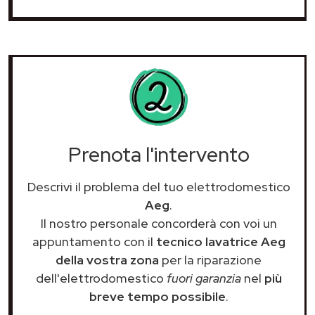
Prenota l'intervento
Descrivi il problema del tuo elettrodomestico
Aeg
.
Il nostro personale concorderà con voi un
appuntamento con il
tecnico lavatrice Aeg
della vostra zona
per la riparazione
dell'elettrodomestico
fuori garanzia
nel
più
breve tempo possibile
.