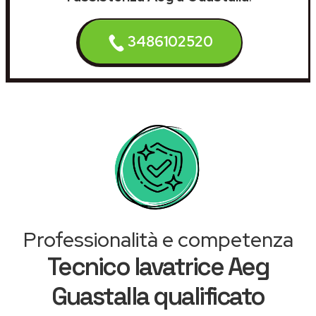
3486102520
Professionalità e competenza
Tecnico lavatrice Aeg
Guastalla qualificato