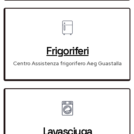
Frigoriferi
Centro Assistenza frigorifero Aeg Guastalla
Lavasciuga