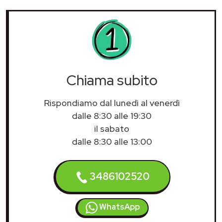
Chiama subito
Rispondiamo dal lunedì al venerdì
dalle 8:30 alle 19:30
il sabato
dalle 8:30 alle 13:00
3486102520
WhatsApp