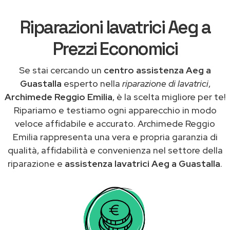
Riparazioni lavatrici Aeg a
Prezzi Economici
Se stai cercando un
centro assistenza Aeg a
Guastalla
esperto nella
riparazione di lavatrici
,
Archimede Reggio Emilia
, è la scelta migliore per te!
Ripariamo e testiamo ogni apparecchio in modo
veloce affidabile e accurato. Archimede Reggio
Emilia rappresenta una vera e propria garanzia di
qualità, affidabilità e convenienza nel settore della
riparazione e
assistenza lavatrici Aeg a Guastalla
.