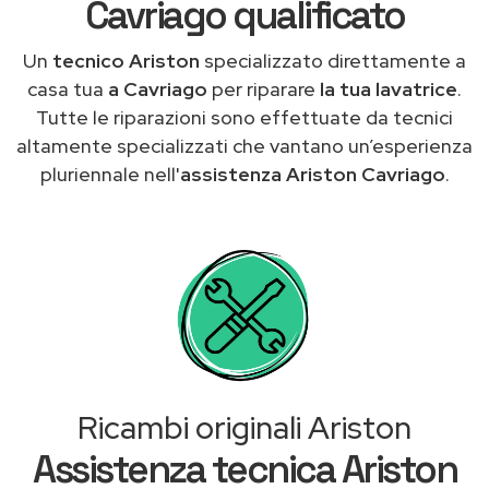
Cavriago qualificato
Un
tecnico Ariston
specializzato direttamente a
casa tua
a Cavriago
per riparare
la tua lavatrice
.
Tutte le riparazioni sono effettuate da tecnici
altamente specializzati che vantano un’esperienza
pluriennale nell'
assistenza Ariston Cavriago
.
Ricambi originali Ariston
Assistenza tecnica Ariston