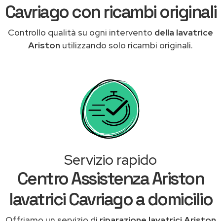
Cavriago con ricambi originali
Controllo qualità su ogni intervento
della lavatrice
Ariston
utilizzando solo ricambi originali.
Servizio rapido
Centro Assistenza Ariston
lavatrici Cavriago a domicilio
Offriamo un servizio di
riparazione lavatrici Ariston