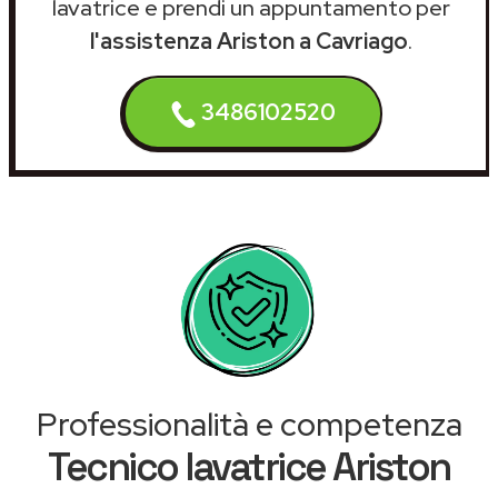
lavatrice e prendi un appuntamento per
l'assistenza Ariston a Cavriago
.
3486102520
Professionalità e competenza
Tecnico lavatrice Ariston