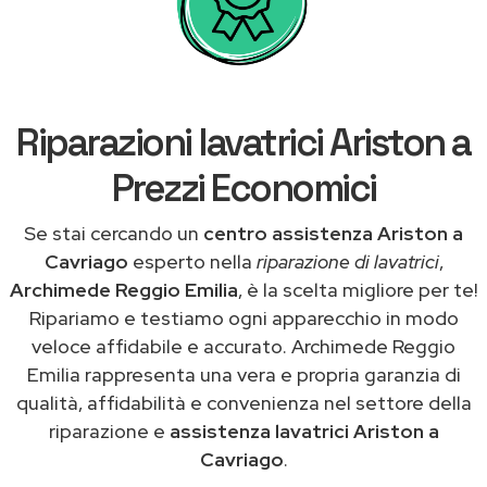
Riparazioni lavatrici Ariston a
Prezzi Economici
Se stai cercando un
centro assistenza Ariston a
Cavriago
esperto nella
riparazione di lavatrici
,
Archimede Reggio Emilia
, è la scelta migliore per te!
Ripariamo e testiamo ogni apparecchio in modo
veloce affidabile e accurato. Archimede Reggio
Emilia rappresenta una vera e propria garanzia di
qualità, affidabilità e convenienza nel settore della
riparazione e
assistenza lavatrici Ariston a
Cavriago
.