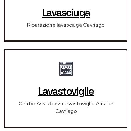
Lavasciuga
Riparazione lavasciuga Cavriago
Lavastoviglie
Centro Assistenza lavastoviglie Ariston
Cavriago