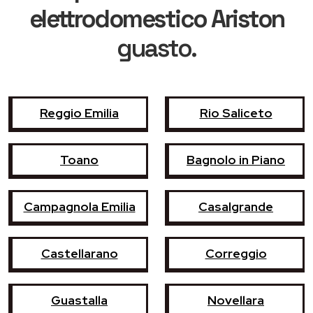
elettrodomestico Ariston
guasto.
Reggio Emilia
Rio Saliceto
Toano
Bagnolo in Piano
Campagnola Emilia
Casalgrande
Castellarano
Correggio
Guastalla
Novellara