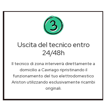
Uscita del tecnico entro
24/48h
Il tecnico di zona interverrà direttamente a
domicilio a Cavriago ripristinando il
funzionamento del tuo elettrodomestico
Ariston utilizzando esclusivamente ricambi
originali.