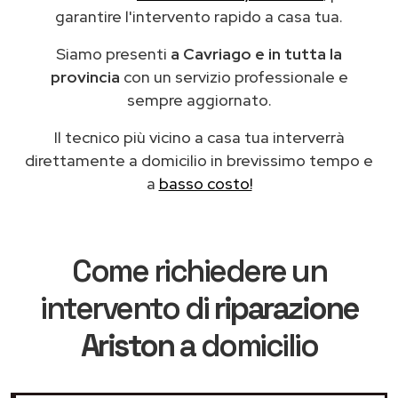
garantire l'intervento rapido a casa tua.
Siamo presenti
a Cavriago e in tutta la
provincia
con un servizio professionale e
sempre aggiornato.
Il tecnico più vicino a casa tua interverrà
direttamente a domicilio in brevissimo tempo e
a
basso costo!
Come richiedere un
intervento di
riparazione
Ariston
a domicilio