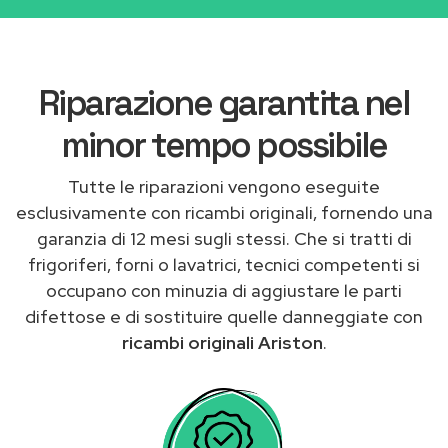
Riparazione garantita nel
minor tempo possibile
Tutte le riparazioni vengono eseguite
esclusivamente con ricambi originali, fornendo una
garanzia di 12 mesi sugli stessi. Che si tratti di
frigoriferi, forni o lavatrici, tecnici competenti si
occupano con minuzia di aggiustare le parti
difettose e di sostituire quelle danneggiate con
ricambi originali Ariston
.