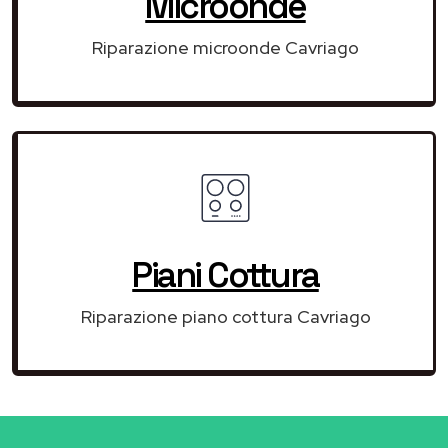
Microonde
Riparazione microonde Cavriago
Piani Cottura
Riparazione piano cottura Cavriago