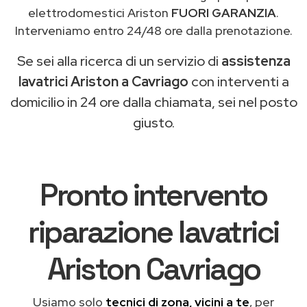
elettrodomestici Ariston
FUORI GARANZIA
.
Interveniamo entro 24/48 ore dalla prenotazione.
Se sei alla ricerca di un servizio di
assistenza
lavatrici Ariston a Cavriago
con interventi a
domicilio in 24 ore dalla chiamata, sei nel posto
giusto.
Pronto intervento
riparazione lavatrici
Ariston Cavriago
Usiamo solo
tecnici di zona, vicini a te
, per