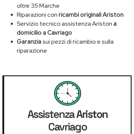
oltre 35 Marche
Riparazioni con
ricambi originali Ariston
Servizio tecnico assistenza Ariston
a
domicilio a Cavriago
Garanzia
sui pezzi di ricambio e sulla
riparazione
Assistenza
Ariston
Cavriago