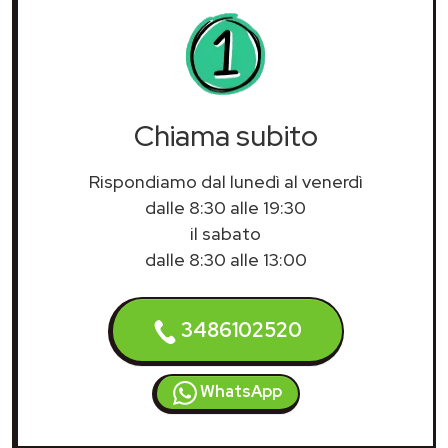
Chiama subito
Rispondiamo dal lunedì al venerdì
dalle 8:30 alle 19:30
il sabato
dalle 8:30 alle 13:00
3486102520
WhatsApp