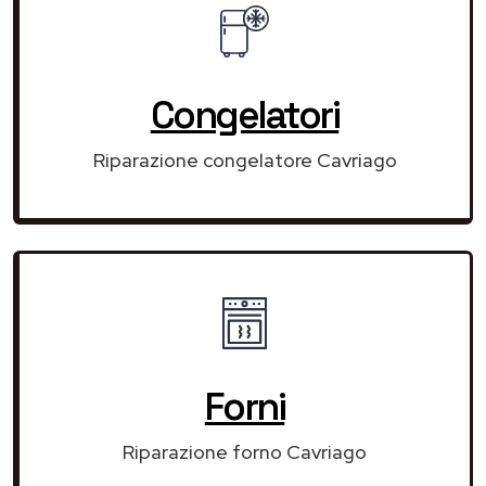
Congelatori
Riparazione congelatore Cavriago
Forni
Riparazione forno Cavriago