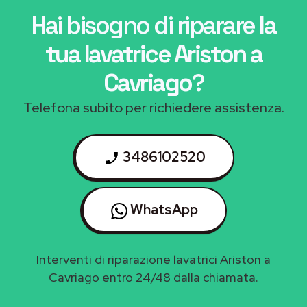
Hai bisogno di riparare
la
tua lavatrice Ariston a
Cavriago
?
Telefona subito per richiedere assistenza.
3486102520
WhatsApp
Interventi di riparazione lavatrici Ariston a
Cavriago entro 24/48 dalla chiamata.