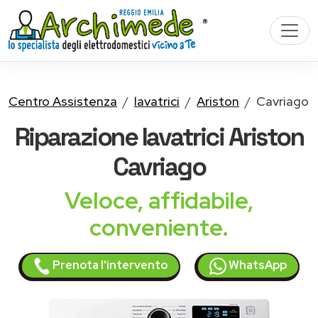
Centro Assistenza
lavatrici
Ariston
Cavriago
Riparazione
lavatrici Ariston
Cavriago
Veloce, affidabile,
conveniente.
Prenota l'intervento
WhatsApp