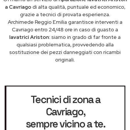
a Cavriago
di alta qualità, puntuale ed economico,
grazie a tecnici di provata esperienza.
Archimede Reggio Emilia garantisce interventi a
Cavriago entro 24/48 ore in caso di guasto a
lavatrici Ariston
: siamo in grado di far fronte a
qualsiasi problematica, provvedendo alla
sostituzione dei pezzi danneggiati con ricambi
originali.
Tecnici di zona a
Cavriago
,
sempre vicino a te.