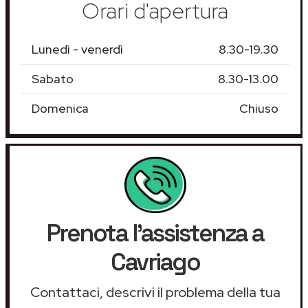
Orari d'apertura
Lunedì - venerdì
8.30-19.30
Sabato
8.30-13.00
Domenica
Chiuso
Prenota l'assistenza a
Cavriago
Contattaci, descrivi il problema della tua