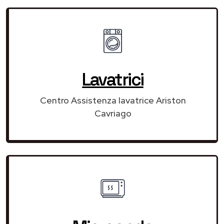
Lavatrici
Centro Assistenza lavatrice Ariston
Cavriago