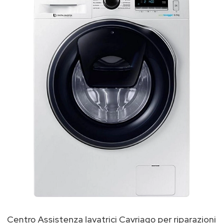
Centro Assistenza lavatrici Cavriago per riparazioni