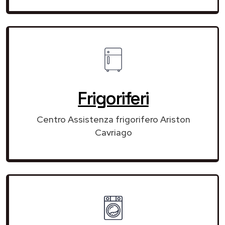
Frigoriferi
Centro Assistenza frigorifero Ariston
Cavriago