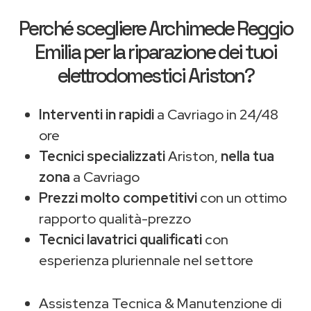
Perché scegliere
Archimede Reggio
Emilia
per la riparazione dei tuoi
elettrodomestici Ariston?
Interventi in rapidi
a Cavriago in 24/48
ore
Tecnici specializzati
Ariston,
nella tua
zona
a Cavriago
Prezzi molto competitivi
con un ottimo
rapporto qualità-prezzo
Tecnici lavatrici qualificati
con
esperienza pluriennale nel settore
Assistenza Tecnica & Manutenzione di