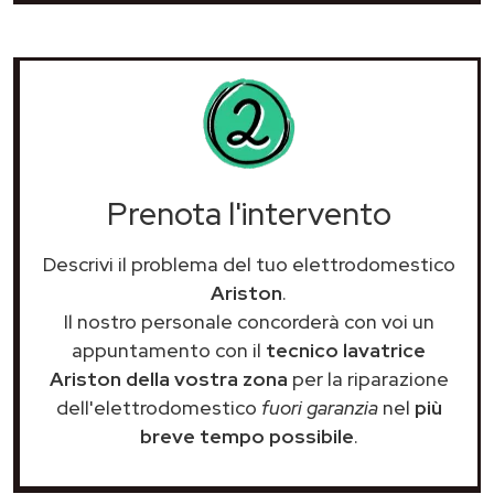
Prenota l'intervento
Descrivi il problema del tuo elettrodomestico
Ariston
.
Il nostro personale concorderà con voi un
appuntamento con il
tecnico lavatrice
Ariston della vostra zona
per la riparazione
dell'elettrodomestico
fuori garanzia
nel
più
breve tempo possibile
.