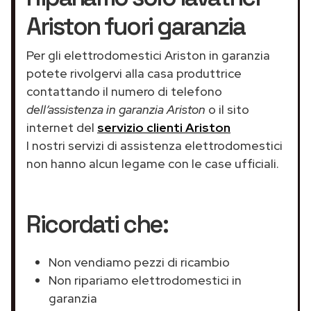
Ariston fuori garanzia
Per gli elettrodomestici Ariston in garanzia
potete rivolgervi alla casa produttrice
contattando il numero di telefono
dell’assistenza in garanzia Ariston
o il sito
internet del
servizio clienti Ariston
I nostri servizi di assistenza elettrodomestici
non hanno alcun legame con le case ufficiali.
Ricordati che:
Non vendiamo pezzi di ricambio
Non ripariamo elettrodomestici in
garanzia