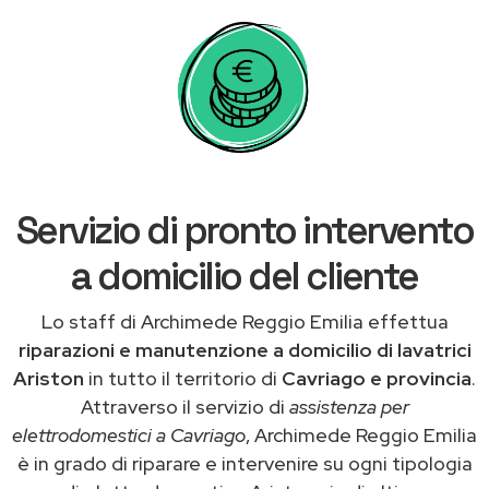
Servizio di pronto intervento
a domicilio del cliente
Lo staff di Archimede Reggio Emilia effettua
riparazioni e manutenzione a domicilio di lavatrici
Ariston
in tutto il territorio di
Cavriago e provincia
.
Attraverso il servizio di
assistenza per
elettrodomestici a Cavriago
, Archimede Reggio Emilia
è in grado di riparare e intervenire su ogni tipologia