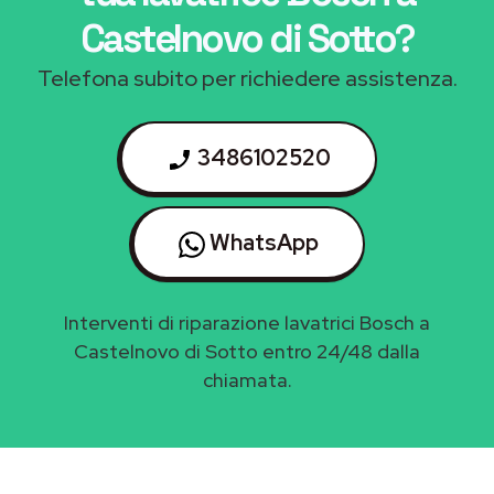
Castelnovo di Sotto
?
Telefona subito per richiedere assistenza.
3486102520
WhatsApp
Interventi di riparazione lavatrici Bosch a
Castelnovo di Sotto entro 24/48 dalla
chiamata.