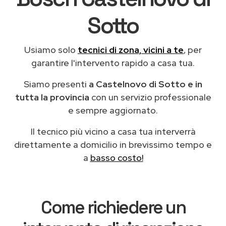
Sotto
Usiamo solo
tecnici di zona, vicini a te
, per
garantire l'intervento rapido a casa tua.
Siamo presenti
a Castelnovo di Sotto e in
tutta la provincia
con un servizio professionale
e sempre aggiornato.
Il tecnico più vicino a casa tua interverrà
direttamente a domicilio in brevissimo tempo e
a
basso costo!
Come richiedere un