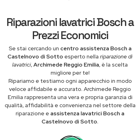
Riparazioni lavatrici Bosch a
Prezzi Economici
Se stai cercando un
centro assistenza Bosch a
Castelnovo di Sotto
esperto nella
riparazione di
lavatrici
,
Archimede Reggio Emilia
, è la scelta
migliore per te!
Ripariamo e testiamo ogni apparecchio in modo
veloce affidabile e accurato. Archimede Reggio
Emilia rappresenta una vera e propria garanzia di
qualità, affidabilità e convenienza nel settore della
riparazione e
assistenza lavatrici Bosch a
Castelnovo di Sotto
.