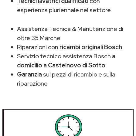
Tecnici lavatrici qualificati
con
esperienza pluriennale nel settore
Assistenza Tecnica & Manutenzione di
oltre 35 Marche
Riparazioni con
ricambi originali Bosch
Servizio tecnico assistenza Bosch
a
domicilio a Castelnovo di Sotto
Garanzia
sui pezzi di ricambio e sulla
riparazione