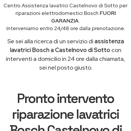
Centro Assistenza lavatrici Castelnovo di Sotto per
riparazioni elettrodomestici Bosch
FUORI
GARANZIA
.
Interveniamo entro 24/48 ore dalla prenotazione.
Se sei alla ricerca di un servizio di
assistenza
lavatrici Bosch a Castelnovo di Sotto
con
interventi a domicilio in 24 ore dalla chiamata,
sei nel posto giusto.
Pronto intervento
riparazione lavatrici
Bosch Castelnovo di