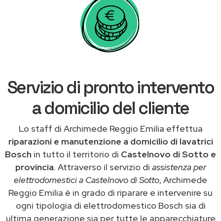
Servizio di pronto intervento
a domicilio del cliente
Lo staff di Archimede Reggio Emilia effettua
riparazioni e manutenzione a domicilio di lavatrici
Bosch
in tutto il territorio di
Castelnovo di Sotto e
provincia
. Attraverso il servizio di
assistenza per
elettrodomestici a Castelnovo di Sotto
, Archimede
Reggio Emilia è in grado di riparare e intervenire su
ogni tipologia di elettrodomestico Bosch sia di
ultima generazione sia per tutte le apparecchiature