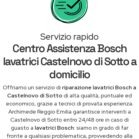
Servizio rapido
Centro Assistenza Bosch
lavatrici Castelnovo di Sotto a
domicilio
Offriamo un servizio di
riparazione lavatrici Bosch a
Castelnovo di Sotto
di alta qualità, puntuale ed
economico, grazie a tecnici di provata esperienza.
Archimede Reggio Emilia garantisce interventi a
Castelnovo di Sotto entro 24/48 ore in caso di
guasto a
lavatrici Bosch
: siamo in grado di far
fronte a qualsiasi problematica, provvedendo alla