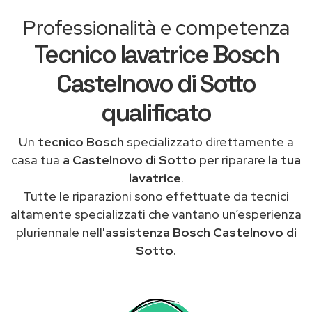
Professionalità e competenza
Tecnico lavatrice Bosch
Castelnovo di Sotto
qualificato
Un
tecnico Bosch
specializzato direttamente a
casa tua
a Castelnovo di Sotto
per riparare
la tua
lavatrice
.
Tutte le riparazioni sono effettuate da tecnici
altamente specializzati che vantano un’esperienza
pluriennale nell'
assistenza Bosch Castelnovo di
Sotto
.