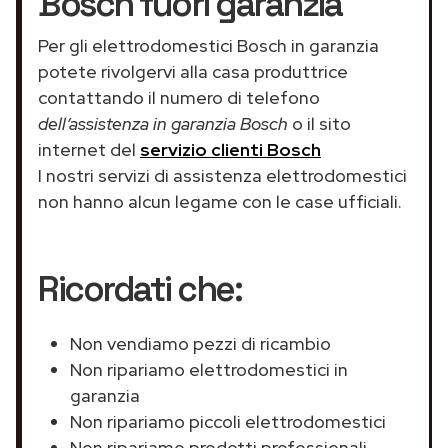
Bosch fuori garanzia
Per gli elettrodomestici Bosch in garanzia
potete rivolgervi alla casa produttrice
contattando il numero di telefono
dell’assistenza in garanzia Bosch
o il sito
internet del
servizio clienti Bosch
I nostri servizi di assistenza elettrodomestici
non hanno alcun legame con le case ufficiali.
Ricordati che:
Non vendiamo pezzi di ricambio
Non ripariamo elettrodomestici in
garanzia
Non ripariamo piccoli elettrodomestici
Non ripariamo prodotti professionali