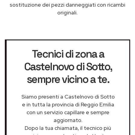
sostituzione dei pezzi danneggiati con ricambi
originali.
Tecnici di zona a
Castelnovo di Sotto
,
sempre vicino a te.
Siamo presenti a Castelnovo di Sotto
e in tutta la provincia di Reggio Emilia
con un servizio capillare e sempre
aggiornato.
Dopo la tua chiamata, il tecnico più