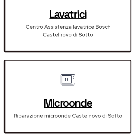
Lavatrici
Centro Assistenza lavatrice Bosch
Castelnovo di Sotto
Microonde
Riparazione microonde Castelnovo di Sotto