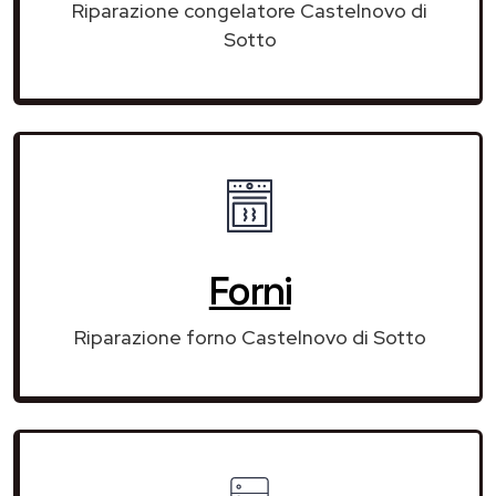
Riparazione congelatore Castelnovo di
Sotto
Forni
Riparazione forno Castelnovo di Sotto