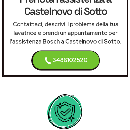
Castelnovo di Sotto
Contattaci, descrivi il problema della tua
lavatrice e prendi un appuntamento per
l'assistenza Bosch a Castelnovo di Sotto
.
3486102520