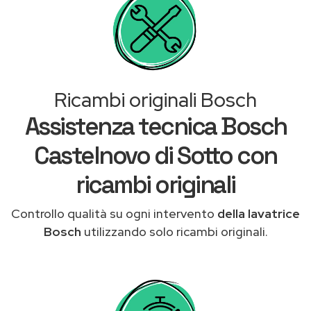
Ricambi originali Bosch
Assistenza tecnica Bosch
Castelnovo di Sotto con
ricambi originali
Controllo qualità su ogni intervento
della lavatrice
Bosch
utilizzando solo ricambi originali.