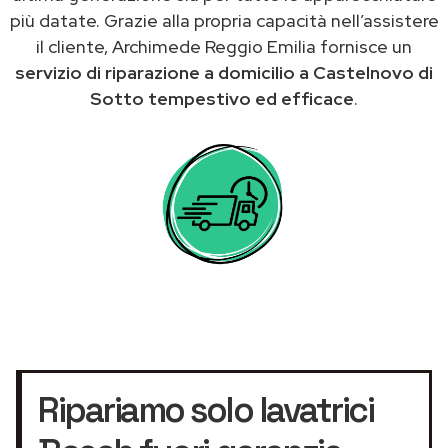
più datate. Grazie alla propria capacità nell’assistere
il cliente, Archimede Reggio Emilia fornisce un
servizio di riparazione a domicilio a Castelnovo di
Sotto tempestivo ed efficace
.
Ripariamo solo lavatrici