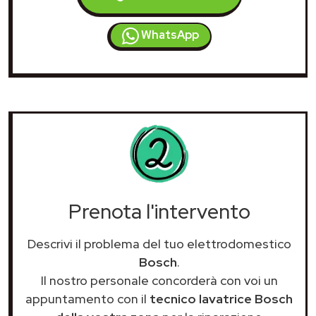
WhatsApp
Prenota l'intervento
Descrivi il problema del tuo elettrodomestico
Bosch
.
Il nostro personale concorderà con voi un
appuntamento con il
tecnico lavatrice Bosch