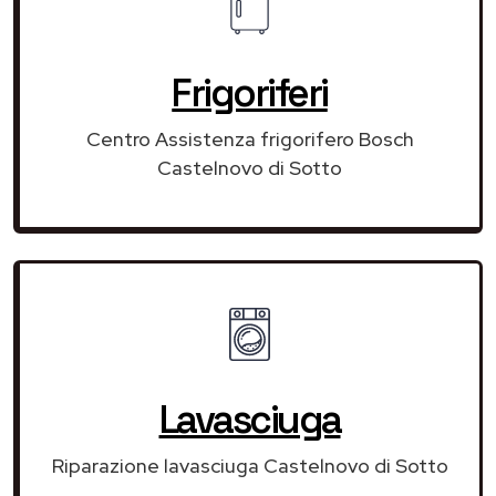
Frigoriferi
Centro Assistenza frigorifero Bosch
Castelnovo di Sotto
Lavasciuga
Riparazione lavasciuga Castelnovo di Sotto