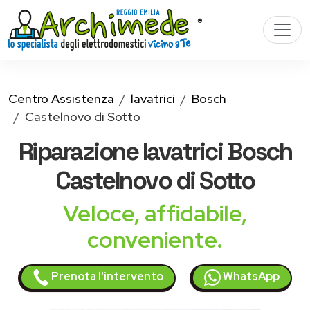
Centro Assistenza
lavatrici
Bosch
Castelnovo di Sotto
Riparazione
lavatrici Bosch
Castelnovo di Sotto
Veloce, affidabile,
conveniente.
Prenota l'intervento
WhatsApp