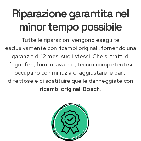
Riparazione garantita nel
minor tempo possibile
Tutte le riparazioni vengono eseguite
esclusivamente con ricambi originali, fornendo una
garanzia di 12 mesi sugli stessi. Che si tratti di
frigoriferi, forni o lavatrici, tecnici competenti si
occupano con minuzia di aggiustare le parti
difettose e di sostituire quelle danneggiate con
ricambi originali Bosch
.