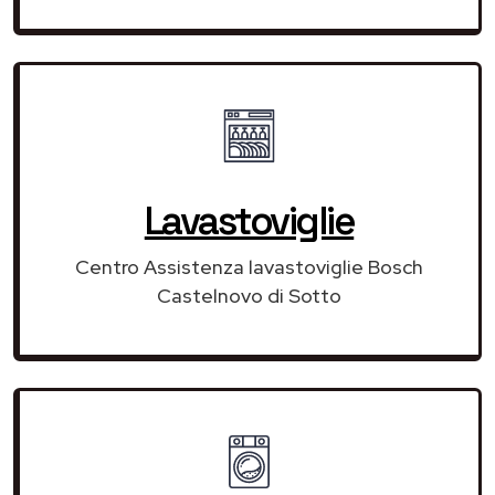
Lavastoviglie
Centro Assistenza lavastoviglie Bosch
Castelnovo di Sotto