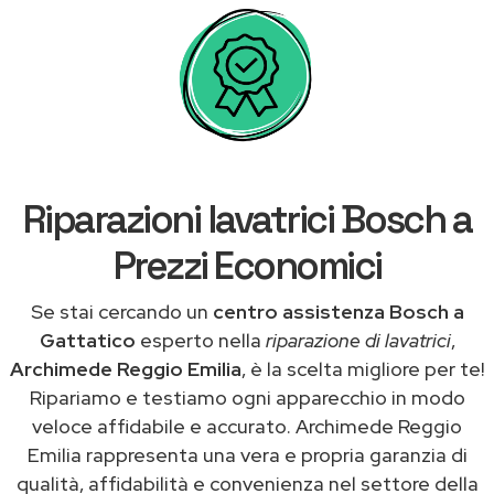
Riparazioni lavatrici Bosch a
Prezzi Economici
Se stai cercando un
centro assistenza Bosch a
Gattatico
esperto nella
riparazione di lavatrici
,
Archimede Reggio Emilia
, è la scelta migliore per te!
Ripariamo e testiamo ogni apparecchio in modo
veloce affidabile e accurato. Archimede Reggio
Emilia rappresenta una vera e propria garanzia di
qualità, affidabilità e convenienza nel settore della