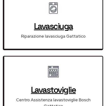
Lavasciuga
Riparazione lavasciuga Gattatico
Lavastoviglie
Centro Assistenza lavastoviglie Bosch
Gattatico