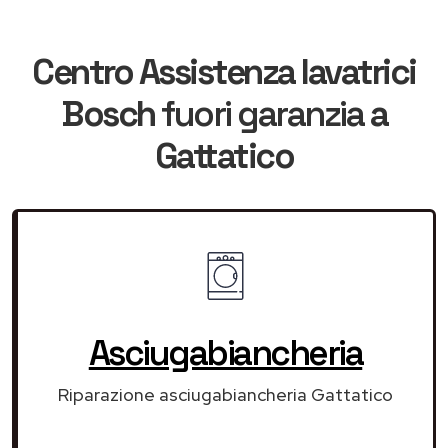
Centro Assistenza lavatrici
Bosch
fuori garanzia
a
Gattatico
Asciugabiancheria
Riparazione asciugabiancheria Gattatico