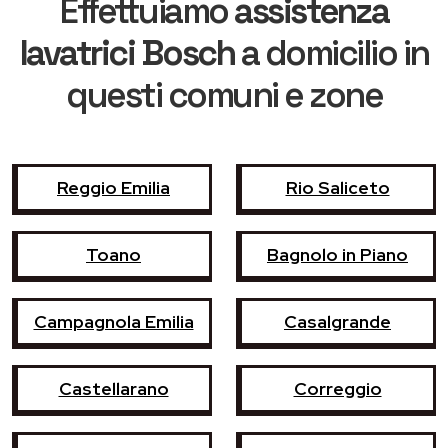
Effettuiamo
assistenza
lavatrici Bosch
a domicilio in
questi comuni e zone
Reggio Emilia
Rio Saliceto
Toano
Bagnolo in Piano
Campagnola Emilia
Casalgrande
Castellarano
Correggio