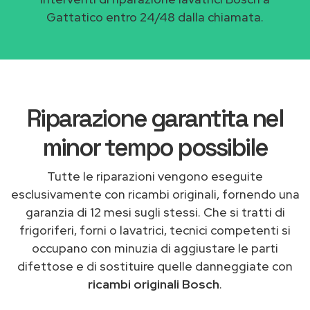
Gattatico entro 24/48 dalla chiamata.
Riparazione garantita nel
minor tempo possibile
Tutte le riparazioni vengono eseguite
esclusivamente con ricambi originali, fornendo una
garanzia di 12 mesi sugli stessi. Che si tratti di
frigoriferi, forni o lavatrici, tecnici competenti si
occupano con minuzia di aggiustare le parti
difettose e di sostituire quelle danneggiate con
ricambi originali Bosch
.