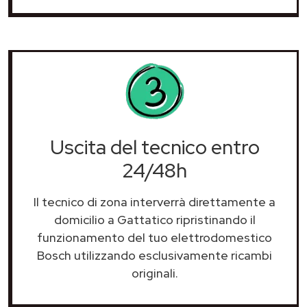
Uscita del tecnico entro
24/48h
Il tecnico di zona interverrà direttamente a
domicilio a Gattatico ripristinando il
funzionamento del tuo elettrodomestico
Bosch utilizzando esclusivamente ricambi
originali.