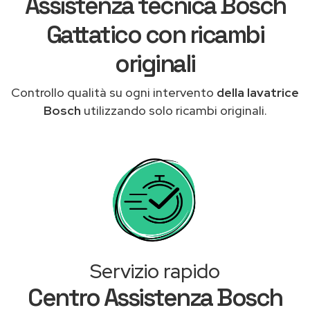
Assistenza tecnica Bosch
Gattatico con ricambi
originali
Controllo qualità su ogni intervento
della lavatrice
Bosch
utilizzando solo ricambi originali.
Servizio rapido
Centro Assistenza Bosch