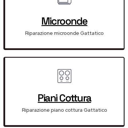
Microonde
Riparazione microonde Gattatico
Piani Cottura
Riparazione piano cottura Gattatico