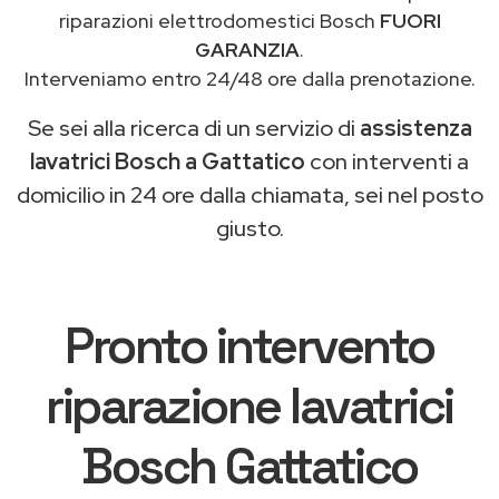
riparazioni elettrodomestici Bosch
FUORI
GARANZIA
.
Interveniamo entro 24/48 ore dalla prenotazione.
Se sei alla ricerca di un servizio di
assistenza
lavatrici Bosch a Gattatico
con interventi a
domicilio in 24 ore dalla chiamata, sei nel posto
giusto.
Pronto intervento
riparazione lavatrici
Bosch Gattatico