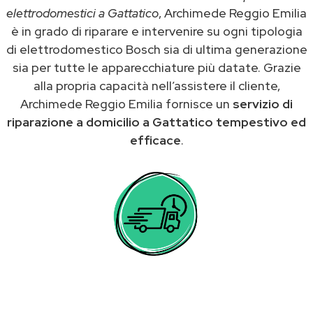
elettrodomestici a Gattatico
, Archimede Reggio Emilia
è in grado di riparare e intervenire su ogni tipologia
di elettrodomestico Bosch sia di ultima generazione
sia per tutte le apparecchiature più datate. Grazie
alla propria capacità nell’assistere il cliente,
Archimede Reggio Emilia fornisce un
servizio di
riparazione a domicilio a Gattatico tempestivo ed
efficace
.