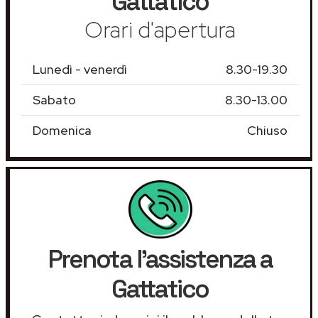
Gattatico
Orari d'apertura
Lunedì - venerdì
8.30-19.30
Sabato
8.30-13.00
Domenica
Chiuso
Prenota l'assistenza a
Gattatico