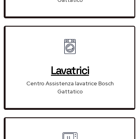
Lavatrici
Centro Assistenza lavatrice Bosch
Gattatico