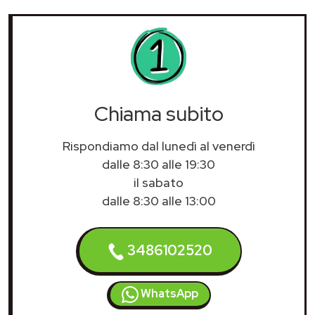
Chiama subito
Rispondiamo dal lunedì al venerdì
dalle 8:30 alle 19:30
il sabato
dalle 8:30 alle 13:00
3486102520
WhatsApp