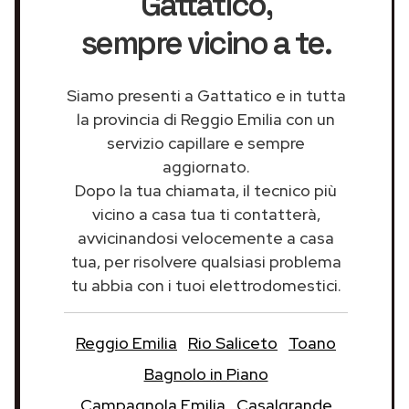
Gattatico
,
sempre vicino a te.
Siamo presenti a Gattatico e in tutta
la provincia di Reggio Emilia con un
servizio capillare e sempre
aggiornato.
Dopo la tua chiamata, il tecnico più
vicino a casa tua ti contatterà,
avvicinandosi velocemente a casa
tua, per risolvere qualsiasi problema
tu abbia con i tuoi elettrodomestici.
Reggio Emilia
Rio Saliceto
Toano
Bagnolo in Piano
Campagnola Emilia
Casalgrande