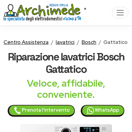
Centro Assistenza
lavatrici
Bosch
Gattatico
Riparazione
lavatrici Bosch
Gattatico
Veloce, affidabile,
conveniente.
Prenota l'intervento
WhatsApp