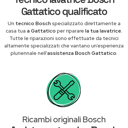
Gattatico qualificato
Un
tecnico Bosch
specializzato direttamente a
casa tua
a Gattatico
per riparare
la tua lavatrice
.
Tutte le riparazioni sono effettuate da tecnici
altamente specializzati che vantano un’esperienza
pluriennale nell'
assistenza Bosch Gattatico
.
Ricambi originali Bosch