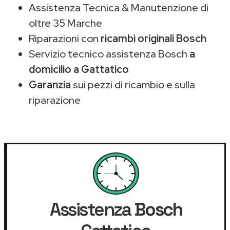
Assistenza Tecnica & Manutenzione di
oltre 35 Marche
Riparazioni con
ricambi originali Bosch
Servizio tecnico assistenza Bosch
a
domicilio a Gattatico
Garanzia
sui pezzi di ricambio e sulla
riparazione
Assistenza
Bosch