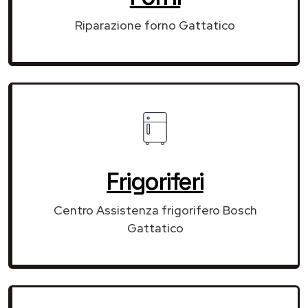
Riparazione forno Gattatico
Frigoriferi
Centro Assistenza frigorifero Bosch
Gattatico