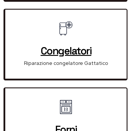
Congelatori
Riparazione congelatore Gattatico
Forni