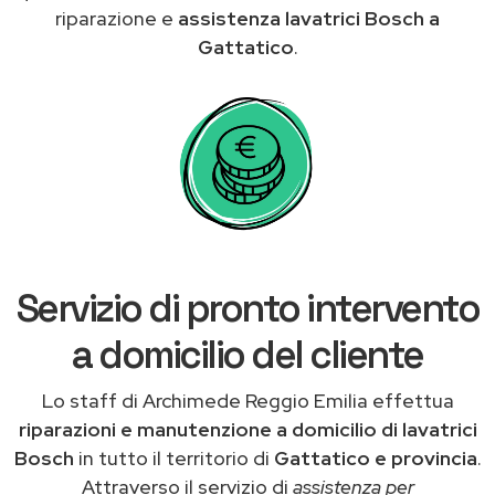
riparazione e
assistenza lavatrici Bosch a
Gattatico
.
Servizio di pronto intervento
a domicilio del cliente
Lo staff di Archimede Reggio Emilia effettua
riparazioni e manutenzione a domicilio di lavatrici
Bosch
in tutto il territorio di
Gattatico e provincia
.
Attraverso il servizio di
assistenza per