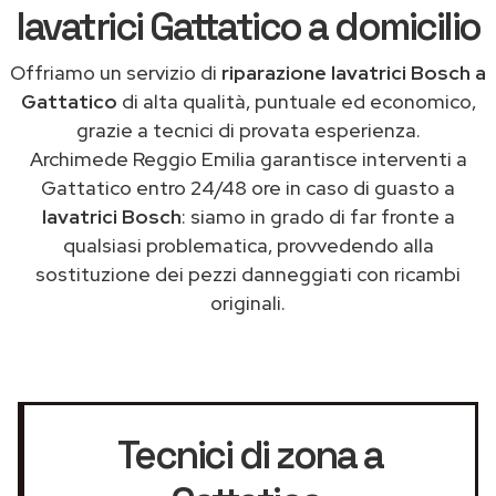
lavatrici Gattatico a domicilio
Offriamo un servizio di
riparazione lavatrici Bosch a
Gattatico
di alta qualità, puntuale ed economico,
grazie a tecnici di provata esperienza.
Archimede Reggio Emilia garantisce interventi a
Gattatico entro 24/48 ore in caso di guasto a
lavatrici Bosch
: siamo in grado di far fronte a
qualsiasi problematica, provvedendo alla
sostituzione dei pezzi danneggiati con ricambi
originali.
Tecnici di zona a