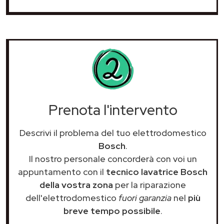
Prenota l'intervento
Descrivi il problema del tuo elettrodomestico
Bosch
.
Il nostro personale concorderà con voi un
appuntamento con il
tecnico lavatrice Bosch
della vostra zona
per la riparazione
dell'elettrodomestico
fuori garanzia
nel
più
breve tempo possibile
.