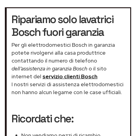
Ripariamo solo lavatrici
Bosch fuori garanzia
Per gli elettrodomestici Bosch in garanzia
potete rivolgervi alla casa produttrice
contattando il numero di telefono
dell’assistenza in garanzia Bosch
o il sito
internet del
servizio clienti Bosch
I nostri servizi di assistenza elettrodomestici
non hanno alcun legame con le case ufficiali.
Ricordati che:
Non vendiamo pezzi di ricambio