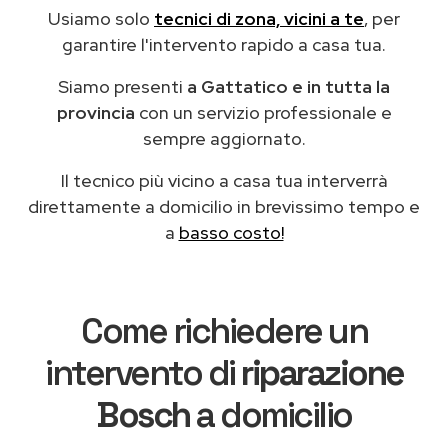
Usiamo solo
tecnici di zona, vicini a te
, per
garantire l'intervento rapido a casa tua.
Siamo presenti
a Gattatico e in tutta la
provincia
con un servizio professionale e
sempre aggiornato.
Il tecnico più vicino a casa tua interverrà
direttamente a domicilio in brevissimo tempo e
a
basso costo!
Come richiedere un
intervento di
riparazione
Bosch
a domicilio