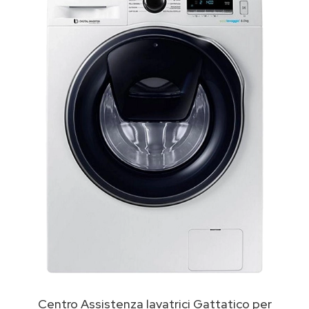
Centro Assistenza lavatrici Gattatico per