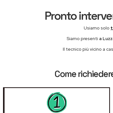
Pronto interve
Usiamo solo
t
Siamo presenti
a Luzz
Il tecnico più vicino a 
Come richiedere