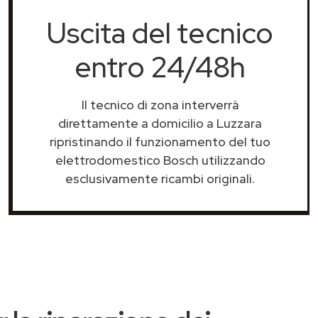
Uscita del tecnico
entro 24/48h
Il tecnico di zona interverrà
direttamente a domicilio a Luzzara
ripristinando il funzionamento del tuo
elettrodomestico Bosch utilizzando
esclusivamente ricambi originali.