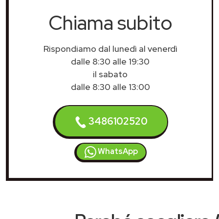
Chiama subito
Rispondiamo dal lunedì al venerdì
dalle 8:30 alle 19:30
il sabato
dalle 8:30 alle 13:00
3486102520
WhatsApp