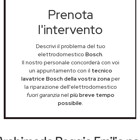
Prenota
l'intervento
Descrivi il problema del tuo
elettrodomestico
Bosch
.
Il nostro personale concorderà con voi
un appuntamento con il
tecnico
lavatrice Bosch della vostra zona
per
la riparazione dell'elettrodomestico
fuori garanzia
nel
più breve tempo
possibile
.