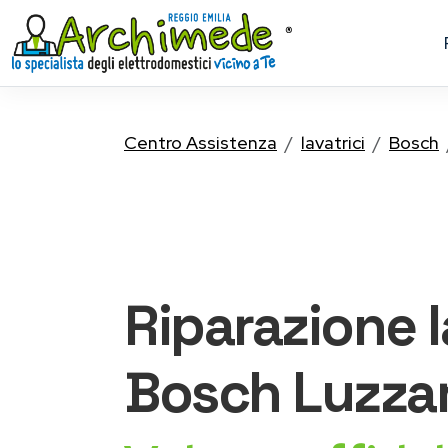
Centro Assistenza
lavatrici
Bosch
Riparazione
Bosch
Luzza