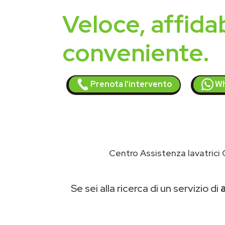
Veloce, affidab
conveniente.
Prenota l'intervento
Wh
Centro Assistenza lavatrici
Se sei alla ricerca di un servizio di
a