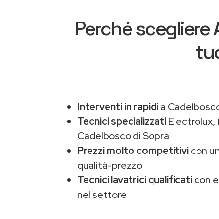
Perché scegliere
tu
Interventi in rapidi
a Cadelbosco 
Tecnici specializzati
Electrolux,
Cadelbosco di Sopra
Prezzi molto competitivi
con un
qualità-prezzo
Tecnici lavatrici qualificati
con e
nel settore