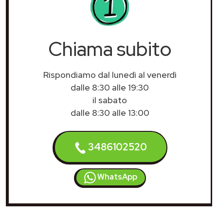
Chiama subito
Rispondiamo dal lunedì al venerdì
dalle 8:30 alle 19:30
il sabato
dalle 8:30 alle 13:00
3486102520
WhatsApp