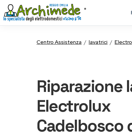
Centro Assistenza
lavatrici
Electro
Riparazione
Electrolux
Cadelbosco d