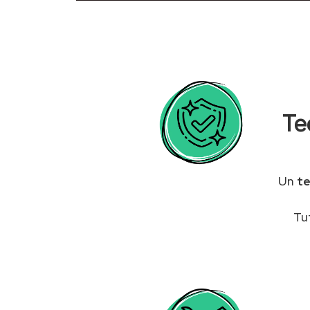
Te
Un
te
Tu