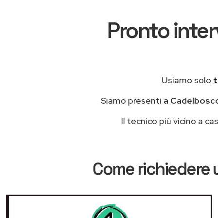
Pronto inter
Usiamo solo
t
Siamo presenti
a Cadelbosco 
Il tecnico più vicino a 
Come richiedere 