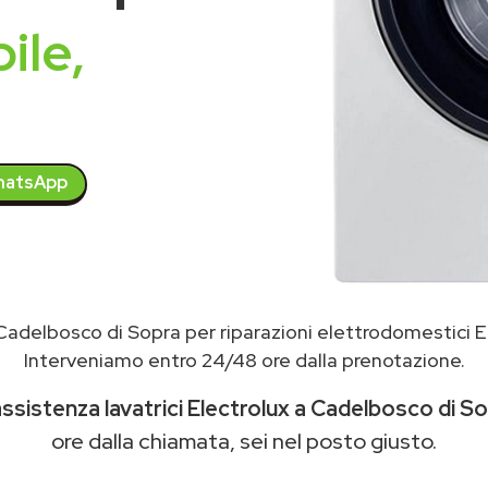
ile,
atsApp
 Cadelbosco di Sopra per riparazioni elettrodomestici E
Interveniamo entro 24/48 ore dalla prenotazione.
ssistenza lavatrici Electrolux a Cadelbosco di S
ore dalla chiamata, sei nel posto giusto.