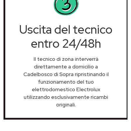
Uscita del tecnico
entro 24/48h
Il tecnico di zona interverrà
direttamente a domicilio a
Cadelbosco di Sopra ripristinando il
funzionamento del tuo
elettrodomestico Electrolux
utilizzando esclusivamente ricambi
originali.