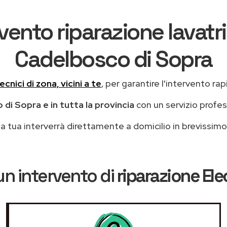
vento riparazione lavatri
Cadelbosco di Sopra
ecnici di zona, vicini a te
, per garantire l'intervento rap
di Sopra e in tutta la provincia
con un servizio profe
casa tua interverrà direttamente a domicilio in brevissi
un intervento di
riparazione Ele