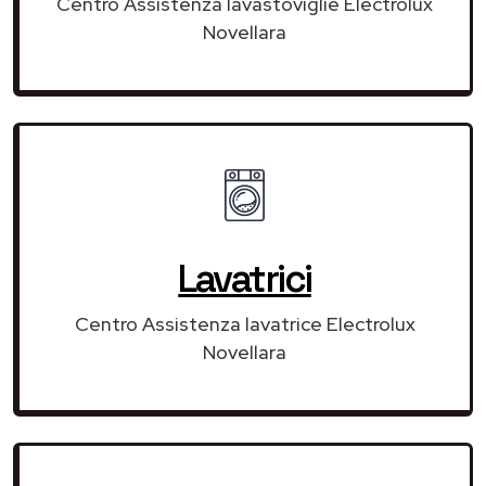
Centro Assistenza lavastoviglie Electrolux
Novellara
Lavatrici
Centro Assistenza lavatrice Electrolux
Novellara