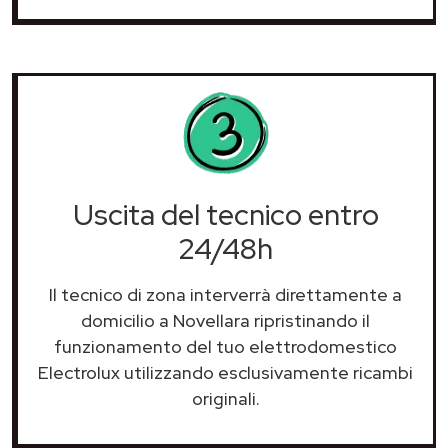
Uscita del tecnico entro
24/48h
Il tecnico di zona interverrà direttamente a
domicilio a Novellara ripristinando il
funzionamento del tuo elettrodomestico
Electrolux utilizzando esclusivamente ricambi
originali.