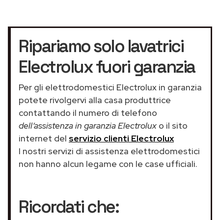
Ripariamo solo lavatrici
Electrolux fuori garanzia
Per gli elettrodomestici Electrolux in garanzia
potete rivolgervi alla casa produttrice
contattando il numero di telefono
dell’assistenza in garanzia Electrolux
o il sito
internet del
servizio clienti Electrolux
I nostri servizi di assistenza elettrodomestici
non hanno alcun legame con le case ufficiali.
Ricordati che: