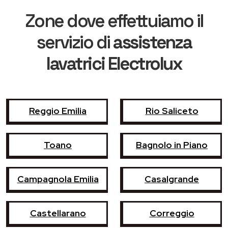
Zone dove effettuiamo il
servizio di
assistenza
lavatrici Electrolux
Reggio Emilia
Rio Saliceto
Toano
Bagnolo in Piano
Campagnola Emilia
Casalgrande
Castellarano
Correggio