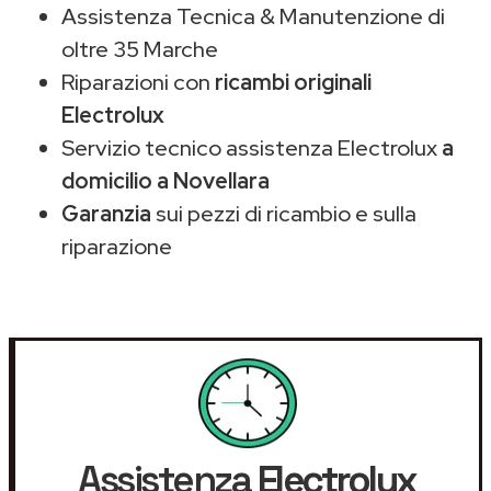
Assistenza Tecnica & Manutenzione di
oltre 35 Marche
Riparazioni con
ricambi originali
Electrolux
Servizio tecnico assistenza Electrolux
a
domicilio a Novellara
Garanzia
sui pezzi di ricambio e sulla
riparazione
Assistenza
Electrolux