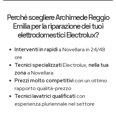
Perché scegliere
Archimede Reggio
Emilia
per la riparazione dei tuoi
elettrodomestici Electrolux?
Interventi in rapidi
a Novellara in 24/48
ore
Tecnici specializzati
Electrolux,
nella tua
zona
a Novellara
Prezzi molto competitivi
con un ottimo
rapporto qualità-prezzo
Tecnici lavatrici qualificati
con
esperienza pluriennale nel settore