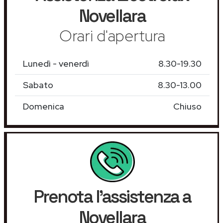
Novellara
Orari d'apertura
Lunedì - venerdì
8.30-19.30
Sabato
8.30-13.00
Domenica
Chiuso
Prenota l'assistenza a
Novellara