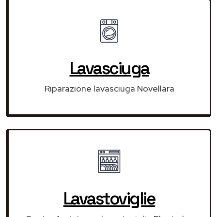
Lavasciuga
Riparazione lavasciuga Novellara
Lavastoviglie