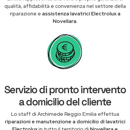
qualità, affidabilità e convenienza nel settore della
riparazione e
assistenza lavatrici Electrolux a
Novellara
.
Servizio di pronto intervento
a domicilio del cliente
Lo staff di Archimede Reggio Emilia effettua
riparazioni e manutenzione a domicilio di lavatrici
Electrolux
in tutto il territorio di
Novellara e