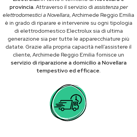
provincia
. Attraverso il servizio di
assistenza per
elettrodomestici a Novellara
, Archimede Reggio Emilia
è in grado di riparare e intervenire su ogni tipologia
di elettrodomestico Electrolux sia di ultima
generazione sia per tutte le apparecchiature più
datate. Grazie alla propria capacità nell’assistere il
cliente, Archimede Reggio Emilia fornisce un
servizio di riparazione a domicilio a Novellara
tempestivo ed efficace
.