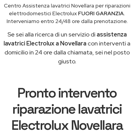
Centro Assistenza lavatrici Novellara per riparazioni
elettrodomestici Electrolux
FUORI GARANZIA
.
Interveniamo entro 24/48 ore dalla prenotazione.
Se sei alla ricerca di un servizio di
assistenza
lavatrici Electrolux a Novellara
con interventi a
domicilio in 24 ore dalla chiamata, sei nel posto
giusto.
Pronto intervento
riparazione lavatrici
Electrolux Novellara