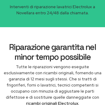
Interventi di riparazione lavatrici Electrolux a
Novellara entro 24/48 dalla chiamata.
Riparazione garantita nel
minor tempo possibile
Tutte le riparazioni vengono eseguite
esclusivamente con ricambi originali, fornendo una
garanzia di 12 mesi sugli stessi. Che si tratti di
frigoriferi, forni o lavatrici, tecnici competenti si
occupano con minuzia di aggiustare le parti
difettose e di sostituire quelle danneggiate con
ricambi originali Electrolux
.