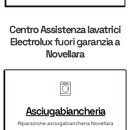
Centro Assistenza lavatrici
Electrolux
fuori garanzia
a
Novellara
Asciugabiancheria
Riparazione asciugabiancheria Novellara