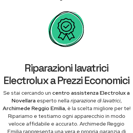
Riparazioni lavatrici
Electrolux a Prezzi Economici
Se stai cercando un
centro assistenza Electrolux a
Novellara
esperto nella
riparazione di lavatrici
,
Archimede Reggio Emilia
, è la scelta migliore per te!
Ripariamo e testiamo ogni apparecchio in modo
veloce affidabile e accurato. Archimede Reggio
Emilia rappresenta una vera e propria garanzia di