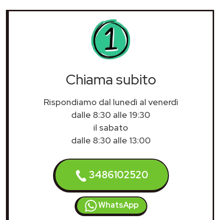
Chiama subito
Rispondiamo dal lunedì al venerdì
dalle 8:30 alle 19:30
il sabato
dalle 8:30 alle 13:00
3486102520
WhatsApp