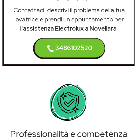
Contattaci, descrivi il problema della tua
lavatrice e prendi un appuntamento per
l'assistenza Electrolux a Novellara
.
3486102520
Professionalità e competenza