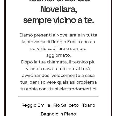
Novellara
,
sempre vicino a te.
Siamo presenti a Novellara e in tutta
la provincia di Reggio Emilia con un
servizio capillare e sempre
aggiornato.
Dopo la tua chiamata, il tecnico più
vicino a casa tua ti contatterà,
avvicinandosi velocemente a casa
tua, per risolvere qualsiasi problema
tu abbia con i tuoi elettrodomestici.
Reggio Emilia
Rio Saliceto
Toano
Bagnolo in Piano