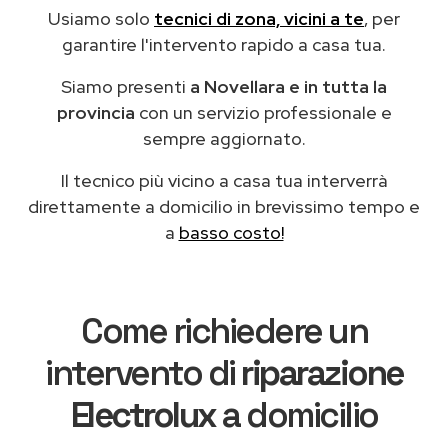
Usiamo solo
tecnici di zona, vicini a te
, per
garantire l'intervento rapido a casa tua.
Siamo presenti
a Novellara e in tutta la
provincia
con un servizio professionale e
sempre aggiornato.
Il tecnico più vicino a casa tua interverrà
direttamente a domicilio in brevissimo tempo e
a
basso costo!
Come richiedere un
intervento di
riparazione
Electrolux
a domicilio