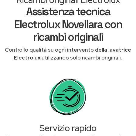
Assistenza tecnica
Electrolux Novellara con
ricambi originali
Controllo qualità su ogni intervento
della lavatrice
Electrolux
utilizzando solo ricambi originali.
Servizio rapido