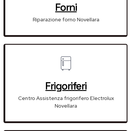
Forni
Riparazione forno Novellara
Frigoriferi
Centro Assistenza frigorifero Electrolux
Novellara