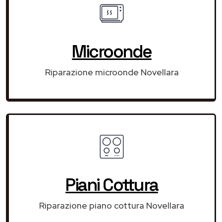
Microonde
Riparazione microonde Novellara
Piani Cottura
Riparazione piano cottura Novellara