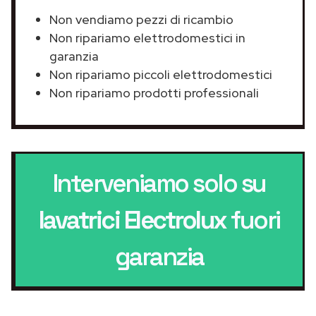
Non vendiamo pezzi di ricambio
Non ripariamo elettrodomestici in
garanzia
Non ripariamo piccoli elettrodomestici
Non ripariamo prodotti professionali
Interveniamo solo su
lavatrici Electrolux
fuori
garanzia