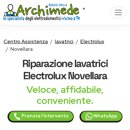
Centro Assistenza
lavatrici
Electrolux
Novellara
Riparazione
lavatrici
Electrolux
Novellara
Veloce, affidabile,
conveniente.
Prenota l'intervento
WhatsApp