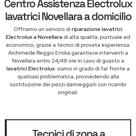
Centro Assistenza Electrolux
lavatrici Novellara a domicilio
Offriamo un servizio di
riparazione lavatrici
Electrolux a Novellara
di alta qualità, puntuale ed
economico, grazie a tecnici di provata esperienza.
Archimede Reggio Emilia garantisce interventi a
Novellara entro 24/48 ore in caso di guasto a
lavatrici Electrolux
: siamo in grado di far fronte a
qualsiasi problematica, provvedendo alla
sostituzione dei pezzi danneggiati con ricambi
originali.
Tecnici di zona a