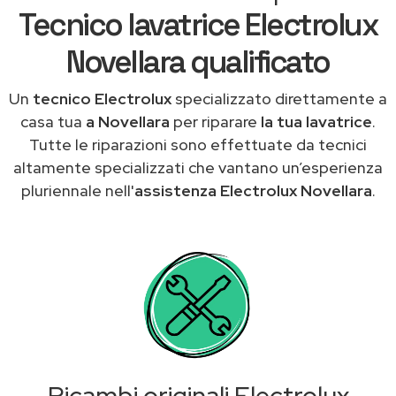
Tecnico lavatrice Electrolux
Novellara qualificato
Un
tecnico Electrolux
specializzato direttamente a
casa tua
a Novellara
per riparare
la tua lavatrice
.
Tutte le riparazioni sono effettuate da tecnici
altamente specializzati che vantano un’esperienza
pluriennale nell'
assistenza Electrolux Novellara
.
Ricambi originali Electrolux