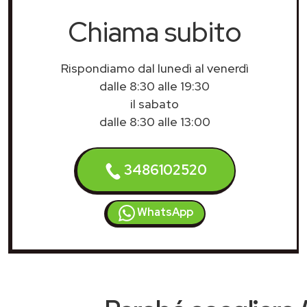
Chiama subito
Rispondiamo dal lunedì al venerdì
dalle 8:30 alle 19:30
il sabato
dalle 8:30 alle 13:00
3486102520
WhatsApp