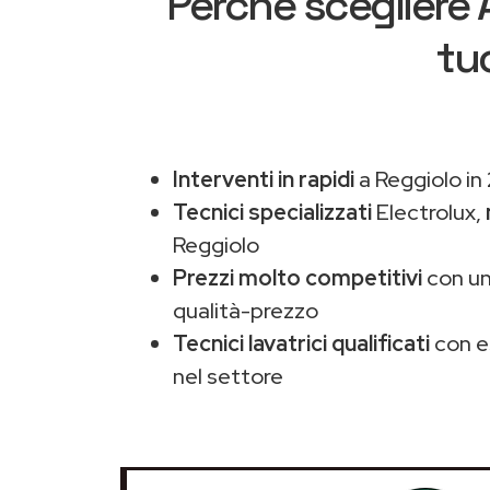
Perché scegliere
tu
Interventi in rapidi
a Reggiolo in
Tecnici specializzati
Electrolux,
Reggiolo
Prezzi molto competitivi
con un
qualità-prezzo
Tecnici lavatrici qualificati
con e
nel settore