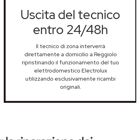
Uscita del tecnico
entro 24/48h
Il tecnico di zona interverrà
direttamente a domicilio a Reggiolo
ripristinando il funzionamento del tuo
elettrodomestico Electrolux
utilizzando esclusivamente ricambi
originali.