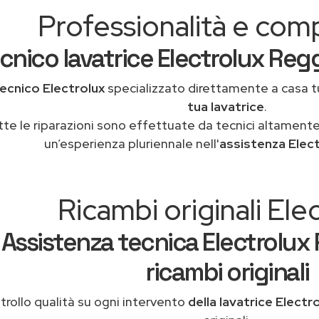
Professionalità e co
cnico lavatrice Electrolux Regg
ecnico Electrolux
specializzato direttamente a casa 
tua lavatrice
.
tte le riparazioni sono effettuate da tecnici altamente
un’esperienza pluriennale nell'
assistenza Elec
Ricambi originali Ele
Assistenza tecnica Electrolux
ricambi originali
rollo qualità su ogni intervento
della lavatrice Electr