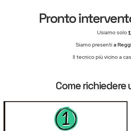
Pronto intervento
Usiamo solo
t
Siamo presenti
a Reggi
Il tecnico più vicino a 
Come richiedere 