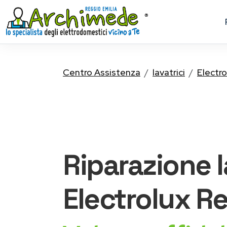
Centro Assistenza
lavatrici
Electro
Riparazione
Electrolux
Re